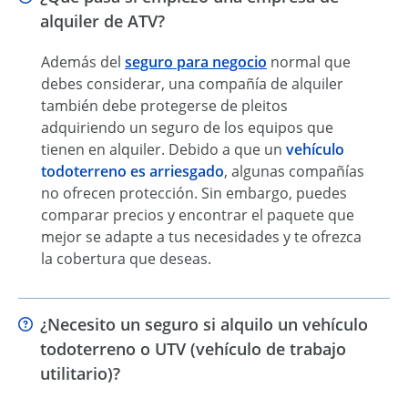
alquiler de ATV?
Además del
seguro para negocio
normal que
debes considerar, una compañía de alquiler
también debe protegerse de pleitos
adquiriendo un seguro de los equipos que
tienen en alquiler. Debido a que un
vehículo
todoterreno es arriesgado
, algunas compañías
no ofrecen protección. Sin embargo, puedes
comparar precios y encontrar el paquete que
mejor se adapte a tus necesidades y te ofrezca
la cobertura que deseas.
¿Necesito un seguro si alquilo un vehículo
todoterreno o UTV (vehículo de trabajo
utilitario)?