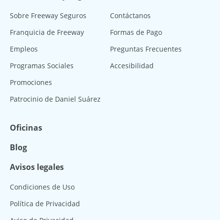
Sobre Freeway Seguros
Contáctanos
Franquicia de Freeway
Formas de Pago
Empleos
Preguntas Frecuentes
Programas Sociales
Accesibilidad
Promociones
Patrocinio de Daniel Suárez
Oficinas
Blog
Avisos legales
Condiciones de Uso
Política de Privacidad