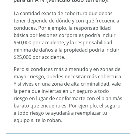
La cantidad exacta de cobertura que debas
tener depende de dónde y con qué frecuencia
conduces. Por ejemplo, la responsabilidad
básica por lesiones corporales podría incluir
$60,000 por accidente, y la responsabilidad
mínima de daños a la propiedad podría incluir
$25,000 por accidente.
Pero si conduces más a menudo y en zonas de
mayor riesgo, puedes necesitar más cobertura.
Y si vives en una zona de alta criminalidad, vale
la pena que inviertas en un seguro a todo
riesgo en lugar de conformarte con el plan más
barato que encuentres. Por ejemplo, el seguro
a todo riesgo te ayudará a reemplazar tu
equipo si te lo roban.