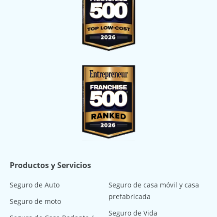
Productos y Servicios
Seguro de Auto
Seguro de casa móvil y casa
prefabricada
Seguro de moto
Seguro de Vida