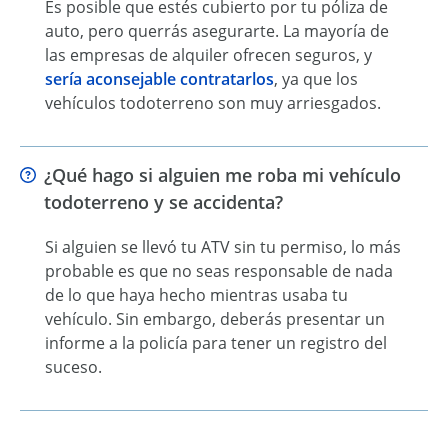
Es posible que estés cubierto por tu póliza de
auto, pero querrás asegurarte. La mayoría de
las empresas de alquiler ofrecen seguros, y
sería aconsejable contratarlos
, ya que los
vehículos todoterreno son muy arriesgados.
¿Qué hago si alguien me roba mi vehículo
todoterreno y se accidenta?
Si alguien se llevó tu ATV sin tu permiso, lo más
probable es que no seas responsable de nada
de lo que haya hecho mientras usaba tu
vehículo. Sin embargo, deberás presentar un
informe a la policía para tener un registro del
suceso.