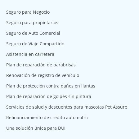
Seguro para Negocio
Seguro para propietarios
Seguro de Auto Comercial
Seguro de Viaje Compartido
Asistencia en carretera
Plan de reparación de parabrisas
Renovación de registro de vehículo
Plan de protección contra daños en llantas
Plan de reparación de golpes sin pintura
Servicios de salud y descuentos para mascotas Pet Assure
Refinanciamiento de crédito automotriz
Una solución única para DUI