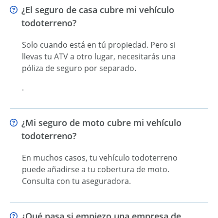
¿El seguro de casa cubre mi vehículo
todoterreno?
Solo cuando está en tú propiedad. Pero si
llevas tu ATV a otro lugar, necesitarás una
póliza de seguro por separado.
.
¿Mi seguro de moto cubre mi vehículo
todoterreno?
En muchos casos, tu vehículo todoterreno
puede añadirse a tu cobertura de moto.
Consulta con tu aseguradora.
¿Qué pasa si empiezo una empresa de