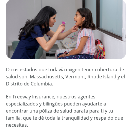
Otros estados que todavía exigen tener cobertura de
salud son: Massachusetts, Vermont, Rhode Island y el
Distrito de Columbia.
En Freeway Insurance, nuestros agentes
especializados y bilingües pueden ayudarte a
encontrar una póliza de salud barata para ti y tu
familia, que te dé toda la tranquilidad y respaldo que
necesitas.