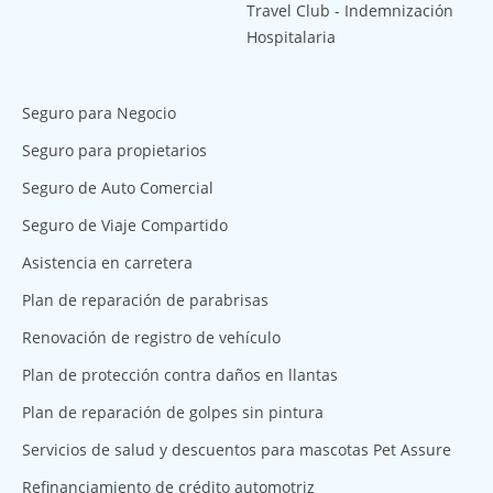
Travel Club - Indemnización
Hospitalaria
Seguro para Negocio
Seguro para propietarios
Seguro de Auto Comercial
Seguro de Viaje Compartido
Asistencia en carretera
Plan de reparación de parabrisas
Renovación de registro de vehículo
Plan de protección contra daños en llantas
Plan de reparación de golpes sin pintura
Servicios de salud y descuentos para mascotas Pet Assure
Refinanciamiento de crédito automotriz