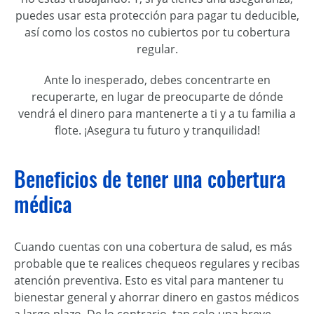
puedes usar esta protección para pagar tu deducible,
así como los costos no cubiertos por tu cobertura
regular.
Ante lo inesperado, debes concentrarte en
recuperarte, en lugar de preocuparte de dónde
vendrá el dinero para mantenerte a ti y a tu familia a
flote. ¡Asegura tu futuro y tranquilidad!
Beneficios de tener una cobertura
médica
Cuando cuentas con una cobertura de salud, es más
probable que te realices chequeos regulares y recibas
atención preventiva. Esto es vital para mantener tu
bienestar general y ahorrar dinero en gastos médicos