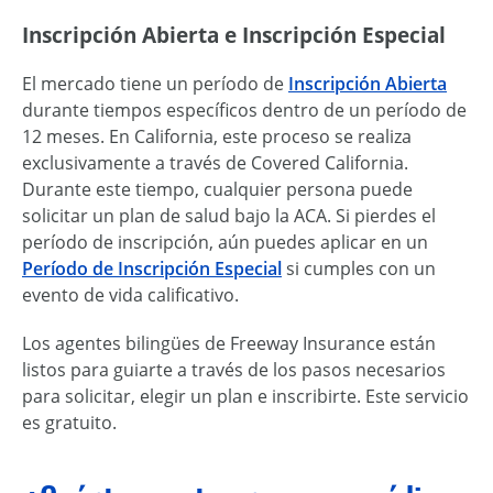
Inscripción Abierta e Inscripción Especial
El mercado tiene un período de
Inscripción Abierta
durante tiempos específicos dentro de un período de
12 meses. En California, este proceso se realiza
exclusivamente a través de Covered California.
Durante este tiempo, cualquier persona puede
solicitar un plan de salud bajo la ACA. Si pierdes el
período de inscripción, aún puedes aplicar en un
Período de Inscripción Especial
si cumples con un
evento de vida calificativo.
Los agentes bilingües de Freeway Insurance están
listos para guiarte a través de los pasos necesarios
para solicitar, elegir un plan e inscribirte. Este servicio
es gratuito.