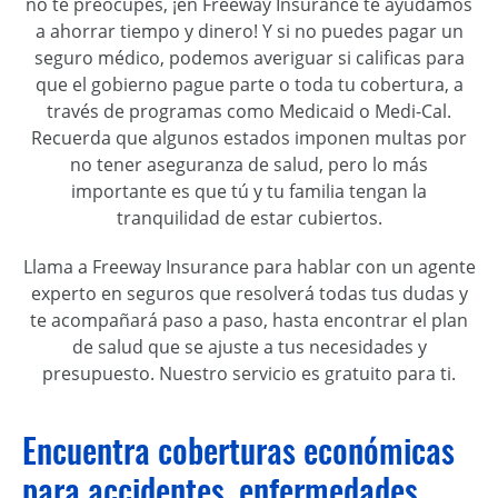
no te preocupes, ¡en Freeway Insurance te ayudamos
a ahorrar tiempo y dinero! Y si no puedes pagar un
seguro médico, podemos averiguar si calificas para
que el gobierno pague parte o toda tu cobertura, a
través de programas como Medicaid o Medi-Cal.
Recuerda que algunos estados imponen multas por
no tener aseguranza de salud, pero lo más
importante es que tú y tu familia tengan la
tranquilidad de estar cubiertos.
Llama a Freeway Insurance para hablar con un agente
experto en seguros que resolverá todas tus dudas y
te acompañará paso a paso, hasta encontrar el plan
de salud que se ajuste a tus necesidades y
presupuesto. Nuestro servicio es gratuito para ti.
Encuentra coberturas económicas
para accidentes, enfermedades