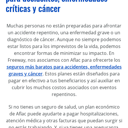
críticas y cáncer
Muchas personas no están preparadas para afrontar
un accidente repentino, una enfermedad grave o un
diagnóstico de cáncer. Aunque no siempre podemos
estar listos para los imprevistos de la vida, podemos
encontrar formas de minimizar su impacto. En
Freeway, nos asociamos con Aflac para ofrecerte los
seguros más baratos para accidentes, enfermedades
graves y cáncer
. Estos planes están diseñados para
pagar en efectivo a tus beneficiarios y así auxiliar en
cubrir los muchos costos asociados con eventos
repentinos.
Si no tienes un seguro de salud, un plan económico
de Aflac puede ayudarte a pagar hospitalizaciones,
atención médica y otras facturas que puedan surgir si
no estás trabajando. Y, si ya tienes una aseguranza,