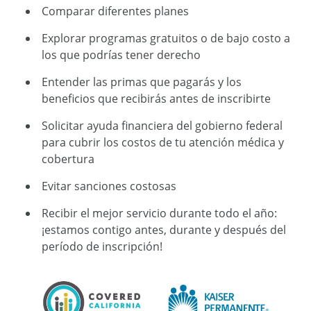
Comparar diferentes planes
Explorar programas gratuitos o de bajo costo a
los que podrías tener derecho
Entender las primas que pagarás y los
beneficios que recibirás antes de inscribirte
Solicitar ayuda financiera del gobierno federal
para cubrir los costos de tu atención médica y
cobertura
Evitar sanciones costosas
Recibir el mejor servicio durante todo el año:
¡estamos contigo antes, durante y después del
período de inscripción!