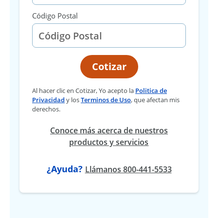
Código Postal
Cotizar
Al hacer clic en Cotizar, Yo acepto la
Politica de
Privacidad
y los
Terminos de Uso
, que afectan mis
derechos.
Conoce más acerca de nuestros
productos y servicios
¿Ayuda?
Llámanos 800-441-5533