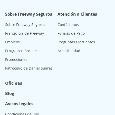
Sobre Freeway Seguros
Atención a Clientes
Sobre Freeway Seguros
Contáctanos
Franquicia de Freeway
Formas de Pago
Empleos
Preguntas Frecuentes
Programas Sociales
Accesibilidad
Promociones
Patrocinio de Daniel Suárez
Oficinas
Blog
Avisos legales
Condiciones de Uso