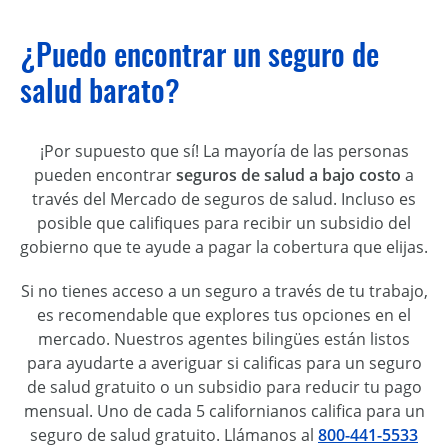
¿Puedo encontrar un seguro de
salud barato?
¡Por supuesto que sí! La mayoría de las personas
pueden encontrar
seguros de salud a bajo costo
a
través del Mercado de seguros de salud. Incluso es
posible que califiques para recibir un subsidio del
gobierno que te ayude a pagar la cobertura que elijas.
Si no tienes acceso a un seguro a través de tu trabajo,
es recomendable que explores tus opciones en el
mercado. Nuestros agentes bilingües están listos
para ayudarte a averiguar si calificas para un seguro
de salud gratuito o un subsidio para reducir tu pago
mensual. Uno de cada 5 californianos califica para un
seguro de salud gratuito. Llámanos al
800-441-5533