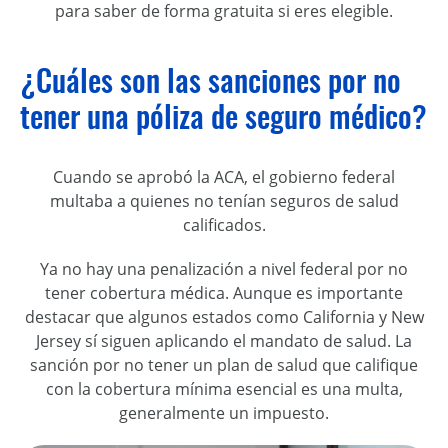
para saber de forma gratuita si eres elegible.
¿Cuáles son las sanciones por no
tener una póliza de seguro médico?
Cuando se aprobó la ACA, el gobierno federal
multaba a quienes no tenían seguros de salud
calificados.
Ya no hay una penalización a nivel federal por no
tener cobertura médica. Aunque es importante
destacar que algunos estados como California y New
Jersey sí siguen aplicando el mandato de salud. La
sanción por no tener un plan de salud que califique
con la cobertura mínima esencial es una multa,
generalmente un impuesto.