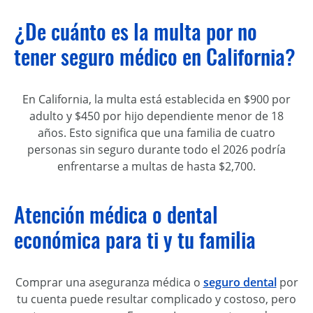
¿De cuánto es la multa por no
tener seguro médico en California?
En California, la multa está establecida en $900 por
adulto y $450 por hijo dependiente menor de 18
años. Esto significa que una familia de cuatro
personas sin seguro durante todo el 2026 podría
enfrentarse a multas de hasta $2,700.
Atención médica o dental
económica para ti y tu familia
Comprar una aseguranza médica o
seguro dental
por
tu cuenta puede resultar complicado y costoso, pero