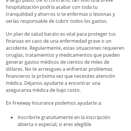
a largo plazo. De lo contrario, tan solo una breve
hospitalización podría acabar con toda tu
tranquilidad y ahorros si te enfermas o lesionas y
serías responsable de cubrir todos los gastos.
Un plan de salud barato es vital para proteger tus
finanzas en caso de una enfermedad grave o un
accidente. Regularmente, estas situaciones requieren
cirugías, tratamientos y medicamentos que pueden
generar gastos médicos de cientos de miles de
dólares. No te arriesgues a enfrentar problemas
financieros la próxima vez que necesites atención
médica. Déjanos ayudarte a encontrar una
aseguranza médica de bajo costo.
En Freeway Insurance podemos ayudarte a:
Inscribirte gratuitamente en la inscripción
abierta o especial, si eres elegible