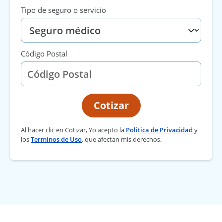
Tipo de seguro o servicio
Código Postal
Cotizar
Al hacer clic en Cotizar, Yo acepto la
Politica de Privacidad
y
los
Terminos de Uso
, que afectan mis derechos.