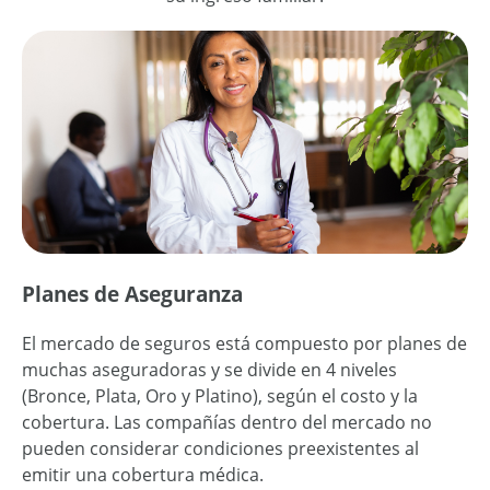
Planes de Aseguranza
El mercado de seguros está compuesto por planes de
muchas aseguradoras y se divide en 4 niveles
(Bronce, Plata, Oro y Platino), según el costo y la
cobertura. Las compañías dentro del mercado no
pueden considerar condiciones preexistentes al
emitir una cobertura médica.