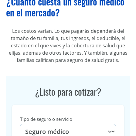
¿Cuánto cuesta un seguro médico
en el mercado?
Los costos varían. Lo que pagarás dependerá del
tamaño de tu familia, tus ingresos, el deducible, el
estado en el que vives y la cobertura de salud que
elijas, además de otros factores. Y también, algunas
familias califican para seguro de salud gratis.
¿Listo para cotizar?
Tipo de seguro o servicio