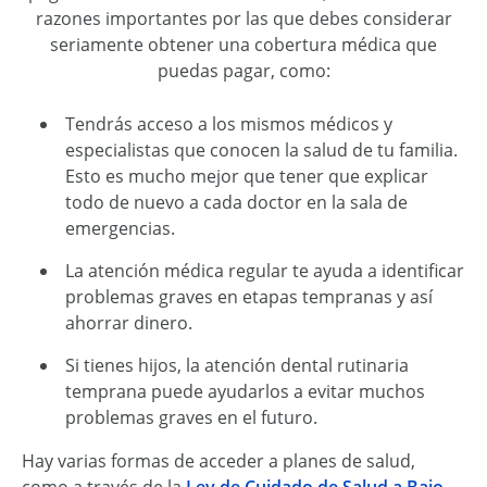
razones importantes por las que debes considerar
seriamente obtener una cobertura médica que
puedas pagar, como:
Tendrás acceso a los mismos médicos y
especialistas que conocen la salud de tu familia.
Esto es mucho mejor que tener que explicar
todo de nuevo a cada doctor en la sala de
emergencias.
La atención médica regular te ayuda a identificar
problemas graves en etapas tempranas y así
ahorrar dinero.
Si tienes hijos, la atención dental rutinaria
temprana puede ayudarlos a evitar muchos
problemas graves en el futuro.
Hay varias formas de acceder a planes de salud,