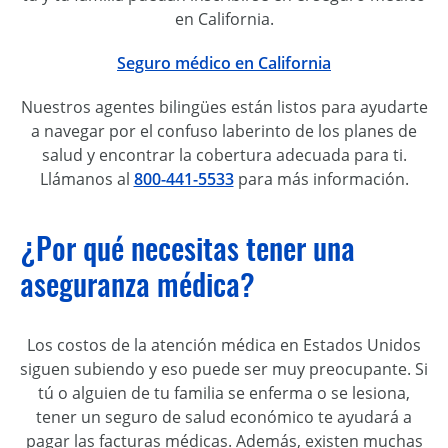
en California.
Seguro médico en California
Nuestros agentes bilingües están listos para ayudarte
a navegar por el confuso laberinto de los planes de
salud y encontrar la cobertura adecuada para ti.
Llámanos al
800-441-5533
para más información.
¿Por qué necesitas tener una
aseguranza médica?
Los costos de la atención médica en Estados Unidos
siguen subiendo y eso puede ser muy preocupante. Si
tú o alguien de tu familia se enferma o se lesiona,
tener un seguro de salud económico te ayudará a
pagar las facturas médicas. Además, existen muchas