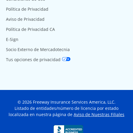
Política de Privacidad
Aviso de Privacidad
Política de Privacidad CA
E-Sign
Socio Externo de Mercadotecnia
Tus opciones de privacidad
© 2026 Freeway Insurance Services America, LLC.
Listado de entidades/número de licencia por estado
localizada en nuestra página de
Aviso de Nuestras Filiales