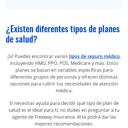
¿Existen diferentes tipos de planes
de salud?
¡Sí! Puedes encontrar varios
tipos de seguro médico
,
incluyendo HMO, PPO, POS, Medicare y más. Estos
planes se basan en variables específicas para
diferentes grupos de personas y ofrecen distintas
opciones para cubrir tus necesidades de atención
médica.
Si necesitas ayuda para decidir qué tipo de plan de
salud es el ideal para ti, no dudes en preguntar a tu
agente de Freeway Insurance, él te podrá dar las
mejores recomendaciones.