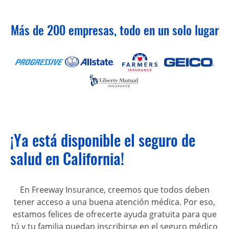
Más de 200 empresas, todo en un solo lugar
¡Ya está disponible el seguro de
salud en California!
En Freeway Insurance, creemos que todos deben
tener acceso a una buena atención médica. Por eso,
estamos felices de ofrecerte ayuda gratuita para que
tú y tu familia puedan inscribirse en el seguro médico