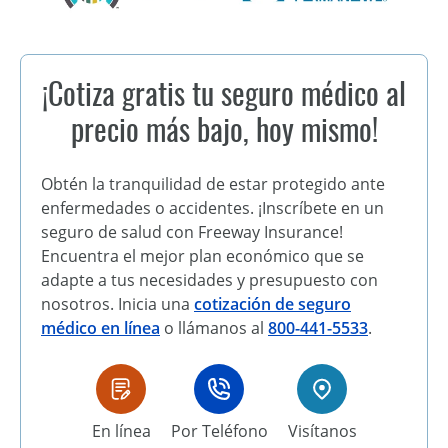
¡Cotiza gratis tu seguro médico al
precio más bajo, hoy mismo!
Obtén la tranquilidad de estar protegido ante
enfermedades o accidentes. ¡Inscríbete en un
seguro de salud con Freeway Insurance!
Encuentra el mejor plan económico que se
adapte a tus necesidades y presupuesto con
nosotros. Inicia una
cotización de seguro
médico en línea
o llámanos al
800-441-5533
.
En línea
Por Teléfono
Visítanos