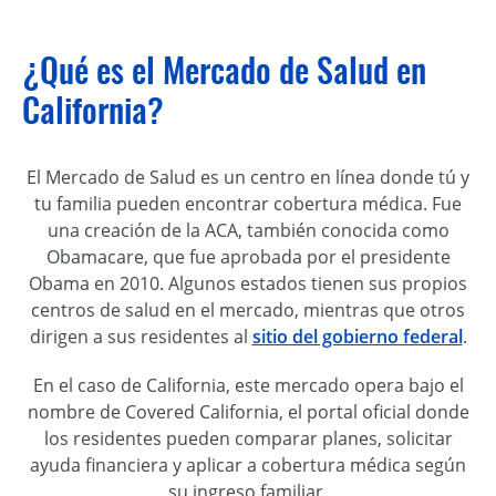
¿Qué es el Mercado de Salud en
California?
El Mercado de Salud es un centro en línea donde tú y
tu familia pueden encontrar cobertura médica. Fue
una creación de la ACA, también conocida como
Obamacare, que fue aprobada por el presidente
Obama en 2010. Algunos estados tienen sus propios
centros de salud en el mercado, mientras que otros
dirigen a sus residentes al
sitio del gobierno federal
.
En el caso de California, este mercado opera bajo el
nombre de Covered California, el portal oficial donde
los residentes pueden comparar planes, solicitar
ayuda financiera y aplicar a cobertura médica según
su ingreso familiar.