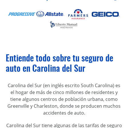
Entiende todo sobre tu seguro de
auto en Carolina del Sur
Carolina del Sur (en inglés escrito South Carolina) es
el hogar de más de cinco millones de residentes y
tiene algunos centros de población urbana, como
Greenville y Charleston, donde se producen muchos
accidentes de auto.
Carolina del Sur tiene algunas de las tarifas de seguro