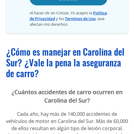
Al hacer clic en Cotizar, Yo acepto la
Politica
de Privacidad
y los
Terminos de Uso
, que
afectan mis derechos.
¿Cómo es manejar en Carolina del
Sur? ¿Vale la pena la aseguranza
de carro?
¿Cuántos accidentes de carro ocurren en
Carolina del Sur?
Cada año, hay más de 140,000 accidentes de
vehículos de motor en Carolina del Sur. Más de 60,000
de ellos resultan en algún tipo de lesión corporal.