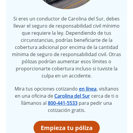
Si eres un conductor de Carolina del Sur, debes
llevar el seguro de responsabilidad civil mínimo
que requiere la ley. Dependiendo de tus
circunstancias, podrías beneficiarte de la
cobertura adicional por encima de la cantidad
mínima de seguro de responsabilidad civil. Otras
pólizas podrían aumentar esos límites o
proporcionarte cobertura incluso si tuviste la
culpa en un accidente.
Mira tus opciones cotizando
en línea
, visítanos
en una oficina de
Carolina del Sur
cerca de ti o
llámanos al
800-441-5533
para pedir una
cotización gratis.
Empieza tu póliza