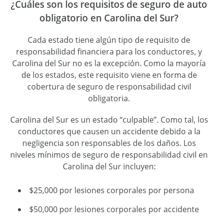
¿Cuáles son los requisitos de seguro de auto
obligatorio en Carolina del Sur?
Cada estado tiene algún tipo de requisito de
responsabilidad financiera para los conductores, y
Carolina del Sur no es la excepción. Como la mayoría
de los estados, este requisito viene en forma de
cobertura de seguro de responsabilidad civil
obligatoria.
Carolina del Sur es un estado “culpable”. Como tal, los
conductores que causen un accidente debido a la
negligencia son responsables de los daños. Los
niveles mínimos de seguro de responsabilidad civil en
Carolina del Sur incluyen:
$25,000 por lesiones corporales por persona
$50,000 por lesiones corporales por accidente