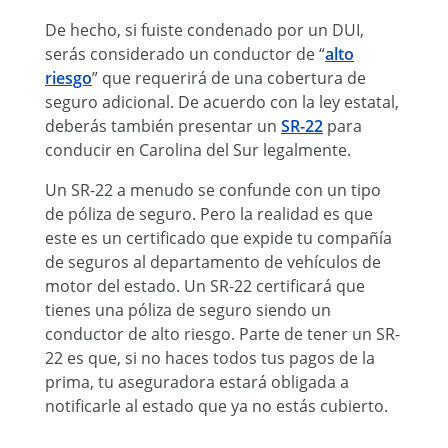
De hecho, si fuiste condenado por un DUI,
serás considerado un conductor de “
alto
riesgo
” que requerirá de una cobertura de
seguro adicional. De acuerdo con la ley estatal,
deberás también presentar un
SR-22
para
conducir en Carolina del Sur legalmente.
Un SR-22 a menudo se confunde con un tipo
de póliza de seguro. Pero la realidad es que
este es un certificado que expide tu compañía
de seguros al departamento de vehículos de
motor del estado. Un SR-22 certificará que
tienes una póliza de seguro siendo un
conductor de alto riesgo. Parte de tener un SR-
22 es que, si no haces todos tus pagos de la
prima, tu aseguradora estará obligada a
notificarle al estado que ya no estás cubierto.