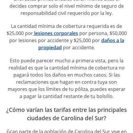
decides comprar solo el nivel mínimo de seguro de
responsabilidad civil requerido por la ley.
La cantidad mínima de cobertura requerida es de
$25,000 por
lesiones corporales
por persona, $50,000
por lesiones por accidente y $25,000 por
daños a la
propiedad
por accidente.
Esto puede parecer mucho a primera vista, pero la
realidad es que la cantidad mínima de cobertura no
pagará todos los daños en muchos casos. Si las
reclamaciones que hagan en contra tuya son
mayores que los límites de tu póliza, puedes esperar
a pagar la cantidad restante de tu bolsillo.
¿Cómo varían las tarifas entre las principales
ciudades de Carolina del Sur?
Gran parte de la población de Carolina del Sur vive en