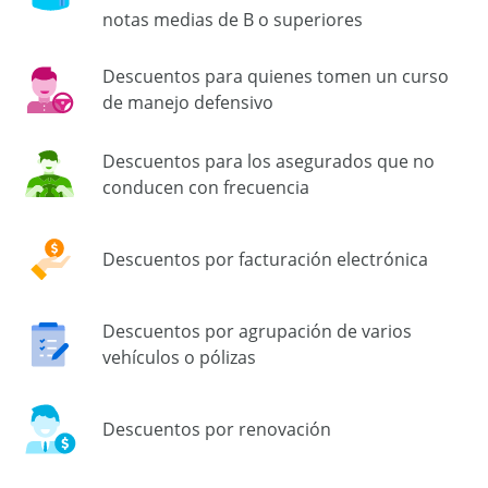
notas medias de B o superiores
Descuentos para quienes tomen un curso
de manejo defensivo
Descuentos para los asegurados que no
conducen con frecuencia
Descuentos por facturación electrónica
Descuentos por agrupación de varios
vehículos o pólizas
Descuentos por renovación