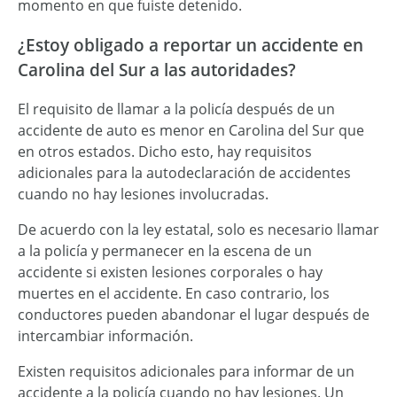
momento en que fuiste detenido.
¿Estoy obligado a reportar un accidente en
Carolina del Sur a las autoridades?
El requisito de llamar a la policía después de un
accidente de auto es menor en Carolina del Sur que
en otros estados. Dicho esto, hay requisitos
adicionales para la autodeclaración de accidentes
cuando no hay lesiones involucradas.
De acuerdo con la ley estatal, solo es necesario llamar
a la policía y permanecer en la escena de un
accidente si existen lesiones corporales o hay
muertes en el accidente. En caso contrario, los
conductores pueden abandonar el lugar después de
intercambiar información.
Existen requisitos adicionales para informar de un
accidente a la policía cuando no hay lesiones. Un