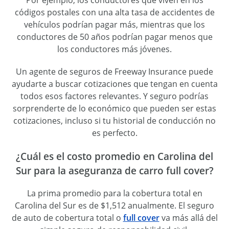
códigos postales con una alta tasa de accidentes de
vehículos podrían pagar más, mientras que los
conductores de 50 años podrían pagar menos que
los conductores más jóvenes.
Un agente de seguros de Freeway Insurance puede
ayudarte a buscar cotizaciones que tengan en cuenta
todos esos factores relevantes. Y seguro podrías
sorprenderte de lo económico que pueden ser estas
cotizaciones, incluso si tu historial de conducción no
es perfecto.
¿Cuál es el costo promedio en Carolina del
Sur para la aseguranza de carro full cover?
La prima promedio para la cobertura total en
Carolina del Sur es de $1,512 anualmente. El seguro
de auto de cobertura total o
full cover
va más allá del