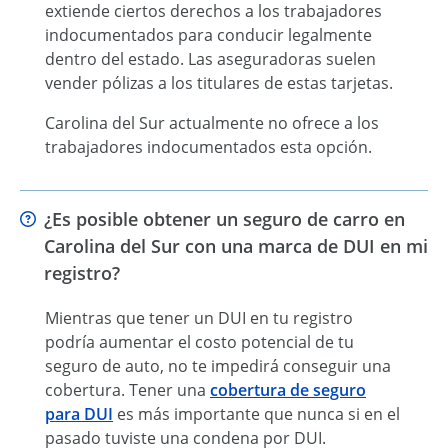
extiende ciertos derechos a los trabajadores
indocumentados para conducir legalmente
dentro del estado. Las aseguradoras suelen
vender pólizas a los titulares de estas tarjetas.
Carolina del Sur actualmente no ofrece a los
trabajadores indocumentados esta opción.
¿Es posible obtener un seguro de carro en
Carolina del Sur con una marca de DUI en mi
registro?
Mientras que tener un DUI en tu registro
podría aumentar el costo potencial de tu
seguro de auto, no te impedirá conseguir una
cobertura. Tener una
cobertura de seguro
para DUI
es más importante que nunca si en el
pasado tuviste una condena por DUI.