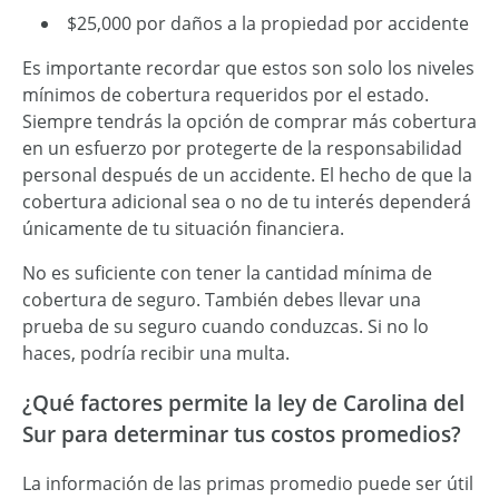
$25,000 por daños a la propiedad por accidente
Es importante recordar que estos son solo los niveles
mínimos de cobertura requeridos por el estado.
Siempre tendrás la opción de comprar más cobertura
en un esfuerzo por protegerte de la responsabilidad
personal después de un accidente. El hecho de que la
cobertura adicional sea o no de tu interés dependerá
únicamente de tu situación financiera.
No es suficiente con tener la cantidad mínima de
cobertura de seguro. También debes llevar una
prueba de su seguro cuando conduzcas. Si no lo
haces, podría recibir una multa.
¿Qué factores permite la ley de Carolina del
Sur para determinar tus costos promedios?
La información de las primas promedio puede ser útil