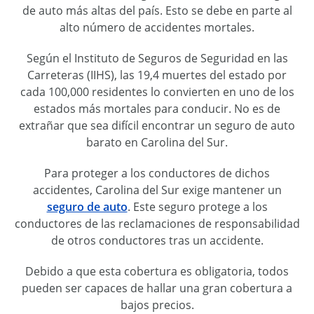
de auto más altas del país. Esto se debe en parte al
alto número de accidentes mortales.
Según el Instituto de Seguros de Seguridad en las
Carreteras (IIHS), las 19,4 muertes del estado por
cada 100,000 residentes lo convierten en uno de los
estados más mortales para conducir. No es de
extrañar que sea difícil encontrar un seguro de auto
barato en Carolina del Sur.
Para proteger a los conductores de dichos
accidentes, Carolina del Sur exige mantener un
seguro de auto
. Este seguro protege a los
conductores de las reclamaciones de responsabilidad
de otros conductores tras un accidente.
Debido a que esta cobertura es obligatoria, todos
pueden ser capaces de hallar una gran cobertura a
bajos precios.