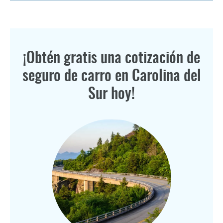
¡Obtén gratis una cotización de
seguro de carro en Carolina del
Sur hoy!