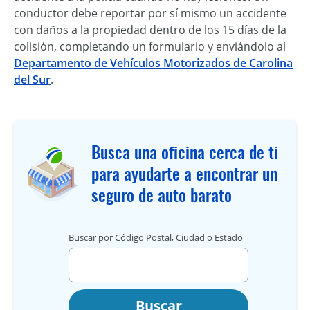
conductor debe reportar por sí mismo un accidente
con daños a la propiedad dentro de los 15 días de la
colisión, completando un formulario y enviándolo al
Departamento de Vehículos Motorizados de Carolina
del Sur
.
Busca una oficina cerca de ti
para ayudarte a encontrar un
seguro de auto barato
Buscar por Código Postal, Ciudad o Estado
Buscar