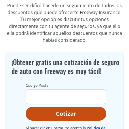
Puede ser difícil hacerle un seguimiento de todos los
descuentos que puede ofrecerte Freeway Insurance.
Tu mejor opción es discutir tus opciones
directamente con tu agente de seguros, ya que él o
ella podrá identificar aquellos descuentos que nunca
habías considerado.
¡Obtener gratis una cotización de seguro
de auto con Freeway es muy fácil!
Código Postal
Cotizar
Al hacer clic en Cotizar, Yo acepto la
Politica de