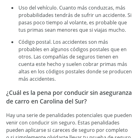
Uso del vehículo. Cuanto más conduzcas, más
probabilidades tendrás de sufrir un accidente. Si
pasas poco tiempo al volante, es probable que
tus primas sean menores que si viajas mucho.
Código postal. Los accidentes son más
probables en algunos códigos postales que en
otros. Las compañías de seguros tienen en
cuenta este hecho y suelen cobrar primas más
altas en los códigos postales donde se producen
más accidentes.
¿Cuál es la pena por conducir sin aseguranza
de carro en Carolina del Sur?
Hay una serie de penalidades potenciales que pueden
venir con conducir sin seguro. Estas penalidades
pueden aplicarse si careces de seguro por completo
o si simplemente olvidaste llevar tu prueba de seguro