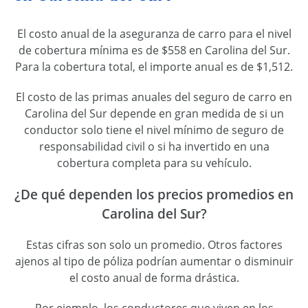
El costo anual de la aseguranza de carro para el nivel
de cobertura mínima es de $558 en Carolina del Sur.
Para la cobertura total, el importe anual es de $1,512.
El costo de las primas anuales del seguro de carro en
Carolina del Sur depende en gran medida de si un
conductor solo tiene el nivel mínimo de seguro de
responsabilidad civil o si ha invertido en una
cobertura completa para su vehículo.
¿De qué dependen los precios promedios en
Carolina del Sur?
Estas cifras son solo un promedio. Otros factores
ajenos al tipo de póliza podrían aumentar o disminuir
el costo anual de forma drástica.
Por ejemplo, los conductores que viven en los