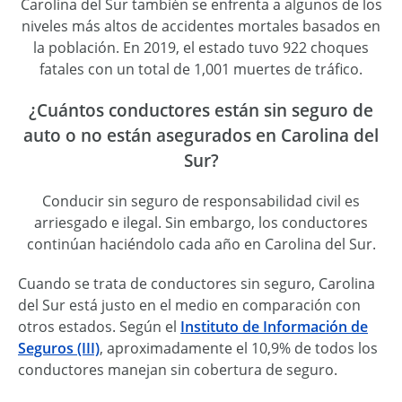
Carolina del Sur también se enfrenta a algunos de los
niveles más altos de accidentes mortales basados en
la población. En 2019, el estado tuvo 922 choques
fatales con un total de 1,001 muertes de tráfico.
¿Cuántos conductores están sin seguro de
auto o no están asegurados en Carolina del
Sur?
Conducir sin seguro de responsabilidad civil es
arriesgado e ilegal. Sin embargo, los conductores
continúan haciéndolo cada año en Carolina del Sur.
Cuando se trata de conductores sin seguro, Carolina
del Sur está justo en el medio en comparación con
otros estados. Según el
Instituto de Información de
Seguros (III)
, aproximadamente el 10,9% de todos los
conductores manejan sin cobertura de seguro.