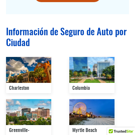
Información de Seguro de Auto por
Ciudad
Charleston
Columbia
Greenville-
Myrtle Beach