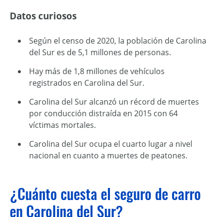
Datos curiosos
Según el censo de 2020, la población de Carolina
del Sur es de 5,1 millones de personas.
Hay más de 1,8 millones de vehículos
registrados en Carolina del Sur.
Carolina del Sur alcanzó un récord de muertes
por conducción distraída en 2015 con 64
víctimas mortales.
Carolina del Sur ocupa el cuarto lugar a nivel
nacional en cuanto a muertes de peatones.
¿Cuánto cuesta el seguro de carro
en Carolina del Sur?