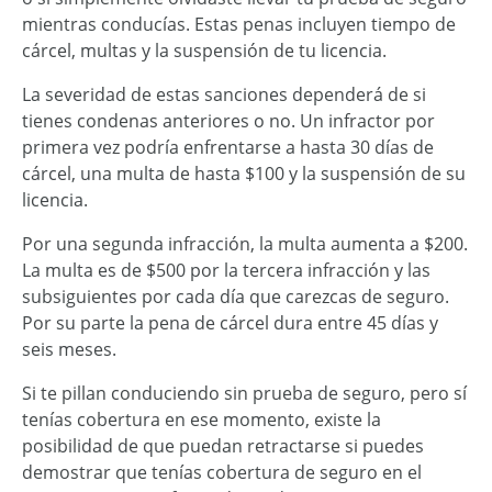
mientras conducías. Estas penas incluyen tiempo de
cárcel, multas y la suspensión de tu licencia.
La severidad de estas sanciones dependerá de si
tienes condenas anteriores o no. Un infractor por
primera vez podría enfrentarse a hasta 30 días de
cárcel, una multa de hasta $100 y la suspensión de su
licencia.
Por una segunda infracción, la multa aumenta a $200.
La multa es de $500 por la tercera infracción y las
subsiguientes por cada día que carezcas de seguro.
Por su parte la pena de cárcel dura entre 45 días y
seis meses.
Si te pillan conduciendo sin prueba de seguro, pero sí
tenías cobertura en ese momento, existe la
posibilidad de que puedan retractarse si puedes
demostrar que tenías cobertura de seguro en el