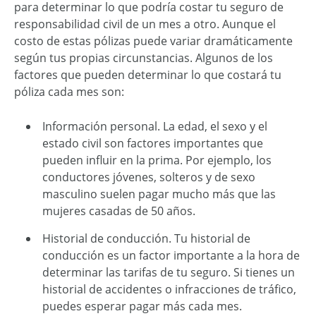
para determinar lo que podría costar tu seguro de
responsabilidad civil de un mes a otro. Aunque el
costo de estas pólizas puede variar dramáticamente
según tus propias circunstancias. Algunos de los
factores que pueden determinar lo que costará tu
póliza cada mes son:
Información personal. La edad, el sexo y el
estado civil son factores importantes que
pueden influir en la prima. Por ejemplo, los
conductores jóvenes, solteros y de sexo
masculino suelen pagar mucho más que las
mujeres casadas de 50 años.
Historial de conducción. Tu historial de
conducción es un factor importante a la hora de
determinar las tarifas de tu seguro. Si tienes un
historial de accidentes o infracciones de tráfico,
puedes esperar pagar más cada mes.