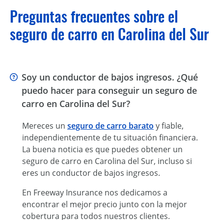
Preguntas frecuentes sobre el
seguro de carro en Carolina del Sur
Soy un conductor de bajos ingresos. ¿Qué
puedo hacer para conseguir un seguro de
carro en Carolina del Sur?
Mereces un
seguro de carro barato
y fiable,
independientemente de tu situación financiera.
La buena noticia es que puedes obtener un
seguro de carro en Carolina del Sur, incluso si
eres un conductor de bajos ingresos.
En Freeway Insurance nos dedicamos a
encontrar el mejor precio junto con la mejor
cobertura para todos nuestros clientes.