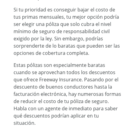
Si tu prioridad es conseguir bajar el costo de
tus primas mensuales, tu mejor opción podría
ser elegir una póliza que solo cubra el nivel
mínimo de seguro de responsabilidad civil
exigido por la ley. Sin embargo, podrías
sorprenderte de lo baratas que pueden ser las
opciones de cobertura completa.
Estas pólizas son especialmente baratas
cuando se aprovechan todos los descuentos
que ofrece Freeway Insurance. Pasando por el
descuento de buenos conductores hasta la
facturación electrónica, hay numerosas formas
de reducir el costo de tu póliza de seguro.
Habla con un agente de inmediato para saber
qué descuentos podrían aplicar en tu
situación.