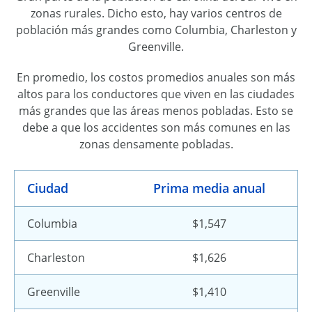
zonas rurales. Dicho esto, hay varios centros de
población más grandes como Columbia, Charleston y
Greenville.
En promedio, los costos promedios anuales son más
altos para los conductores que viven en las ciudades
más grandes que las áreas menos pobladas. Esto se
debe a que los accidentes son más comunes en las
zonas densamente pobladas.
Ciudad
Prima media anual
Columbia
$1,547
Charleston
$1,626
Greenville
$1,410