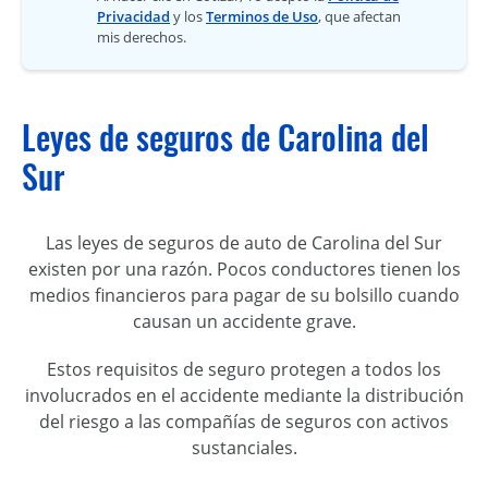
Privacidad
y los
Terminos de Uso
, que afectan
mis derechos.
Leyes de seguros de Carolina del
Sur
Las leyes de seguros de auto de Carolina del Sur
existen por una razón. Pocos conductores tienen los
medios financieros para pagar de su bolsillo cuando
causan un accidente grave.
Estos requisitos de seguro protegen a todos los
involucrados en el accidente mediante la distribución
del riesgo a las compañías de seguros con activos
sustanciales.