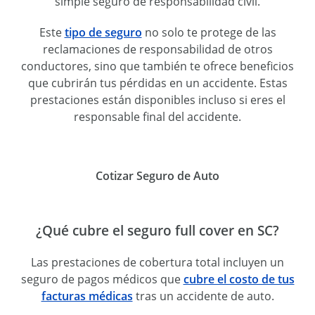
simple seguro de responsabilidad civil.
Este
tipo de seguro
no solo te protege de las
reclamaciones de responsabilidad de otros
conductores, sino que también te ofrece beneficios
que cubrirán tus pérdidas en un accidente. Estas
prestaciones están disponibles incluso si eres el
responsable final del accidente.
Cotizar Seguro de Auto
¿Qué cubre el seguro full cover en SC?
Las prestaciones de cobertura total incluyen un
seguro de pagos médicos que
cubre el costo de tus
facturas médicas
tras un accidente de auto.