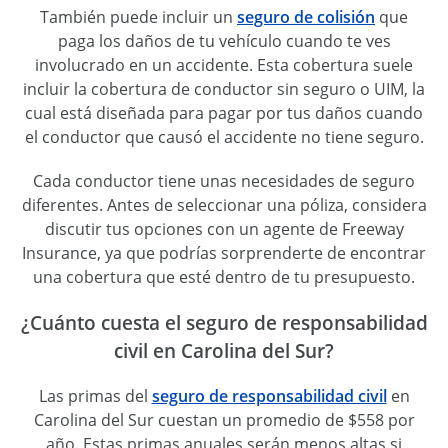
También puede incluir un
seguro de colisión
que
paga los daños de tu vehículo cuando te ves
involucrado en un accidente. Esta cobertura suele
incluir la cobertura de conductor sin seguro o UIM, la
cual está diseñada para pagar por tus daños cuando
el conductor que causó el accidente no tiene seguro.
Cada conductor tiene unas necesidades de seguro
diferentes. Antes de seleccionar una póliza, considera
discutir tus opciones con un agente de Freeway
Insurance, ya que podrías sorprenderte de encontrar
una cobertura que esté dentro de tu presupuesto.
¿Cuánto cuesta el seguro de responsabilidad
civil en Carolina del Sur?
Las primas del
seguro de responsabilidad civil
en
Carolina del Sur cuestan un promedio de $558 por
año. Estas primas anuales serán menos altas si