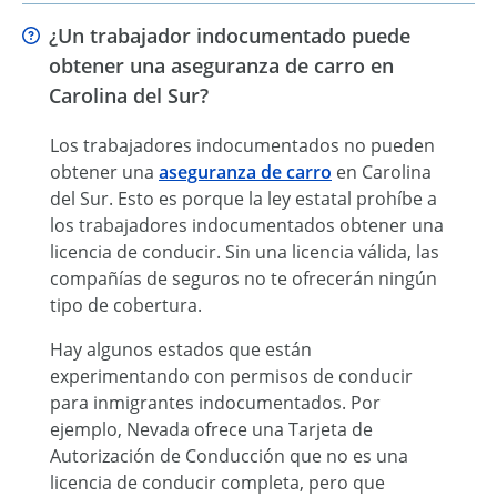
¿Un trabajador indocumentado puede
obtener una aseguranza de carro en
Carolina del Sur?
Los trabajadores indocumentados no pueden
obtener una
aseguranza de carro
en Carolina
del Sur. Esto es porque la ley estatal prohíbe a
los trabajadores indocumentados obtener una
licencia de conducir. Sin una licencia válida, las
compañías de seguros no te ofrecerán ningún
tipo de cobertura.
Hay algunos estados que están
experimentando con permisos de conducir
para inmigrantes indocumentados. Por
ejemplo, Nevada ofrece una Tarjeta de
Autorización de Conducción que no es una
licencia de conducir completa, pero que