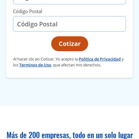
Código Postal
Cotizar
Al hacer clic en Cotizar, Yo acepto la
Politica de Privacidad
y
los
Terminos de Uso
, que afectan mis derechos.
Más de 200 empresas, todo en un solo lugar