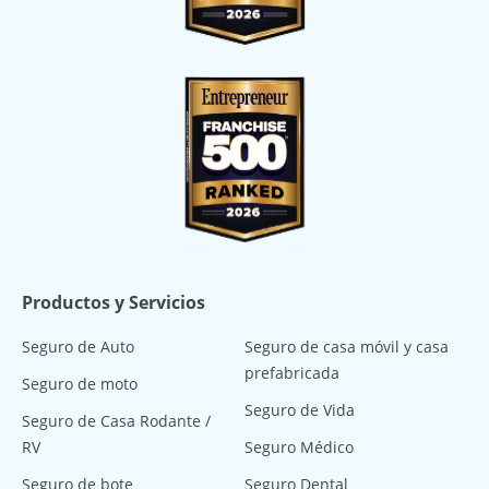
Productos y Servicios
Seguro de Auto
Seguro de casa móvil y casa
prefabricada
Seguro de moto
Seguro de Vida
Seguro de Casa Rodante /
RV
Seguro Médico
Seguro de bote
Seguro Dental