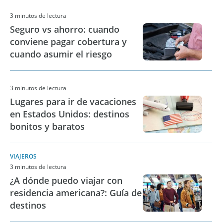
3 minutos de lectura
Seguro vs ahorro: cuando
conviene pagar cobertura y
cuando asumir el riesgo
3 minutos de lectura
Lugares para ir de vacaciones
en Estados Unidos: destinos
bonitos y baratos
VIAJEROS
3 minutos de lectura
¿A dónde puedo viajar con
residencia americana?: Guía de
destinos