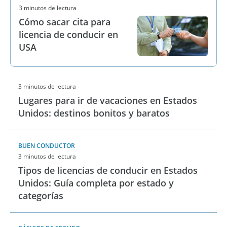
3 minutos de lectura
Cómo sacar cita para
licencia de conducir en
USA
3 minutos de lectura
Lugares para ir de vacaciones en Estados
Unidos: destinos bonitos y baratos
BUEN CONDUCTOR
3 minutos de lectura
Tipos de licencias de conducir en Estados
Unidos: Guía completa por estado y
categorías