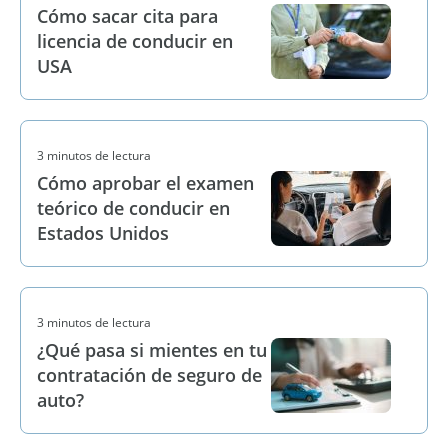
Cómo sacar cita para
licencia de conducir en
USA
3 minutos de lectura
Cómo aprobar el examen
teórico de conducir en
Estados Unidos
3 minutos de lectura
¿Qué pasa si mientes en tu
contratación de seguro de
auto?