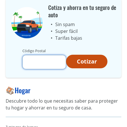
Cotiza y ahorra en tu seguro de
auto
Sin spam
Super fácil
Tarifas bajas
Código Postal
Cotizar
Hogar
Descubre todo lo que necesitas saber para proteger
tu hogar y ahorrar en tu seguro de casa.
3 minutos de lectura