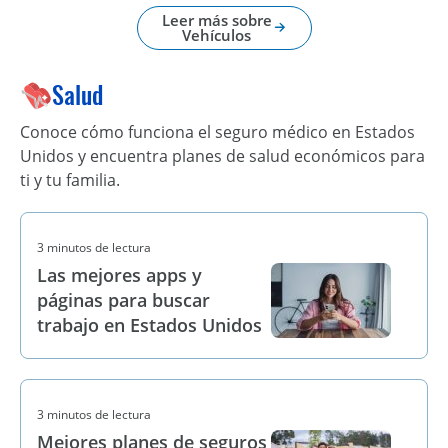
Leer más sobre
Vehículos
Salud
Conoce cómo funciona el seguro médico en Estados
Unidos y encuentra planes de salud económicos para
ti y tu familia.
3 minutos de lectura
Las mejores apps y
páginas para buscar
trabajo en Estados Unidos
3 minutos de lectura
Mejores planes de seguros