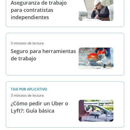
Aseguranza de trabajo
para contratistas
independientes
3 minutos de lectura
Seguro para herramientas
de trabajo
TAXI POR APLICATIVO
3 minutos de lectura
¿Cómo pedir un Uber o
Lyft?: Guía básica