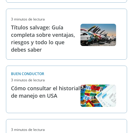
3 minutos de lectura
Títulos salvage: Guía
completa sobre ventajas,
riesgos y todo lo que
debes saber
BUEN CONDUCTOR
3 minutos de lectura
Cómo consultar el historial
de manejo en USA
3 minutos de lectura