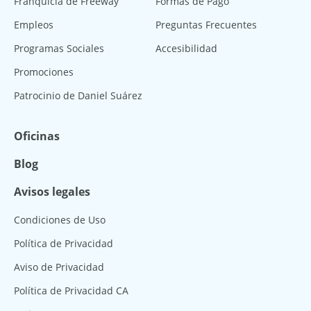
Franquicia de Freeway
Formas de Pago
Empleos
Preguntas Frecuentes
Programas Sociales
Accesibilidad
Promociones
Patrocinio de Daniel Suárez
Oficinas
Blog
Avisos legales
Condiciones de Uso
Política de Privacidad
Aviso de Privacidad
Política de Privacidad CA