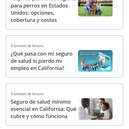
para perros en Estados
Unidos: opciones,
cobertura y costos
3 minutos de lectura
¿Qué pasa con mi seguro
de salud si pierdo mi
empleo en California?
3 minutos de lectura
Seguro de salud mínimo
esencial en California: Qué
cubre y cómo funciona