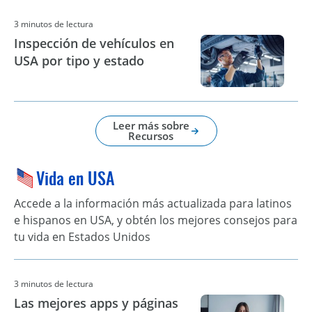
3 minutos de lectura
Inspección de vehículos en
USA por tipo y estado
Leer más sobre
Recursos
Vida en USA
Accede a la información más actualizada para latinos
e hispanos en USA, y obtén los mejores consejos para
tu vida en Estados Unidos
3 minutos de lectura
Las mejores apps y páginas