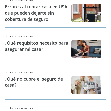
Errores al rentar casa en USA
que pueden dejarte sin
cobertura de seguro
3 minutos de lectura
¿Qué requisitos necesito para
asegurar mi casa?
3 minutos de lectura
¿Qué no cubre el seguro de
casa?
3 minutos de lectura