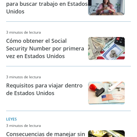
para buscar trabajo en Estados
Unidos
3 minutos de lectura
Cómo obtener el Social
Security Number por primera
vez en Estados Unidos
3 minutos de lectura
Requisitos para viajar dentro
de Estados Unidos
LEYES
3 minutos de lectura
Consecuencias de manejar sin