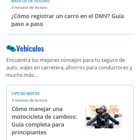
BÁSICOS DE SEGURO
3 minutos de lectura
¿Cómo registrar un carro en el DMV? Guía
paso a paso
Vehículos
Encuentra los mejores consejos para tu seguro de
auto, viajes en carretera, ahorros para conductores y
mucho más…
TIPS DE MOTOS
3 minutos de lectura
Cómo manejar una
motocicleta de cambios:
Guía completa para
principiantes