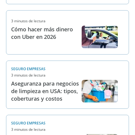
3 minutos de lectura
Cómo hacer más dinero
con Uber en 2026
SEGURO EMPRESAS
3 minutos de lectura
Aseguranza para negocios
de limpieza en USA: tipos,
coberturas y costos
SEGURO EMPRESAS
3 minutos de lectura