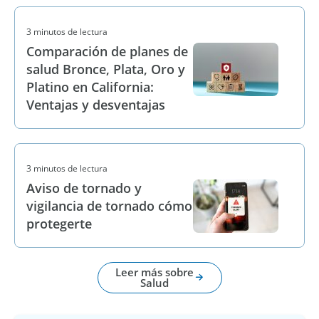
3 minutos de lectura
Comparación de planes de
salud Bronce, Plata, Oro y
Platino en California:
Ventajas y desventajas
3 minutos de lectura
Aviso de tornado y
vigilancia de tornado cómo
protegerte
Leer más sobre
Salud