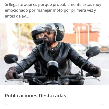
Si llegaste aquí es porque probablemente estás muy
emocionado por manejar moto por primera vez y
antes de av...
Publicaciones Destacadas