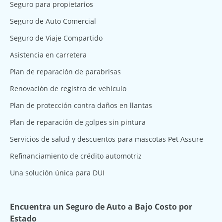
Seguro para propietarios
Seguro de Auto Comercial
Seguro de Viaje Compartido
Asistencia en carretera
Plan de reparación de parabrisas
Renovación de registro de vehículo
Plan de protección contra daños en llantas
Plan de reparación de golpes sin pintura
Servicios de salud y descuentos para mascotas Pet Assure
Refinanciamiento de crédito automotriz
Una solución única para DUI
Encuentra un Seguro de Auto a Bajo Costo por
Estado