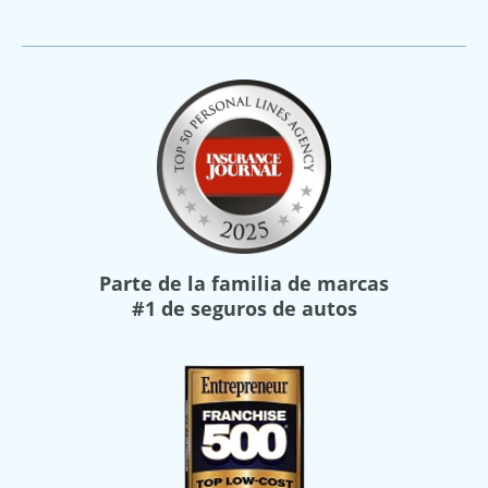
Parte de la familia de marcas
#1 de seguros de autos