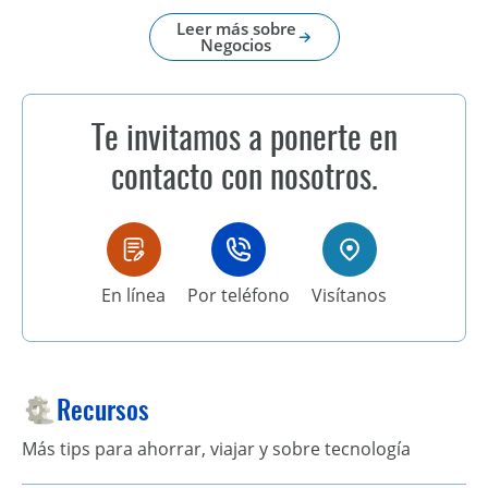
Leer más sobre
Negocios
Te invitamos a ponerte en
contacto con nosotros.
En línea
Por teléfono
Visítanos
Recursos
Más tips para ahorrar, viajar y sobre tecnología