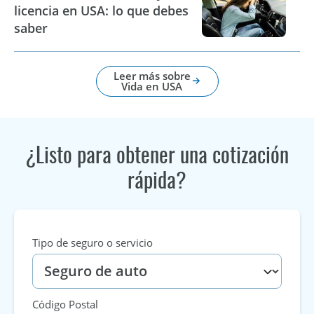
licencia en USA: lo que debes
saber
Leer más sobre
Vida en USA
¿Listo para obtener una cotización
rápida?
Tipo de seguro o servicio
Código Postal