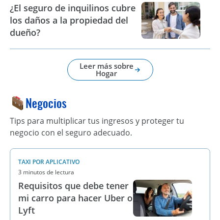
¿El seguro de inquilinos cubre
los daños a la propiedad del
dueño?
Leer más sobre
Hogar
Negocios
Tips para multiplicar tus ingresos y proteger tu
negocio con el seguro adecuado.
TAXI POR APLICATIVO
3 minutos de lectura
Requisitos que debe tener
mi carro para hacer Uber o
Lyft