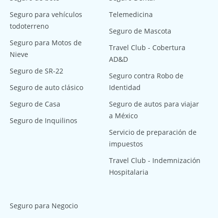
Seguro para vehículos
Telemedicina
todoterreno
Seguro de Mascota
Seguro para Motos de
Travel Club - Cobertura
Nieve
AD&D
Seguro de SR-22
Seguro contra Robo de
Seguro de auto clásico
Identidad
Seguro de Casa
Seguro de autos para viajar
a México
Seguro de Inquilinos
Servicio de preparación de
impuestos
Travel Club - Indemnización
Hospitalaria
Seguro para Negocio