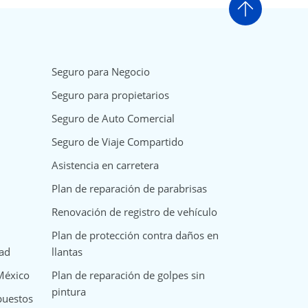
Ir arriba
Seguro para Negocio
Seguro para propietarios
Seguro de Auto Comercial
Seguro de Viaje Compartido
Asistencia en carretera
Plan de reparación de parabrisas
Renovación de registro de vehículo
Plan de protección contra daños en
dad
llantas
 México
Plan de reparación de golpes sin
pintura
puestos