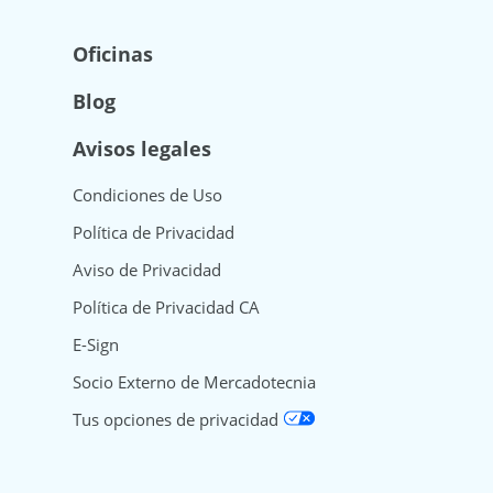
Oficinas
Blog
Avisos legales
Condiciones de Uso
Política de Privacidad
Aviso de Privacidad
Política de Privacidad CA
E-Sign
Socio Externo de Mercadotecnia
Tus opciones de privacidad