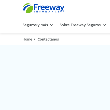
Seguros y más
Sobre Freeway Seguros
Home
Contáctanos