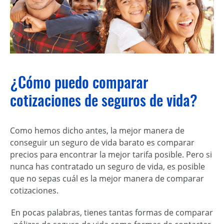
¿Cómo puedo comparar
cotizaciones de seguros de vida?
Como hemos dicho antes, la mejor manera de
conseguir un seguro de vida barato es comparar
precios para encontrar la mejor tarifa posible. Pero si
nunca ha
s
contratado un seguro de vida, es posible
que no sepa
s
cuál es la mejor manera de comparar
cotizaciones.
En pocas palabras, tiene
s
tantas formas de comparar