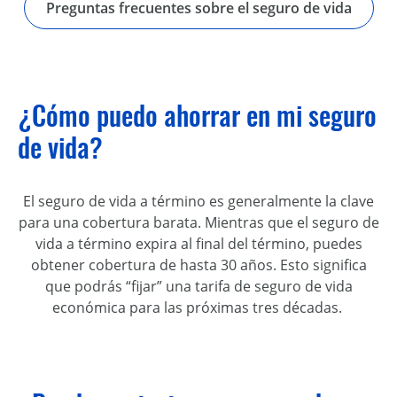
Preguntas frecuentes sobre el seguro de vida
¿Cómo puedo ahorrar en mi seguro
de vida?
El seguro de vida a término es generalmente la clave
para
una
cobertura
barata
. Mientras que el seguro de
vida a término expira al final del término, puede
s
obtener cobertura
de
hasta 30 años. Esto
significa
que
podrás
“fijar”
una tarifa de seguro de vida
económica
para las próximas tres décadas.