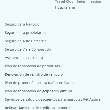
Travel Club - Indemnización
Hospitalaria
Seguro para Negocio
Seguro para propietarios
Seguro de Auto Comercial
Seguro de Viaje Compartido
Asistencia en carretera
Plan de reparación de parabrisas
Renovación de registro de vehículo
Plan de protección contra daños en llantas
Plan de reparación de golpes sin pintura
Servicios de salud y descuentos para mascotas Pet Assure
Refinanciamiento de crédito automotriz