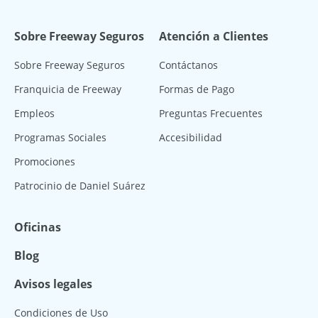
Sobre Freeway Seguros
Atención a Clientes
Sobre Freeway Seguros
Contáctanos
Franquicia de Freeway
Formas de Pago
Empleos
Preguntas Frecuentes
Programas Sociales
Accesibilidad
Promociones
Patrocinio de Daniel Suárez
Oficinas
Blog
Avisos legales
Condiciones de Uso