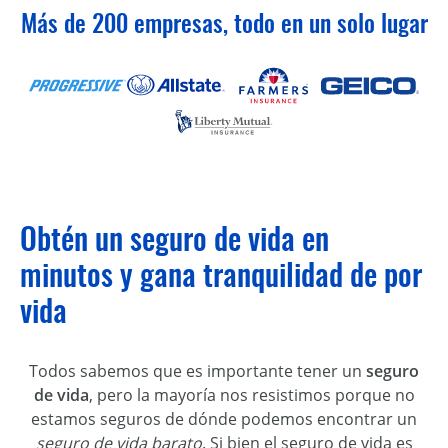
Más de 200 empresas, todo en un solo lugar
Obtén un seguro de vida en
minutos y gana tranquilidad de por
vida
Todos sabemos que es importante tener un
seguro
de vida
, pero la mayoría nos resistimos porque no
estamos seguros de dónde podemos encontrar un
seguro de vida barato
. Si bien el seguro de vida es