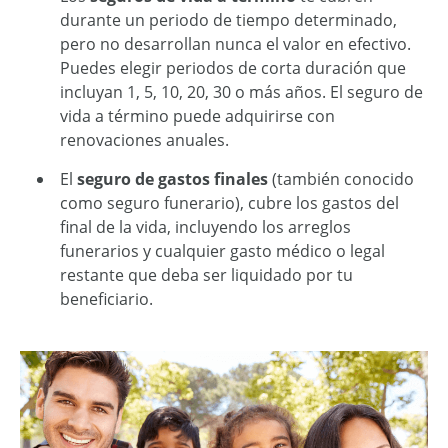
durante un periodo de tiempo determinado,
pero no desarrollan nunca el valor en efectivo.
Puede
s
elegir periodos de corta duración que
incluyan 1, 5, 10, 20, 30 o más años. El seguro de
vida a término puede adquirirse con
renovaciones anuales.
El
seguro de gastos finales
(también conocido
como seguro funerario), cubre los gastos del
final de la vida, incluyendo los arreglos
funerarios y cualquier gasto médico o legal
restante que deba ser liquidado por t
u
beneficiario.