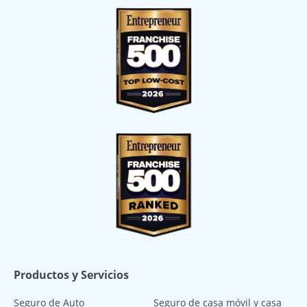
Productos y Servicios
Seguro de Auto
Seguro de casa móvil y casa