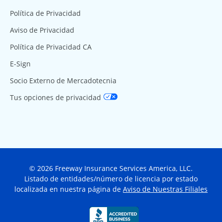
Política de Privacidad
Aviso de Privacidad
Política de Privacidad CA
E-Sign
Socio Externo de Mercadotecnia
Tus opciones de privacidad
© 2026 Freeway Insurance Services America, LLC.
Listado de entidades/número de licencia por estado
localizada en nuestra página de
Aviso de Nuestras Filiales