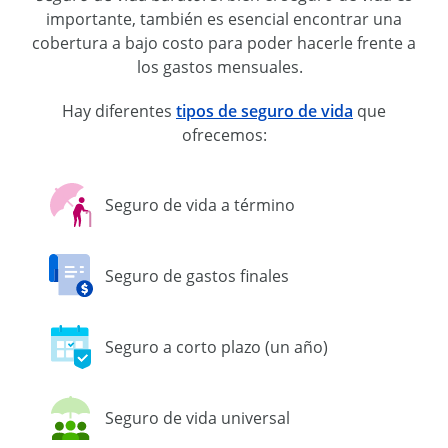
importante, también es esencial encontrar una
cobertura
a bajo costo
para
poder hacerle
frente a
los gastos mensuales.
Hay diferentes
tipos de seguro de vida
que
ofrecemos:
Seguro de vida a término
Seguro de gastos finales
Seguro a corto plazo (un año)
Seguro de vida universal