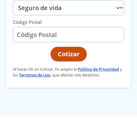
Código Postal
Cotizar
Al hacer clic en Cotizar, Yo acepto la
Politica de Privacidad
y
los
Terminos de Uso
, que afectan mis derechos.