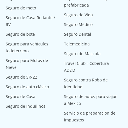
prefabricada
Seguro de moto
Seguro de Vida
Seguro de Casa Rodante /
RV
Seguro Médico
Seguro de bote
Seguro Dental
Seguro para vehículos
Telemedicina
todoterreno
Seguro de Mascota
Seguro para Motos de
Travel Club - Cobertura
Nieve
AD&D
Seguro de SR-22
Seguro contra Robo de
Seguro de auto clásico
Identidad
Seguro de Casa
Seguro de autos para viajar
a México
Seguro de Inquilinos
Servicio de preparación de
impuestos