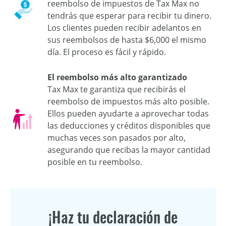
reembolso de impuestos de Tax Max no
tendrás que esperar para recibir tu dinero.
Los clientes pueden recibir adelantos en
sus reembolsos de hasta $6,000 el mismo
día. El proceso es fácil y rápido.
El reembolso más alto garantizado
Tax Max te garantiza que recibirás el
reembolso de impuestos más alto posible.
Ellos pueden ayudarte a aprovechar todas
las deducciones y créditos disponibles que
muchas veces son pasados por alto,
asegurando que recibas la mayor cantidad
posible en tu reembolso.
¡Haz tu declaración de