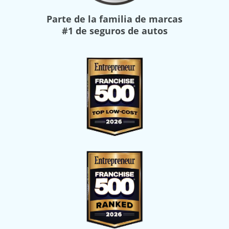
Parte de la familia de marcas
#1 de seguros de autos