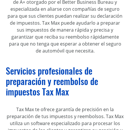
de A+ otorgado por el Better Business Bureau y
especializada en aliarse con compañías de seguro
para que sus clientes puedan realizar su declaración
de impuestos. Tax Max puede ayudarlo a preparar
sus impuestos de manera rápida y precisa y
garantizar que reciba su reembolso rápidamente
para que no tenga que esperar a obtener el seguro
de automóvil que necesita.
Servicios profesionales de
preparación y reembolso de
impuestos Tax Max
Tax Max te ofrece garantía de precisión en la
preparación de tus impuestos y reembolsos. Tax Max
utiliza un software especializado para procesar los