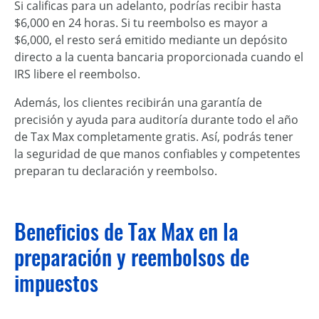
Si calificas para un adelanto, podrías recibir hasta
$6,000 en 24 horas. Si tu reembolso es mayor a
$6,000, el resto será emitido mediante un depósito
directo a la cuenta bancaria proporcionada cuando el
IRS libere el reembolso.
Además, los clientes recibirán una garantía de
precisión y ayuda para auditoría durante todo el año
de Tax Max completamente gratis. Así, podrás tener
la seguridad de que manos confiables y competentes
preparan tu declaración y reembolso.
Beneficios de Tax Max en la
preparación y reembolsos de
impuestos