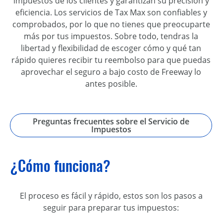
impuestos de los clientes y garantizan su precisión y
eficiencia. Los servicios de Tax Max son confiables y
comprobados, por lo que no tienes que preocuparte
más por tus impuestos. Sobre todo, tendras la
libertad y flexibilidad de escoger cómo y qué tan
rápido quieres recibir tu reembolso para que puedas
aprovechar el seguro a bajo costo de Freeway lo
antes posible.
Preguntas frecuentes sobre el Servicio de
Impuestos
¿Cómo funciona?
El proceso es fácil y rápido, estos son los pasos a
seguir para preparar tus impuestos: