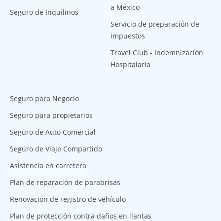
a México
Seguro de Inquilinos
Servicio de preparación de
impuestos
Travel Club - Indemnización
Hospitalaria
Seguro para Negocio
Seguro para propietarios
Seguro de Auto Comercial
Seguro de Viaje Compartido
Asistencia en carretera
Plan de reparación de parabrisas
Renovación de registro de vehículo
Plan de protección contra daños en llantas