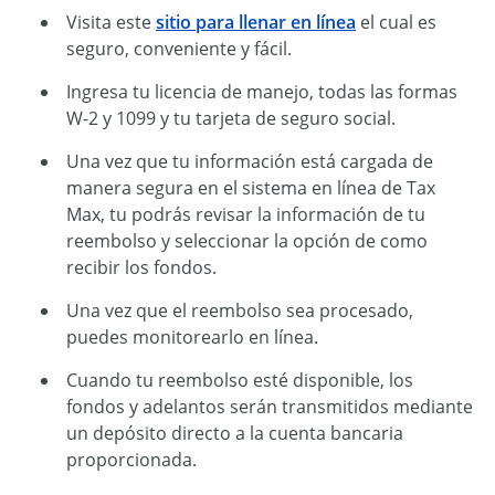
Visita este
sitio para llenar en línea
el cual es
seguro, conveniente y fácil.
Ingresa tu licencia de manejo, todas las formas
W-2 y 1099 y tu tarjeta de seguro social.
Una vez que tu información está cargada de
manera segura en el sistema en línea de Tax
Max, tu podrás revisar la información de tu
reembolso y seleccionar la opción de como
recibir los fondos.
Una vez que el reembolso sea procesado,
puedes monitorearlo en línea.
Cuando tu reembolso esté disponible, los
fondos y adelantos serán transmitidos mediante
un depósito directo a la cuenta bancaria
proporcionada.