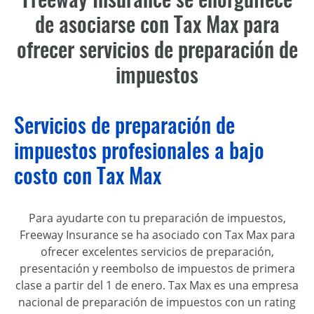
de asociarse con Tax Max para
ofrecer servicios de preparación de
impuestos
Servicios de preparación de
impuestos profesionales a bajo
costo con Tax Max
Para ayudarte con tu preparación de impuestos,
Freeway Insurance se ha asociado con Tax Max para
ofrecer excelentes servicios de preparación,
presentación y reembolso de impuestos de primera
clase a partir del 1 de enero. Tax Max es una empresa
nacional de preparación de impuestos con un rating