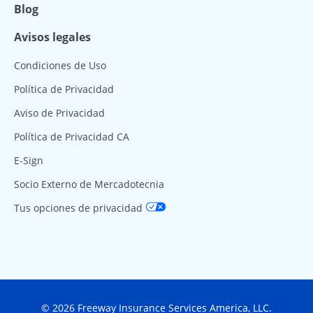
Blog
Avisos legales
Condiciones de Uso
Política de Privacidad
Aviso de Privacidad
Política de Privacidad CA
E-Sign
Socio Externo de Mercadotecnia
Tus opciones de privacidad
© 2026 Freeway Insurance Services America, LLC.