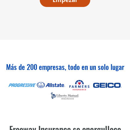
Más de 200 empresas, todo en un solo lugar
Freeway Insurance se enorgullece