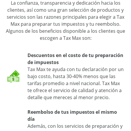
La confianza, transparencia y dedicación hacia los
clientes, así como una gran selección de productos y
servicios son las razones principales para elegir a Tax
Max para preparar tus impuestos y tu reembolso.
Algunos de los beneficios disponible a los clientes que
escogen a Tax Max son:
Descuentos en el costo de tu preparación
de impuestos
Tax Max te ayuda con tu declaración por un
bajo costo, hasta 30-40% menos que las
tarifas promedio a nivel nacional. Tax Max
te ofrece el servicio de calidad y atención a
detalle que mereces al menor precio.
Reembolso de tus impuestos el mismo
día
Además, con los servicios de preparación y