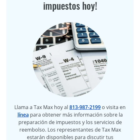
impuestos hoy!
Llama a Tax Max hoy al
813-987-2199
o visita en
línea
para obtener más información sobre la
preparación de impuestos y los servicios de
reembolso. Los representantes de Tax Max
estarán disponibles para discutir tus