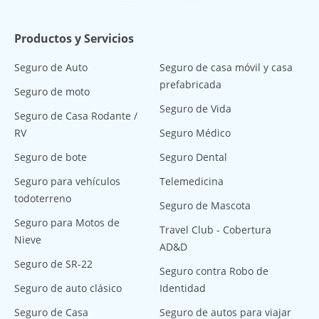
Productos y Servicios
Seguro de Auto
Seguro de casa móvil y casa
prefabricada
Seguro de moto
Seguro de Vida
Seguro de Casa Rodante /
RV
Seguro Médico
Seguro de bote
Seguro Dental
Seguro para vehículos
Telemedicina
todoterreno
Seguro de Mascota
Seguro para Motos de
Travel Club - Cobertura
Nieve
AD&D
Seguro de SR-22
Seguro contra Robo de
Seguro de auto clásico
Identidad
Seguro de Casa
Seguro de autos para viajar