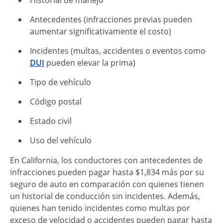
Antecedentes (infracciones previas pueden
aumentar significativamente el costo)
Incidentes (multas, accidentes o eventos como
DUI
pueden elevar la prima)
Tipo de vehículo
Código postal
Estado civil
Uso del vehículo
En California, los conductores con antecedentes de
infracciones pueden pagar hasta $1,834 más por su
seguro de auto en comparación con quienes tienen
un historial de conducción sin incidentes. Además,
quienes han tenido incidentes como multas por
exceso de velocidad o accidentes pueden pagar hasta