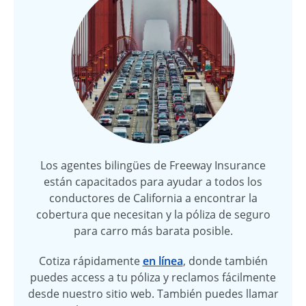
Los agentes bilingües de Freeway Insurance
están capacitados para ayudar a todos los
conductores de California a encontrar la
cobertura que necesitan y la póliza de seguro
para carro más barata posible.
Cotiza rápidamente
en línea
, donde también
puedes access a tu póliza y reclamos fácilmente
desde nuestro sitio web. También puedes llamar