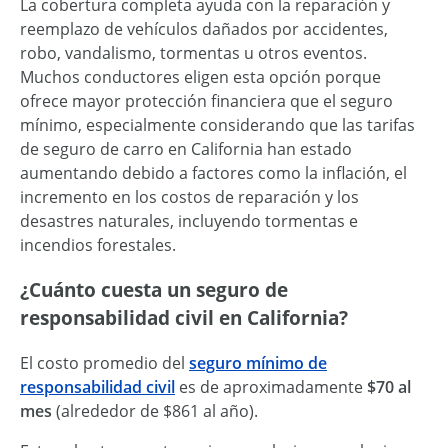
La cobertura completa ayuda con la reparación y
reemplazo de vehículos dañados por accidentes,
robo, vandalismo, tormentas u otros eventos.
Muchos conductores eligen esta opción porque
ofrece mayor protección financiera que el seguro
mínimo, especialmente considerando que las tarifas
de seguro de carro en California han estado
aumentando debido a factores como la inflación, el
incremento en los costos de reparación y los
desastres naturales, incluyendo tormentas e
incendios forestales.
¿Cuánto cuesta un seguro de
responsabilidad civil en California?
El costo promedio del
seguro mínimo de
responsabilidad civil
es de aproximadamente
$70 al
mes
(alrededor de $861 al año).