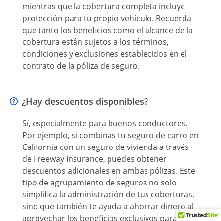
mientras que la cobertura completa incluye
protección para tu propio vehículo. Recuerda
que tanto los beneficios como el alcance de la
cobertura están sujetos a los términos,
condiciones y exclusiones establecidos en el
contrato de la póliza de seguro.
¿Hay descuentos disponibles?
Sí, especialmente para buenos conductores.
Por ejemplo, si combinas tu seguro de carro en
California con un seguro de vivienda a través
de Freeway Insurance, puedes obtener
descuentos adicionales en ambas pólizas. Este
tipo de agrupamiento de seguros no solo
simplifica la administración de tus coberturas,
sino que también te ayuda a ahorrar dinero al
aprovechar los beneficios exclusivos para