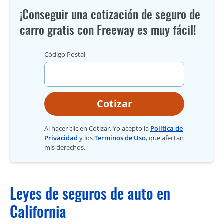
¡Conseguir una cotización de seguro de
carro gratis con Freeway es muy fácil!
Código Postal
Cotizar
Al hacer clic en Cotizar, Yo acepto la
Politica de
Privacidad
y los
Terminos de Uso
, que afectan
mis derechos.
Leyes de seguros de auto en
California