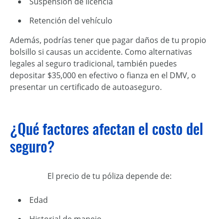
Suspensión de licencia
Retención del vehículo
Además, podrías tener que pagar daños de tu propio
bolsillo si causas un accidente. Como alternativas
legales al seguro tradicional, también puedes
depositar $35,000 en efectivo o fianza en el DMV, o
presentar un certificado de autoaseguro.
¿Qué factores afectan el costo del
seguro?
El precio de tu póliza depende de:
Edad
Historial de manejo