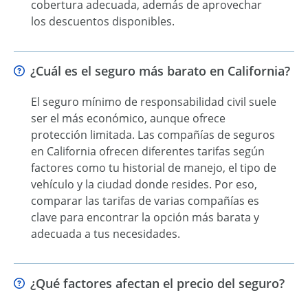
cobertura adecuada, además de aprovechar
los descuentos disponibles.
¿Cuál es el seguro más barato en California?
El seguro mínimo de responsabilidad civil suele
ser el más económico, aunque ofrece
protección limitada. Las compañías de seguros
en California ofrecen diferentes tarifas según
factores como tu historial de manejo, el tipo de
vehículo y la ciudad donde resides. Por eso,
comparar las tarifas de varias compañías es
clave para encontrar la opción más barata y
adecuada a tus necesidades.
¿Qué factores afectan el precio del seguro?