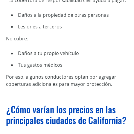
La cobertura de responsabilidad civil ayuda a pagar:
Daños a la propiedad de otras personas
Lesiones a terceros
No cubre:
Daños a tu propio vehículo
Tus gastos médicos
Por eso, algunos conductores optan por agregar
coberturas adicionales para mayor protección.
¿Cómo varían los precios en las
principales ciudades de California?