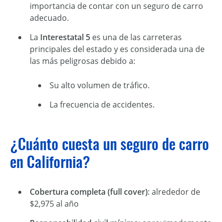
importancia de contar con un seguro de carro
adecuado.
La
Interestatal 5
es una de las carreteras
principales del estado y es considerada una de
las más peligrosas debido a:
Su alto volumen de tráfico.
La frecuencia de accidentes.
¿Cuánto cuesta un seguro de carro
en California?
Cobertura completa (full cover)
: alrededor de
$2,975 al año