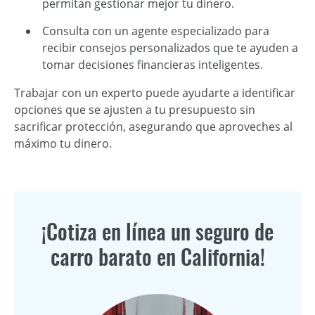
permitan gestionar mejor tu dinero.
Consulta con un agente especializado para
recibir consejos personalizados que te ayuden a
tomar decisiones financieras inteligentes.
Trabajar con un experto puede ayudarte a identificar
opciones que se ajusten a tu presupuesto sin
sacrificar protección, asegurando que aproveches al
máximo tu dinero.
¡Cotiza en línea un seguro de
carro barato en California!