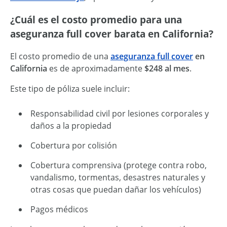
¿Cuál es el costo promedio para una
aseguranza full cover barata en California?
El costo promedio de una
aseguranza full cover
en
California
es de aproximadamente
$248 al mes
.
Este tipo de póliza suele incluir:
Responsabilidad civil por lesiones corporales y
daños a la propiedad
Cobertura por colisión
Cobertura comprensiva (protege contra robo,
vandalismo, tormentas, desastres naturales y
otras cosas que puedan dañar los vehículos)
Pagos médicos