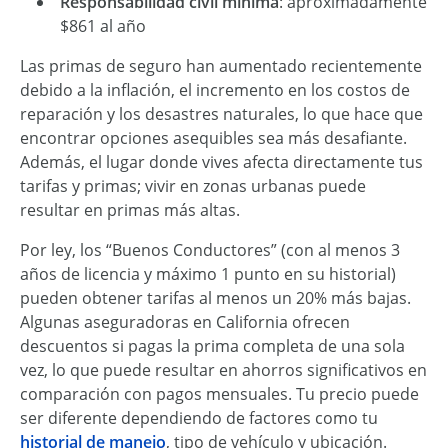
Responsabilidad civil mínima
: aproximadamente
$861 al año
Las primas de seguro han aumentado recientemente
debido a la inflación, el incremento en los costos de
reparación y los desastres naturales, lo que hace que
encontrar opciones asequibles sea más desafiante.
Además, el lugar donde vives afecta directamente tus
tarifas y primas; vivir en zonas urbanas puede
resultar en primas más altas.
Por ley, los “Buenos Conductores” (con al menos 3
años de licencia y máximo 1 punto en su historial)
pueden obtener tarifas al menos un 20% más bajas.
Algunas aseguradoras en California ofrecen
descuentos si pagas la prima completa de una sola
vez, lo que puede resultar en ahorros significativos en
comparación con pagos mensuales. Tu precio puede
ser diferente dependiendo de factores como tu
historial de manejo
, tipo de vehículo y ubicación.