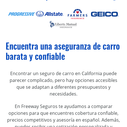
Encuentra una aseguranza de carro
barata y confiable
Encontrar un seguro de carro en California puede
parecer complicado, pero hay opciones accesibles
que se adaptan a diferentes presupuestos y
necesidades.
En Freeway Seguros te ayudamos a comparar
opciones para que encuentres cobertura confiable,
precios competitivos y asesoría en español. Además,
puedes recibir una cotización personalizada y