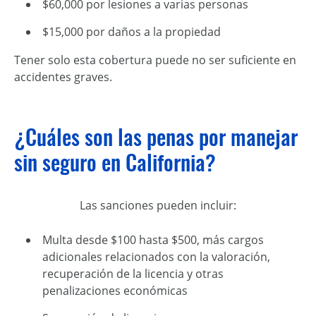
$60,000 por lesiones a varias personas
$15,000 por daños a la propiedad
Tener solo esta cobertura puede no ser suficiente en
accidentes graves.
¿Cuáles son las penas por manejar
sin seguro en California?
Las sanciones pueden incluir:
Multa desde $100 hasta $500, más cargos
adicionales relacionados con la valoración,
recuperación de la licencia y otras
penalizaciones económicas