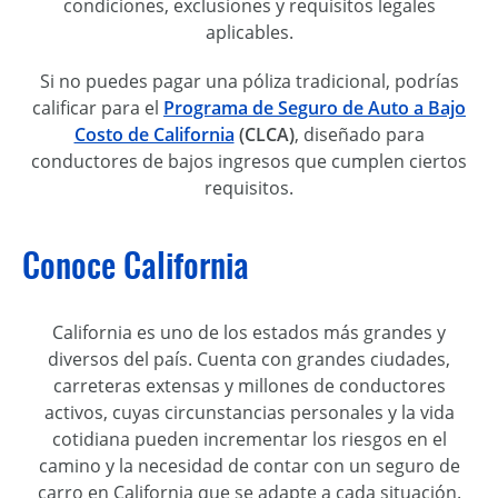
condiciones, exclusiones y requisitos legales
aplicables.
Si no puedes pagar una póliza tradicional, podrías
calificar para el
Programa de Seguro de Auto a Bajo
Costo de California
(CLCA)
, diseñado para
conductores de bajos ingresos que cumplen ciertos
requisitos.
Conoce California
California es uno de los estados más grandes y
diversos del país. Cuenta con grandes ciudades,
carreteras extensas y millones de conductores
activos, cuyas circunstancias personales y la vida
cotidiana pueden incrementar los riesgos en el
camino y la necesidad de contar con un seguro de
carro en California que se adapte a cada situación.