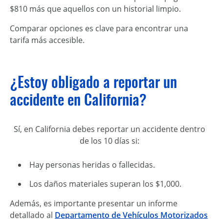
$810 más que aquellos con un historial limpio.
Comparar opciones es clave para encontrar una
tarifa más accesible.
¿Estoy obligado a reportar un
accidente en California?
Sí, en California debes reportar un accidente dentro
de los 10 días si:
Hay personas heridas o fallecidas.
Los daños materiales superan los $1,000.
Además, es importante presentar un informe
detallado al
Departamento de Vehículos Motorizados