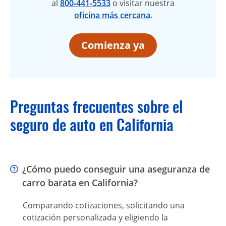
al
800‑441‑5533
o visitar nuestra
oficina más cercana
.
Comienza ya
Preguntas frecuentes sobre el
seguro de auto en California
¿Cómo puedo conseguir una aseguranza de
carro barata en California?
Comparando cotizaciones, solicitando una
cotización personalizada y eligiendo la