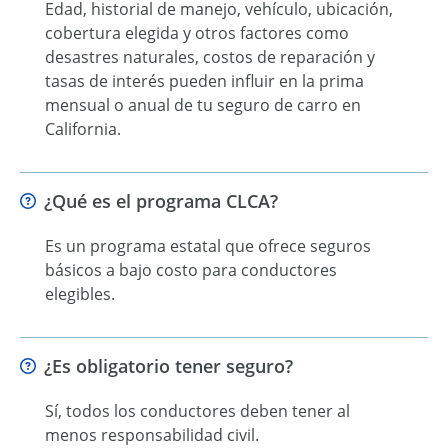
Edad, historial de manejo, vehículo, ubicación,
cobertura elegida y otros factores como
desastres naturales, costos de reparación y
tasas de interés pueden influir en la prima
mensual o anual de tu seguro de carro en
California.
¿Qué es el programa CLCA?
Es un programa estatal que ofrece seguros
básicos a bajo costo para conductores
elegibles.
¿Es obligatorio tener seguro?
Sí, todos los conductores deben tener al
menos responsabilidad civil.