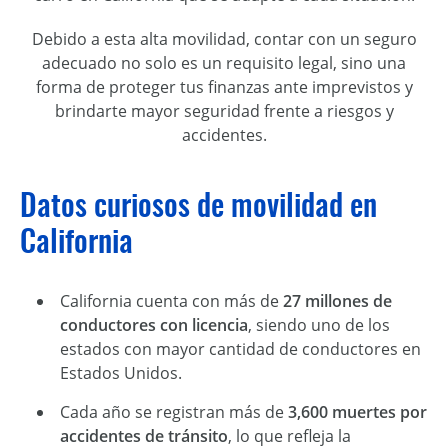
Debido a esta alta movilidad, contar con un seguro
adecuado no solo es un requisito legal, sino una
forma de proteger tus finanzas ante imprevistos y
brindarte mayor seguridad frente a riesgos y
accidentes.
Datos curiosos de movilidad en
California
California cuenta con más de
27 millones de
conductores con licencia
, siendo uno de los
estados con mayor cantidad de conductores en
Estados Unidos.
Cada año se registran más de
3,600 muertes por
accidentes de tránsito
, lo que refleja la