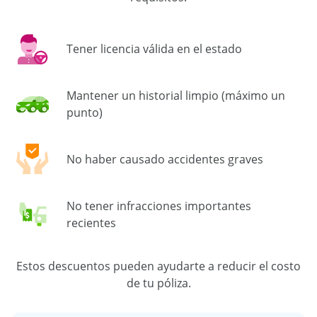
Tener licencia válida en el estado
Mantener un historial limpio (máximo un
punto)
No haber causado accidentes graves
No tener infracciones importantes
recientes
Estos descuentos pueden ayudarte a reducir el costo
de tu póliza.