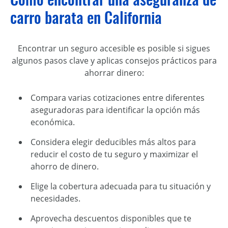
carro barata en California
Encontrar un seguro accesible es posible si sigues
algunos pasos clave y aplicas consejos prácticos para
ahorrar dinero:
Compara varias cotizaciones entre diferentes
aseguradoras para identificar la opción más
económica.
Considera elegir deducibles más altos para
reducir el costo de tu seguro y maximizar el
ahorro de dinero.
Elige la cobertura adecuada para tu situación y
necesidades.
Aprovecha descuentos disponibles que te