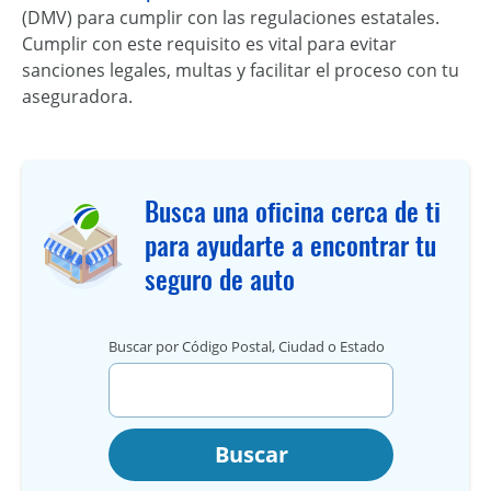
(DMV) para cumplir con las regulaciones estatales.
Cumplir con este requisito es vital para evitar
sanciones legales, multas y facilitar el proceso con tu
aseguradora.
Busca una oficina cerca de ti
para ayudarte a encontrar tu
seguro de auto
Buscar por Código Postal, Ciudad o Estado
Buscar