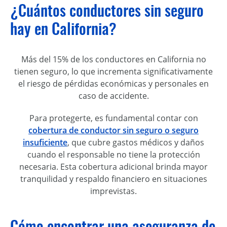
¿Cuántos conductores sin seguro
hay en California?
Más del 15% de los conductores en California no
tienen seguro, lo que incrementa significativamente
el riesgo de pérdidas económicas y personales en
caso de accidente.
Para protegerte, es fundamental contar con
cobertura de conductor sin seguro o seguro
insuficiente
, que cubre gastos médicos y daños
cuando el responsable no tiene la protección
necesaria. Esta cobertura adicional brinda mayor
tranquilidad y respaldo financiero en situaciones
imprevistas.
Cómo encontrar una aseguranza de