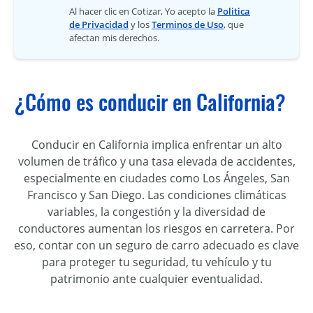
Al hacer clic en Cotizar, Yo acepto la
Politica
de Privacidad
y los
Terminos de Uso
, que
afectan mis derechos.
¿Cómo es conducir en California?
Conducir en California implica enfrentar un alto
volumen de tráfico y una tasa elevada de accidentes,
especialmente en ciudades como Los Ángeles, San
Francisco y San Diego. Las condiciones climáticas
variables, la congestión y la diversidad de
conductores aumentan los riesgos en carretera. Por
eso, contar con un seguro de carro adecuado es clave
para proteger tu seguridad, tu vehículo y tu
patrimonio ante cualquier eventualidad.