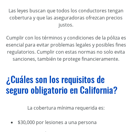
Las leyes buscan que todos los conductores tengan
cobertura y que las aseguradoras ofrezcan precios
justos.
Cumplir con los términos y condiciones de la póliza es
esencial para evitar problemas legales y posibles fines
regulatorios. Cumplir con estas normas no solo evita
sanciones, también te protege financieramente.
¿Cuáles son los requisitos de
seguro obligatorio en California?
La cobertura mínima requerida es:
$30,000 por lesiones a una persona