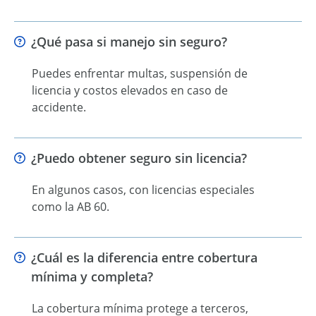
¿Qué pasa si manejo sin seguro?
Puedes enfrentar multas, suspensión de
licencia y costos elevados en caso de
accidente.
¿Puedo obtener seguro sin licencia?
En algunos casos, con licencias especiales
como la AB 60.
¿Cuál es la diferencia entre cobertura
mínima y completa?
La cobertura mínima protege a terceros,