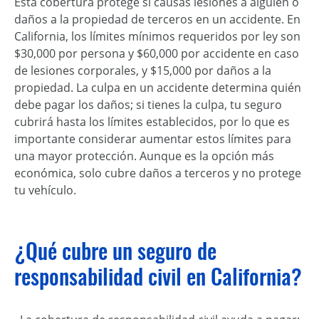
Esta cobertura protege si causas lesiones a alguien o
daños a la propiedad de terceros en un accidente. En
California, los límites mínimos requeridos por ley son
$30,000 por persona y $60,000 por accidente en caso
de lesiones corporales, y $15,000 por daños a la
propiedad. La culpa en un accidente determina quién
debe pagar los daños; si tienes la culpa, tu seguro
cubrirá hasta los límites establecidos, por lo que es
importante considerar aumentar estos límites para
una mayor protección. Aunque es la opción más
económica, solo cubre daños a terceros y no protege
tu vehículo.
¿Qué cubre un seguro de
responsabilidad civil en California?