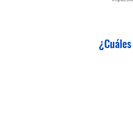
¿Cuáles 