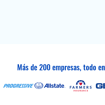
Más de 200 empresas, todo en 