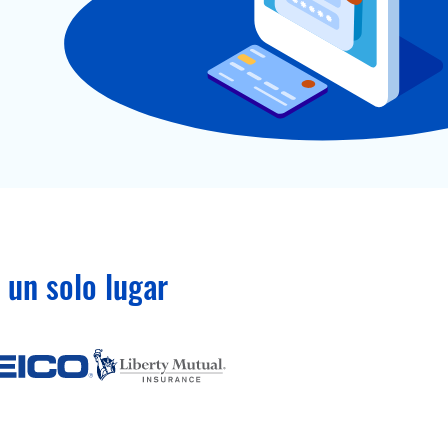
un solo lugar