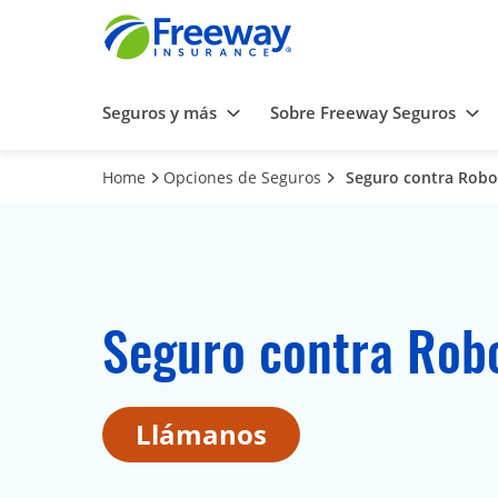
Seguros y más
Sobre Freeway Seguros
Home
Opciones de Seguros
Seguro contra Robo
Seguro contra Robo
Llámanos