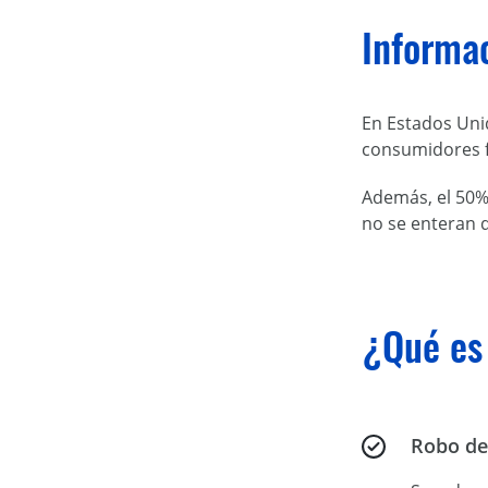
Informac
En Estados Uni
consumidores 
Además, el 50%
no se enteran 
¿Qué es 
Robo de