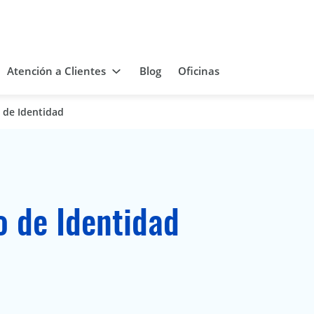
Atención a Clientes
Blog
Oficinas
 de Identidad
 de Identidad