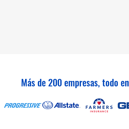
Más de 200 empresas, todo en 