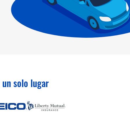
un solo lugar