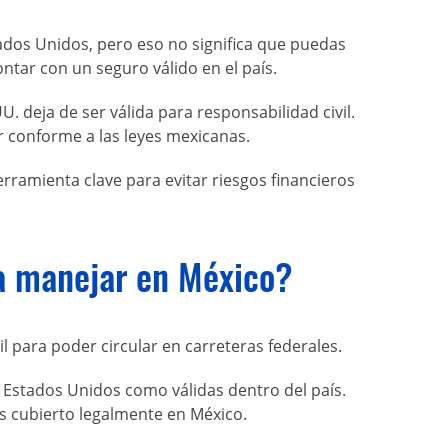
dos Unidos, pero eso no significa que puedas
ntar con un seguro válido en el país.
U. deja de ser válida para responsabilidad civil.
r conforme a las leyes mexicanas.
rramienta clave para evitar riesgos financieros
ra manejar en México?
l para poder circular en carreteras federales.
 Estados Unidos como válidas dentro del país.
ás cubierto legalmente en México.