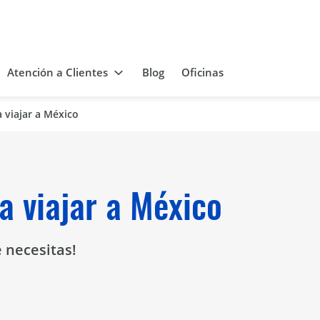
Atención a Clientes
Blog
Oficinas
 viajar a México
a viajar a México
 necesitas!