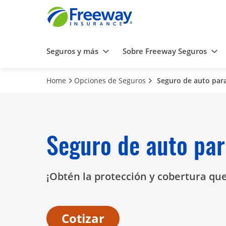
Seguros y más
Sobre Freeway Seguros
Home
Opciones de Seguros
Seguro de auto para
Seguro de auto par
¡Obtén la protección y cobertura que
Cotizar