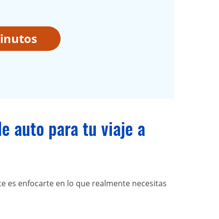
inutos
e auto para tu viaje a
te es enfocarte en lo que realmente necesitas