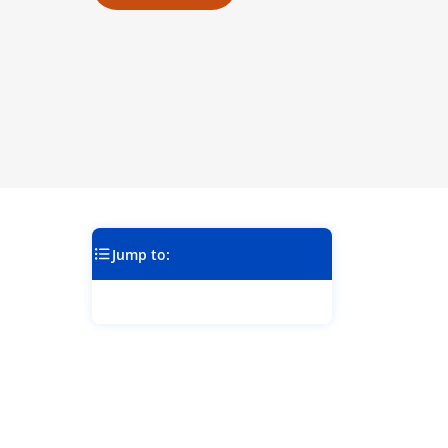
Jump to: