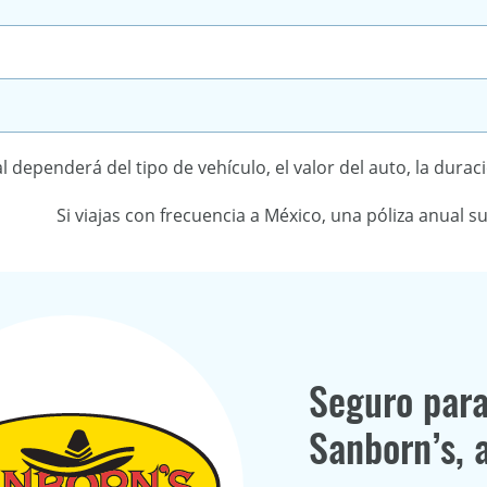
al dependerá del tipo de vehículo, el valor del auto, la duraci
Si viajas con frecuencia a México, una póliza anual 
Seguro para
Sanborn’s, 