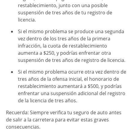
restablecimiento, junto con una posible
suspensión de tres años de tu registro de
licencia.
Si el mismo problema se produce una segunda
vez dentro de los tres años de la primera
infracción, la cuota de restablecimiento
aumenta a $250, y podrías enfrentar otra
suspensión de tres años de registro de licencia.
Si el mismo problema ocurre otra vez dentro de
tres años de la ofensa inicial, el honorario de
restablecimiento aumentará a $500, y podrías
enfrentar una suspensión adicional del registro
de la licencia de tres años.
Recuerda: Siempre verifica tu seguro de auto antes
de salir a la carretera para evitar estas graves
consecuencias.