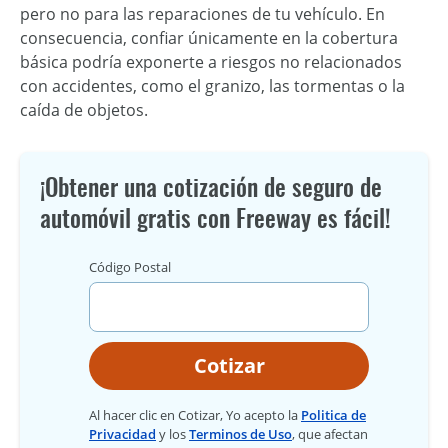
pero no para las reparaciones de tu vehículo. En
consecuencia, confiar únicamente en la cobertura
básica podría exponerte a riesgos no relacionados
con accidentes, como el granizo, las tormentas o la
caída de objetos.
¡Obtener una cotización de seguro de
automóvil gratis con Freeway es fácil!
Código Postal
Cotizar
Al hacer clic en Cotizar, Yo acepto la
Politica de
Privacidad
y los
Terminos de Uso
, que afectan