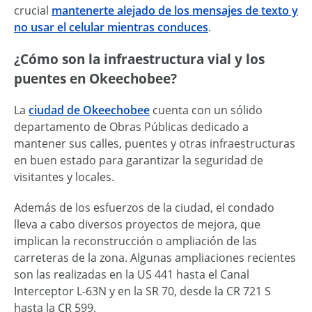
crucial
mantenerte alejado de los mensajes de texto y
no usar el celular mientras conduces
.
¿Cómo son la infraestructura vial y los
puentes en Okeechobee?
La
ciudad de Okeechobee
cuenta con un sólido
departamento de Obras Públicas dedicado a
mantener sus calles, puentes y otras infraestructuras
en buen estado para garantizar la seguridad de
visitantes y locales.
Además de los esfuerzos de la ciudad, el condado
lleva a cabo diversos proyectos de mejora, que
implican la reconstrucción o ampliación de las
carreteras de la zona. Algunas ampliaciones recientes
son las realizadas en la US 441 hasta el Canal
Interceptor L-63N y en la SR 70, desde la CR 721 S
hasta la CR 599.