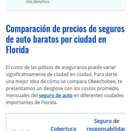
mis derechos.
Comparación de precios de seguros
de auto baratos por ciudad en
Florida
El costo de las pólizas de aseguranza puede variar
significativamente de ciudad en ciudad. Para darte
una mejor idea de cómo se compara Okeechobee, te
presentamos un desglose con los costos promedio
mensuales del
seguro de auto
en diferentes ciudades
importantes de Florida.
Seguro de
Cobertura
responsabilidad