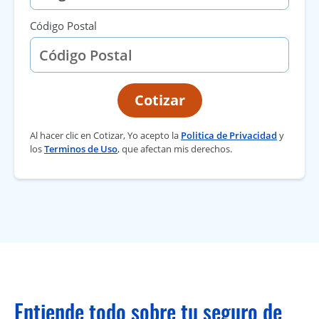
Código Postal
Cotizar
Al hacer clic en Cotizar, Yo acepto la
Politica de Privacidad
y
los
Terminos de Uso
, que afectan mis derechos.
Entiende todo sobre tu seguro de