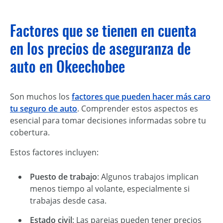
Factores que se tienen en cuenta
en los precios de aseguranza de
auto en Okeechobee
Son muchos los
factores que pueden hacer más caro
tu seguro de auto
. Comprender estos aspectos es
esencial para tomar decisiones informadas sobre tu
cobertura.
Estos factores incluyen:
Puesto de trabajo
: Algunos trabajos implican
menos tiempo al volante, especialmente si
trabajas desde casa.
Estado civil
: Las parejas pueden tener precios