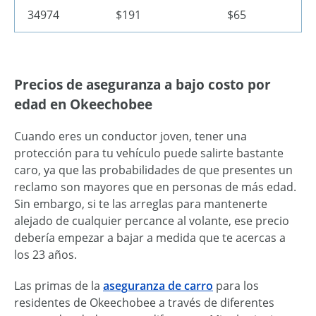
34974
$191
$65
Precios de aseguranza a bajo costo por
edad en Okeechobee
Cuando eres un conductor joven, tener una
protección para tu vehículo puede salirte bastante
caro, ya que las probabilidades de que presentes un
reclamo son mayores que en personas de más edad.
Sin embargo, si te las arreglas para mantenerte
alejado de cualquier percance al volante, ese precio
debería empezar a bajar a medida que te acercas a
los 23 años.
Las primas de la
aseguranza de carro
para los
residentes de Okeechobee a través de diferentes