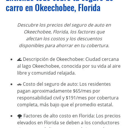
carro en Okeechobee, Florida
Descubre los precios del seguro de auto en
Okeechobee, Florida, los factores que
afectan los costos y los descuentos
disponibles para ahorrar en tu cobertura.
🌊 Descripción de Okeechobee: Ciudad cercana
al lago Okeechobee, conocida por su vida al aire
libre y comunidad relajada.
🚗 Costo del seguro de auto: Los residentes
pagan aproximadamente $65/mes por
responsabilidad civil y $191/mes por cobertura
completa, más bajo que el promedio estatal.
🌪️ Factores de alto costo en Florida: Los precios
elevados en Florida se deben a los conductores