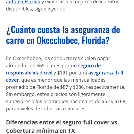
auto en Florida
y explorar los mejores descuentos
disponibles, sigue leyendo.
¿Cuánto cuesta la aseguranza de
carro en Okeechobee, Florida?
En Okeechobee, los conductores suelen pagar
alrededor de $65 al mes por un
seguro de
responsabilidad civil
y $191 por una
aseguranza full
cover
, que es menor que las mensualidades
promedio de Florida de $87 y $286, respectivamente.
Sin embargo, estos precios son ligeramente
superiores a los promedios nacionales de $52 y $168,
para niveles de cobertura similares.
Diferencias entre el seguro full cover vs.
Cobertura mínima en TX