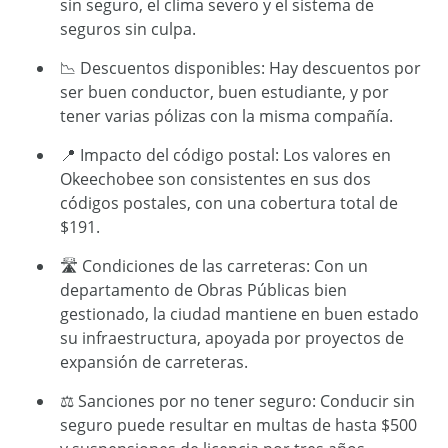
sin seguro, el clima severo y el sistema de
seguros sin culpa.
📉 Descuentos disponibles: Hay descuentos por
ser buen conductor, buen estudiante, y por
tener varias pólizas con la misma compañía.
📍 Impacto del código postal: Los valores en
Okeechobee son consistentes en sus dos
códigos postales, con una cobertura total de
$191.
🛣️ Condiciones de las carreteras: Con un
departamento de Obras Públicas bien
gestionado, la ciudad mantiene en buen estado
su infraestructura, apoyada por proyectos de
expansión de carreteras.
⚖️ Sanciones por no tener seguro: Conducir sin
seguro puede resultar en multas de hasta $500