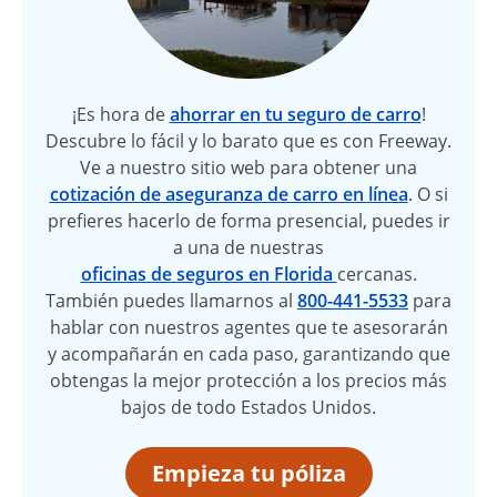
¡Es hora de
ahorrar en tu seguro de carro
!
Descubre lo fácil y lo barato que es con Freeway.
Ve a nuestro sitio web para obtener una
cotización de aseguranza de carro en línea
. O si
prefieres hacerlo de forma presencial, puedes ir
a una de nuestras
oficinas de seguros en Florida
cercanas.
También puedes llamarnos al
800-441-5533
para
hablar con nuestros agentes que te asesorarán
y acompañarán en cada paso, garantizando que
obtengas la mejor protección a los precios más
bajos de todo Estados Unidos.
Empieza tu póliza