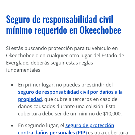
Seguro de responsabilidad civil
mínimo requerido en Okeechobee
Si estás buscando protección para tu vehículo en
Okeechobee o en cualquier otro lugar del Estado de
Everglade, deberás seguir estas reglas
fundamentales:
En primer lugar, no puedes prescindir del
seguro de responsabilidad civil por daños a la
propiedad
, que cubre a terceros en caso de
daños causados durante una colisión. Esta
cobertura debe ser de un mínimo de $10,000.
En segundo lugar, el
seguro de protección
contra daños personales (PIP)
es otra cobertura