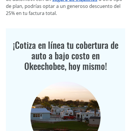
de plan, podrías optar a un generoso descuento del
25% en tu factura total.
¡Cotiza en línea tu cobertura de
auto a bajo costo en
Okeechobee, hoy mismo!