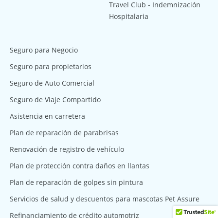
Travel Club - Indemnización
Hospitalaria
Seguro para Negocio
Seguro para propietarios
Seguro de Auto Comercial
Seguro de Viaje Compartido
Asistencia en carretera
Plan de reparación de parabrisas
Renovación de registro de vehículo
Plan de protección contra daños en llantas
Plan de reparación de golpes sin pintura
Servicios de salud y descuentos para mascotas Pet Assure
Refinanciamiento de crédito automotriz