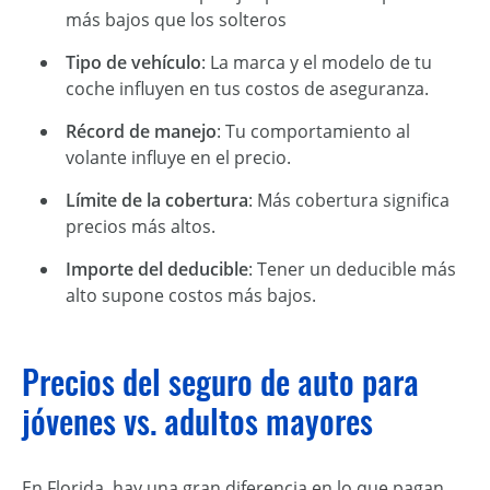
más bajos que los solteros
Tipo de vehículo
: La marca y el modelo de tu
coche influyen en tus costos de aseguranza.
Récord de manejo
: Tu comportamiento al
volante influye en el precio.
Límite de la cobertura
: Más cobertura significa
precios más altos.
Importe del deducible
: Tener un deducible más
alto supone costos más bajos.
Precios del seguro de auto para
jóvenes vs. adultos mayores
En Florida, hay una gran diferencia en lo que pagan