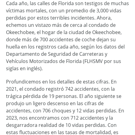
Cada año, las calles de Florida son testigos de muchas
víctimas mortales, con un promedio de 3,000 vidas
perdidas por estos terribles incidentes. Ahora,
echemos un vistazo más de cerca al condado de
Okeechobee, el hogar de la ciudad de Okeechobee,
donde más de 700 accidentes de coche dejan su
huella en los registros cada año, según los datos del
Departamento de Seguridad de Carreteras y
Vehículos Motorizados de Florida (FLHSMV por sus
siglas en inglés).
Profundicemos en los detalles de estas cifras. En
2021, el condado registró 742 accidentes, con la
trágica pérdida de 19 personas. El año siguiente se
produjo un ligero descenso en las cifras de
accidentes, con 706 choques y 12 vidas perdidas. En
2023, nos encontramos con 712 accidentes y la
desgarradora realidad de 10 vidas perdidas. Con
estas fluctuaciones en las tasas de mortalidad, es