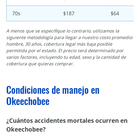
70s
$187
$64
A menos que se especifique lo contrario, utilizamos la
siguiente metodología para llegar a nuestro costo promedio:
hombre, 30 años, cobertura legal más baja posible
permitida por el estado. El precio será determinado por
varios factores, incluyendo tu edad, sexo y la cantidad de
cobertura que quieras comprar.
Condiciones de manejo en
Okeechobee
¿Cuántos accidentes mortales ocurren en
Okeechobee?