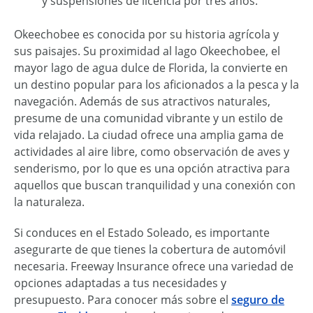
y suspensiones de licencia por tres años.
Okeechobee es conocida por su historia agrícola y
sus paisajes. Su proximidad al lago Okeechobee, el
mayor lago de agua dulce de Florida, la convierte en
un destino popular para los aficionados a la pesca y la
navegación. Además de sus atractivos naturales,
presume de una comunidad vibrante y un estilo de
vida relajado. La ciudad ofrece una amplia gama de
actividades al aire libre, como observación de aves y
senderismo, por lo que es una opción atractiva para
aquellos que buscan tranquilidad y una conexión con
la naturaleza.
Si conduces en el Estado Soleado, es importante
asegurarte de que tienes la cobertura de automóvil
necesaria. Freeway Insurance ofrece una variedad de
opciones adaptadas a tus necesidades y
presupuesto. Para conocer más sobre el
seguro de