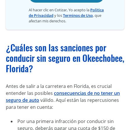
Al hacer clic en Cotizar, Yo acepto la
Politica
de Privacidad
y los
Terminos de Uso
, que
afectan mis derechos.
¿Cuáles son las sanciones por
conducir sin seguro en Okeechobee,
Florida?
Antes de salir a la carretera en Florida, es crucial
entender las posibles
consecuencias de no tener un
seguro de auto
válido. Aquí están las repercusiones
para tener en cuenta:
Por una primera infracción por conducir sin
seguro, deberás pagar una cuota de $150 de