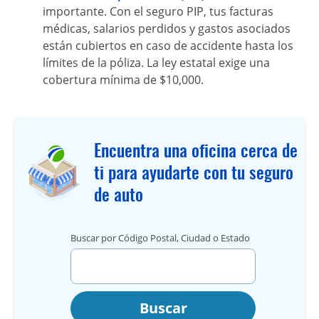
importante. Con el seguro PIP, tus facturas
médicas, salarios perdidos y gastos asociados
están cubiertos en caso de accidente hasta los
límites de la póliza. La ley estatal exige una
cobertura mínima de $10,000.
Encuentra una oficina cerca de
ti para ayudarte con tu seguro
de auto
Buscar por Código Postal, Ciudad o Estado
Buscar