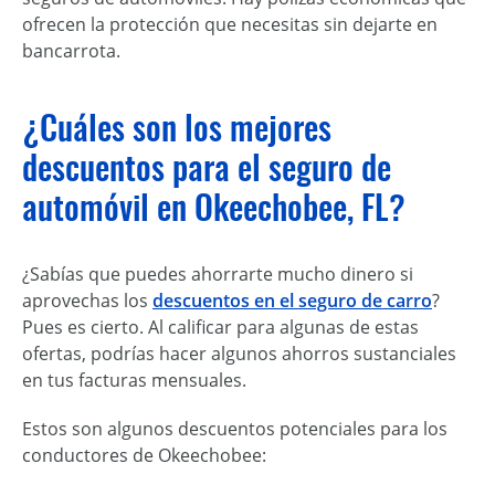
ofrecen la protección que necesitas sin dejarte en
bancarrota.
¿Cuáles son los mejores
descuentos para el seguro de
automóvil en Okeechobee, FL?
¿Sabías que puedes ahorrarte mucho dinero si
aprovechas los
descuentos en el seguro de carro
?
Pues es cierto. Al calificar para algunas de estas
ofertas, podrías hacer algunos ahorros sustanciales
en tus facturas mensuales.
Estos son algunos descuentos potenciales para los
conductores de Okeechobee: