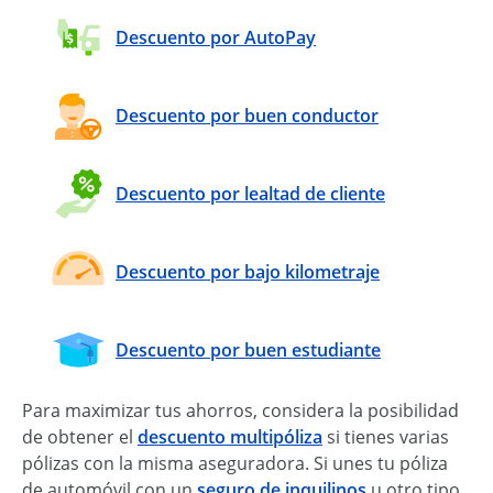
Descuento por AutoPay
Descuento por buen conductor
Descuento por lealtad de cliente
Descuento por bajo kilometraje
Descuento por buen estudiante
Para maximizar tus ahorros, considera la posibilidad
de obtener el
descuento multipóliza
si tienes varias
pólizas con la misma aseguradora. Si unes tu póliza
de automóvil con un
seguro de inquilinos
u otro tipo