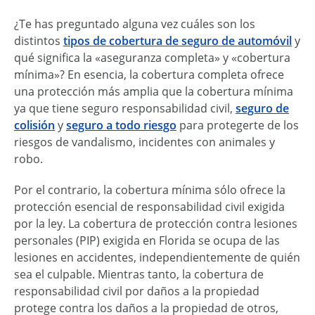
¿Te has preguntado alguna vez cuáles son los
distintos
tipos de cobertura de seguro de automóvil
y
qué significa la «aseguranza completa» y «cobertura
mínima»? En esencia, la cobertura completa ofrece
una protección más amplia que la cobertura mínima
ya que tiene seguro responsabilidad civil,
seguro de
colisión
y
seguro a todo riesgo
para protegerte de los
riesgos de vandalismo, incidentes con animales y
robo.
Por el contrario, la cobertura mínima sólo ofrece la
protección esencial de responsabilidad civil exigida
por la ley. La cobertura de protección contra lesiones
personales (PIP) exigida en Florida se ocupa de las
lesiones en accidentes, independientemente de quién
sea el culpable. Mientras tanto, la cobertura de
responsabilidad civil por daños a la propiedad
protege contra los daños a la propiedad de otros,