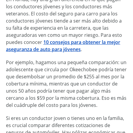
los conductores jóvenes y los conductores más
veteranos. El costo del seguro para carro para los
conductores jóvenes tiende a ser más alto debido a
su falta de experiencia en la carretera, que las
aseguradoras ven como un mayor riesgo. Para esto
puedes conocer
10 consejos para obtener la mejor
aseguranza de auto para jóvenes
.
Por ejemplo, hagamos una pequeña comparación: un
adolescente que circula por Okeechobee podría tener
que desembolsar un promedio de $255 al mes por la
cobertura mínima, mientras que un conductor de
unos 50 años podría tener que pagar algo más
cercano a los $59 por la misma cobertura. Eso es más
del cuádruple del costo para los jóvenes.
Si eres un conductor joven o tienes uno en la familia,
es crucial comparar diferentes cotizaciones de
seguros de automóviles. Hay pólizas económicas que