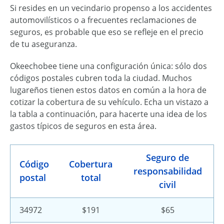
Si resides en un vecindario propenso a los accidentes
automovilísticos o a frecuentes reclamaciones de
seguros, es probable que eso se refleje en el precio
de tu aseguranza.
Okeechobee tiene una configuración única: sólo dos
códigos postales cubren toda la ciudad. Muchos
lugareños tienen estos datos en común a la hora de
cotizar la cobertura de su vehículo. Echa un vistazo a
la tabla a continuación, para hacerte una idea de los
gastos típicos de seguros en esta área.
Seguro de
Código
Cobertura
responsabilidad
postal
total
civil
34972
$191
$65