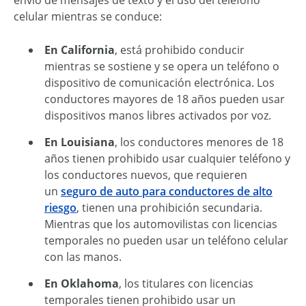
envío de mensajes de texto y el uso del teléfono
celular mientras se conduce:
En California
, está prohibido conducir
mientras se sostiene y se opera un teléfono o
dispositivo de comunicación electrónica. Los
conductores mayores de 18 años pueden usar
dispositivos manos libres activados por voz.
En Louisiana
, los conductores menores de 18
años tienen prohibido usar cualquier teléfono y
los conductores nuevos, que requieren
un
seguro de auto para conductores de alto
riesgo
, tienen una prohibición secundaria.
Mientras que los automovilistas con licencias
temporales no pueden usar un teléfono celular
con las manos.
En Oklahoma
, los titulares con licencias
temporales tienen prohibido usar un