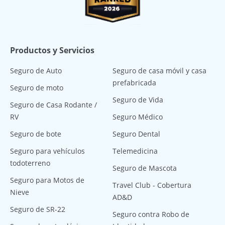
Productos y Servicios
Seguro de Auto
Seguro de casa móvil y casa
prefabricada
Seguro de moto
Seguro de Vida
Seguro de Casa Rodante /
RV
Seguro Médico
Seguro de bote
Seguro Dental
Seguro para vehículos
Telemedicina
todoterreno
Seguro de Mascota
Seguro para Motos de
Travel Club - Cobertura
Nieve
AD&D
Seguro de SR-22
Seguro contra Robo de