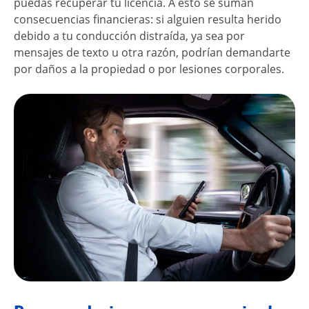
puedas recuperar tu licencia. A esto se suman
consecuencias financieras: si alguien resulta herido
debido a tu
conducción distraída
, ya sea por
mensajes de texto u otra razón, podrían demandarte
por
daños a la propiedad
o por
lesiones corporales
.