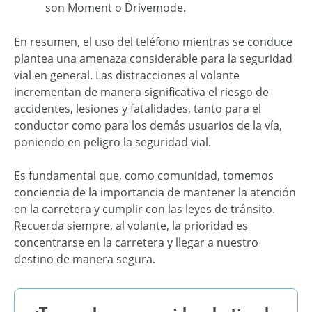
son Moment o Drivemode.
En resumen, el uso del teléfono mientras se conduce
plantea una amenaza considerable para la seguridad
vial en general. Las distracciones al volante
incrementan de manera significativa el riesgo de
accidentes, lesiones y fatalidades, tanto para el
conductor como para los demás usuarios de la vía,
poniendo en peligro la seguridad vial.
Es fundamental que, como comunidad, tomemos
conciencia de la importancia de mantener la atención
en la carretera y cumplir con las leyes de tránsito.
Recuerda siempre, al volante, la prioridad es
concentrarse en la carretera y llegar a nuestro
destino de manera segura.