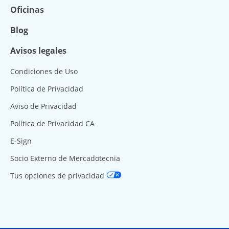
Oficinas
Blog
Avisos legales
Condiciones de Uso
Política de Privacidad
Aviso de Privacidad
Política de Privacidad CA
E-Sign
Socio Externo de Mercadotecnia
Tus opciones de privacidad