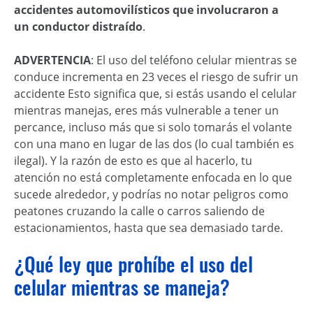
accidentes automovilísticos que involucraron a
un
conductor distraído
.
ADVERTENCIA
: El uso del teléfono celular mientras se
conduce incrementa en 23 veces el riesgo de sufrir un
accidente Esto significa que, si estás usando el celular
mientras manejas, eres más vulnerable a tener un
percance, incluso más que si solo tomarás el volante
con una mano en lugar de las dos (lo cual también es
ilegal). Y la razón de esto es que al hacerlo, tu
atención no está completamente enfocada en lo que
sucede alrededor, y podrías no notar peligros como
peatones cruzando la calle o carros saliendo de
estacionamientos, hasta que sea demasiado tarde.
¿Qué ley que prohíbe el uso del
celular mientras se maneja?