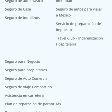
Seguro de auto clásico
Identidad
Seguro de Casa
Seguro de autos para viajar
a México
Seguro de Inquilinos
Servicio de preparación de
impuestos
Travel Club - Indemnización
Hospitalaria
Seguro para Negocio
Seguro para propietarios
Seguro de Auto Comercial
Seguro de Viaje Compartido
Asistencia en carretera
Plan de reparación de parabrisas