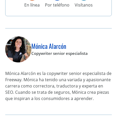
En línea
Por teléfono
Visítanos
Mónica Alarcón
Copywriter senior especialista
Mónica Alarcón es la copywriter senior especialista de
Freeway. Mónica ha tenido una variada y apasionante
carrera como correctora, traductora y experta en
SEO. Cuando se trata de seguros, Mónica crea piezas
que inspiran a los consumidores a aprender.