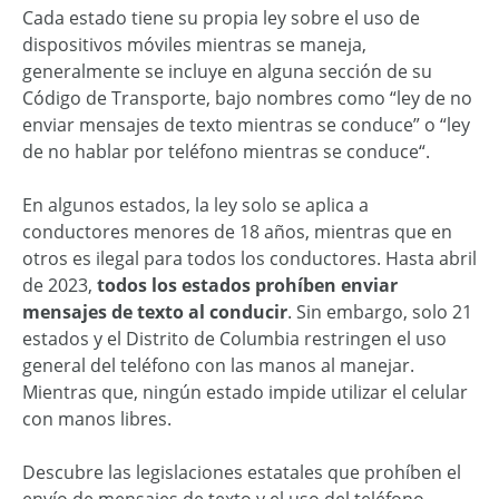
Cada estado tiene su propia ley sobre el uso de
dispositivos móviles mientras se maneja,
generalmente se incluye en alguna sección de su
Código de Transporte, bajo nombres como “
ley de no
enviar mensajes de texto mientras se conduce
” o “
ley
de no hablar por teléfono mientras se conduce
“.
En algunos estados, la ley solo se aplica a
conductores menores de 18 años, mientras que en
otros es ilegal para todos los conductores. Hasta abril
de 2023,
todos los estados prohíben enviar
mensajes de texto al conducir
. Sin embargo, solo 21
estados y el Distrito de Columbia restringen el uso
general del teléfono con las manos al manejar.
Mientras que, ningún estado impide utilizar el celular
con manos libres.
Descubre las legislaciones estatales que prohíben el