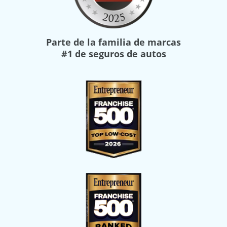
Parte de la familia de marcas
#1 de seguros de autos