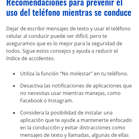
Recomendaciones para prevenir el
uso del teléfono mientras se conduce
Dejar de escribir
mensajes de texto y usar el teléfono
celular al conducir
puede ser difícil, pero te
aseguramos que es lo mejor para la seguridad de
todos. Sigue estos consejos y ayuda a reducir el
índice de accidentes.
Utiliza la función “No molestar” en tu teléfono.
Desactiva las notificaciones de aplicaciones que
no necesitas usar mientras manejas, como
Facebook o Instagram.
Considera la posibilidad de instalar una
aplicación que te ayude a mantenerte enfocado
en la conducción y evitar distracciones como
mensajes de texto y llamadas, algunas de ellas