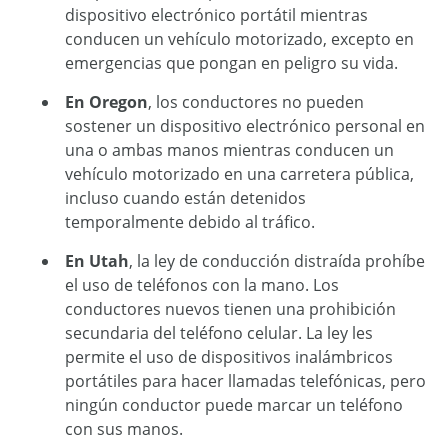
dispositivo electrónico portátil mientras
conducen un vehículo motorizado, excepto en
emergencias que pongan en peligro su vida.
En Oregon
, los conductores no pueden
sostener un dispositivo electrónico personal en
una o ambas manos mientras conducen un
vehículo motorizado en una carretera pública,
incluso cuando están detenidos
temporalmente debido al tráfico.
En Utah
, la ley de
conducción distraída
prohíbe
el uso de teléfonos con la mano. Los
conductores nuevos tienen una prohibición
secundaria del teléfono celular. La ley les
permite el uso de dispositivos inalámbricos
portátiles para hacer llamadas telefónicas, pero
ningún conductor puede marcar un teléfono
con sus manos.