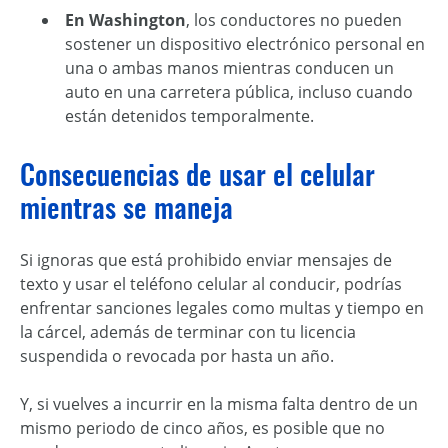
En Washington
, los conductores no pueden
sostener un dispositivo electrónico personal en
una o ambas manos mientras conducen un
auto en una carretera pública, incluso cuando
están detenidos temporalmente.
Consecuencias de usar el celular
mientras se maneja
Si ignoras que está prohibido enviar
mensajes de
texto y usar el teléfono celular al conducir,
podrías
enfrentar sanciones legales como multas y tiempo en
la cárcel, además de terminar con tu licencia
suspendida o revocada por hasta un año.
Y, si vuelves a incurrir en la misma falta dentro de un
mismo periodo de cinco años, es posible que no