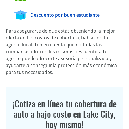
Descuento por buen estudiante
Para asegurarte de que estás obteniendo la mejor
oferta en tus costos de cobertura, habla con tu
agente local. Ten en cuenta que no todas las
compañías ofrecen los mismos descuentos. Tu
agente puede ofrecerte asesoría personalizada y
ayudarte a conseguir la protección más económica
para tus necesidades.
¡Cotiza en línea tu cobertura de
auto a bajo costo en Lake City,
hoy mismo!