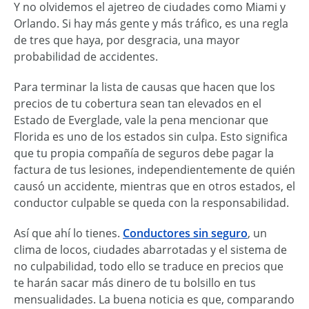
Y no olvidemos el ajetreo de ciudades como Miami y
Orlando. Si hay más gente y más tráfico, es una regla
de tres que haya, por desgracia, una mayor
probabilidad de accidentes.
Para terminar la lista de causas que hacen que los
precios de tu cobertura sean tan elevados en el
Estado de Everglade, vale la pena mencionar que
Florida es uno de los estados sin culpa. Esto significa
que tu propia compañía de seguros debe pagar la
factura de tus lesiones, independientemente de quién
causó un accidente, mientras que en otros estados, el
conductor culpable se queda con la responsabilidad.
Así que ahí lo tienes.
Conductores sin seguro
, un
clima de locos, ciudades abarrotadas y el sistema de
no culpabilidad, todo ello se traduce en precios que
te harán sacar más dinero de tu bolsillo en tus
mensualidades. La buena noticia es que, comparando