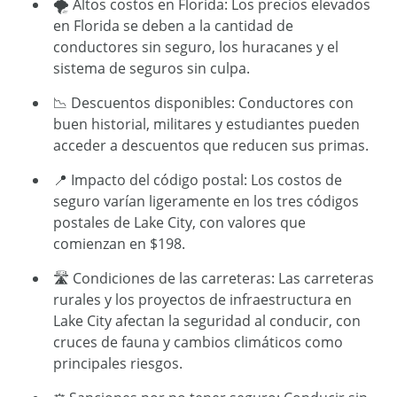
🌪️ Altos costos en Florida: Los precios elevados
en Florida se deben a la cantidad de
conductores sin seguro, los huracanes y el
sistema de seguros sin culpa.
📉 Descuentos disponibles: Conductores con
buen historial, militares y estudiantes pueden
acceder a descuentos que reducen sus primas.
📍 Impacto del código postal: Los costos de
seguro varían ligeramente en los tres códigos
postales de Lake City, con valores que
comienzan en $198.
🛣️ Condiciones de las carreteras: Las carreteras
rurales y los proyectos de infraestructura en
Lake City afectan la seguridad al conducir, con
cruces de fauna y cambios climáticos como
principales riesgos.