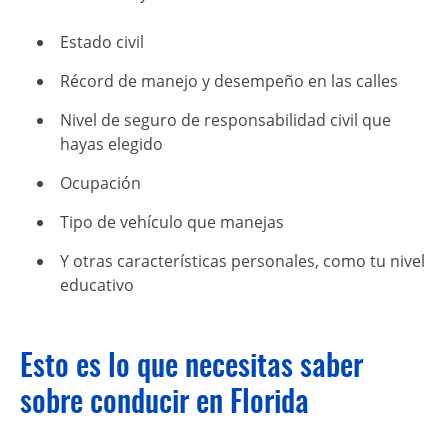
Estado civil
Récord de manejo y desempeño en las calles
Nivel de seguro de responsabilidad civil que
hayas elegido
Ocupación
Tipo de vehículo que manejas
Y otras características personales, como tu nivel
educativo
Esto es lo que necesitas saber
sobre conducir en Florida