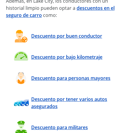
Además, en Lake City, los conductores con un
historial limpio pueden optar a
descuentos en el
seguro de carro
como:
Descuento por buen conductor
Descuento por bajo kilometraje
Descuento para personas mayores
Descuento por tener varios autos
asegurados
Descuento para militares