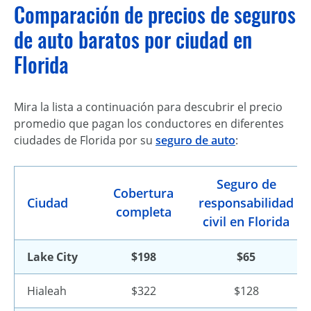
Comparación de precios de seguros
de auto baratos por ciudad en
Florida
Mira la lista a continuación para descubrir el precio
promedio que pagan los conductores en diferentes
ciudades de Florida por su
seguro de auto
:
Seguro de
Cobertura
Ciudad
responsabilidad
completa
civil en Florida
Lake City
$198
$65
Hialeah
$322
$128