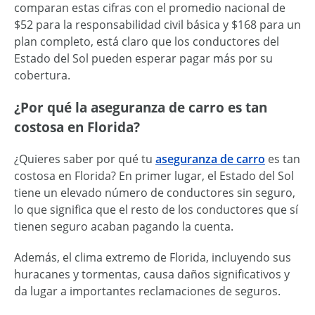
comparan estas cifras con el promedio nacional de
$52 para la responsabilidad civil básica y $168 para un
plan completo, está claro que los conductores del
Estado del Sol pueden esperar pagar más por su
cobertura.
¿Por qué la aseguranza de carro es tan
costosa en Florida?
¿Quieres saber por qué tu
aseguranza de carro
es tan
costosa en Florida? En primer lugar, el Estado del Sol
tiene un elevado número de conductores sin seguro,
lo que significa que el resto de los conductores que sí
tienen seguro acaban pagando la cuenta.
Además, el clima extremo de Florida, incluyendo sus
huracanes y tormentas, causa daños significativos y
da lugar a importantes reclamaciones de seguros.