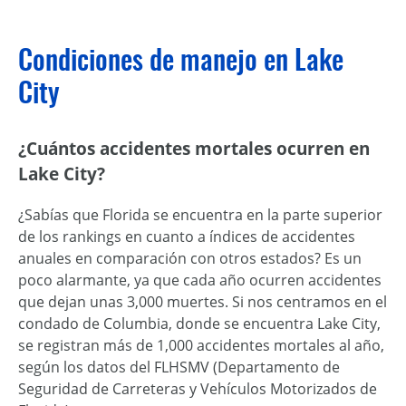
Condiciones de manejo en Lake
City
¿Cuántos accidentes mortales ocurren en
Lake City?
¿Sabías que Florida se encuentra en la parte superior
de los rankings en cuanto a índices de accidentes
anuales en comparación con otros estados? Es un
poco alarmante, ya que cada año ocurren accidentes
que dejan unas 3,000 muertes. Si nos centramos en el
condado de Columbia, donde se encuentra Lake City,
se registran más de 1,000 accidentes mortales al año,
según los datos del FLHSMV (Departamento de
Seguridad de Carreteras y Vehículos Motorizados de