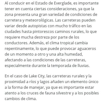
Al conducir en el Estado de Everglade, es importante
tener en cuenta ciertas consideraciones, ya que la
zona presenta una gran variedad de condiciones de
carretera y meteorológicas. Las carreteras pueden
variar desde autopistas con mucho tráfico en las
ciudades hasta pintorescos caminos rurales, lo que
requiere mucha destreza por parte de los
conductores. Además, el clima tropical cambia
repentinamente, lo que puede provocar aguaceros
de un momento a otro y una alta humedad,
afectando a las condiciones de las carreteras,
especialmente durante la temporada de lluvias.
En el caso de Lake City, las carreteras rurales y la
proximidad a ríos y lagos añaden un elemento único
a la forma de manejar, ya que es importante estar
atento a los cruces de fauna silvestre y a los posibles
cambios de clima.