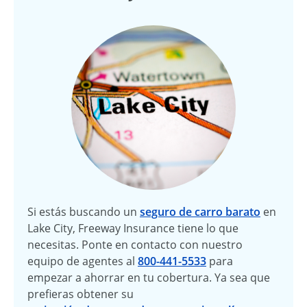
Si estás buscando un
seguro de carro barato
en
Lake City, Freeway Insurance tiene lo que
necesitas. Ponte en contacto con nuestro
equipo de agentes al
800-441-5533
para
empezar a ahorrar en tu cobertura. Ya sea que
prefieras obtener su