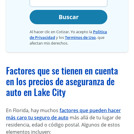
Buscar
Al hacer clic en Cotizar, Yo acepto la
Politica
de Privacidad
y los
Terminos de Uso
, que
afectan mis derechos.
Factores que se tienen en cuenta
en los precios de aseguranza de
auto en Lake City
En Florida, hay muchos
factores que pueden hacer
más caro tu seguro de auto
más allá de tu lugar de
residencia, edad o código postal. Algunos de estos
elementos incluyen: