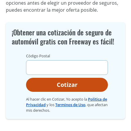
opciones antes de elegir un proveedor de seguros,
puedes encontrar la mejor oferta posible.
¡Obtener una cotización de seguro de
automóvil gratis con Freeway es fácil!
Código Postal
Cotizar
Al hacer clic en Cotizar, Yo acepto la
Politica de
Privacidad
y los
Terminos de Uso
, que afectan
mis derechos.