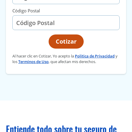
Código Postal
Cotizar
Al hacer clic en Cotizar, Yo acepto la
Politica de Privacidad
y
los
Terminos de Uso
, que afectan mis derechos.
Entiende todo sobre tu seguro de