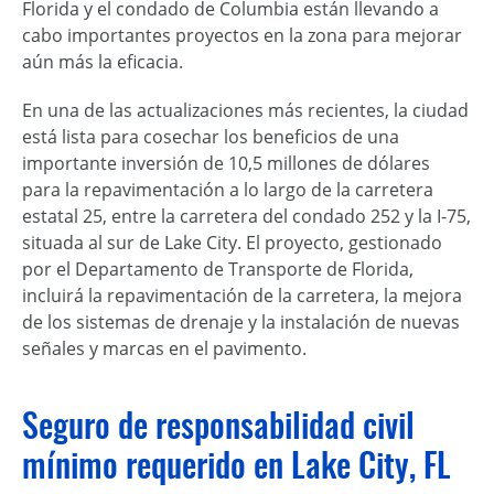
Florida y el condado de Columbia están llevando a
cabo importantes proyectos en la zona para mejorar
aún más la eficacia.
En una de las actualizaciones más recientes, la ciudad
está lista para cosechar los beneficios de una
importante inversión de 10,5 millones de dólares
para la repavimentación a lo largo de la carretera
estatal 25, entre la carretera del condado 252 y la I-75,
situada al sur de Lake City. El proyecto, gestionado
por el Departamento de Transporte de Florida,
incluirá la repavimentación de la carretera, la mejora
de los sistemas de drenaje y la instalación de nuevas
señales y marcas en el pavimento.
Seguro de responsabilidad civil
mínimo requerido en Lake City, FL