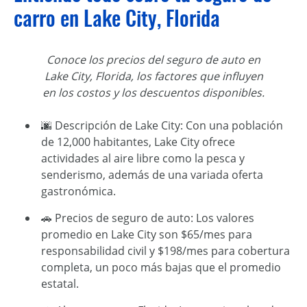
carro en Lake City, Florida
Conoce los precios del seguro de auto en
Lake City, Florida, los factores que influyen
en los costos y los descuentos disponibles.
🌆 Descripción de Lake City: Con una población
de 12,000 habitantes, Lake City ofrece
actividades al aire libre como la pesca y
senderismo, además de una variada oferta
gastronómica.
🚗 Precios de seguro de auto: Los valores
promedio en Lake City son $65/mes para
responsabilidad civil y $198/mes para cobertura
completa, un poco más bajas que el promedio
estatal.