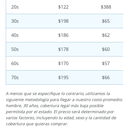
20s
$122
$388
30s
$198
$65
40s
$186
$62
50s
$178
$60
60s
$170
$57
70s
$195
$66
A menos que se especifique lo contrario, utilizamos la
siguiente metodología para llegar a nuestro costo promedio:
hombre, 30 años, cobertura legal más baja posible
permitida por el estado. El precio será determinado por
varios factores, incluyendo tu edad, sexo y la cantidad de
cobertura que quieras comprar.