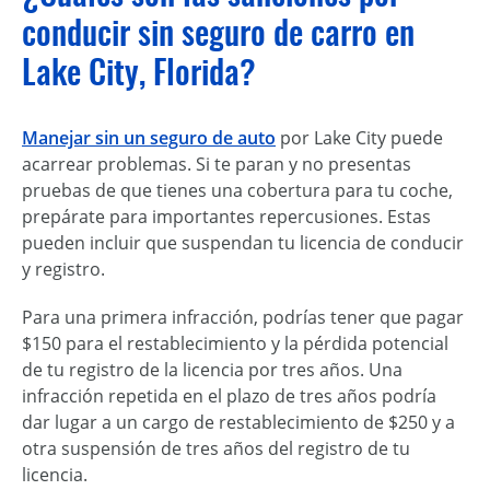
conducir sin seguro de carro en
Lake City, Florida?
Manejar sin un seguro de auto
por Lake City puede
acarrear problemas. Si te paran y no presentas
pruebas de que tienes una cobertura para tu coche,
prepárate para importantes repercusiones. Estas
pueden incluir que suspendan tu licencia de conducir
y registro.
Para una primera infracción, podrías tener que pagar
$150 para el restablecimiento y la pérdida potencial
de tu registro de la licencia por tres años. Una
infracción repetida en el plazo de tres años podría
dar lugar a un cargo de restablecimiento de $250 y a
otra suspensión de tres años del registro de tu
licencia.