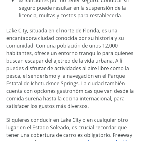
⚖️ Sanciones por no tener seguro: Conducir sin
seguro puede resultar en la suspensión de la
licencia, multas y costos para restablecerla.
Lake City, situada en el norte de Florida, es una
encantadora ciudad conocida por su historia y su
comunidad. Con una población de unos 12,000
habitantes, ofrece un entorno tranquilo para quienes
buscan escapar del ajetreo de la vida urbana. Allí
puedes disfrutar de actividades al aire libre como la
pesca, el senderismo y la navegación en el Parque
Estatal de Ichetucknee Springs. La ciudad también
cuenta con opciones gastronómicas que van desde la
comida sureña hasta la cocina internacional, para
satisfacer los gustos más diversos.
Si quieres conducir en Lake City o en cualquier otro
lugar en el Estado Soleado, es crucial recordar que
tener una cobertura de carro es obligatorio. Freeway