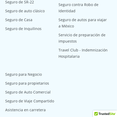
Seguro de SR-22
Seguro contra Robo de
Seguro de auto clásico
Identidad
Seguro de Casa
Seguro de autos para viajar
a México
Seguro de Inquilinos
Servicio de preparación de
impuestos
Travel Club - Indemnización
Hospitalaria
Seguro para Negocio
Seguro para propietarios
Seguro de Auto Comercial
Seguro de Viaje Compartido
Asistencia en carretera