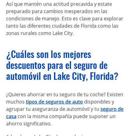
Así que mantén una actitud precavida y estate
preparado para cambios inesperados en las
condiciones de manejo. Esto es clave para explorar
tanto las diferentes ciudades de Florida como las
zonas rurales como Lake City.
¿Cuáles son los mejores
descuentos para el seguro de
automóvil en Lake City, Florida?
¿Quieres ahorrar en tu seguro de tu coche? Existen
muchos
tipos de seguros de auto
disponibles y
agrupar tu aseguranza de automóvil y tu
seguro de
casa
con la misma compañía puede suponer un
ahorro significativo.