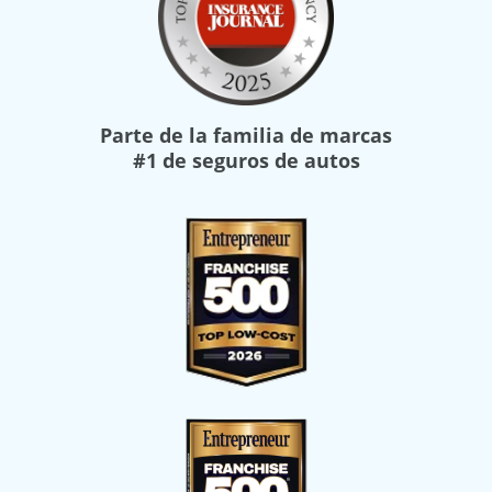
Parte de la familia de marcas
#1 de seguros de autos