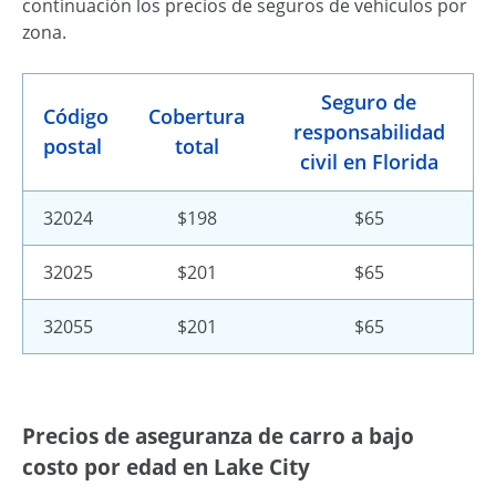
continuación los precios de seguros de vehículos por
zona.
Seguro de
Código
Cobertura
responsabilidad
postal
total
civil en Florida
32024
$198
$65
32025
$201
$65
32055
$201
$65
Precios de aseguranza de carro a bajo
costo por edad en Lake City