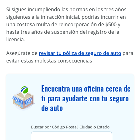
Si sigues incumpliendo las normas en los tres años
siguientes a la infracción inicial, podrías incurrir en
una costosa multa de reincorporación de $500 y
hasta tres años de suspensión del registro de la
licencia.
Asegúrate de
revisar tu póliza de seguro de auto
para
evitar estas molestas consecuencias
Encuentra una oficina cerca de
ti para ayudarte con tu seguro
de auto
Buscar por Código Postal, Ciudad o Estado