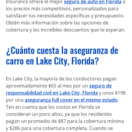
Insurance ofrece el mejor
seguro de auto en Florida
a
los precios más competitivos, personalizados para
satisfacer tus necesidades específicas y presupuesto.
Obtén más información sobre las opciones de
cobertura y los increíbles descuentos que te esperan.
¿Cuánto cuesta la aseguranza de
carro en Lake City, Florida?
En Lake City, la mayoría de los conductores pagan
aproximadamente $65 al mes por un
seguro de
responsabilidad civil en Lake City, Florida
y unos $198
por una
aseguranza full cover en el mismo estado
.
Ten en cuenta que los costos en Florida se
consideran un poco altos, ya que los residentes
pagan un promedio de $87 para la cobertura mínima
y $286 para una cobertura completa. Cuando se