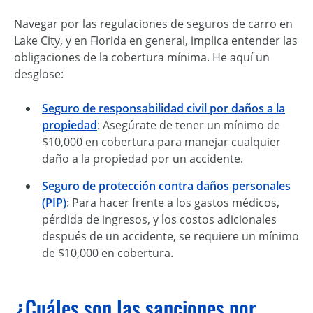
Navegar por las regulaciones de seguros de carro en
Lake City, y en Florida en general, implica entender las
obligaciones de la cobertura mínima. He aquí un
desglose:
Seguro de responsabilidad civil por daños a la
propiedad
: Asegúrate de tener un mínimo de
$10,000 en cobertura para manejar cualquier
daño a la propiedad por un accidente.
Seguro de protección contra daños personales
(PIP)
: Para hacer frente a los gastos médicos,
pérdida de ingresos, y los costos adicionales
después de un accidente, se requiere un mínimo
de $10,000 en cobertura.
¿Cuáles son las sanciones por