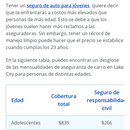
Tener un
seguro de auto para jóvenes
quiere decir
que te enfrentarás a costos más elevados que
personas de más edad. Esto se debe a que los
jóvenes suelen hacer más reclamos a las
aseguradoras. Sin embargo, tener un récord de
manejo limpio puede hacer que el precio se estabilice
cuando cumplas los 23 años.
En la siguiente tabla, puedes encontrar un desglose
de las mensualidades de aseguranza de carro en Lake
City para personas de distintas edades.
Seguro de
Cobertura
Edad
responsabilidad
total
civil
Adolescentes
$839
$266