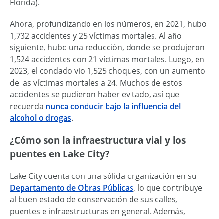
Florida).
Ahora, profundizando en los números, en 2021, hubo
1,732 accidentes y 25 víctimas mortales. Al año
siguiente, hubo una reducción, donde se produjeron
1,524 accidentes con 21 víctimas mortales. Luego, en
2023, el condado vio 1,525 choques, con un aumento
de las víctimas mortales a 24. Muchos de estos
accidentes se pudieron haber evitado, así que
recuerda
nunca conducir bajo la influencia del
alcohol o drogas
.
¿Cómo son la infraestructura vial y los
puentes en Lake City?
Lake City cuenta con una sólida organización en su
Departamento de Obras Públicas
, lo que contribuye
al buen estado de conservación de sus calles,
puentes e infraestructuras en general. Además,