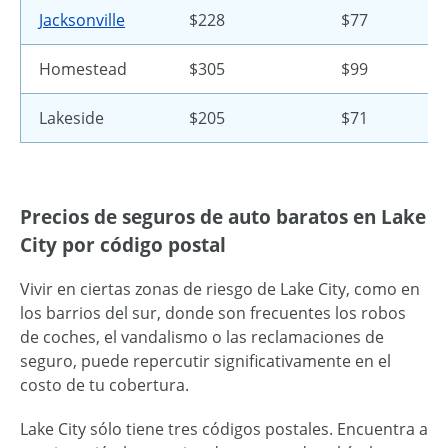
Jacksonville
$228
$77
Homestead
$305
$99
Lakeside
$205
$71
Precios de seguros de auto baratos en Lake
City por código postal
Vivir en ciertas zonas de riesgo de Lake City, como en
los barrios del sur, donde son frecuentes los robos
de coches, el vandalismo o las reclamaciones de
seguro, puede repercutir significativamente en el
costo de tu cobertura.
Lake City sólo tiene tres códigos postales. Encuentra a