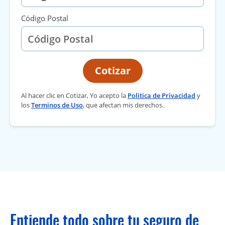
Código Postal
Cotizar
Al hacer clic en Cotizar, Yo acepto la
Politica de Privacidad
y
los
Terminos de Uso
, que afectan mis derechos.
Entiende todo sobre tu seguro de