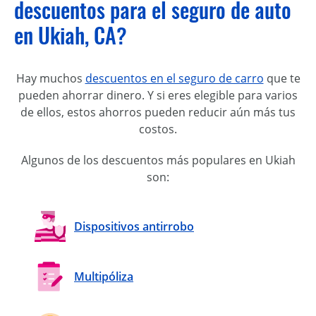
descuentos para el seguro de auto
en Ukiah, CA?
Hay muchos
descuentos en el seguro de carro
que te
pueden ahorrar dinero. Y si eres elegible para varios
de ellos, estos ahorros pueden reducir aún más tus
costos.
Algunos de los descuentos más populares en Ukiah
son:
Dispositivos antirrobo
Multipóliza