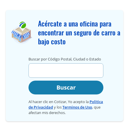
Acércate a una oficina para
encontrar un seguro de carro a
bajo costo
Buscar por Código Postal, Ciudad o Estado
Buscar
Al hacer clic en Cotizar, Yo acepto la
Politica
de Privacidad
y los
Terminos de Uso
, que
afectan mis derechos.