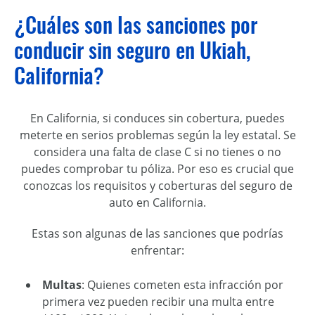
¿Cuáles son las sanciones por
conducir sin seguro en Ukiah,
California?
En California, si conduces sin cobertura, puedes
meterte en serios problemas según la ley estatal. Se
considera una falta de clase C si no tienes o no
puedes comprobar tu póliza. Por eso es crucial que
conozcas los requisitos y coberturas del seguro de
auto en California.
Estas son algunas de las sanciones que podrías
enfrentar:
Multas
: Quienes cometen esta infracción por
primera vez pueden recibir una multa entre