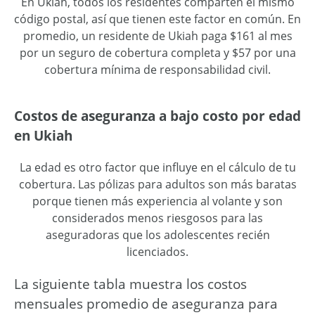
En Ukiah, todos los residentes comparten el mismo
código postal, así que tienen este factor en común. En
promedio, un residente de Ukiah paga $161 al mes
por un seguro de cobertura completa y $57 por una
cobertura mínima de responsabilidad civil.
Costos de aseguranza a bajo costo por edad
en Ukiah
La edad es otro factor que influye en el cálculo de tu
cobertura. Las pólizas para adultos son más baratas
porque tienen más experiencia al volante y son
considerados menos riesgosos para las
aseguradoras que los adolescentes recién
licenciados.
La siguiente tabla muestra los costos
mensuales promedio de aseguranza para