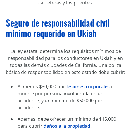
carreteras y los puentes.
Seguro de responsabilidad civil
mínimo requerido en Ukiah
La ley estatal determina los requisitos mínimos de
responsabilidad para los conductores en Ukiah y en
todas las demás ciudades de California. Una póliza
básica de responsabilidad en este estado debe cubrir:
Al menos $30,000 por
lesiones corporales
o
muerte por persona involucrada en un
accidente, y un mínimo de $60,000 por
accidente.
Además, debe ofrecer un mínimo de $15,000
para cubrir
daños a la propiedad
.