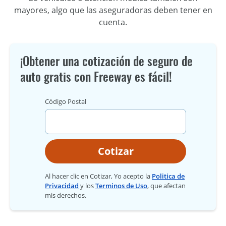
mayores, algo que las aseguradoras deben tener en
cuenta.
¡Obtener una cotización de seguro de
auto gratis con Freeway es fácil!
Código Postal
Cotizar
Al hacer clic en Cotizar, Yo acepto la
Politica de
Privacidad
y los
Terminos de Uso
, que afectan
mis derechos.