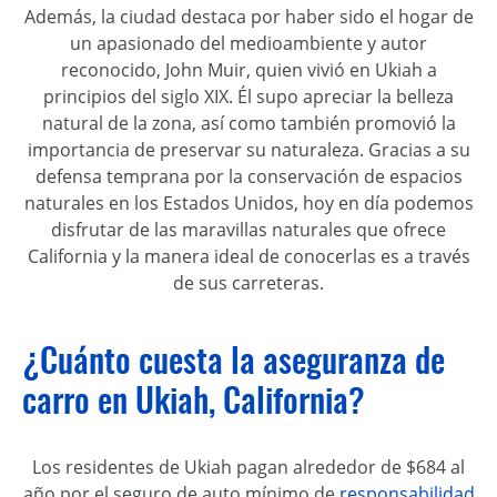
Además, la ciudad destaca por haber sido el hogar de
un apasionado del medioambiente y autor
reconocido, John Muir, quien vivió en Ukiah a
principios del siglo XIX. Él supo apreciar la belleza
natural de la zona, así como también promovió la
importancia de preservar su naturaleza. Gracias a su
defensa temprana por la conservación de espacios
naturales en los Estados Unidos, hoy en día podemos
disfrutar de las maravillas naturales que ofrece
California y la manera ideal de conocerlas es a través
de sus carreteras.
¿Cuánto cuesta la aseguranza de
carro en Ukiah, California?
Los residentes de Ukiah pagan alrededor de $684 al
año por el seguro de auto mínimo de
responsabilidad