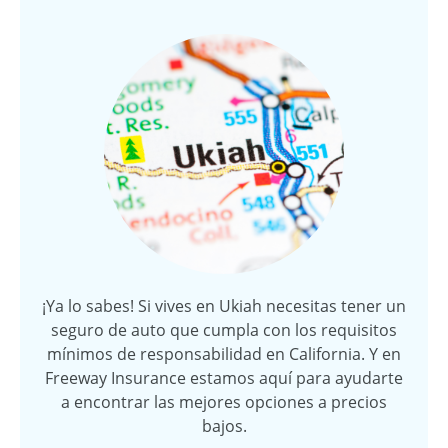
¡Ya lo sabes! Si vives en Ukiah necesitas tener un
seguro de auto que cumpla con los requisitos
mínimos de responsabilidad en California. Y en
Freeway Insurance estamos aquí para ayudarte
a encontrar las mejores opciones a precios
bajos.