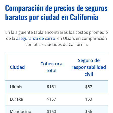
Comparación de precios de seguros
baratos por ciudad en California
En la siguiente tabla encontrarás los costos promedio
de la
aseguranza de carro
en Ukiah, en comparación
con otras ciudades de California.
Seguro de
Cobertura
Ciudad
responsabilidad
total
civil
Ukiah
$161
$57
Eureka
$167
$63
Mendocino
$160
$56