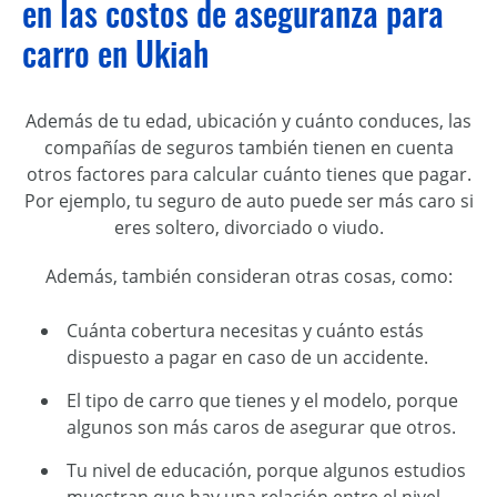
en las costos de aseguranza para
carro en Ukiah
Además de tu edad, ubicación y cuánto conduces, las
compañías de seguros también tienen en cuenta
otros factores para calcular cuánto tienes que pagar.
Por ejemplo, tu seguro de auto puede ser más caro si
eres soltero, divorciado o viudo.
Además, también consideran otras cosas, como:
Cuánta cobertura necesitas y cuánto estás
dispuesto a pagar en caso de un accidente.
El tipo de carro que tienes y el modelo, porque
algunos son más caros de asegurar que otros.
Tu nivel de educación, porque algunos estudios
muestran que hay una relación entre el nivel