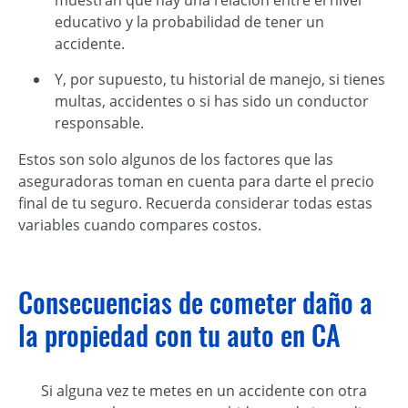
educativo y la probabilidad de tener un
accidente.
Y, por supuesto, tu historial de manejo, si tienes
multas, accidentes o si has sido un conductor
responsable.
Estos son solo algunos de los factores que las
aseguradoras toman en cuenta para darte el precio
final de tu seguro. Recuerda considerar todas estas
variables cuando compares costos.
Consecuencias de cometer daño a
la propiedad con tu auto en CA
Si alguna vez te metes en un accidente con otra