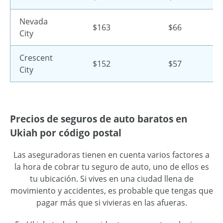
Nevada
$163
$66
City
Crescent
$152
$57
City
Precios de seguros de auto baratos en
Ukiah por código postal
Las aseguradoras tienen en cuenta varios factores a
la hora de cobrar tu seguro de auto, uno de ellos es
tu ubicación. Si vives en una ciudad llena de
movimiento y accidentes, es probable que tengas que
pagar más que si vivieras en las afueras.