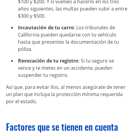
$100 y $200. Y si vuelves a hacerlo en los tres
años siguientes, las multas pueden subir a entre
$300 y $500.
Incautación de tu carro
: Los tribunales de
California pueden quedarse con tu vehículo
hasta que presentes la documentación de tu
póliza.
Revocación de tu registro
: Si tu seguro se
vence y te metes en un accidente, pueden
suspender tu registro.
Así que, para evitar líos, al menos asegúrate de tener
un plan que incluya la protección mínima requerida
por el estado.
Factores que se tienen en cuenta