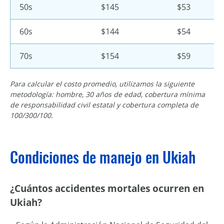
50s
$145
$53
60s
$144
$54
70s
$154
$59
Para calcular el costo promedio, utilizamos la siguiente
metodología: hombre, 30 años de edad, cobertura mínima
de responsabilidad civil estatal y cobertura completa de
100/300/100.
Condiciones de manejo en Ukiah
¿Cuántos accidentes mortales ocurren en
Ukiah?