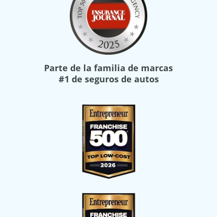
Parte de la familia de marcas
#1 de seguros de autos