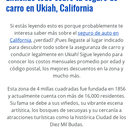
carro en Ukiah, California
Si estás leyendo esto es porque probablemente te
interesa saber más sobre el
seguro de auto en
California
, ¿verdad? ¡Pues llegaste al lugar indicado
para descubrir todo sobre la aseguranza de carro y
conducir legalmente en Ukiah! Sigue leyendo para
conocer los costos mensuales promedio por edad y
código postal, los mejores descuentos en la zona y
mucho más.
Esta zona de 4 millas cuadradas fue fundada en 1856
y actualmente cuenta con más de 16,000 residentes.
Su fama se debe a sus viñedos, su vibrante escena
artística, los bosques de secuoyas y su cercanía a
atracciones turísticas como la histórica Ciudad de los
Diez Mil Budas.