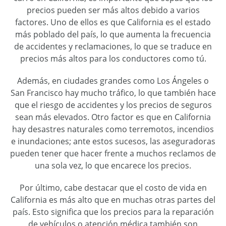
precios pueden ser más altos debido a varios
factores. Uno de ellos es que California es el estado
más poblado del país, lo que aumenta la frecuencia
de accidentes y reclamaciones, lo que se traduce en
precios más altos para los conductores como tú.
Además, en ciudades grandes como Los Ángeles o
San Francisco hay mucho tráfico, lo que también hace
que el riesgo de accidentes y los precios de seguros
sean más elevados. Otro factor es que en California
hay desastres naturales como terremotos, incendios
e inundaciones; ante estos sucesos, las aseguradoras
pueden tener que hacer frente a muchos reclamos de
una sola vez, lo que encarece los precios.
Por último, cabe destacar que el costo de vida en
California es más alto que en muchas otras partes del
país. Esto significa que los precios para la reparación
de vehículos o atención médica también son