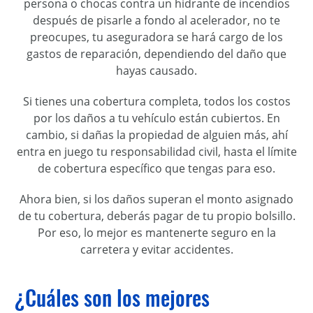
persona o chocas contra un hidrante de incendios
después de pisarle a fondo al acelerador, no te
preocupes, tu aseguradora se hará cargo de los
gastos de reparación, dependiendo del daño que
hayas causado.
Si tienes una cobertura completa, todos los costos
por los daños a tu vehículo están cubiertos. En
cambio, si dañas la propiedad de alguien más, ahí
entra en juego tu responsabilidad civil, hasta el límite
de cobertura específico que tengas para eso.
Ahora bien, si los daños superan el monto asignado
de tu cobertura, deberás pagar de tu propio bolsillo.
Por eso, lo mejor es mantenerte seguro en la
carretera y evitar accidentes.
¿Cuáles son los mejores