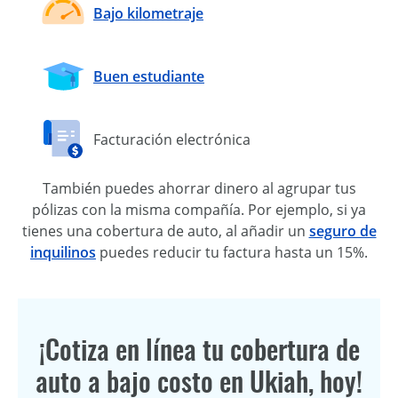
Bajo kilometraje
Buen estudiante
Facturación electrónica
También puedes ahorrar dinero al agrupar tus
pólizas con la misma compañía. Por ejemplo, si ya
tienes una cobertura de auto, al añadir un
seguro de
inquilinos
puedes reducir tu factura hasta un 15%.
¡Cotiza en línea tu cobertura de
auto a bajo costo en Ukiah, hoy!