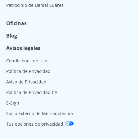
Patrocinio de Daniel Suárez
Oficinas
Blog
Avisos legales
Condiciones de Uso
Política de Privacidad
Aviso de Privacidad
Política de Privacidad CA
E-Sign
Socio Externo de Mercadotecnia
Tus opciones de privacidad