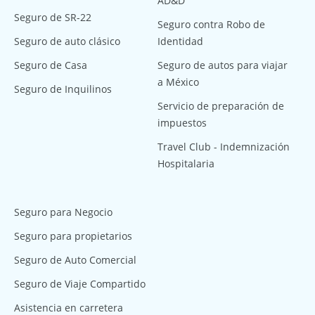
AD&D
Seguro de SR-22
Seguro contra Robo de
Seguro de auto clásico
Identidad
Seguro de Casa
Seguro de autos para viajar
a México
Seguro de Inquilinos
Servicio de preparación de
impuestos
Travel Club - Indemnización
Hospitalaria
Seguro para Negocio
Seguro para propietarios
Seguro de Auto Comercial
Seguro de Viaje Compartido
Asistencia en carretera