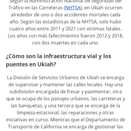
Según la Administración Nacional de Seguridad del
Tráfico en las Carreteras (
NHTSA
), en Ukiah ocurren
alrededor de uno o dos accidentes mortales cada
año. Según las estadísticas de la NHTSA, solo hubo
cuatro años entre 2011 y 2021 con víctimas fatales.
Los años con más fallecimientos fueron 2012 y 2018,
con dos muertes en cada uno.
¿Cómo son la infraestructura vial y los
puentes en Ukiah?
La División de Servicios Urbanos de Ukiah se encarga
de supervisar y mantener las calles locales. Hay una
subdivisión encargada de fresar y pavimentar, otra
que se ocupa de los paisajes urbanos, las carreteras y
las banquetas, y una tercera que se encarga de la
limpieza estacional, las reparaciones y otras
iniciativas en curso. Mientras que el Departamento de
Transporte de California se encarga de gestionar las