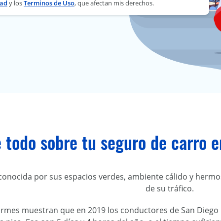
dad
y los
Terminos de Uso
, que afectan mis derechos.
 todo sobre tu seguro de carro 
conocida por sus espacios verdes, ambiente cálido y hermo
de su tráfico.
ormes muestran que en 2019 los conductores de San Diego p