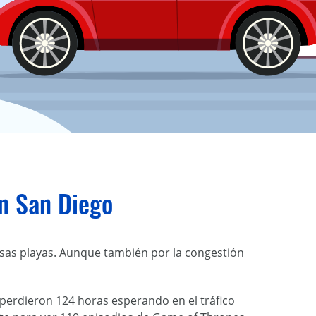
en San Diego
sas playas. Aunque también por la congestión
erdieron 124 horas esperando en el tráfico