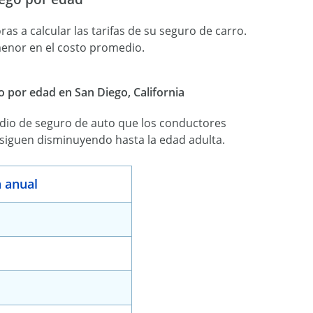
as a calcular las tarifas de su seguro de carro.
menor en el costo promedio.
por edad en San Diego, California
dio de seguro de auto que los conductores
 siguen disminuyendo hasta la edad adulta.
 anual