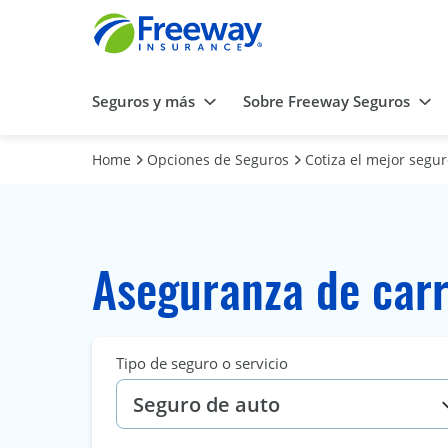
Seguros y más
Sobre Freeway Seguros
Home
Opciones de Seguros
Cotiza el mejor segu
Aseguranza de carr
Tipo de seguro o servicio