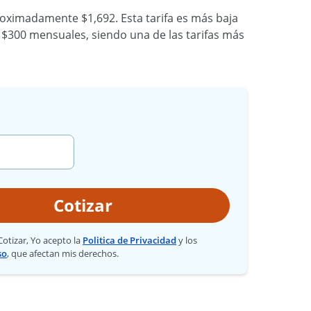
oximadamente $1,692. Esta tarifa es más baja
 $300 mensuales, siendo una de las tarifas más
Cotizar
 Cotizar, Yo acepto la
Politica de Privacidad
y los
so
, que afectan mis derechos.