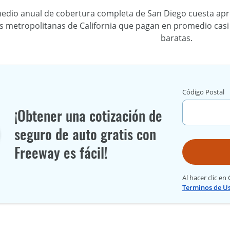
medio anual de cobertura completa de San Diego cuesta apr
s metropolitanas de California que pagan en promedio casi
baratas.
Código Postal
¡Obtener una cotización de
seguro de auto gratis con
Freeway es fácil!
Al hacer clic en
Terminos de U