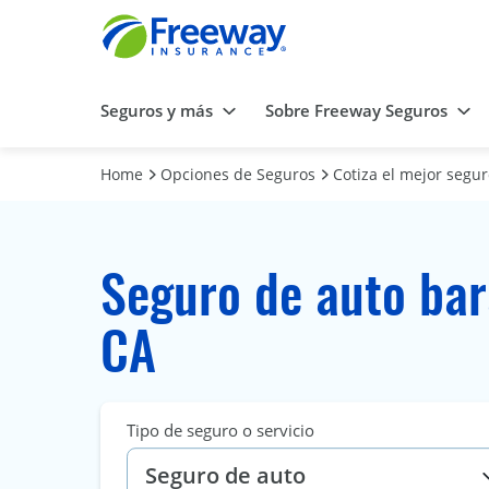
Seguros y más
Sobre Freeway Seguros
Home
Opciones de Seguros
Cotiza el mejor segu
Seguro de auto bar
CA
Tipo de seguro o servicio