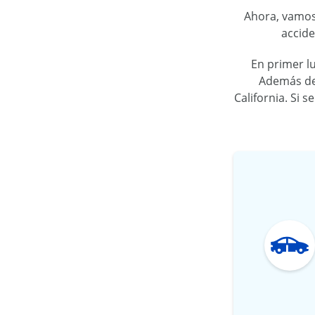
Ahora, vamos 
accide
En primer lu
Además de 
California. Si 