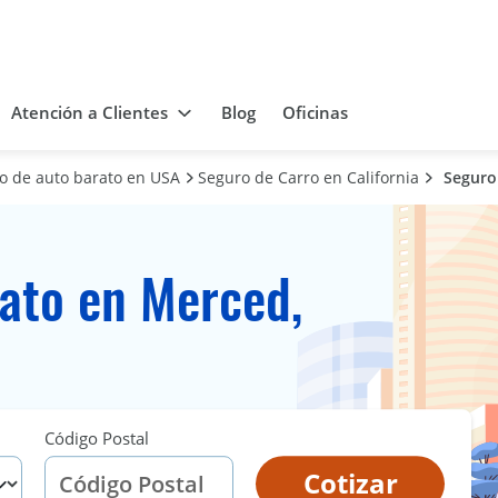
Atención a Clientes
Blog
Oficinas
ro de auto barato en USA
Seguro de Carro en California
Seguro
ato en Merced,
Código Postal
Cotizar