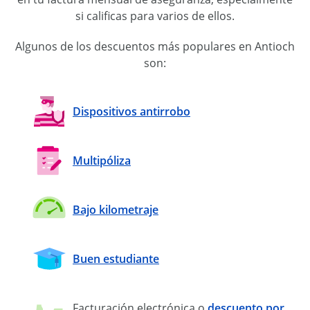
si calificas para varios de ellos.
Algunos de los descuentos más populares en Antioch
son:
Dispositivos antirrobo
Multipóliza
Bajo kilometraje
Buen estudiante
Facturación electrónica o
descuento por