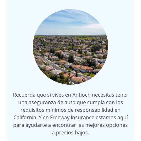
Recuerda que si vives en Antioch necesitas tener
una aseguranza de auto que cumpla con los
requisitos mínimos de responsabilidad en
California. Y en Freeway Insurance estamos aquí
para ayudarte a encontrar las mejores opciones
a precios bajos.