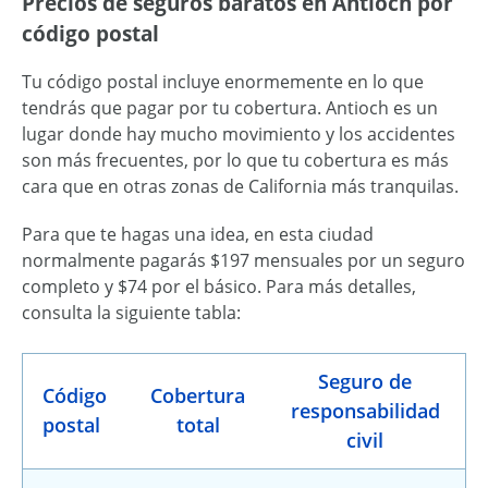
Precios de seguros baratos en Antioch por
código postal
Tu código postal incluye enormemente en lo que
tendrás que pagar por tu cobertura. Antioch es un
lugar donde hay mucho movimiento y los accidentes
son más frecuentes, por lo que tu cobertura es más
cara que en otras zonas de California más tranquilas.
Para que te hagas una idea, en esta ciudad
normalmente pagarás $197 mensuales por un seguro
completo y $74 por el básico. Para más detalles,
consulta la siguiente tabla:
Seguro de
Código
Cobertura
responsabilidad
postal
total
civil