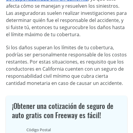
afecta cómo se manejan y resuelven los siniestros.
Las aseguradoras suelen realizar investigaciones para
determinar quién fue el responsable del accidente, y
si fuiste tú, entonces tu segurocubre los daños hasta
el límite máximo de tu cobertura.
Si los daños superan los límites de tu cobertura,
podrías ser personalmente responsable de los costos
restantes. Por estas situaciones, es requisito que los
conductores en California cuenten con un seguro de
responsabilidad civil mínimo que cubra cierta
cantidad monetaria en caso de causar un accidente.
¡Obtener una cotización de seguro de
auto gratis con Freeway es fácil!
Código Postal