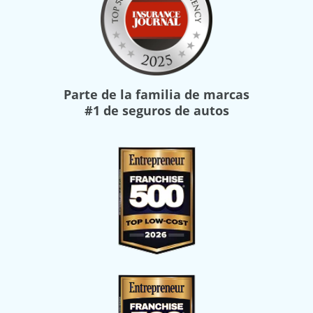
Parte de la familia de marcas
#1 de seguros de autos