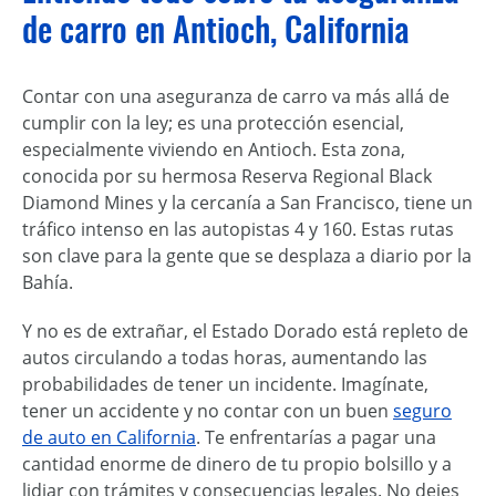
de carro en Antioch, California
Contar con una aseguranza de carro va más allá de
cumplir con la ley; es una protección esencial,
especialmente viviendo en Antioch. Esta zona,
conocida por su hermosa Reserva Regional Black
Diamond Mines y la cercanía a San Francisco, tiene un
tráfico intenso en las autopistas 4 y 160. Estas rutas
son clave para la gente que se desplaza a diario por la
Bahía.
Y no es de extrañar, el Estado Dorado está repleto de
autos circulando a todas horas, aumentando las
probabilidades de tener un incidente. Imagínate,
tener un accidente y no contar con un buen
seguro
de auto en California
. Te enfrentarías a pagar una
cantidad enorme de dinero de tu propio bolsillo y a
lidiar con trámites y consecuencias legales. No dejes