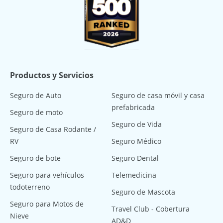
Productos y Servicios
Seguro de Auto
Seguro de casa móvil y casa
prefabricada
Seguro de moto
Seguro de Vida
Seguro de Casa Rodante /
RV
Seguro Médico
Seguro de bote
Seguro Dental
Seguro para vehículos
Telemedicina
todoterreno
Seguro de Mascota
Seguro para Motos de
Travel Club - Cobertura
Nieve
AD&D