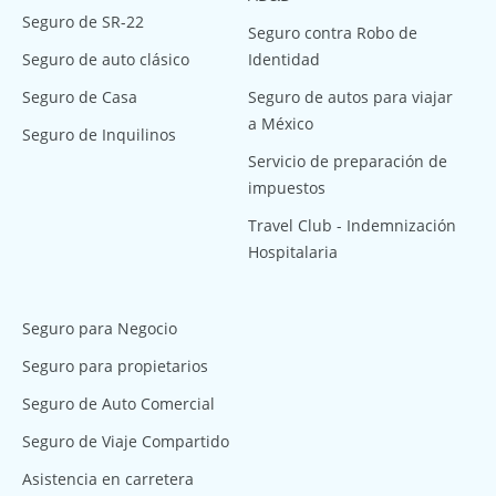
Seguro de SR-22
Seguro contra Robo de
Seguro de auto clásico
Identidad
Seguro de Casa
Seguro de autos para viajar
a México
Seguro de Inquilinos
Servicio de preparación de
impuestos
Travel Club - Indemnización
Hospitalaria
Seguro para Negocio
Seguro para propietarios
Seguro de Auto Comercial
Seguro de Viaje Compartido
Asistencia en carretera