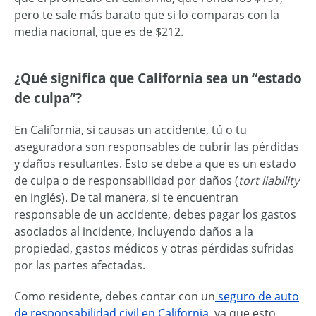
pero te sale más barato que si lo comparas con la
media nacional, que es de $212.
¿Qué significa que California sea un “estado
de culpa”?
En California, si causas un accidente, tú o tu
aseguradora son responsables de cubrir las pérdidas
y daños resultantes. Esto se debe a que es un estado
de culpa o de responsabilidad por daños (
tort liability
en inglés). De tal manera, si te encuentran
responsable de un accidente, debes pagar los gastos
asociados al incidente, incluyendo daños a la
propiedad, gastos médicos y otras pérdidas sufridas
por las partes afectadas.
Como residente, debes contar con un
seguro de auto
de responsabilidad civil en California
, ya que esto