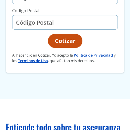
Código Postal
Cotizar
Al hacer clic en Cotizar, Yo acepto la
Politica de Privacidad
y
los
Terminos de Uso
, que afectan mis derechos.
Entiende todo sobre tu aseguranza