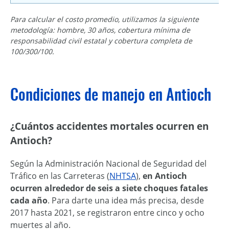
Para calcular el costo promedio, utilizamos la siguiente
metodología: hombre, 30 años, cobertura mínima de
responsabilidad civil estatal y cobertura completa de
100/300/100.
Condiciones de manejo en Antioch
¿Cuántos accidentes mortales ocurren en
Antioch?
Según la Administración Nacional de Seguridad del
Tráfico en las Carreteras (
NHTSA
),
en Antioch
ocurren alrededor de seis a siete choques fatales
cada año
. Para darte una idea más precisa, desde
2017 hasta 2021, se registraron entre cinco y ocho
muertes al año.