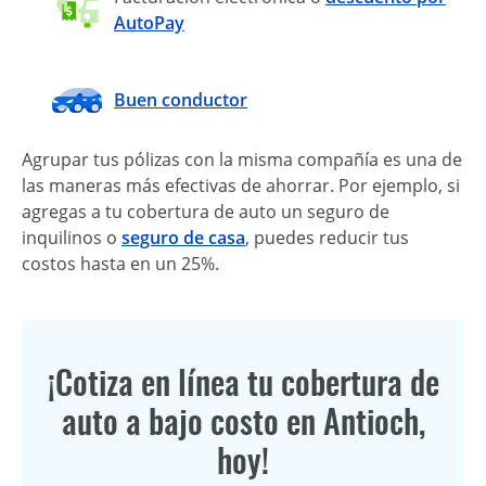
AutoPay
Buen conductor
Agrupar tus pólizas con la misma compañía es una de
las maneras más efectivas de ahorrar. Por ejemplo, si
agregas a tu cobertura de auto un seguro de
inquilinos o
seguro de casa
, puedes reducir tus
costos hasta en un 25%.
¡Cotiza en línea tu cobertura de
auto a bajo costo en Antioch,
hoy!