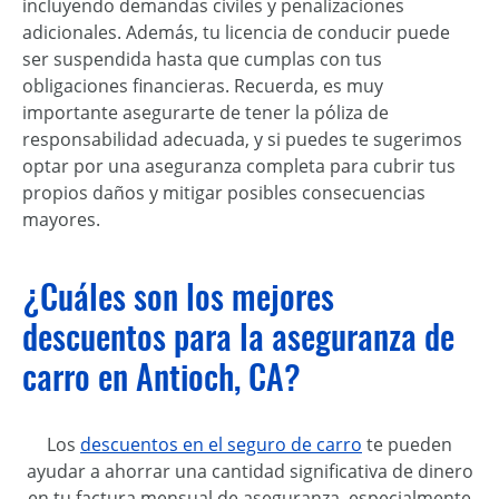
incluyendo demandas civiles y penalizaciones
adicionales. Además, tu licencia de conducir puede
ser suspendida hasta que cumplas con tus
obligaciones financieras. Recuerda, es muy
importante asegurarte de tener la póliza de
responsabilidad adecuada, y si puedes te sugerimos
optar por una aseguranza completa para cubrir tus
propios daños y mitigar posibles consecuencias
mayores.
¿Cuáles son los mejores
descuentos para la aseguranza de
carro en Antioch, CA?
Los
descuentos en el seguro de carro
te pueden
ayudar a ahorrar una cantidad significativa de dinero
en tu factura mensual de aseguranza, especialmente