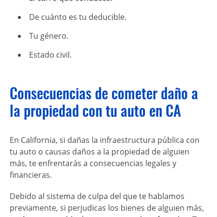
De cuánto es tu deducible.
Tu género.
Estado civil.
Consecuencias de cometer daño a
la propiedad con tu auto en CA
En California, si dañas la infraestructura pública con
tu auto o causas daños a la propiedad de alguien
más, te enfrentarás a consecuencias legales y
financieras.
Debido al sistema de culpa del que te hablamos
previamente, si perjudicas los bienes de alguien más,