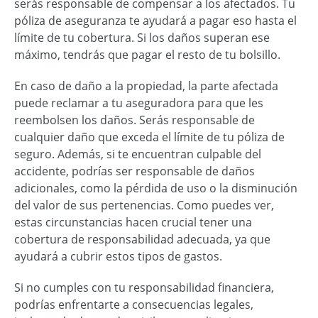
serás responsable de compensar a los afectados. Tu
póliza de aseguranza te ayudará a pagar eso hasta el
límite de tu cobertura. Si los daños superan ese
máximo, tendrás que pagar el resto de tu bolsillo.
En caso de daño a la propiedad, la parte afectada
puede reclamar a tu aseguradora para que les
reembolsen los daños. Serás responsable de
cualquier daño que exceda el límite de tu póliza de
seguro. Además, si te encuentran culpable del
accidente, podrías ser responsable de daños
adicionales, como la pérdida de uso o la disminución
del valor de sus pertenencias. Como puedes ver,
estas circunstancias hacen crucial tener una
cobertura de responsabilidad adecuada, ya que
ayudará a cubrir estos tipos de gastos.
Si no cumples con tu responsabilidad financiera,
podrías enfrentarte a consecuencias legales,