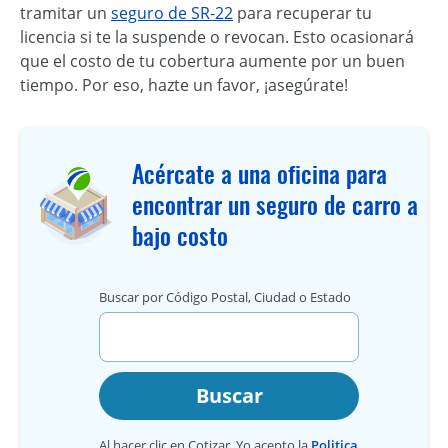
tramitar un
seguro de SR-22
para recuperar tu
licencia si te la suspende o revocan. Esto ocasionará
que el costo de tu cobertura aumente por un buen
tiempo. Por eso, hazte un favor, ¡asegúrate!
Acércate a una oficina para
encontrar un seguro de carro a
bajo costo
Buscar por Código Postal, Ciudad o Estado
Buscar
Al hacer clic en Cotizar, Yo acepto la
Politica