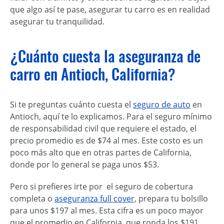
que algo así te pase, asegurar tu carro es en realidad
asegurar tu tranquilidad.
¿Cuánto cuesta la aseguranza de
carro en Antioch, California?
Si te preguntas cuánto cuesta el
seguro de auto
en
Antioch, aquí te lo explicamos. Para el seguro mínimo
de responsabilidad civil que requiere el estado, el
precio promedio es de $74 al mes. Este costo es un
poco más alto que en otras partes de California,
donde por lo general se paga unos $53.
Pero si prefieres irte por el seguro de cobertura
completa o
aseguranza full cover
, prepara tu bolsillo
para unos $197 al mes. Esta cifra es un poco mayor
que el promedio en California, que ronda los $191,