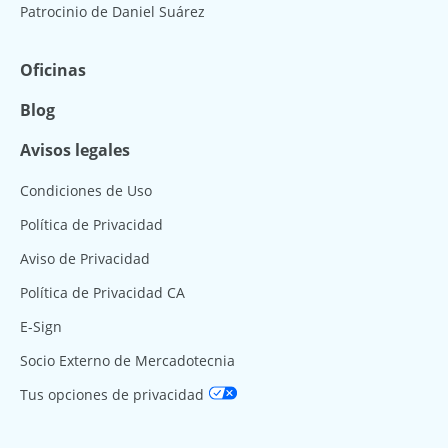
Patrocinio de Daniel Suárez
Oficinas
Blog
Avisos legales
Condiciones de Uso
Política de Privacidad
Aviso de Privacidad
Política de Privacidad CA
E-Sign
Socio Externo de Mercadotecnia
Tus opciones de privacidad