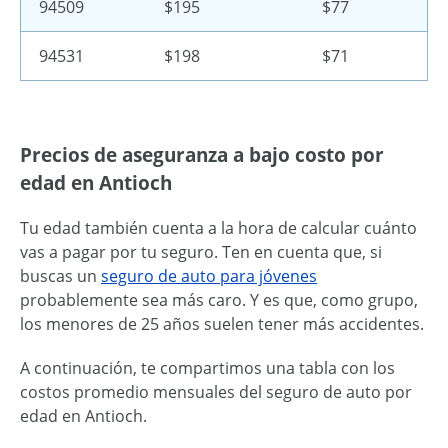
94509
$195
$77
94531
$198
$71
Precios de aseguranza a bajo costo por
edad en Antioch
Tu edad también cuenta a la hora de calcular cuánto
vas a pagar por tu seguro. Ten en cuenta que, si
buscas un
seguro de auto para jóvenes
probablemente sea más caro. Y es que, como grupo,
los menores de 25 años suelen tener más accidentes.
A continuación, te compartimos una tabla con los
costos promedio mensuales del seguro de auto por
edad en Antioch.