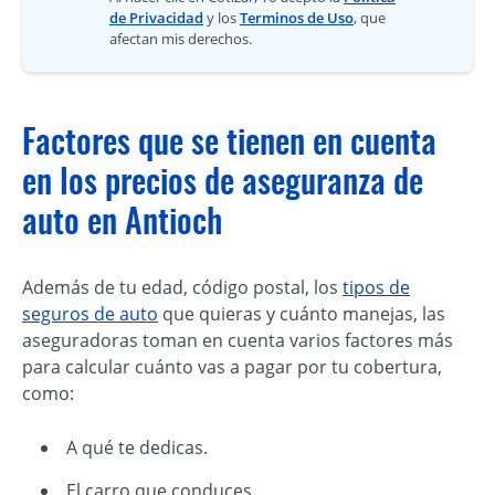
de Privacidad
y los
Terminos de Uso
, que
afectan mis derechos.
Factores que se tienen en cuenta
en los precios de aseguranza de
auto en Antioch
Además de tu edad, código postal, los
tipos de
seguros de auto
que quieras y cuánto manejas, las
aseguradoras toman en cuenta varios factores más
para calcular cuánto vas a pagar por tu cobertura,
como:
A qué te dedicas.
El carro que conduces.