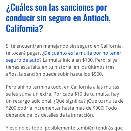
¿Cuáles son las sanciones por
conducir sin seguro en Antioch,
California?
Si te encuentran manejando sin seguro en California,
te tocará pagar. ¿
De cuánto es la multa por no tener
seguro de auto
? La multa inicia en $100. Pero, si ya
tienes esta falta en tu historial en los últimos tres
años, la sanción puede subir hasta los $500.
Pero ahí no termina todo, en California a las multas
se les suma un extra. Por cada $10 de tu multa, hay
un recargo adicional. ¿Qué significa? ¡Que tu multa de
$200 podría incrementar hasta más de $900! Todo
depende de los detalles de la infracción.
Y eso no es todo, posiblemente también tendrás que