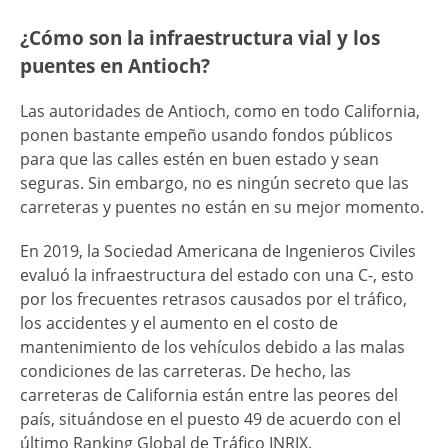
¿Cómo son la infraestructura vial y los
puentes en Antioch?
Las autoridades de Antioch, como en todo California,
ponen bastante empeño usando fondos públicos
para que las calles estén en buen estado y sean
seguras. Sin embargo, no es ningún secreto que las
carreteras y puentes no están en su mejor momento.
En 2019, la Sociedad Americana de Ingenieros Civiles
evaluó la infraestructura del estado con una C-, esto
por los frecuentes retrasos causados por el tráfico,
los accidentes y el aumento en el costo de
mantenimiento de los vehículos debido a las malas
condiciones de las carreteras. De hecho, las
carreteras de California están entre las peores del
país, situándose en el puesto 49 de acuerdo con el
último Ranking Global de Tráfico INRIX.