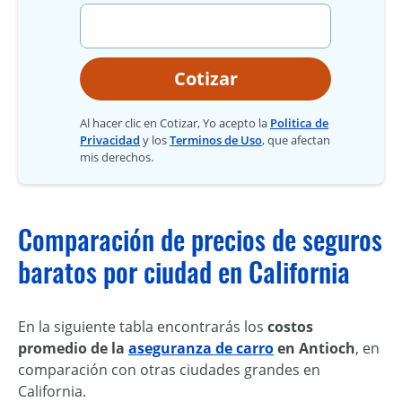
Cotizar
Al hacer clic en Cotizar, Yo acepto la
Politica de
Privacidad
y los
Terminos de Uso
, que afectan
mis derechos.
Comparación de precios de seguros
baratos por ciudad en California
En la siguiente tabla encontrarás los
costos
promedio de la
aseguranza de carro
en Antioch
, en
comparación con otras ciudades grandes en
California.