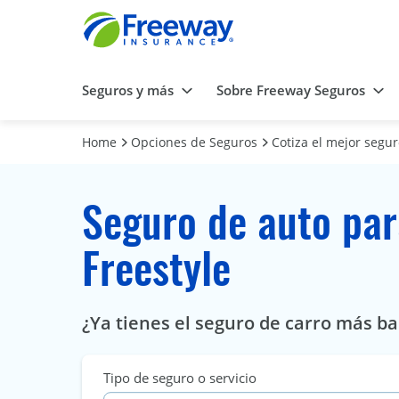
Seguros y más
Sobre Freeway Seguros
Home
Opciones de Seguros
Cotiza el mejor segu
Seguro de auto par
Freestyle
¿Ya tienes el seguro de carro más ba
Tipo de seguro o servicio