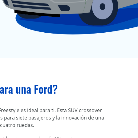
ara una Ford?
reestyle es ideal para ti. Esta SUV crossover
 para siete pasajeros y la innovación de una
 cuatro ruedas.