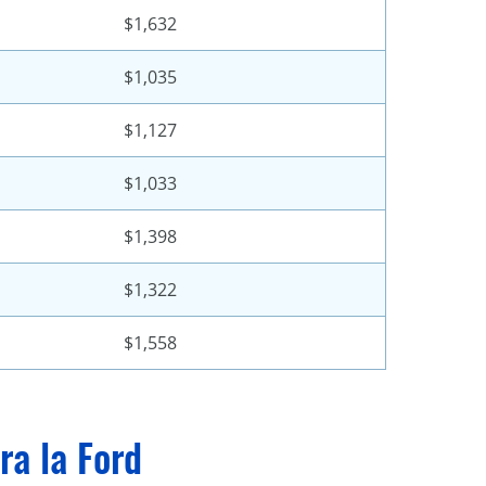
$1,632
$1,035
$1,127
$1,033
$1,398
$1,322
$1,558
ra la Ford