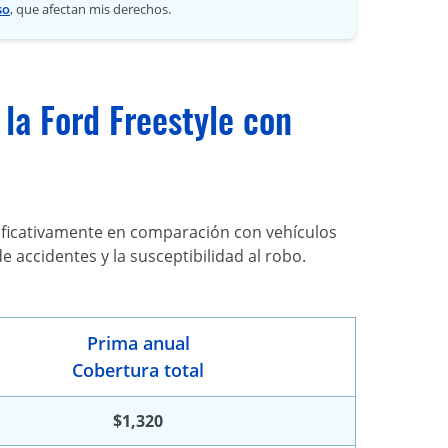
so
, que afectan mis derechos.
la Ford Freestyle con
nificativamente en comparación con vehículos
 accidentes y la susceptibilidad al robo.
Prima anual
Cobertura total
$1,320