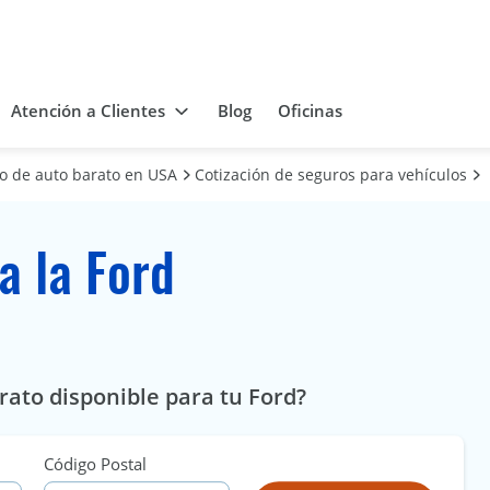
Atención a Clientes
Blog
Oficinas
ro de auto barato en USA
Cotización de seguros para vehículos
a la Ford
rato disponible para tu Ford?
Código Postal