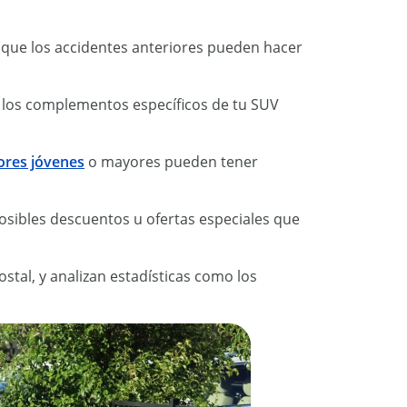
 ya que los accidentes anteriores pueden hacer
y los complementos específicos de tu SUV
ores jóvenes
o mayores pueden tener
osibles descuentos u ofertas especiales que
stal, y analizan estadísticas como los