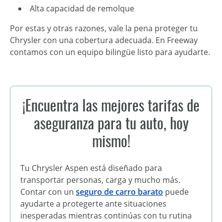
Alta capacidad de remolque
Por estas y otras razones, vale la pena proteger tu
Chrysler con una cobertura adecuada. En Freeway
contamos con un equipo bilingüe listo para ayudarte.
¡Encuentra las mejores tarifas de
aseguranza para tu auto, hoy
mismo!
Tu Chrysler Aspen está diseñado para
transportar personas, carga y mucho más.
Contar con un
seguro de carro barato
puede
ayudarte a protegerte ante situaciones
inesperadas mientras continúas con tu rutina