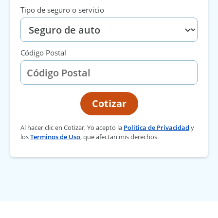
Tipo de seguro o servicio
Código Postal
Cotizar
Al hacer clic en Cotizar, Yo acepto la
Politica de Privacidad
y
los
Terminos de Uso
, que afectan mis derechos.