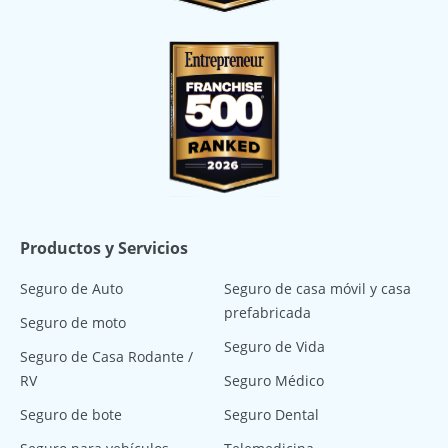
Productos y Servicios
Seguro de Auto
Seguro de casa móvil y casa
prefabricada
Seguro de moto
Seguro de Vida
Seguro de Casa Rodante /
RV
Seguro Médico
Seguro de bote
Seguro Dental