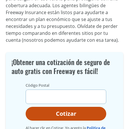
cobertura adecuada. Los agentes bilingües de
Freeway Insurance están listos para ayudarte a
encontrar un plan económico que se ajuste a tus
necesidades y a tu presupuesto. Olvídate de perder
tiempo comparando en diferentes sitios por tu
cuenta (nosotros podemos ayudarte con esa tarea).
¡Obtener una cotización de seguro de
auto gratis con Freeway es fácil!
Código Postal
Cotizar
Al hacer clic en Cotizar, Yo acepto la
Politica de