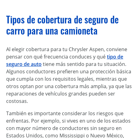
Tipos de cobertura de seguro de
carro para una camioneta
Al elegir cobertura para tu Chrysler Aspen, conviene
pensar con qué frecuencia conduces y qué
tipo de
seguro de auto
tiene más sentido para tu situación.
Algunos conductores prefieren una protección básica
que cumpla con los requisitos legales, mientras que
otros optan por una cobertura más amplia, ya que las
reparaciones de vehículos grandes pueden ser
costosas.
También es importante considerar los riesgos que
enfrentas. Por ejemplo, si vives en uno de los estados
con mayor número de conductores sin seguro en
Estados Unidos, como Mississippi o Nuevo México,