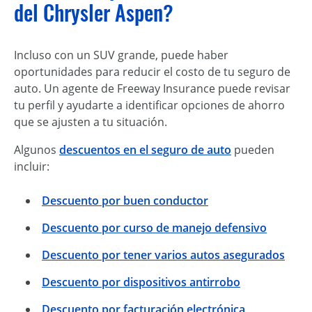
del Chrysler Aspen?
Incluso con un SUV grande, puede haber
oportunidades para reducir el costo de tu seguro de
auto. Un agente de Freeway Insurance puede revisar
tu perfil y ayudarte a identificar opciones de ahorro
que se ajusten a tu situación.
Algunos
descuentos en el seguro de auto
pueden
incluir:
Descuento por buen conductor
Descuento por curso de manejo defensivo
Descuento por tener varios autos asegurados
Descuento por dispositivos antirrobo
Descuento por facturación electrónica