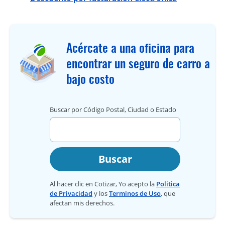
Acércate a una oficina para
encontrar un seguro de carro a
bajo costo
Buscar por Código Postal, Ciudad o Estado
Buscar
Al hacer clic en Cotizar, Yo acepto la
Politica
de Privacidad
y los
Terminos de Uso
, que
afectan mis derechos.