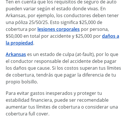
Ten en cuenta que los requisitos de seguro de auto
pueden variar según el estado donde vivas. En
Arkansas, por ejemplo, los conductores deben tener
una póliza 25/50/25. Esto significa $25,000 de
cobertura por
lesiones corporales
por persona,
$50,000 en total por accidente y $25,000 por
daños a
la propiedad
.
Arkansas
es un estado de culpa (at-fault), por lo que
el conductor responsable del accidente debe pagar
los daños que cause. Si los costos superan tus límites
de cobertura, tendrás que pagar la diferencia de tu
propio bolsillo.
Para evitar gastos inesperados y proteger tu
estabilidad financiera, puede ser recomendable
aumentar tus límites de cobertura o considerar una
cobertura full cover.