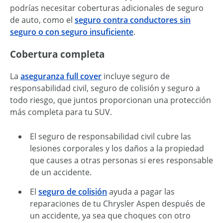
podrías necesitar coberturas adicionales de seguro
de auto, como el
seguro contra conductores sin
seguro o con seguro insuficiente
.
Cobertura completa
La
aseguranza full cover
incluye seguro de
responsabilidad civil, seguro de colisión y seguro a
todo riesgo, que juntos proporcionan una protección
más completa para tu SUV.
El seguro de responsabilidad civil cubre las
lesiones corporales y los daños a la propiedad
que causes a otras personas si eres responsable
de un accidente.
El
seguro de colisión
ayuda a pagar las
reparaciones de tu Chrysler Aspen después de
un accidente, ya sea que choques con otro