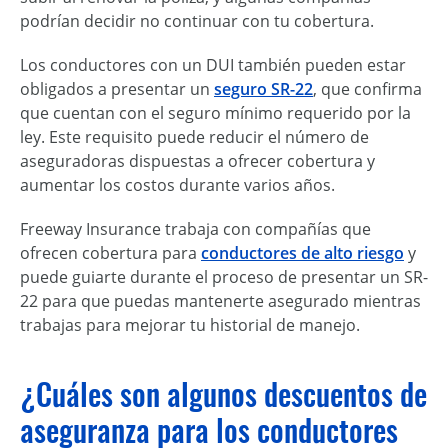
podrían decidir no continuar con tu cobertura.
Los conductores con un DUI también pueden estar
obligados a presentar un
seguro SR-22
, que confirma
que cuentan con el seguro mínimo requerido por la
ley. Este requisito puede reducir el número de
aseguradoras dispuestas a ofrecer cobertura y
aumentar los costos durante varios años.
Freeway Insurance trabaja con compañías que
ofrecen cobertura para
conductores de alto riesgo
y
puede guiarte durante el proceso de presentar un SR-
22 para que puedas mantenerte asegurado mientras
trabajas para mejorar tu historial de manejo.
¿Cuáles son algunos descuentos de
aseguranza para los conductores