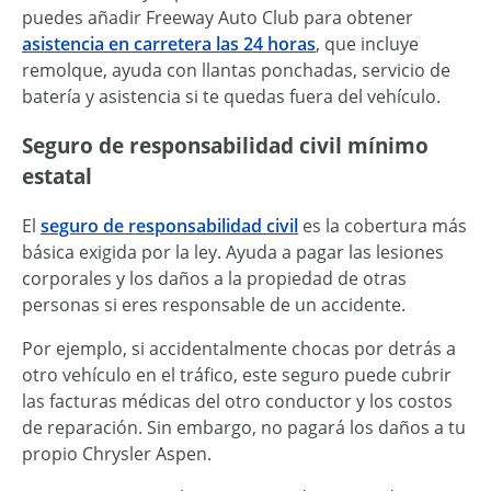
puedes añadir Freeway Auto Club para obtener
asistencia en carretera las 24 horas
, que incluye
remolque, ayuda con llantas ponchadas, servicio de
batería y asistencia si te quedas fuera del vehículo.
Seguro de responsabilidad civil mínimo
estatal
El
seguro de responsabilidad civil
es la cobertura más
básica exigida por la ley. Ayuda a pagar las lesiones
corporales y los daños a la propiedad de otras
personas si eres responsable de un accidente.
Por ejemplo, si accidentalmente chocas por detrás a
otro vehículo en el tráfico, este seguro puede cubrir
las facturas médicas del otro conductor y los costos
de reparación. Sin embargo, no pagará los daños a tu
propio Chrysler Aspen.