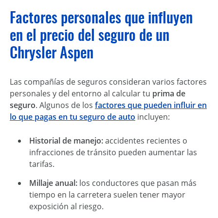
Factores personales que influyen
en el precio del seguro de un
Chrysler Aspen
Las compañías de seguros consideran varios factores
personales y del entorno al calcular tu
prima de
seguro
. Algunos de los
factores que pueden influir en
lo que pagas en tu seguro de auto
incluyen:
Historial de manejo:
accidentes recientes o
infracciones de tránsito pueden aumentar las
tarifas.
Millaje anual:
los conductores que pasan más
tiempo en la carretera suelen tener mayor
exposición al riesgo.