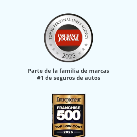
Parte de la familia de marcas
#1 de seguros de autos