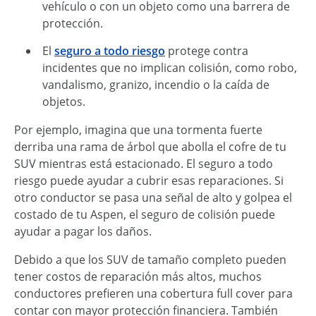
vehículo o con un objeto como una barrera de
protección.
El
seguro a todo riesgo
protege contra
incidentes que no implican colisión, como robo,
vandalismo, granizo, incendio o la caída de
objetos.
Por ejemplo, imagina que una tormenta fuerte
derriba una rama de árbol que abolla el cofre de tu
SUV mientras está estacionado. El seguro a todo
riesgo puede ayudar a cubrir esas reparaciones. Si
otro conductor se pasa una señal de alto y golpea el
costado de tu Aspen, el seguro de colisión puede
ayudar a pagar los daños.
Debido a que los SUV de tamaño completo pueden
tener costos de reparación más altos, muchos
conductores prefieren una cobertura full cover para
contar con mayor protección financiera. También