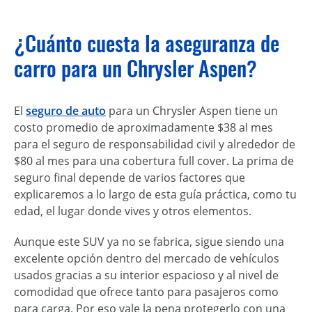
¿Cuánto cuesta la aseguranza de
carro para un Chrysler Aspen?
El
seguro de auto
para un Chrysler Aspen tiene un
costo promedio de aproximadamente $38 al mes
para el seguro de responsabilidad civil y alrededor de
$80 al mes para una cobertura full cover. La prima de
seguro final depende de varios factores que
explicaremos a lo largo de esta guía práctica, como tu
edad, el lugar donde vives y otros elementos.
Aunque este SUV ya no se fabrica, sigue siendo una
excelente opción dentro del mercado de vehículos
usados gracias a su interior espacioso y al nivel de
comodidad que ofrece tanto para pasajeros como
para carga. Por eso vale la pena protegerlo con una