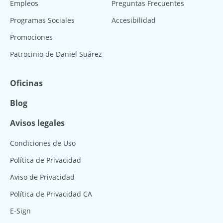
Empleos
Preguntas Frecuentes
Programas Sociales
Accesibilidad
Promociones
Patrocinio de Daniel Suárez
Oficinas
Blog
Avisos legales
Condiciones de Uso
Política de Privacidad
Aviso de Privacidad
Política de Privacidad CA
E-Sign