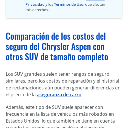
Privacidad
y los
Terminos de Uso
, que afectan
mis derechos.
Comparación de los costos del
seguro del Chrysler Aspen con
otros SUV de tamaño completo
Los SUV grandes suelen tener rangos de seguro
similares, pero los costos de reparación y el historial
de reclamaciones aún pueden generar diferencias en
el precio de la
aseguranza de carro
.
Además, este tipo de SUV suele aparecer con
frecuencia en la lista de vehículos más robados en
Estados Unidos, lo que también se tiene en cuenta
cuando las aseguradoras evalúan el riesgo de