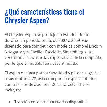
¿Qué características tiene el
Chrysler Aspen?
El Chrysler Aspen se produjo en Estados Unidos
durante un período corto, de 2007 a 2009. Fue
diseñado para competir con modelos como el Lincoln
Navigator y el Cadillac Escalade. Sin embargo, las
ventas no alcanzaron las expectativas de la compañía,
por lo que el modelo fue descontinuado.
El Aspen destaca por su capacidad y potencia, gracias
a sus motores V8, así como por su espacio interior,
con tres filas de asientos. Otras características
incluyen:
Tracción en las cuatro ruedas disponible