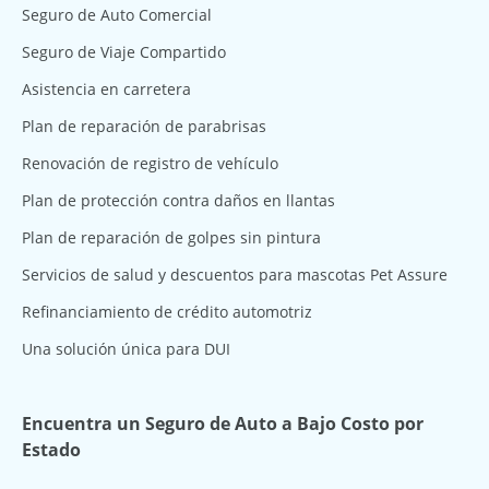
Seguro de Auto Comercial
Seguro de Viaje Compartido
Asistencia en carretera
Plan de reparación de parabrisas
Renovación de registro de vehículo
Plan de protección contra daños en llantas
Plan de reparación de golpes sin pintura
Servicios de salud y descuentos para mascotas Pet Assure
Refinanciamiento de crédito automotriz
Una solución única para DUI
Encuentra un Seguro de Auto a Bajo Costo por
Estado