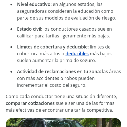
Nivel educativo:
en algunos estados, las
aseguradoras consideran la educación como
parte de sus modelos de evaluación de riesgo.
Estado civil:
los conductores casados suelen
calificar para tarifas ligeramente más bajas.
Límites de cobertura y deducible:
límites de
cobertura más altos o
deducibles
más bajos
suelen aumentar la prima de seguro.
Actividad de reclamaciones en tu zona:
las áreas
con más accidentes o robos pueden
incrementar el costo del seguro.
Como cada conductor tiene una situación diferente,
comparar cotizaciones
suele ser una de las formas
más efectivas de encontrar una tarifa competitiva.