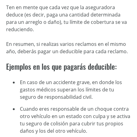
Ten en mente que cada vez que la aseguradora
deduce (es decir, paga una cantidad determinada
para un arreglo o daño), tu límite de cobertura se va
reduciendo.
En resumen, si realizas varios reclamos en el mismo
año, deberás pagar un deducible para cada reclamo.
Ejemplos en los que pagarás deducible:
En caso de un accidente grave, en donde los
gastos médicos superan los límites de tu
seguro de responsabilidad civil.
Cuando eres responsable de un choque contra
otro vehículo en un estado con culpa y se activa
tu seguro de colisión para cubrir tus propios
daños y los del otro vehículo.