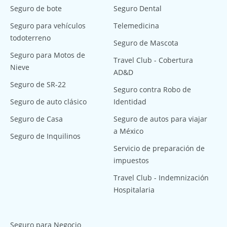
Seguro de bote
Seguro Dental
Seguro para vehículos
Telemedicina
todoterreno
Seguro de Mascota
Seguro para Motos de
Travel Club - Cobertura
Nieve
AD&D
Seguro de SR-22
Seguro contra Robo de
Seguro de auto clásico
Identidad
Seguro de Casa
Seguro de autos para viajar
a México
Seguro de Inquilinos
Servicio de preparación de
impuestos
Travel Club - Indemnización
Hospitalaria
Seguro para Negocio