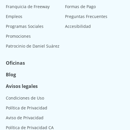
Franquicia de Freeway
Formas de Pago
Empleos
Preguntas Frecuentes
Programas Sociales
Accesibilidad
Promociones
Patrocinio de Daniel Suárez
Oficinas
Blog
Avisos legales
Condiciones de Uso
Política de Privacidad
Aviso de Privacidad
Política de Privacidad CA