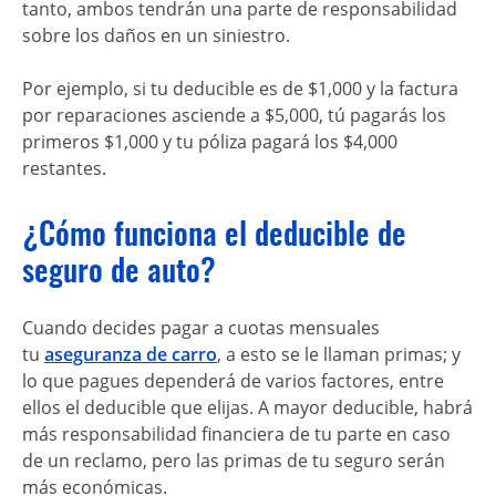
tanto, ambos tendrán una parte de responsabilidad
sobre los daños en un siniestro.
Por ejemplo, si tu deducible es de $1,000 y la factura
por reparaciones asciende a $5,000, tú pagarás los
primeros $1,000 y tu póliza pagará los $4,000
restantes.
¿Cómo funciona el deducible de
seguro de auto?
Cuando decides pagar a cuotas mensuales
tu
aseguranza de carro
, a esto se le llaman primas; y
lo que pagues dependerá de varios factores, entre
ellos el deducible que elijas. A mayor deducible, habrá
más responsabilidad financiera de tu parte en caso
de un reclamo, pero las primas de tu seguro serán
más económicas.