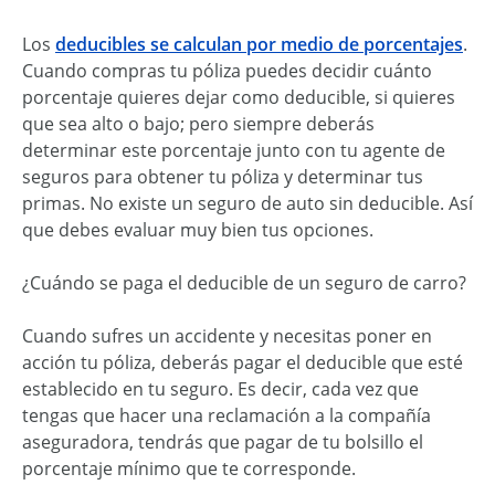
Los
deducibles se calculan por medio de porcentajes
.
Cuando compras tu póliza puedes decidir cuánto
porcentaje quieres dejar como deducible, si quieres
que sea alto o bajo; pero siempre deberás
determinar este porcentaje junto con tu agente de
seguros para obtener tu póliza y determinar tus
primas. No existe un seguro de auto sin deducible. Así
que debes evaluar muy bien tus opciones.
¿Cuándo se paga el deducible de un seguro de carro?
Cuando sufres un accidente y necesitas poner en
acción tu póliza, deberás pagar el deducible que esté
establecido en tu seguro. Es decir, cada vez que
tengas que hacer una reclamación a la compañía
aseguradora, tendrás que pagar de tu bolsillo el
porcentaje mínimo que te corresponde.