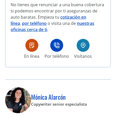
No tienes que renunciar a una buena cobertura
si podemos encontrar por ti aseguranzas de
auto baratas. Empieza tu
cotización en
línea
,
por teléfono
o visita una de
nuestras
oficinas cerca de ti
.
En línea
Por teléfono
Visítanos
Mónica Alarcón
Copywriter senior especialista