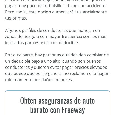
pagar muy poco de tu bolsillo si tienes un accidente.
Pero eso sí, esta opción aumentará sustancialmente
tus primas.
Algunos perfiles de conductores que manejan en
zonas de riesgo o con mayor frecuencia son los más
indicados para este tipo de deducible.
Por otra parte, hay personas que deciden cambiar de
un deducible bajo a uno alto, cuando son buenos
conductores y quieren evitar pagar precios elevados
que puede que por lo general no reclamen o lo hagan
mínimamente por daños menores.
Obten aseguranzas de auto
barato con Freeway