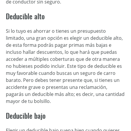
de conductor sin seguro.
Deducible alto
Si lo tuyo es ahorrar o tienes un presupuesto
limitado, una gran opción es elegir un deducible alto,
de esta forma podrás pagar primas más bajas e
incluso hallar descuentos, lo que hará que puedas
acceder a múltiples coberturas que de otra manera
no hubieses podido incluir. Este tipo de deducible es
muy favorable cuando buscas un seguro de carro
barato. Pero debes tener presente que, si tienes un
accidente grave o presentas una reclamación,
pagarás un deducible más alto; es decir, una cantidad
mayor de tu bolsillo.
Deducible bajo
Elegir un deducible bajo suena bien cuando quieres