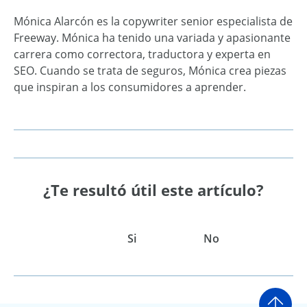
Mónica Alarcón es la copywriter senior especialista de
Freeway. Mónica ha tenido una variada y apasionante
carrera como correctora, traductora y experta en
SEO. Cuando se trata de seguros, Mónica crea piezas
que inspiran a los consumidores a aprender.
¿Te resultó útil este artículo?
Si
No