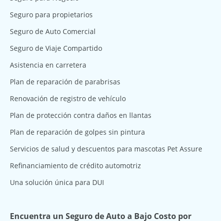
Seguro para propietarios
Seguro de Auto Comercial
Seguro de Viaje Compartido
Asistencia en carretera
Plan de reparación de parabrisas
Renovación de registro de vehículo
Plan de protección contra daños en llantas
Plan de reparación de golpes sin pintura
Servicios de salud y descuentos para mascotas Pet Assure
Refinanciamiento de crédito automotriz
Una solución única para DUI
Encuentra un Seguro de Auto a Bajo Costo por