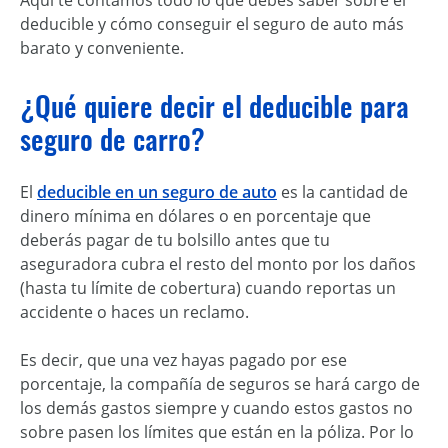
Aquí te contamos todo lo que debes saber sobre el
deducible y cómo conseguir el seguro de auto más
barato y conveniente.
¿Qué quiere decir el deducible para
seguro de carro?
El
deducible en un seguro de auto
es la cantidad de
dinero mínima en dólares o en porcentaje que
deberás pagar de tu bolsillo antes que tu
aseguradora cubra el resto del monto por los daños
(hasta tu límite de cobertura) cuando reportas un
accidente o haces un reclamo.
Es decir, que una vez hayas pagado por ese
porcentaje, la compañía de seguros se hará cargo de
los demás gastos siempre y cuando estos gastos no
sobre pasen los límites que están en la póliza. Por lo