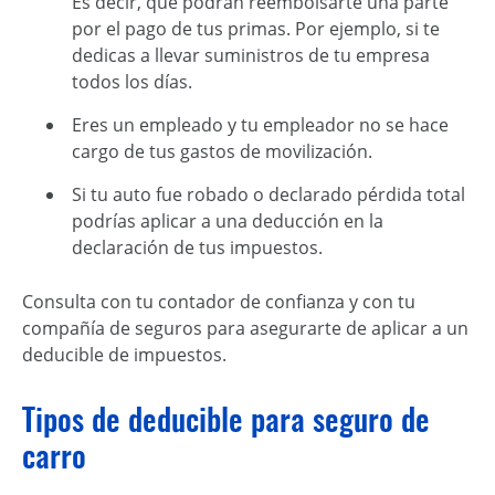
Es decir, que podrán reembolsarte una parte
por el pago de tus primas. Por ejemplo, si te
dedicas a llevar suministros de tu empresa
todos los días.
Eres un empleado y tu empleador no se hace
cargo de tus gastos de movilización.
Si tu auto fue robado o declarado pérdida total
podrías aplicar a una deducción en la
declaración de tus impuestos.
Consulta con tu contador de confianza y con tu
compañía de seguros para asegurarte de aplicar a un
deducible de impuestos.
Tipos de deducible para seguro de
carro