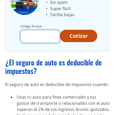
Sin spam
Super fácil
Tarifas bajas
Código Postal
Cotizar
¿El seguro de auto es deducible de
impuestos?
El seguro de auto es deducible de impuestos cuando:
Usas tu auto para fines comerciales y tus
gastos de transporte o relacionados con el auto
superan el 2% de tus ingresos brutos ajustados.