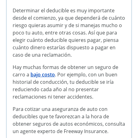
Determinar el deducible es muy importante
desde el comienzo, ya que dependerá de cuánto
riesgo quieras asumir y de si manejas mucho o
poco tu auto, entre otras cosas. Así que para
elegir cuánto deducible quieres pagar, piensa
cuánto dinero estarías dispuesto a pagar en
caso de una reclamación.
Hay muchas formas de obtener un seguro de
carro a
bajo costo
. Por ejemplo, con un buen
historial de conducción, tu deducible se iría
reduciendo cada año al no presentar
reclamaciones ni tener accidentes.
Para cotizar una aseguranza de auto con
deducibles que te favorezcan a la hora de
obtener seguros de autos económicos, consulta
un agente experto de Freeway Insurance.