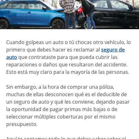
Cuando golpeas un auto o tú chocas otro vehículo, lo
primero que debes hacer es reclamar al
seguro de
auto
que contrataste para que pueda cubrir las
reparaciones o daños que resultaron del accidente.
Esto está muy claro para la mayoría de las personas.
Sin embargo, a la hora de comprar una póliza,
muchas de ellas desconocen qué es el deducible de
un seguro de auto y qué les conviene, dejando pasar
la oportunidad de pagar primas más bajas o de
seleccionar múltiples coberturas por el mismo
presupuesto.