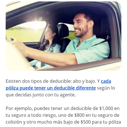
Existen dos tipos de deducible: alto y bajo. Y
cada
póliza puede tener un deducible diferente
según lo
que decidas junto con tu agente.
Por ejemplo, puedes tener un deducible de $1,000 en
tu seguro a todo riesgo, uno de $800 en tu seguro de
colisión y otro mucho más bajo de $500 para tu póliza