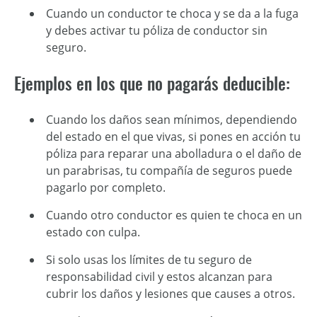
Cuando un conductor te choca y se da a la fuga
y debes activar tu póliza de conductor sin
seguro.
Ejemplos en los que no pagarás deducible:
Cuando los daños sean mínimos, dependiendo
del estado en el que vivas, si pones en acción tu
póliza para reparar una abolladura o el daño de
un parabrisas, tu compañía de seguros puede
pagarlo por completo.
Cuando otro conductor es quien te choca en un
estado con culpa.
Si solo usas los límites de tu seguro de
responsabilidad civil y estos alcanzan para
cubrir los daños y lesiones que causes a otros.