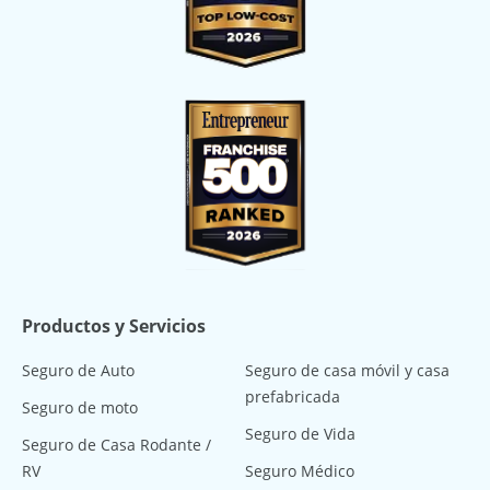
Productos y Servicios
Seguro de Auto
Seguro de casa móvil y casa
prefabricada
Seguro de moto
Seguro de Vida
Seguro de Casa Rodante /
RV
Seguro Médico