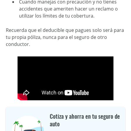
Cuando manejas con precaución y no tienes
accidentes que ameriten hacer un reclamo o
utilizar los límites de tu cobertura.
Recuerda que el deducible que pagues solo será para
tu propia póliza, nunca para el seguro de otro
conductor.
Cotiza y ahorra en tu seguro de
auto