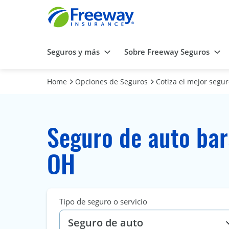
Seguros y más
Sobre Freeway Seguros
Home
Opciones de Seguros
Cotiza el mejor segu
Seguro de auto bar
OH
Tipo de seguro o servicio