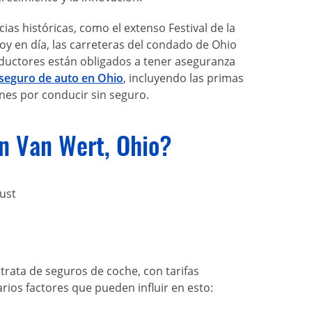
as históricas, como el extenso Festival de la
oy en día, las carreteras del condado de Ohio
nductores están obligados a tener aseguranza
seguro de auto en Ohio
, incluyendo las primas
es por conducir sin seguro.
en Van Wert, Ohio?
ust
trata de seguros de coche, con tarifas
os factores que pueden influir en esto: