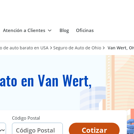
Atención a Clientes
Blog
Oficinas
ro de auto barato en USA
Seguro de Auto de Ohio
Van Wert, O
ato en Van Wert,
Código Postal
Cotizar