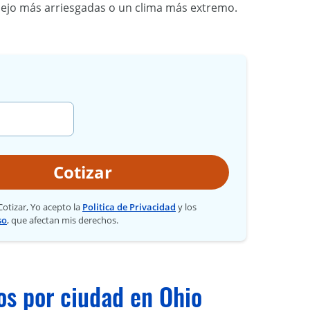
ejo más arriesgadas o un clima más extremo.
Cotizar
 Cotizar, Yo acepto la
Politica de Privacidad
y los
so
, que afectan mis derechos.
os por ciudad en Ohio