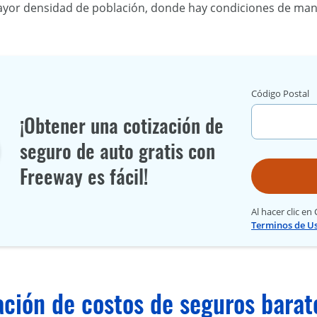
yor densidad de población, donde hay condiciones de man
Código Postal
¡Obtener una cotización de
seguro de auto gratis con
Freeway es fácil!
Al hacer clic en
Terminos de U
ción de costos de seguros barat