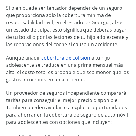
Si bien puede ser tentador depender de un seguro
que proporciona sólo la cobertura mínima de
responsabilidad civil, en el estado de Georgia, al ser
un estado de culpa, esto significa que deberás pagar
de tu bolsillo por las lesiones de tu hijo adolescente y
las reparaciones del coche si causa un accidente.
Aunque añadir
cobertura de colisión
a tu hijo
adolescente se traduce en una prima mensual más
alta, el costo total es probable que sea menor que los
gastos incurridos en un accidente.
Un proveedor de seguros independiente comparará
tarifas para conseguir el mejor precio disponible.
También pueden ayudarte a explorar oportunidades
para ahorrar en la cobertura de seguro de automóvil
para adolescentes con opciones que incluyen: