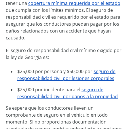
tener una
cobertura mínima requerida por el estado
que cumpla con los límites mínimos. El seguro de
responsabilidad civil es requerido por el estado para
asegurar que los conductores puedan pagar por los
daños relacionados con un accidente que hayan
causado.
El seguro de responsabilidad civil mínimo exigido por
la ley de Georgia es:
$25,000 por persona y $50,000 por
seguro de
responsabilidad civil por lesiones corporales
$25,000 por incidente para el
seguro de
responsabilidad civil por daños a la propiedad
Se espera que los conductores lleven un
comprobante de seguro en el vehículo en todo
momento. Si no proporcionas documentación
aceptable de seguro, podrías enfrentarte a sanciones