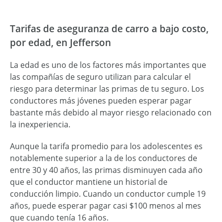
Tarifas de aseguranza de carro a bajo costo,
por edad, en Jefferson
La edad es uno de los factores más importantes que
las compañías de seguro utilizan para calcular el
riesgo para determinar las primas de tu seguro. Los
conductores más jóvenes pueden esperar pagar
bastante más debido al mayor riesgo relacionado con
la inexperiencia.
Aunque la tarifa promedio para los adolescentes es
notablemente superior a la de los conductores de
entre 30 y 40 años, las primas disminuyen cada año
que el conductor mantiene un historial de
conducción limpio. Cuando un conductor cumple 19
años, puede esperar pagar casi $100 menos al mes
que cuando tenía 16 años.