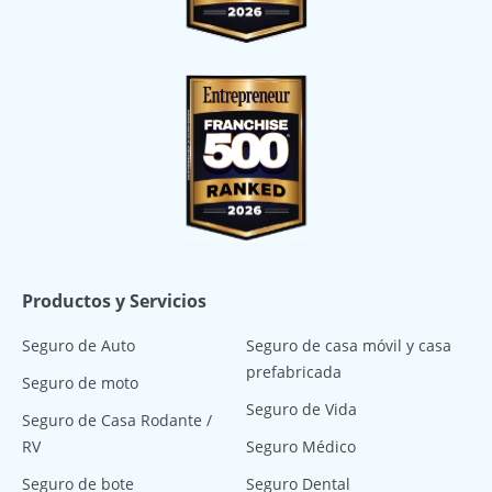
Productos y Servicios
Seguro de Auto
Seguro de casa móvil y casa
prefabricada
Seguro de moto
Seguro de Vida
Seguro de Casa Rodante /
RV
Seguro Médico
Seguro de bote
Seguro Dental