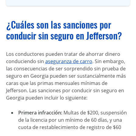
¿Cuáles son las sanciones por
conducir sin seguro en Jefferson?
Los conductores pueden tratar de ahorrar dinero
conduciendo sin
aseguranza de carro
. Sin embargo,
las consecuencias de ser sorprendido sin prueba de
seguro en Georgia pueden ser sustancialmente más
caras que las primas mensuales mínimas de
Jefferson. Las sanciones por conducir sin seguro en
Georgia pueden incluir lo siguiente:
Primera infracción:
Multas de $200, suspensión
de la licencia por un mínimo de 60 días, y una
cuota de restablecimiento de registro de $60