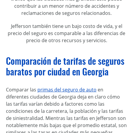
contribuir a un menor número de accidentes y
reclamaciones de seguros relacionados.
Jefferson también tiene un bajo costo de vida, y el
precio del seguro es comparable a las diferencias de
precio de otros recursos y servicios.
Comparación de tarifas de seguros
baratos por ciudad en Georgia
Comparar las
primas del seguro de auto
en
diferentes ciudades de Georgia deja en claro cómo
las tarifas varían debido a factores como las
condiciones de la carretera, la población y las tarifas
de siniestralidad. Mientras las tarifas en Jefferson son
notablemente más bajas que el promedio estatal, son
similares a las tasas en ciudades más pequeñas