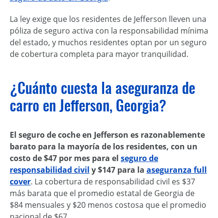
La ley exige que los residentes de Jefferson lleven una
póliza de seguro activa con la responsabilidad mínima
del estado, y muchos residentes optan por un seguro
de cobertura completa para mayor tranquilidad.
¿Cuánto cuesta la aseguranza de
carro en Jefferson, Georgia?
El seguro de coche en Jefferson es razonablemente
barato para la mayoría de los residentes, con un
costo de $47 por mes para el
seguro de
responsabilidad civil
y $147 para la
aseguranza full
cover
. La cobertura de responsabilidad civil es $37
más barata que el promedio estatal de Georgia de
$84 mensuales y $20 menos costosa que el promedio
nacional de $67.