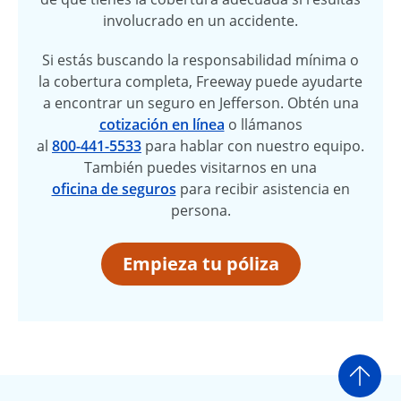
involucrado en un accidente.
Si estás buscando la responsabilidad mínima o
la cobertura completa, Freeway puede ayudarte
a encontrar un seguro en Jefferson. Obtén una
cotización en línea
o llámanos
al
800-441-5533
para hablar con nuestro equipo.
También puedes visitarnos en una
oficina de seguros
para recibir asistencia en
persona.
Empieza tu póliza
Ir a