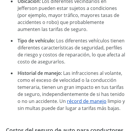
Ubicación:
Los diferentes vecindarios en
Jefferson pueden estar sujetos a condiciones
(por ejemplo, mayor tráfico, mayores tasas de
accidentes o robo) que probablemente
aumenten las tarifas de seguro.
Tipo de vehículo:
Los diferentes vehículos tienen
diferentes características de seguridad, perfiles
de riesgo y costos de reparación, lo que afecta al
costo de asegurarlos.
Historial de manejo:
Las infracciones al volante,
como el exceso de velocidad o la conducción
temeraria, tienen un gran impacto en tus tarifas
de seguro, independientemente de si has tenido
o no un accidente. Un
récord de manejo
limpio y
sin multas puede dar lugar a tarifas más bajas.
Costos del seguro de auto para conductores