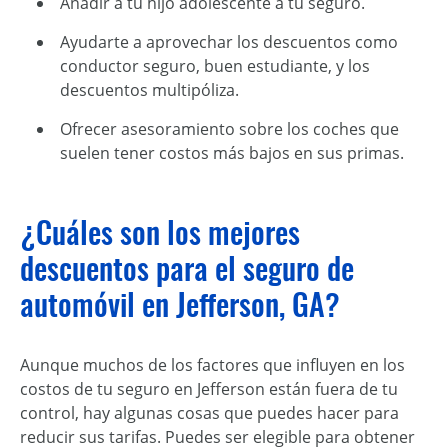
Añadir a tu hijo adolescente a tu seguro.
Ayudarte a aprovechar los descuentos como
conductor seguro, buen estudiante, y los
descuentos multipóliza.
Ofrecer asesoramiento sobre los coches que
suelen tener costos más bajos en sus primas.
¿Cuáles son los mejores
descuentos para el seguro de
automóvil en Jefferson, GA?
Aunque muchos de los factores que influyen en los
costos de tu seguro en Jefferson están fuera de tu
control, hay algunas cosas que puedes hacer para
reducir sus tarifas. Puedes ser elegible para obtener