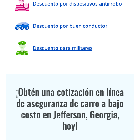
Descuento por dispositivos antirrobo
Descuento por buen conductor
Descuento para militares
¡Obtén una cotización en línea
de aseguranza de carro a bajo
costo en Jefferson, Georgia,
hoy!