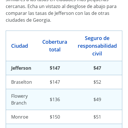
cercanas. Echa un vistazo al desglose de abajo para
comparar las tasas de Jefferson con las de otras
ciudades de Georgia.
Seguro de
Cobertura
Ciudad
responsabilidad
total
civil
Jefferson
$147
$47
Braselton
$147
$52
Flowery
$136
$49
Branch
Monroe
$150
$51