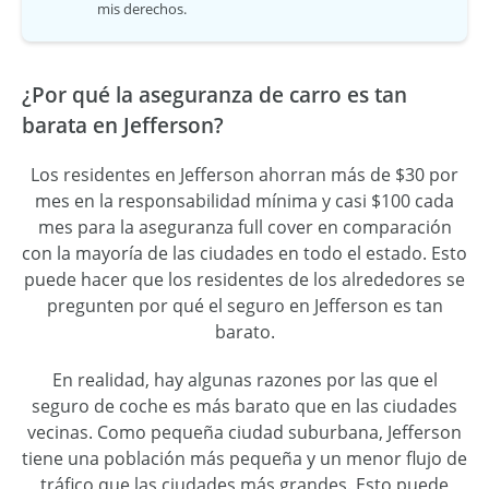
mis derechos.
¿Por qué la aseguranza de carro es tan
barata en Jefferson?
Los residentes en Jefferson ahorran más de $30 por
mes en la responsabilidad mínima y casi $100 cada
mes para la aseguranza full cover en comparación
con la mayoría de las ciudades en todo el estado. Esto
puede hacer que los residentes de los alrededores se
pregunten por qué el seguro en Jefferson es tan
barato.
En realidad, hay algunas razones por las que el
seguro de coche es más barato que en las ciudades
vecinas. Como pequeña ciudad suburbana, Jefferson
tiene una población más pequeña y un menor flujo de
tráfico que las ciudades más grandes. Esto puede