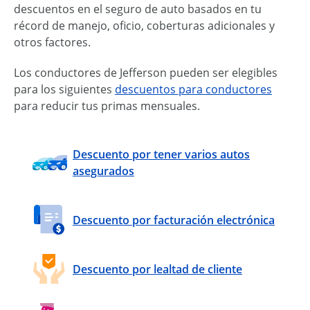
descuentos en el seguro de auto basados en tu
récord de manejo, oficio, coberturas adicionales y
otros factores.
Los conductores de Jefferson pueden ser elegibles
para los siguientes
descuentos para conductores
para reducir tus primas mensuales.
Descuento por tener varios autos
asegurados
Descuento por facturación electrónica
Descuento por lealtad de cliente