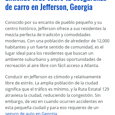
de carro en Jefferson, Georgia
Conocido por su encanto de pueblo pequeño y su
centro histórico, Jefferson ofrece a sus residentes la
mezcla perfecta de tradición y comodidades
modernas. Con una población de alrededor de 12,000
habitantes y un fuerte sentido de comunidad, es el
lugar ideal para los residentes que buscan un
ambiente suburbano y amplias oportunidades de
recreación al aire libre con fácil acceso a Atlanta.
Conducir en Jefferson es cómodo y relativamente
libre de estrés. La amplia población de la ciudad
significa que el tráfico es mínimo, y la Ruta Estatal 129
atraviesa la ciudad, reduciendo la congestión. Sin
embargo, de vez en cuando ocurren accidentes en
esta pequeña ciudad y para eso requieres de un
seguro de auto en Georgia
.