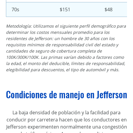
70s
$151
$48
Metodología: Utilizamos el siguiente perfil demográfico para
determinar los costos mensuales promedio para los
residentes de Jefferson: un hombre de 30 años con los
requisitos mínimos de responsabilidad civil del estado y
cantidades de seguro de cobertura completa de
100K/300K/100K. Las primas varían debido a factores como
la edad, el monto del deducible, límites de responsabilidad,
elegibilidad para descuentos, el tipo de automóvil y más.
Condiciones de manejo en Jefferson
La baja densidad de población y la facilidad para
conducir por carretera hacen que los conductores en
Jefferson experimenten normalmente una congestión