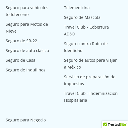
Seguro para vehículos
Telemedicina
todoterreno
Seguro de Mascota
Seguro para Motos de
Travel Club - Cobertura
Nieve
AD&D
Seguro de SR-22
Seguro contra Robo de
Seguro de auto clásico
Identidad
Seguro de Casa
Seguro de autos para viajar
a México
Seguro de Inquilinos
Servicio de preparación de
impuestos
Travel Club - Indemnización
Hospitalaria
Seguro para Negocio