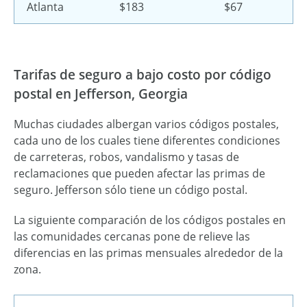
Atlanta
$183
$67
Tarifas de seguro a bajo costo por código
postal en Jefferson, Georgia
Muchas ciudades albergan varios códigos postales,
cada uno de los cuales tiene diferentes condiciones
de carreteras, robos, vandalismo y tasas de
reclamaciones que pueden afectar las primas de
seguro. Jefferson sólo tiene un código postal.
La siguiente comparación de los códigos postales en
las comunidades cercanas pone de relieve las
diferencias en las primas mensuales alrededor de la
zona.