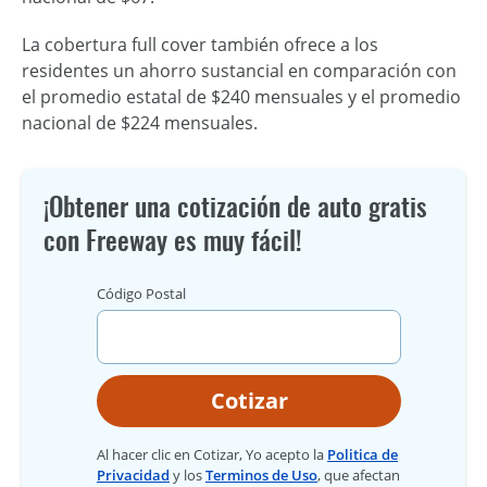
La cobertura full cover también ofrece a los
residentes un ahorro sustancial en comparación con
el promedio estatal de $240 mensuales y el promedio
nacional de $224 mensuales.
¡Obtener una cotización de auto gratis
con Freeway es muy fácil!
Código Postal
Cotizar
Al hacer clic en Cotizar, Yo acepto la
Politica de
Privacidad
y los
Terminos de Uso
, que afectan