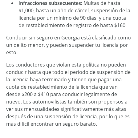
Infracciones subsecuentes:
Multas de hasta
$1,000, hasta un año de cárcel, suspensión de la
licencia por un mínimo de 90 días, y una cuota
de restablecimiento de registro de hasta $160
Conducir sin seguro en Georgia está clasificado como
un delito menor, y pueden suspender tu licencia por
esto.
Los conductores que violan esta política no pueden
conducir hasta que todo el período de suspensión de
la licencia haya terminado y tienen que pagar una
cuota de restablecimiento de la licencia que van
desde $200 a $410 para conducir legalmente de
nuevo. Los automovilistas también son propensos a
ver sus mensualidades significativamente más altas
después de una suspensión de licencia, por lo que es
más difícil encontrar un seguro barato.