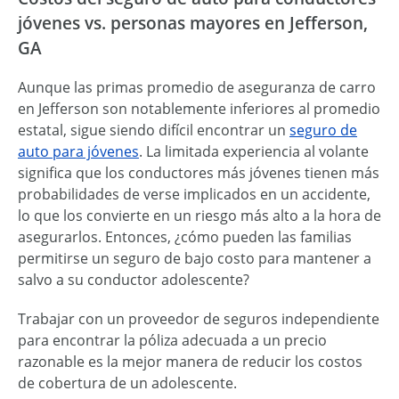
jóvenes vs. personas mayores en Jefferson,
GA
Aunque las primas promedio de aseguranza de carro
en Jefferson son notablemente inferiores al promedio
estatal, sigue siendo difícil encontrar un
seguro de
auto para jóvenes
. La limitada experiencia al volante
significa que los conductores más jóvenes tienen más
probabilidades de verse implicados en un accidente,
lo que los convierte en un riesgo más alto a la hora de
asegurarlos. Entonces, ¿cómo pueden las familias
permitirse un seguro de bajo costo para mantener a
salvo a su conductor adolescente?
Trabajar con un proveedor de seguros independiente
para encontrar la póliza adecuada a un precio
razonable es la mejor manera de reducir los costos
de cobertura de un adolescente.