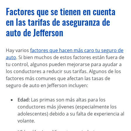
Factores que se tienen en cuenta
en las tarifas de aseguranza de
auto de Jefferson
Hay varios
factores que hacen más caro tu seguro de
auto
. Si bien muchos de estos factores están fuera de
tu control, algunos pueden mejorarse para ayudar a
los conductores a reducir sus tarifas. Algunos de los
factores más comunes que afectan las tasas de
seguro de auto en Jefferson incluyen:
Edad:
Las primas son más altas para los
conductores más jóvenes (especialmente los
adolescentes) debido a su falta de experiencia al
volante.