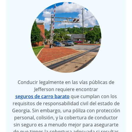
Conducir legalmente en las vías públicas de
Jefferson requiere encontrar
seguros de carro barato
que cumplan con los
requisitos de responsabilidad civil del estado de
Georgia. Sin embargo, una póliza con protección
personal, colisión, y la cobertura de conductor
sin seguro es a menudo mejor para asegurarte
de que tienes la cobertura adecuada si resultas