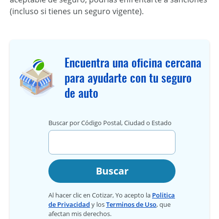
(incluso si tienes un seguro vigente).
Encuentra una oficina cercana
para ayudarte con tu seguro
de auto
Buscar por Código Postal, Ciudad o Estado
Buscar
Al hacer clic en Cotizar, Yo acepto la
Politica
de Privacidad
y los
Terminos de Uso
, que
afectan mis derechos.