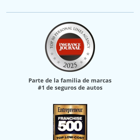
Parte de la familia de marcas
#1 de seguros de autos