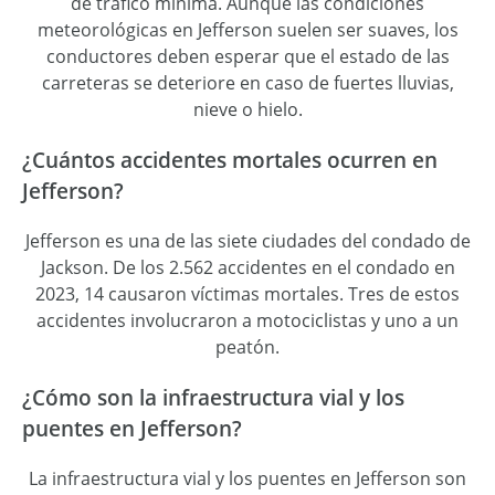
de tráfico mínima. Aunque las condiciones
meteorológicas en Jefferson suelen ser suaves, los
conductores deben esperar que el estado de las
carreteras se deteriore en caso de fuertes lluvias,
nieve o hielo.
¿Cuántos accidentes mortales ocurren en
Jefferson?
Jefferson es una de las siete ciudades del condado de
Jackson. De los 2.562 accidentes en el condado en
2023, 14 causaron víctimas mortales. Tres de estos
accidentes involucraron a motociclistas y uno a un
peatón.
¿Cómo son la infraestructura vial y los
puentes en Jefferson?
La infraestructura vial y los puentes en Jefferson son