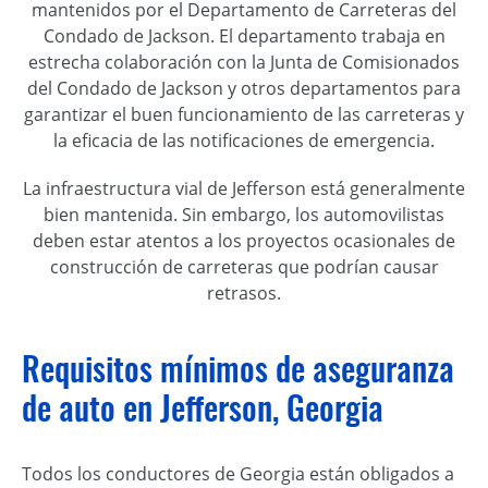
mantenidos por el Departamento de Carreteras del
Condado de Jackson. El departamento trabaja en
estrecha colaboración con la Junta de Comisionados
del Condado de Jackson y otros departamentos para
garantizar el buen funcionamiento de las carreteras y
la eficacia de las notificaciones de emergencia.
La infraestructura vial de Jefferson está generalmente
bien mantenida. Sin embargo, los automovilistas
deben estar atentos a los proyectos ocasionales de
construcción de carreteras que podrían causar
retrasos.
Requisitos mínimos de aseguranza
de auto en Jefferson, Georgia
Todos los conductores de Georgia están obligados a