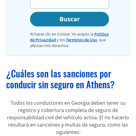
Buscar
Al hacer clic en Cotizar, Yo acepto la
Politica
de Privacidad
y los
Terminos de Uso
, que
afectan mis derechos.
¿Cuáles son las sanciones por
conducir sin seguro en Athens?
Todos los conductores en Georgia deben tener su
registro y cobertura completa de seguro de
responsabilidad civil del vehículo activa. El no hacerlo
resultará en sanciones y multas de seguro, como las
siguientes: