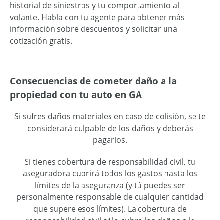
historial de siniestros y tu comportamiento al
volante. Habla con tu agente para obtener más
información sobre descuentos y solicitar una
cotización gratis.
Consecuencias de cometer daño a la
propiedad con tu auto en GA
Si sufres daños materiales en caso de colisión, se te
considerará culpable de los daños y deberás
pagarlos.
Si tienes cobertura de responsabilidad civil, tu
aseguradora cubrirá todos los gastos hasta los
límites de la aseguranza (y tú puedes ser
personalmente responsable de cualquier cantidad
que supere esos límites). La cobertura de