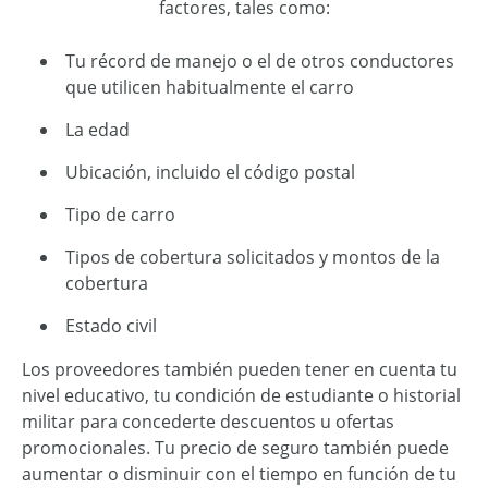
factores, tales como:
Tu récord de manejo o el de otros conductores
que utilicen habitualmente el carro
La edad
Ubicación, incluido el código postal
Tipo de carro
Tipos de cobertura solicitados y montos de la
cobertura
Estado civil
Los proveedores también pueden tener en cuenta tu
nivel educativo, tu condición de estudiante o historial
militar para concederte descuentos u ofertas
promocionales. Tu precio de seguro también puede
aumentar o disminuir con el tiempo en función de tu