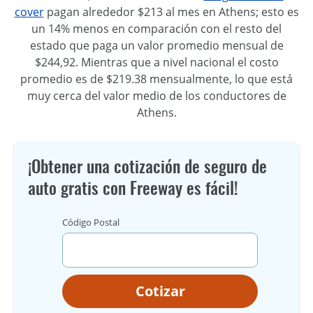
cover
pagan alrededor $213 al mes en Athens; esto es
un 14% menos en comparación con el resto del
estado que paga un valor promedio mensual de
$244,92. Mientras que a nivel nacional el costo
promedio es de $219.38 mensualmente, lo que está
muy cerca del valor medio de los conductores de
Athens.
¡Obtener una cotización de seguro de
auto gratis con Freeway es fácil!
Código Postal
Cotizar