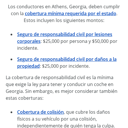
Los conductores en Athens, Georgia, deben cumplir
con la
cobertura mínima requerida por el estado
.
Estos incluyen los siguientes montos:
Seguro de responsabilidad civil por lesiones
corporales
: $25,000 por persona y $50,000 por
incidente.
Seguro de responsabilidad civil por daños a la
propiedad
: $25,000 por incidente.
La cobertura de responsabilidad civil es la mínima
que exige la ley para tener y conducir un coche en
Georgia. Sin embargo, es mejor considerar también
estas coberturas:
Cobertura de colisión
, que cubre los daños
físicos a su vehículo por una colisión,
independientemente de quién tenga la culpa.