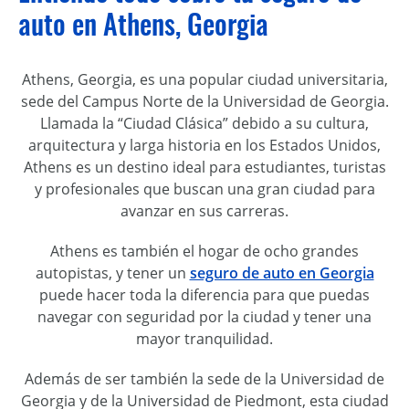
auto en Athens, Georgia
Athens, Georgia, es una popular ciudad universitaria,
sede del Campus Norte de la Universidad de Georgia.
Llamada la “Ciudad Clásica” debido a su cultura,
arquitectura y larga historia en los Estados Unidos,
Athens es un destino ideal para estudiantes, turistas
y profesionales que buscan una gran ciudad para
avanzar en sus carreras.
Athens es también el hogar de ocho grandes
autopistas, y tener un
seguro de auto en Georgia
puede hacer toda la diferencia para que puedas
navegar con seguridad por la ciudad y tener una
mayor tranquilidad.
Además de ser también la sede de la Universidad de
Georgia y de la Universidad de Piedmont, esta ciudad