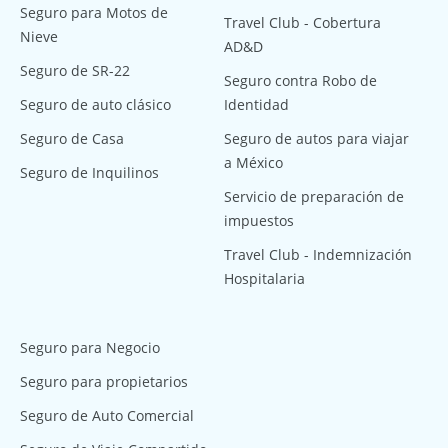
Seguro para Motos de
Travel Club - Cobertura
Nieve
AD&D
Seguro de SR-22
Seguro contra Robo de
Seguro de auto clásico
Identidad
Seguro de Casa
Seguro de autos para viajar
a México
Seguro de Inquilinos
Servicio de preparación de
impuestos
Travel Club - Indemnización
Hospitalaria
Seguro para Negocio
Seguro para propietarios
Seguro de Auto Comercial