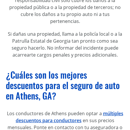
responsabilidad civil sólo cubre los daños a la
propiedad pública o a la propiedad de terceros; no
cubre los daños a tu propio auto ni a tus
pertenencias.
Si dañas una propiedad, llama a la policía local o a la
Patrulla Estatal de Georgia tan pronto como sea
seguro hacerlo. No informar del incidente puede
acarrearte cargos penales y precios adicionales.
¿Cuáles son los mejores
descuentos para el seguro de auto
en Athens, GA?
Los conductores de Athens pueden optar a
múltiples
descuentos para conductores
en sus precios
mensuales. Ponte en contacto con tu aseguradora o