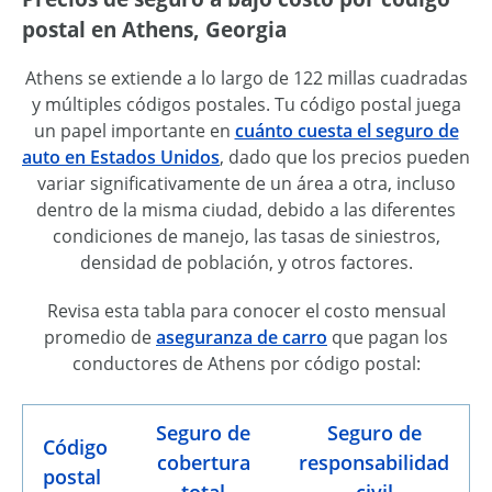
postal en Athens, Georgia
Athens se extiende a lo largo de 122 millas cuadradas
y múltiples códigos postales. Tu código postal juega
un papel importante en
cuánto cuesta el seguro de
auto en Estados Unidos
, dado que los precios pueden
variar significativamente de un área a otra, incluso
dentro de la misma ciudad, debido a las diferentes
condiciones de manejo, las tasas de siniestros,
densidad de población, y otros factores.
Revisa esta tabla para conocer el costo mensual
promedio de
aseguranza de carro
que pagan los
conductores de Athens por código postal:
Seguro de
Seguro de
Código
cobertura
responsabilidad
postal