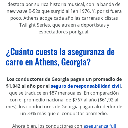
destaca por su rica historia musical, con la banda de
new wave B-52s que surgió allí en 1976. Y, por si fuera
poco, Athens acoge cada año las carreras ciclistas
Twilight Series, que atraen a deportistas y
espectadores por igual.
¿Cuánto cuesta la aseguranza de
carro en Athens, Georgia?
Los conductores de Georgia pagan un promedio de
$1,042 al año por el
seguro de responsabilidad civil
,
que se traduce en $87 mensuales. En comparación
con el promedio nacional de $767 al año ($61,92 al
mes), los conductores de Georgia pagan alrededor de
un 33% más que el conductor promedio.
Ahora bien, los conductores con
aseguranza full