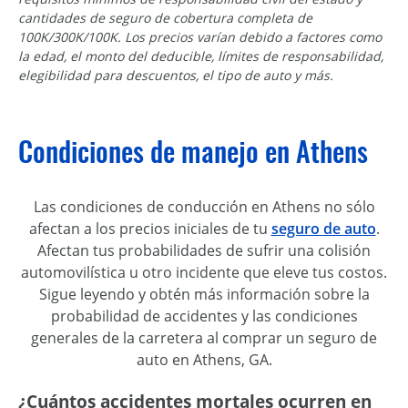
cantidades de seguro de cobertura completa de
100K/300K/100K. Los precios varían debido a factores como
la edad, el monto del deducible, límites de responsabilidad,
elegibilidad para descuentos, el tipo de auto y más.
Condiciones de manejo en Athens
Las condiciones de conducción en Athens no sólo
afectan a los precios iniciales de tu
seguro de auto
.
Afectan tus probabilidades de sufrir una colisión
automovilística u otro incidente que eleve tus costos.
Sigue leyendo y obtén más información sobre la
probabilidad de accidentes y las condiciones
generales de la carretera al comprar un seguro de
auto en Athens, GA.
¿Cuántos accidentes mortales ocurren en