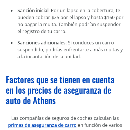
Sanción inicial
: Por un lapso en la cobertura, te
pueden cobrar $25 por el lapso y hasta $160 por
no pagar la multa. También podrían suspender
el registro de tu carro.
Sanciones adicionales
: Si conduces un carro
suspendido, podrías enfrentarte a más multas y
a la incautación de la unidad.
Factores que se tienen en cuenta
en los precios de aseguranza de
auto de Athens
Las compañías de seguros de coches calculan las
primas de aseguranza de carro
en función de varios