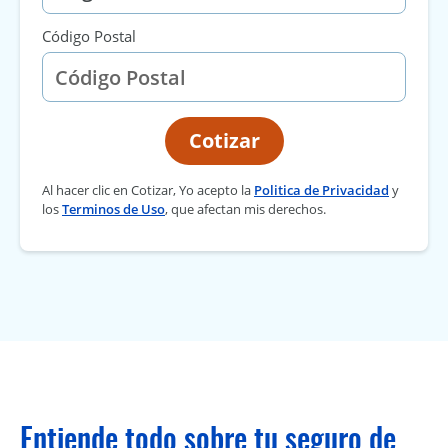
Código Postal
Cotizar
Al hacer clic en Cotizar, Yo acepto la
Politica de Privacidad
y
los
Terminos de Uso
, que afectan mis derechos.
Entiende todo sobre tu seguro de