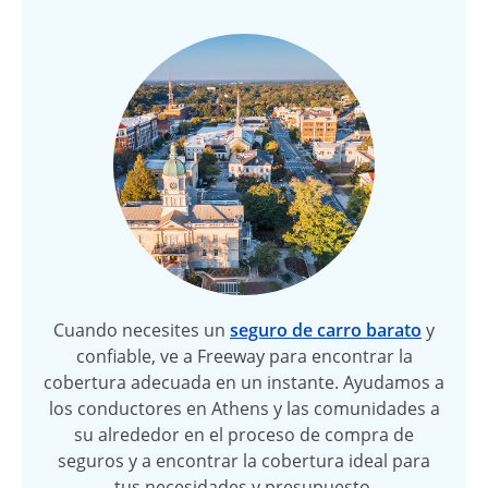
Cuando necesites un
seguro de carro barato
y
confiable, ve a Freeway para encontrar la
cobertura adecuada en un instante. Ayudamos a
los conductores en Athens y las comunidades a
su alrededor en el proceso de compra de
seguros y a encontrar la cobertura ideal para
tus necesidades y presupuesto.