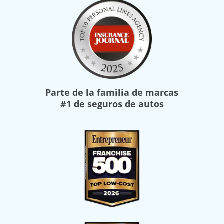
Parte de la familia de marcas
#1 de seguros de autos