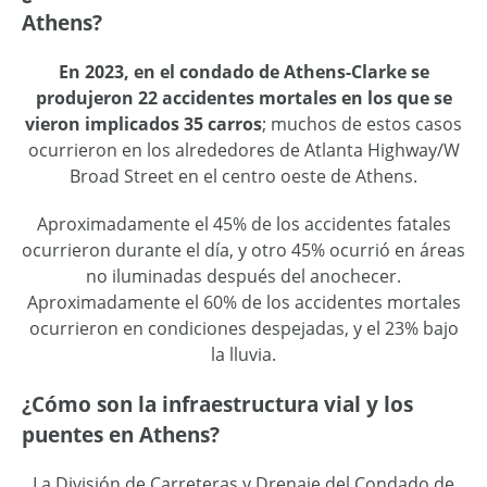
Athens?
En 2023, en el condado de Athens-Clarke se
produjeron 22 accidentes mortales en los que se
vieron implicados 35 carros
; muchos de estos casos
ocurrieron en los alrededores de Atlanta Highway/W
Broad Street en el centro oeste de Athens.
Aproximadamente el 45% de los accidentes fatales
ocurrieron durante el día, y otro 45% ocurrió en áreas
no iluminadas después del anochecer.
Aproximadamente el 60% de los accidentes mortales
ocurrieron en condiciones despejadas, y el 23% bajo
la lluvia.
¿Cómo son la infraestructura vial y los
puentes en Athens?
La División de Carreteras y Drenaje del Condado de