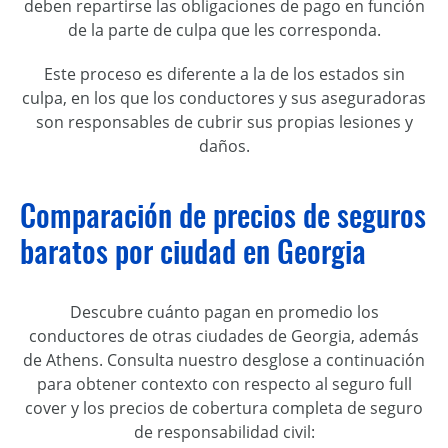
deben repartirse las obligaciones de pago en función
de la parte de culpa que les corresponda.
Este proceso es diferente a la de los estados sin
culpa, en los que los conductores y sus aseguradoras
son responsables de cubrir sus propias lesiones y
daños.
Comparación de precios de seguros
baratos por ciudad en Georgia
Descubre cuánto pagan en promedio los
conductores de otras ciudades de Georgia, además
de Athens. Consulta nuestro desglose a continuación
para obtener contexto con respecto al seguro full
cover y los precios de cobertura completa de seguro
de responsabilidad civil: