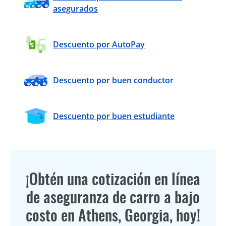
asegurados
Descuento por AutoPay
Descuento por buen conductor
Descuento por buen estudiante
¡Obtén una cotización en línea
de aseguranza de carro a bajo
costo en Athens, Georgia, hoy!