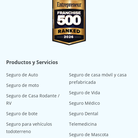
Productos y Servicios
Seguro de Auto
Seguro de casa móvil y casa
prefabricada
Seguro de moto
Seguro de Vida
Seguro de Casa Rodante /
RV
Seguro Médico
Seguro de bote
Seguro Dental
Seguro para vehículos
Telemedicina
todoterreno
Seguro de Mascota