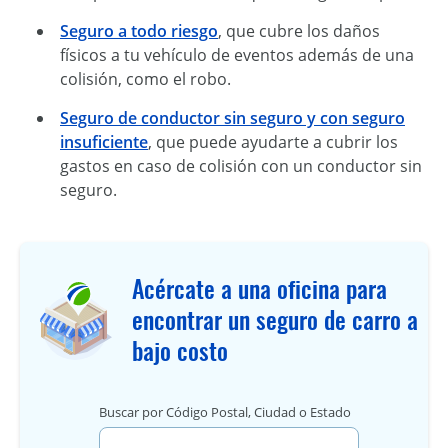
Seguro a todo riesgo
, que cubre los daños
físicos a tu vehículo de eventos además de una
colisión, como el robo.
Seguro de conductor sin seguro y con seguro
insuficiente
, que puede ayudarte a cubrir los
gastos en caso de colisión con un conductor sin
seguro.
Acércate a una oficina para
encontrar un seguro de carro a
bajo costo
Buscar por Código Postal, Ciudad o Estado