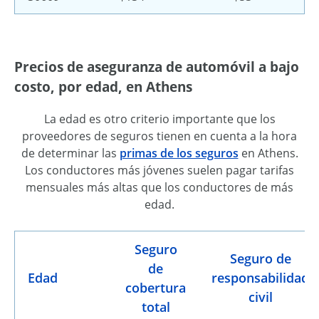
Precios de aseguranza de automóvil a bajo
costo, por edad, en Athens
La edad es otro criterio importante que los
proveedores de seguros tienen en cuenta a la hora
de determinar las
primas de los seguros
en Athens.
Los conductores más jóvenes suelen pagar tarifas
mensuales más altas que los conductores de más
edad.
Seguro
Seguro de
de
Edad
responsabilidad
cobertura
civil
total