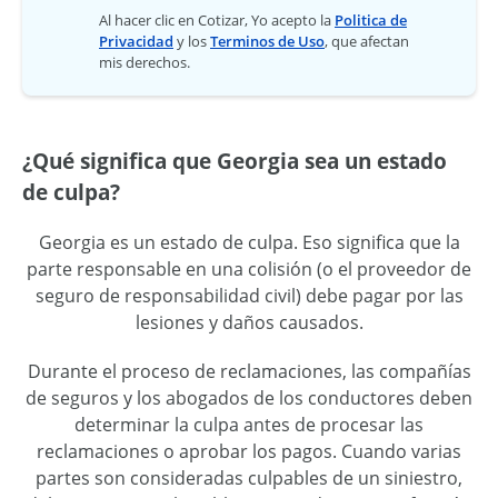
Al hacer clic en Cotizar, Yo acepto la
Politica de
Privacidad
y los
Terminos de Uso
, que afectan
mis derechos.
¿Qué significa que Georgia sea un estado
de culpa?
Georgia es un estado de culpa. Eso significa que la
parte responsable en una colisión (o el proveedor de
seguro de responsabilidad civil) debe pagar por las
lesiones y daños causados.
Durante el proceso de reclamaciones, las compañías
de seguros y los abogados de los conductores deben
determinar la culpa antes de procesar las
reclamaciones o aprobar los pagos. Cuando varias
partes son consideradas culpables de un siniestro,