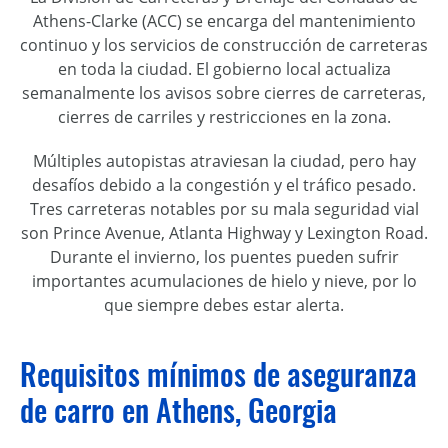
Athens-Clarke (ACC) se encarga del mantenimiento
continuo y los servicios de construcción de carreteras
en toda la ciudad. El gobierno local actualiza
semanalmente los avisos sobre cierres de carreteras,
cierres de carriles y restricciones en la zona.
Múltiples autopistas atraviesan la ciudad, pero hay
desafíos debido a la congestión y el tráfico pesado.
Tres carreteras notables por su mala seguridad vial
son Prince Avenue, Atlanta Highway y Lexington Road.
Durante el invierno, los puentes pueden sufrir
importantes acumulaciones de hielo y nieve, por lo
que siempre debes estar alerta.
Requisitos mínimos de aseguranza
de carro en Athens, Georgia