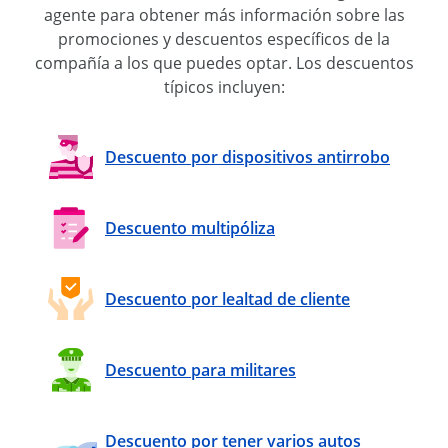
agente para obtener más información sobre las
promociones y descuentos específicos de la
compañía a los que puedes optar. Los descuentos
típicos incluyen:
Descuento por dispositivos antirrobo
Descuento multipóliza
Descuento por lealtad de cliente
Descuento para militares
Descuento por tener varios autos