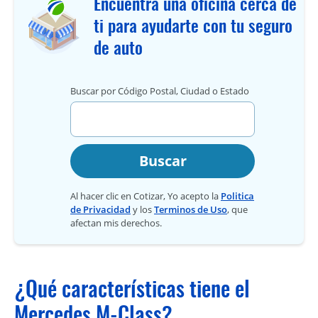
Encuentra una oficina cerca de
ti para ayudarte con tu seguro
de auto
Buscar por Código Postal, Ciudad o Estado
Buscar
Al hacer clic en Cotizar, Yo acepto la
Politica
de Privacidad
y los
Terminos de Uso
, que
afectan mis derechos.
¿Qué características tiene el
Mercedes M-Class?