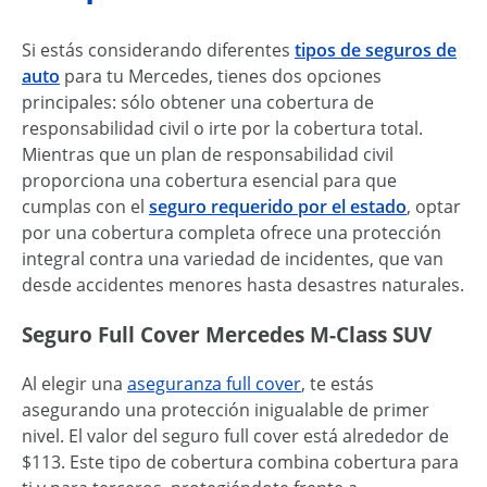
Si estás considerando diferentes
tipos de seguros de
auto
para tu Mercedes, tienes dos opciones
principales: sólo obtener una cobertura de
responsabilidad civil o irte por la cobertura total.
Mientras que un plan de responsabilidad civil
proporciona una cobertura esencial para que
cumplas con el
seguro requerido por el estado
, optar
por una cobertura completa ofrece una protección
integral contra una variedad de incidentes, que van
desde accidentes menores hasta desastres naturales.
Seguro Full Cover Mercedes M-Class SUV
Al elegir una
aseguranza full cover
, te estás
asegurando una protección inigualable de primer
nivel. El valor del seguro full cover está alrededor de
$113. Este tipo de cobertura combina cobertura para