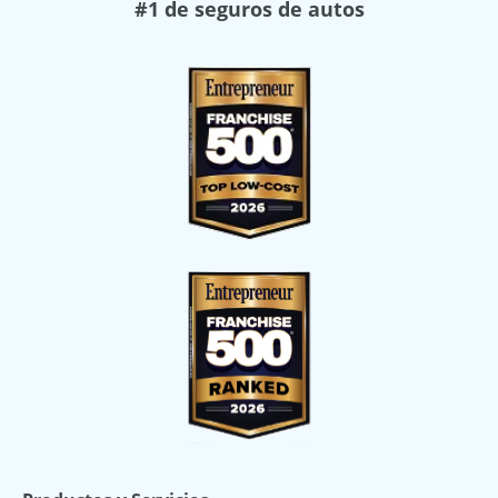
#1 de seguros de autos