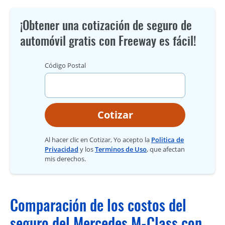
¡Obtener una cotización de seguro de
automóvil gratis con Freeway es fácil!
Código Postal
Cotizar
Al hacer clic en Cotizar, Yo acepto la
Politica de
Privacidad
y los
Terminos de Uso
, que afectan
mis derechos.
Comparación de los costos del
seguro del Mercedes M-Class con