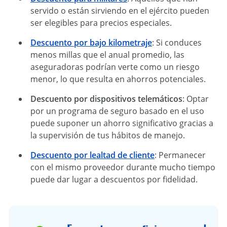
servido o están sirviendo en el ejército pueden
ser elegibles para precios especiales.
Descuento por bajo kilometraje
: Si conduces
menos millas que el anual promedio, las
aseguradoras podrían verte como un riesgo
menor, lo que resulta en ahorros potenciales.
Descuento por dispositivos telemáticos
: Optar
por un programa de seguro basado en el uso
puede suponer un ahorro significativo gracias a
la supervisión de tus hábitos de manejo.
Descuento por lealtad de cliente
: Permanecer
con el mismo proveedor durante mucho tiempo
puede dar lugar a descuentos por fidelidad.