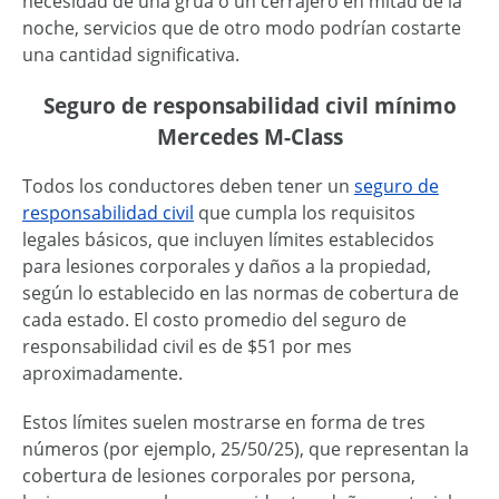
necesidad de una grúa o un cerrajero en mitad de la
noche, servicios que de otro modo podrían costarte
una cantidad significativa.
Seguro de responsabilidad civil mínimo
Mercedes M-Class
Todos los conductores deben tener un
seguro de
responsabilidad civil
que cumpla los requisitos
legales básicos, que incluyen límites establecidos
para lesiones corporales y daños a la propiedad,
según lo establecido en las normas de cobertura de
cada estado. El costo promedio del seguro de
responsabilidad civil es de $51 por mes
aproximadamente.
Estos límites suelen mostrarse en forma de tres
números (por ejemplo, 25/50/25), que representan la
cobertura de lesiones corporales por persona,