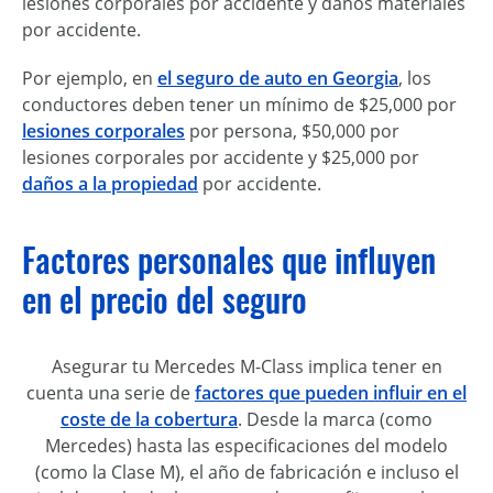
lesiones corporales por accidente y daños materiales
por accidente.
Por ejemplo, en
el seguro de auto en Georgia
, los
conductores deben tener un mínimo de $25,000 por
lesiones corporales
por persona, $50,000 por
lesiones corporales por accidente y $25,000 por
daños a la propiedad
por accidente.
Factores personales que influyen
en el precio del seguro
Asegurar tu Mercedes M-Class implica tener en
cuenta una serie de
factores que pueden influir en el
coste de la cobertura
. Desde la marca (como
Mercedes) hasta las especificaciones del modelo
(como la Clase M), el año de fabricación e incluso el