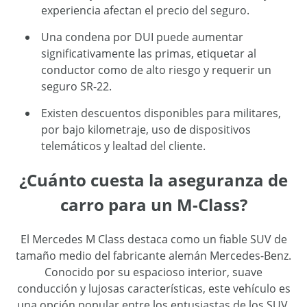
experiencia afectan el precio del seguro.
Una condena por DUI puede aumentar
significativamente las primas, etiquetar al
conductor como de alto riesgo y requerir un
seguro SR-22.
Existen descuentos disponibles para militares,
por bajo kilometraje, uso de dispositivos
telemáticos y lealtad del cliente.
¿Cuánto cuesta la aseguranza de
carro para un M-Class?
El Mercedes M Class destaca como un fiable SUV de
tamaño medio del fabricante alemán Mercedes-Benz.
Conocido por su espacioso interior, suave
conducción y lujosas características, este vehículo es
una opción popular entre los entusiastas de los SUV.