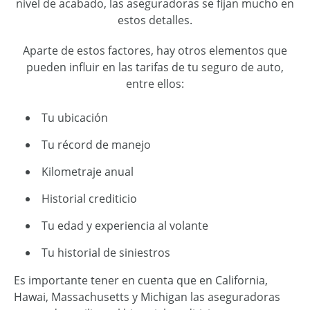
nivel de acabado, las aseguradoras se fijan mucho en
estos detalles.
Aparte de estos factores, hay otros elementos que
pueden influir en las tarifas de tu seguro de auto,
entre ellos:
Tu ubicación
Tu récord de manejo
Kilometraje anual
Historial crediticio
Tu edad y experiencia al volante
Tu historial de siniestros
Es importante tener en cuenta que en California,
Hawai, Massachusetts y Michigan las aseguradoras