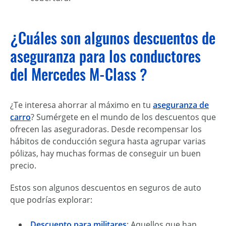
¿Cuáles son algunos descuentos de
aseguranza para los conductores
del Mercedes M-Class ?
¿Te interesa ahorrar al máximo en tu
aseguranza de
carro
? Sumérgete en el mundo de los descuentos que
ofrecen las aseguradoras. Desde recompensar los
hábitos de conducción segura hasta agrupar varias
pólizas, hay muchas formas de conseguir un buen
precio.
Estos son algunos descuentos en seguros de auto
que podrías explorar:
Descuento para militares
: Aquellos que han