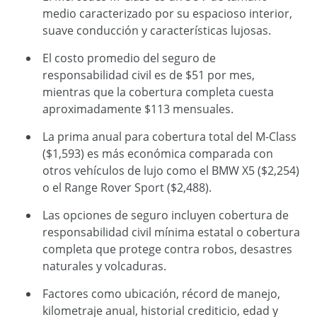
medio caracterizado por su espacioso interior,
suave conducción y características lujosas.
El costo promedio del seguro de
responsabilidad civil es de $51 por mes,
mientras que la cobertura completa cuesta
aproximadamente $113 mensuales.
La prima anual para cobertura total del M-Class
($1,593) es más económica comparada con
otros vehículos de lujo como el BMW X5 ($2,254)
o el Range Rover Sport ($2,488).
Las opciones de seguro incluyen cobertura de
responsabilidad civil mínima estatal o cobertura
completa que protege contra robos, desastres
naturales y volcaduras.
Factores como ubicación, récord de manejo,
kilometraje anual, historial crediticio, edad y