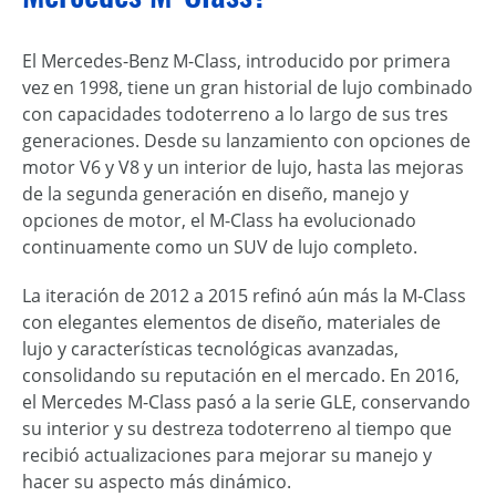
El Mercedes-Benz M-Class, introducido por primera
vez en 1998, tiene un gran historial de lujo combinado
con capacidades todoterreno a lo largo de sus tres
generaciones. Desde su lanzamiento con opciones de
motor V6 y V8 y un interior de lujo, hasta las mejoras
de la segunda generación en diseño, manejo y
opciones de motor, el M-Class ha evolucionado
continuamente como un SUV de lujo completo.
La iteración de 2012 a 2015 refinó aún más la M-Class
con elegantes elementos de diseño, materiales de
lujo y características tecnológicas avanzadas,
consolidando su reputación en el mercado. En 2016,
el Mercedes M-Class pasó a la serie GLE, conservando
su interior y su destreza todoterreno al tiempo que
recibió actualizaciones para mejorar su manejo y
hacer su aspecto más dinámico.