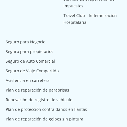
impuestos
Travel Club - Indemnización
Hospitalaria
Seguro para Negocio
Seguro para propietarios
Seguro de Auto Comercial
Seguro de Viaje Compartido
Asistencia en carretera
Plan de reparación de parabrisas
Renovación de registro de vehículo
Plan de protección contra daños en llantas
Plan de reparación de golpes sin pintura