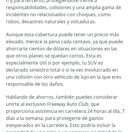
ti y para terceros, protegiéndote frente a
responsabilidades, colisiones y una amplia gama de
incidentes no relacionados con choques, como
robos, desastres naturales y volcaduras.
Aunque esta cobertura puede tener un precio más
elevado, merece la pena cada centavo, ya que puede
ahorrarte cientos de dólares en situaciones en las
que otros planes se quedan cortos. Esta es
especialmente útil si por ejemplo, tu SUV es
declarado siniestro total o si te ves involucrado en
una colisión con otro vehículo de lujo en la que eres
responsable de los daños.
Hablando de ahorros, también puedes considerar
unirte al exclusivo Freeway Auto Club, que
proporciona asistencia en carretera 24 horas al día, 7
días a la semana, para protegerte de gastos
inesperados en la carretera. Esto podría incluir la