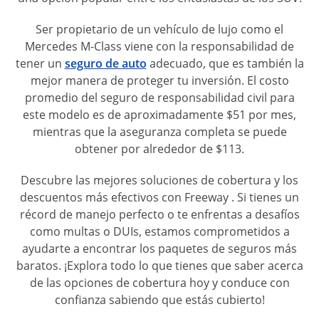
Ser propietario de un vehículo de lujo como el
Mercedes M-Class viene con la responsabilidad de
tener un
seguro de auto
adecuado, que es también la
mejor manera de proteger tu inversión. El costo
promedio del seguro de responsabilidad civil para
este modelo es de aproximadamente $51 por mes,
mientras que la aseguranza completa se puede
obtener por alrededor de $113.
Descubre las mejores soluciones de cobertura y los
descuentos más efectivos con Freeway . Si tienes un
récord de manejo perfecto o te enfrentas a desafíos
como multas o DUIs, estamos comprometidos a
ayudarte a encontrar los paquetes de seguros más
baratos. ¡Explora todo lo que tienes que saber acerca
de las opciones de cobertura hoy y conduce con
confianza sabiendo que estás cubierto!