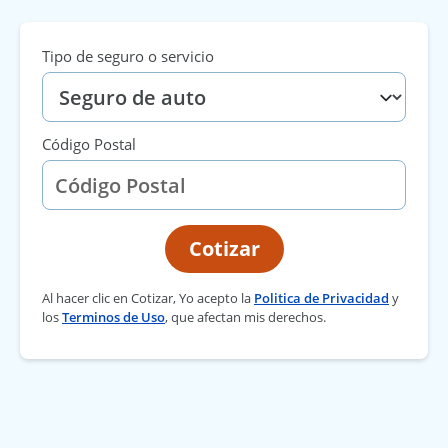
Tipo de seguro o servicio
Código Postal
Cotizar
Al hacer clic en Cotizar, Yo acepto la
Politica de Privacidad
y
los
Terminos de Uso
, que afectan mis derechos.