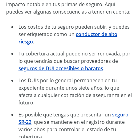
impacto notable en tus primas de seguro. Aquí
puedes ver algunas consecuencias a tener en cuenta:
Los costos de tu seguro pueden subir, y puedes
ser etiquetado como un
conductor de alto
riesgo
.
Tu cobertura actual puede no ser renovada, por
lo que tendrás que buscar proveedores de
seguros de DUI accesibles o baratos
.
Los DUIs por lo general permanecen en tu
expediente durante unos siete años, lo que
afecta a cualquier cotización de aseguranza en el
futuro.
Es posible que tengas que presentar un
seguro
SR-22
, que se mantiene en el registro durante
varios años para controlar el estado de tu
cobertura.