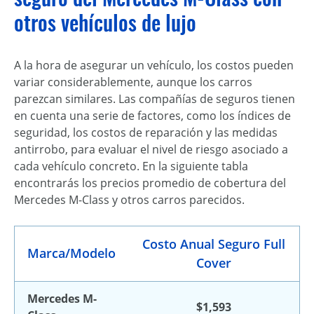
otros vehículos de lujo
A la hora de asegurar un vehículo, los costos pueden
variar considerablemente, aunque los carros
parezcan similares. Las compañías de seguros tienen
en cuenta una serie de factores, como los índices de
seguridad, los costos de reparación y las medidas
antirrobo, para evaluar el nivel de riesgo asociado a
cada vehículo concreto. En la siguiente tabla
encontrarás los precios promedio de cobertura del
Mercedes M-Class y otros carros parecidos.
Costo Anual Seguro Full
Marca/Modelo
Cover
Mercedes M-
$1,593