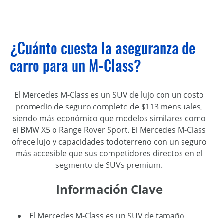
¿Cuánto cuesta la aseguranza de
carro para un M-Class?
El Mercedes M-Class es un SUV de lujo con un costo
promedio de seguro completo de $113 mensuales,
siendo más económico que modelos similares como
el BMW X5 o Range Rover Sport.
El Mercedes M-Class
ofrece lujo y capacidades todoterreno con un seguro
más accesible que sus competidores directos en el
segmento de SUVs premium.
Información Clave
El Mercedes M-Class es un SUV de tamaño