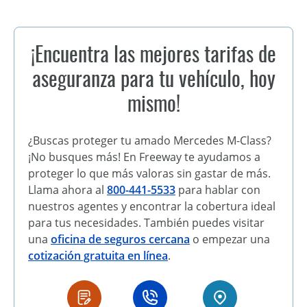
¡Encuentra las mejores tarifas de
aseguranza para tu vehículo, hoy
mismo!
¿Buscas proteger tu amado Mercedes M-Class?
¡No busques más! En Freeway te ayudamos a
proteger lo que más valoras sin gastar de más.
Llama ahora al
800-441-5533
para hablar con
nuestros agentes y encontrar la cobertura ideal
para tus necesidades. También puedes visitar
una
oficina de seguros cercana
o empezar una
cotización gratuita en línea
.