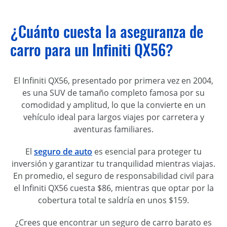
¿Cuánto cuesta la aseguranza de
carro para un Infiniti QX56?
El Infiniti QX56, presentado por primera vez en 2004,
es una SUV de tamaño completo famosa por su
comodidad y amplitud, lo que la convierte en un
vehículo ideal para largos viajes por carretera y
aventuras familiares.
El
seguro de auto
es esencial para proteger tu
inversión y garantizar tu tranquilidad mientras viajas.
En promedio, el seguro de responsabilidad civil para
el Infiniti QX56 cuesta $86, mientras que optar por la
cobertura total te saldría en unos $159.
¿Crees que encontrar un seguro de carro barato es