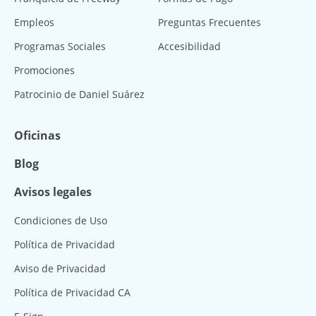
Empleos
Preguntas Frecuentes
Programas Sociales
Accesibilidad
Promociones
Patrocinio de Daniel Suárez
Oficinas
Blog
Avisos legales
Condiciones de Uso
Política de Privacidad
Aviso de Privacidad
Política de Privacidad CA