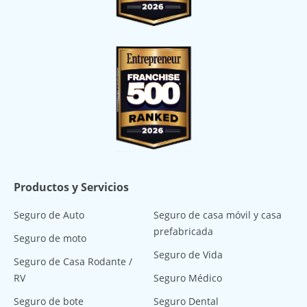
Productos y Servicios
Seguro de Auto
Seguro de casa móvil y casa
prefabricada
Seguro de moto
Seguro de Vida
Seguro de Casa Rodante /
RV
Seguro Médico
Seguro de bote
Seguro Dental