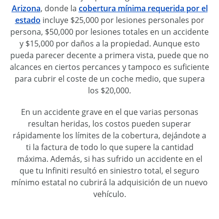
Arizona
, donde la
cobertura mínima requerida por el
estado
incluye $25,000 por lesiones personales por
persona, $50,000 por lesiones totales en un accidente
y $15,000 por daños a la propiedad. Aunque esto
pueda parecer decente a primera vista, puede que no
alcances en ciertos percances y tampoco es suficiente
para cubrir el coste de un coche medio, que supera
los $20,000.
En un accidente grave en el que varias personas
resultan heridas, los costos pueden superar
rápidamente los límites de la cobertura, dejándote a
ti la factura de todo lo que supere la cantidad
máxima. Además, si has sufrido un accidente en el
que tu Infiniti resultó en siniestro total, el seguro
mínimo estatal no cubrirá la adquisición de un nuevo
vehículo.