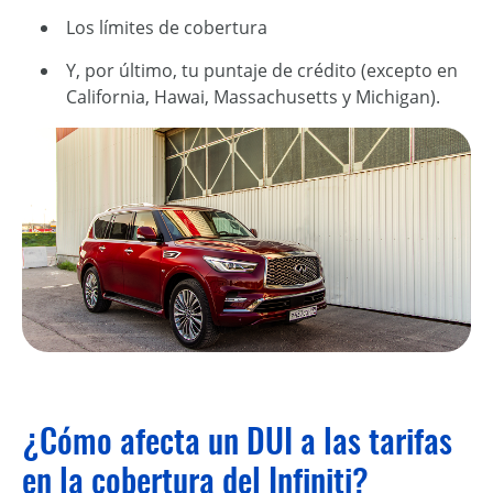
Los límites de cobertura
Y, por último, tu puntaje de crédito (excepto en
California, Hawai, Massachusetts y Michigan).
¿Cómo afecta un DUI a las tarifas
en la cobertura del Infiniti?