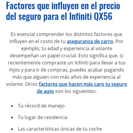
Factores que influyen en el precio
del seguro para el Infiniti QX56
Es esencial comprender los distintos factores que
influyen en el costo de tu
aseguranza de carro
. Por
ejemplo, tu edad y experiencia al volante
desempeñan un papel crucial. Esto significa que, si
recientemente compraste un Infiniti para llevar a tus
hijos y para ir de compras, puedes acabar pagando
más que alguien con más años de experiencia al
volante. Otros
factores que hacen más caro tu seguro
de auto
son los siguientes:
Tu récord de manejo
Tu lugar de residencia
Las características únicas de tu coche