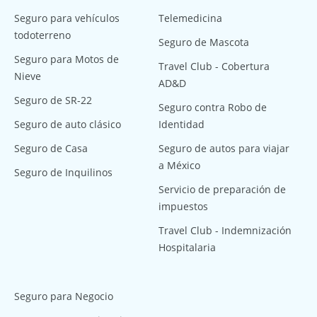
Seguro para vehículos
Telemedicina
todoterreno
Seguro de Mascota
Seguro para Motos de
Travel Club - Cobertura
Nieve
AD&D
Seguro de SR-22
Seguro contra Robo de
Seguro de auto clásico
Identidad
Seguro de Casa
Seguro de autos para viajar
a México
Seguro de Inquilinos
Servicio de preparación de
impuestos
Travel Club - Indemnización
Hospitalaria
Seguro para Negocio