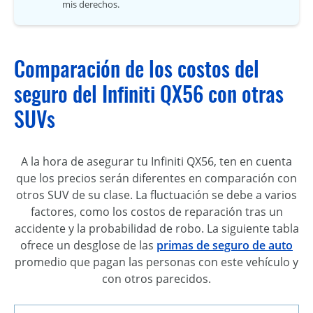
mis derechos.
Comparación de los costos del
seguro del Infiniti QX56 con otras
SUVs
A la hora de asegurar tu Infiniti QX56, ten en cuenta
que los precios serán diferentes en comparación con
otros SUV de su clase. La fluctuación se debe a varios
factores, como los costos de reparación tras un
accidente y la probabilidad de robo. La siguiente tabla
ofrece un desglose de las
primas de seguro de auto
promedio que pagan las personas con este vehículo y
con otros parecidos.