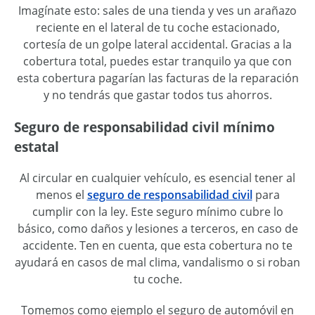
Imagínate esto: sales de una tienda y ves un arañazo
reciente en el lateral de tu coche estacionado,
cortesía de un golpe lateral accidental. Gracias a la
cobertura total, puedes estar tranquilo ya que con
esta cobertura pagarían las facturas de la reparación
y no tendrás que gastar todos tus ahorros.
Seguro de responsabilidad civil mínimo
estatal
Al circular en cualquier vehículo, es esencial tener al
menos el
seguro de responsabilidad civil
para
cumplir con la ley. Este seguro mínimo cubre lo
básico, como daños y lesiones a terceros, en caso de
accidente. Ten en cuenta, que esta cobertura no te
ayudará en casos de mal clima, vandalismo o si roban
tu coche.
Tomemos como ejemplo el seguro de automóvil en