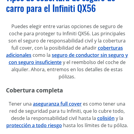
carro para el Infiniti QX56
Puedes elegir entre varias opciones de seguro de
coche para proteger tu Infiniti QX56. Las principales
son el seguro de responsabilidad civil y la cobertura
full cover, con la posibilidad de añadir
coberturas
adicionales
como la
seguro de conductor sin seguro y
con seguro insuficiente
y el reembolso del coche de
alquiler. Ahora, entremos en los detalles de estas
pólizas.
Cobertura completa
Tener una
aseguranza full cover
es como tener una
red de seguridad para tu Infiniti, que lo cubre todo,
desde la responsabilidad civil hasta la
colisión
y la
protección a todo riesgo
hasta los límites de tu póliza.