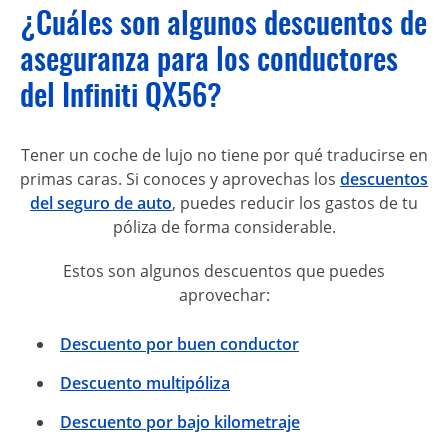
¿Cuáles son algunos descuentos de
aseguranza para los conductores
del Infiniti QX56?
Tener un coche de lujo no tiene por qué traducirse en
primas caras. Si conoces y aprovechas los
descuentos
del seguro de auto
, puedes reducir los gastos de tu
póliza de forma considerable.
Estos son algunos descuentos que puedes
aprovechar:
Descuento por buen conductor
Descuento multipóliza
Descuento por bajo kilometraje