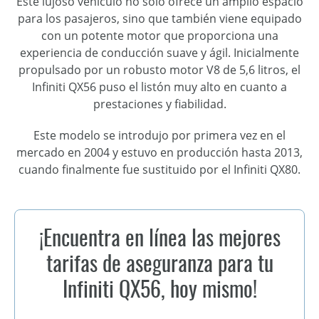
Este lujoso vehículo no sólo ofrece un amplio espacio
para los pasajeros, sino que también viene equipado
con un potente motor que proporciona una
experiencia de conducción suave y ágil. Inicialmente
propulsado por un robusto motor V8 de 5,6 litros, el
Infiniti QX56 puso el listón muy alto en cuanto a
prestaciones y fiabilidad.
Este modelo se introdujo por primera vez en el
mercado en 2004 y estuvo en producción hasta 2013,
cuando finalmente fue sustituido por el Infiniti QX80.
¡Encuentra en línea las mejores
tarifas de aseguranza para tu
Infiniti QX56, hoy mismo!