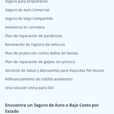
Seguro para propietarios
Seguro de Auto Comercial
Seguro de Viaje Compartido
Asistencia en carretera
Plan de reparación de parabrisas
Renovación de registro de vehículo
Plan de protección contra daños en llantas
Plan de reparación de golpes sin pintura
Servicios de salud y descuentos para mascotas Pet Assure
Refinanciamiento de crédito automotriz
Una solución única para DUI
Encuentra un Seguro de Auto a Bajo Costo por
Estado