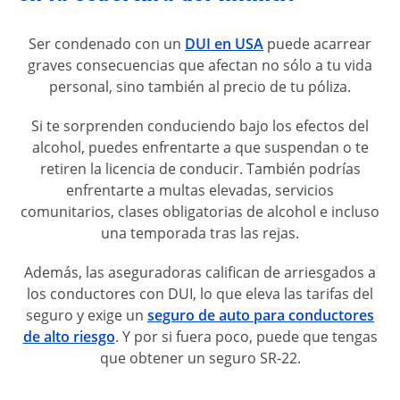
Ser condenado con un
DUI en USA
puede acarrear
graves consecuencias que afectan no sólo a tu vida
personal, sino también al precio de tu póliza.
Si te sorprenden conduciendo bajo los efectos del
alcohol, puedes enfrentarte a que suspendan o te
retiren la licencia de conducir. También podrías
enfrentarte a multas elevadas, servicios
comunitarios, clases obligatorias de alcohol e incluso
una temporada tras las rejas.
Además, las aseguradoras califican de arriesgados a
los conductores con DUI, lo que eleva las tarifas del
seguro y exige un
seguro de auto para conductores
de alto riesgo
. Y por si fuera poco, puede que tengas
que obtener un seguro SR-22.