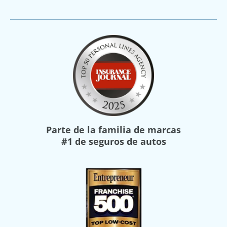
Parte de la familia de marcas
#1 de seguros de autos