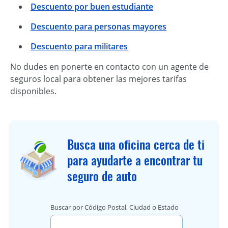
Descuento por buen estudiante
Descuento para personas mayores
Descuento para militares
No dudes en ponerte en contacto con un agente de
seguros local para obtener las mejores tarifas
disponibles.
Busca una oficina cerca de ti
para ayudarte a encontrar tu
seguro de auto
Buscar por Código Postal, Ciudad o Estado