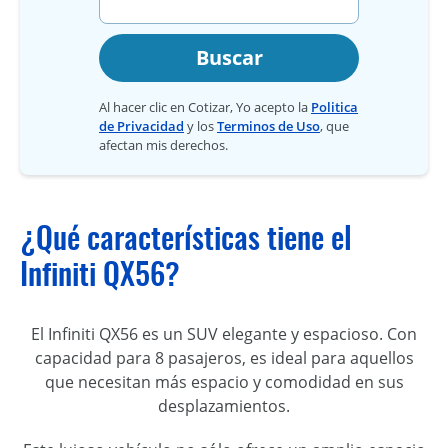
Buscar
Al hacer clic en Cotizar, Yo acepto la
Politica
de Privacidad
y los
Terminos de Uso
, que
afectan mis derechos.
¿Qué características tiene el
Infiniti QX56?
El Infiniti QX56 es un SUV elegante y espacioso. Con
capacidad para 8 pasajeros, es ideal para aquellos
que necesitan más espacio y comodidad en sus
desplazamientos.