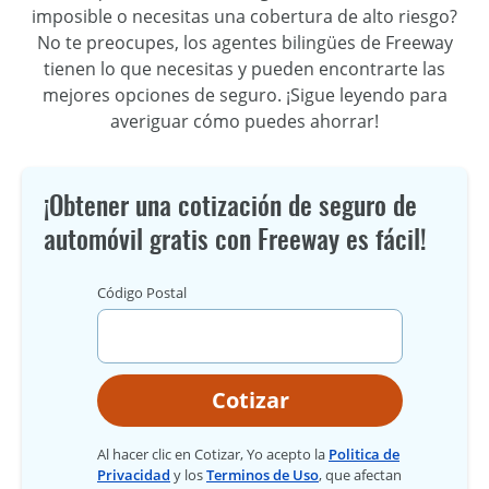
imposible o necesitas una cobertura de alto riesgo?
No te preocupes, los agentes bilingües de Freeway
tienen lo que necesitas y pueden encontrarte las
mejores opciones de seguro. ¡Sigue leyendo para
averiguar cómo puedes ahorrar!
¡Obtener una cotización de seguro de
automóvil gratis con Freeway es fácil!
Código Postal
Cotizar
Al hacer clic en Cotizar, Yo acepto la
Politica de
Privacidad
y los
Terminos de Uso
, que afectan