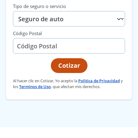
Tipo de seguro o servicio
Código Postal
Cotizar
Al hacer clic en Cotizar, Yo acepto la
Politica de Privacidad
y
los
Terminos de Uso
, que afectan mis derechos.