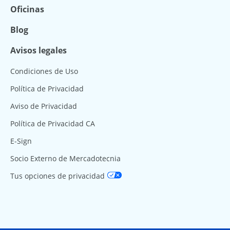
Oficinas
Blog
Avisos legales
Condiciones de Uso
Política de Privacidad
Aviso de Privacidad
Política de Privacidad CA
E-Sign
Socio Externo de Mercadotecnia
Tus opciones de privacidad