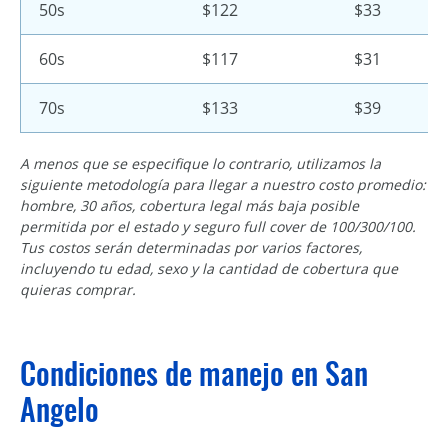
50s
$122
$33
60s
$117
$31
70s
$133
$39
A menos que se especifique lo contrario, utilizamos la
siguiente metodología para llegar a nuestro costo promedio:
hombre, 30 años, cobertura legal más baja posible
permitida por el estado y seguro full cover de 100/300/100.
Tus costos serán determinadas por varios factores,
incluyendo tu edad, sexo y la cantidad de cobertura que
quieras comprar.
Condiciones de manejo en San
Angelo