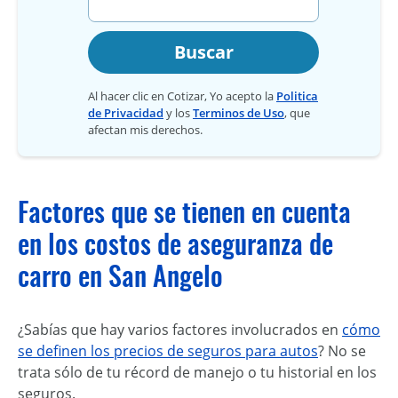
Buscar
Al hacer clic en Cotizar, Yo acepto la
Politica
de Privacidad
y los
Terminos de Uso
, que
afectan mis derechos.
Factores que se tienen en cuenta
en los costos de aseguranza de
carro en San Angelo
¿Sabías que hay varios factores involucrados en
cómo
se definen los precios de seguros para autos
? No se
trata sólo de tu récord de manejo o tu historial en los
seguros.