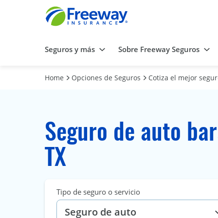
Seguros y más
Sobre Freeway Seguros
Home
Opciones de Seguros
Cotiza el mejor segu
Seguro de auto bar
TX
Tipo de seguro o servicio