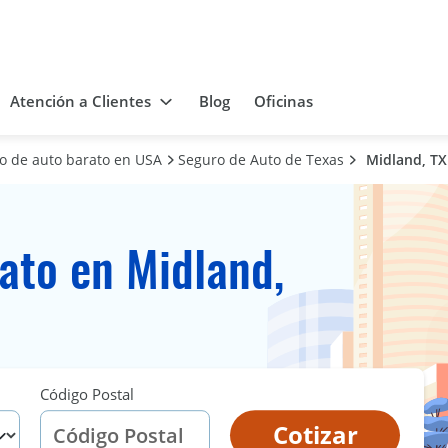
Atención a Clientes
Blog
Oficinas
ro de auto barato en USA
Seguro de Auto de Texas
Midland, TX
ato en Midland,
Código Postal
Cotizar