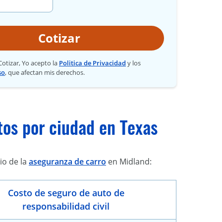
Cotizar
 Cotizar, Yo acepto la
Politica de Privacidad
y los
so
, que afectan mis derechos.
os por ciudad en Texas
io de la
aseguranza de carro
en Midland:
Costo de seguro de auto de
responsabilidad civil