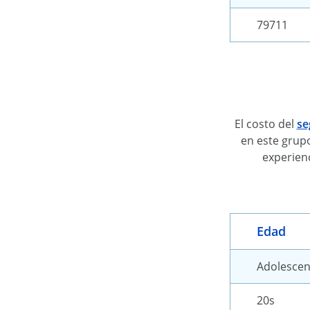
79711
El costo del
se
en este grup
experien
Edad
Adolescen
20s