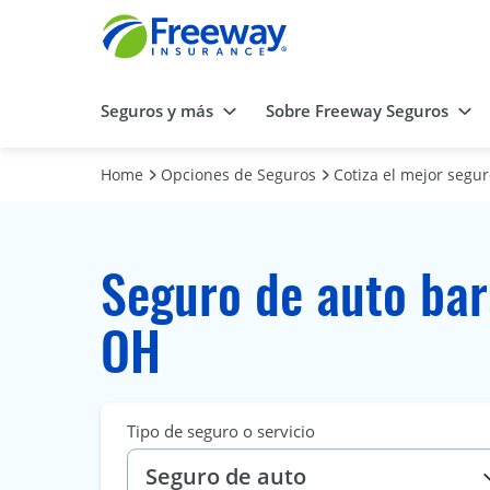
Seguros y más
Sobre Freeway Seguros
Home
Opciones de Seguros
Cotiza el mejor segu
Seguro de auto bar
OH
Tipo de seguro o servicio