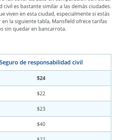
 civil es bastante similar a las demás ciudades.
e viven en esta ciudad, especialmente si estás
 la siguiente tabla, Mansfield ofrece tarifas
s sin quedar en bancarrota.
Seguro de responsabilidad civil
$24
$22
$23
$40
$22