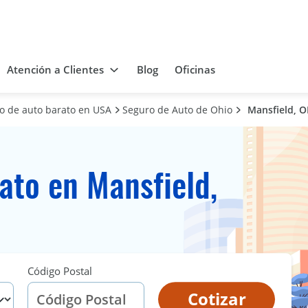
Atención a Clientes
Blog
Oficinas
ro de auto barato en USA
Seguro de Auto de Ohio
Mansfield, 
ato en Mansfield,
Código Postal
Cotizar