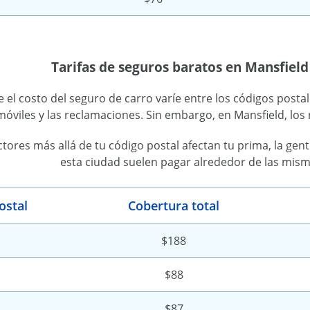
Tarifas de seguros baratos en Mansfield
 el costo del seguro de carro varíe entre los códigos posta
óviles y las reclamaciones. Sin embargo, en Mansfield, los
tores más allá de tu código postal afectan tu prima, la gen
esta ciudad suelen pagar alrededor de las mism
ostal
Cobertura total
$188
$88
$87