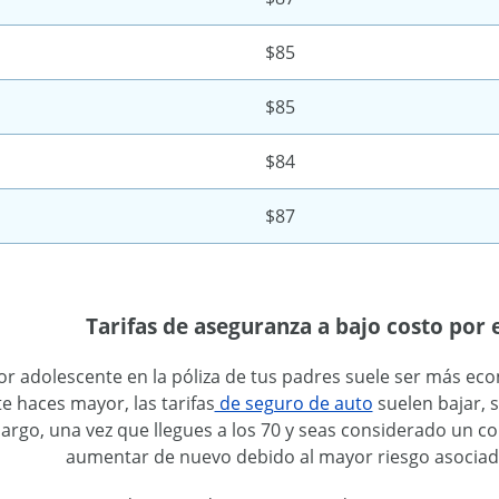
$85
$85
$84
$87
Tarifas de aseguranza a bajo costo por
r adolescente en la póliza de tus padres suele ser más ec
e haces mayor, las tarifas
de seguro de auto
suelen bajar,
bargo, una vez que llegues a los 70 y seas considerado un 
aumentar de nuevo debido al mayor riesgo asociado