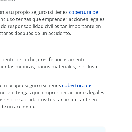
ón a tu propio seguro (si tienes
cobertura de
 incluso tengas que emprender acciones legales
de responsabilidad civil es tan importante en
uctores después de un accidente.
ccidente de coche, eres financieramente
entas médicas, daños materiales, e incluso
a tu propio seguro (si tienes
cobertura de
 incluso tengas que emprender acciones legales
e responsabilidad civil es tan importante en
 de un accidente.