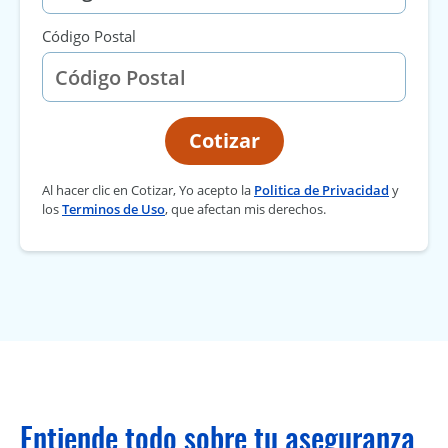
Código Postal
Cotizar
Al hacer clic en Cotizar, Yo acepto la
Politica de Privacidad
y
los
Terminos de Uso
, que afectan mis derechos.
Entiende todo sobre tu aseguranza