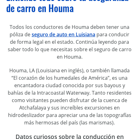
de carro en Houma
Todos los conductores de Houma deben tener una
póliza de
seguro de auto en Luisiana
para conducir
de forma legal en el estado. Continúa leyendo para
saber todo lo que necesitas sobre el seguro de carro
en Houma.
Houma, LA (Louisiana en inglés), o también llamada
“El corazón de los humedales de América”, es una
encantadora ciudad conocida por sus bayous y
bahías de la Intracoastal Waterway. Tanto residentes
como visitantes pueden disfrutar de la cuenca de
Atchafalaya y sus increíbles excursiones en
hidrodeslizador para apreciar una de las topografías
más hermosas del país (las marismas).
Datos curiosos sobre la conducción en