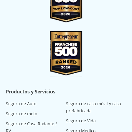
Productos y Servicios
Seguro de Auto
Seguro de casa móvil y casa
prefabricada
Seguro de moto
Seguro de Vida
Seguro de Casa Rodante /
RV
Seguro Médico