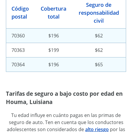
Seguro de
Código
Cobertura
responsabilidad
postal
total
civil
70360
$196
$62
70363
$199
$62
70364
$196
$65
Tarifas de seguro a bajo costo por edad en
Houma, Luisiana
Tu edad influye en cuánto pagas en las primas de
seguro de auto. Ten en cuenta que los conductores
adolescentes son considerados de
alto riesgo
por las