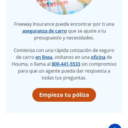
Freeway Insurance puede encontrar por ti una
aseguranza de carro
que se ajuste a tu
presupuesto y necesidades.
Comienza con una rápida cotización de seguro
de carro
en línea
, visítanos en una
oficina
de
Houma, o llama al
800-441-5533
sin compromiso
para que un agente pueda dar respuesta a
todas tus preguntas.
Empieza tu póliza