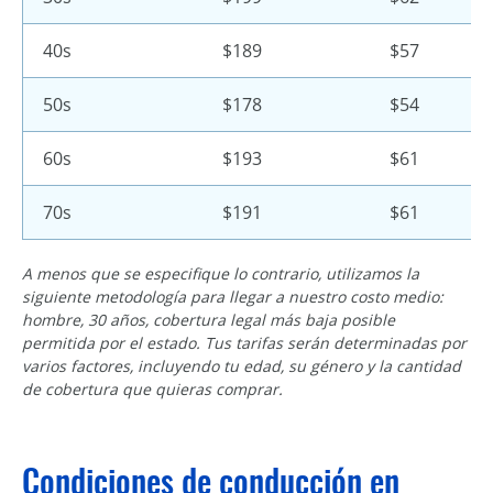
40s
$189
$57
50s
$178
$54
60s
$193
$61
70s
$191
$61
A menos que se especifique lo contrario, utilizamos la
siguiente metodología para llegar a nuestro costo medio:
hombre, 30 años, cobertura legal más baja posible
permitida por el estado. Tus tarifas serán determinadas por
varios factores, incluyendo tu edad, su género y la cantidad
de cobertura que quieras comprar.
Condiciones de conducción en