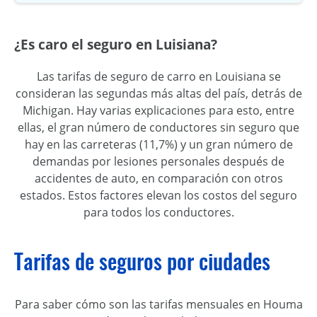
¿Es caro el seguro en Luisiana?
Las tarifas de seguro de carro en Louisiana se
consideran las segundas más altas del país, detrás de
Michigan. Hay varias explicaciones para esto, entre
ellas, el gran número de conductores sin seguro que
hay en las carreteras (11,7%) y un gran número de
demandas por lesiones personales después de
accidentes de auto, en comparación con otros
estados. Estos factores elevan los costos del seguro
para todos los conductores.
Tarifas de seguros por ciudades
Para saber cómo son las tarifas mensuales en Houma