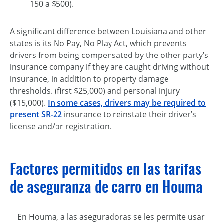
150 a $500).
A significant difference between Louisiana and other
states is its No Pay, No Play Act, which prevents
drivers from being compensated by the other party’s
insurance company if they are caught driving without
insurance, in addition to property damage
thresholds. (first $25,000) and personal injury
($15,000).
In some cases, drivers may be required to
present SR-22
insurance
to reinstate their driver’s
license and/or registration.
Factores permitidos en las tarifas
de aseguranza de carro en Houma
En Houma, a las aseguradoras se les permite usar