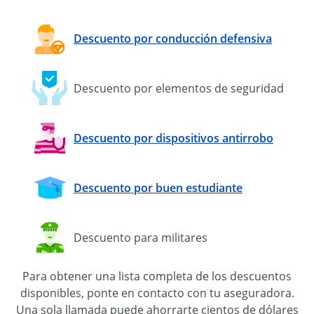
Descuento por conducción defensiva
Descuento por elementos de seguridad
Descuento por dispositivos antirrobo
Descuento por buen estudiante
Descuento para militares
Para obtener una lista completa de los descuentos
disponibles, ponte en contacto con tu aseguradora.
Una sola llamada puede ahorrarte cientos de dólares