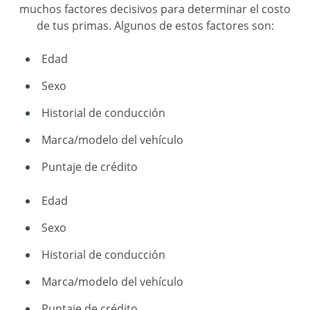
muchos factores decisivos para determinar el costo
de tus primas. Algunos de estos factores son:
Edad
Sexo
Historial de conducción
Marca/modelo del vehículo
Puntaje de crédito
Edad
Sexo
Historial de conducción
Marca/modelo del vehículo
Puntaje de crédito