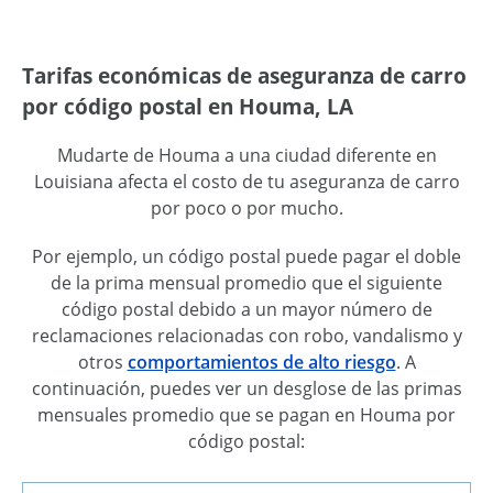
Tarifas económicas de aseguranza de carro
por código postal en Houma, LA
Mudarte de Houma a una ciudad diferente en
Louisiana afecta el costo de tu aseguranza de carro
por poco o por mucho.
Por ejemplo, un código postal puede pagar el doble
de la prima mensual promedio que el siguiente
código postal debido a un mayor número de
reclamaciones relacionadas con robo, vandalismo y
otros
comportamientos de alto riesgo
. A
continuación, puedes ver un desglose de las primas
mensuales promedio que se pagan en Houma por
código postal: