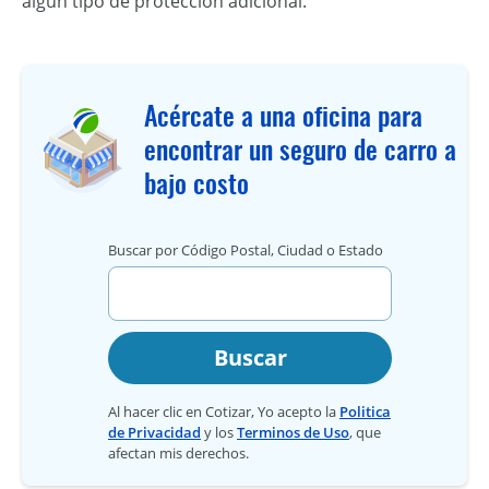
algún tipo de protección adicional.
Acércate a una oficina para
encontrar un seguro de carro a
bajo costo
Buscar por Código Postal, Ciudad o Estado
Buscar
Al hacer clic en Cotizar, Yo acepto la
Politica
de Privacidad
y los
Terminos de Uso
, que
afectan mis derechos.