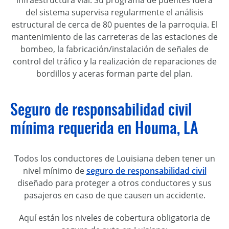
del sistema supervisa regularmente el análisis
estructural de cerca de 80 puentes de la parroquia. El
mantenimiento de las carreteras de las estaciones de
bombeo, la fabricación/instalación de señales de
control del tráfico y la realización de reparaciones de
bordillos y aceras forman parte del plan.
Seguro de responsabilidad civil
mínima requerida en Houma, LA
Todos los conductores de Louisiana deben tener un
nivel mínimo de
seguro de responsabilidad civil
diseñado para proteger a otros conductores y sus
pasajeros en caso de que causen un accidente.
Aquí están los niveles de cobertura obligatoria de