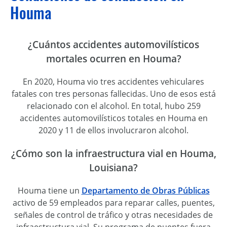
Houma
¿Cuántos accidentes automovilísticos
mortales ocurren en Houma?
En 2020, Houma vio tres accidentes vehiculares
fatales con tres personas fallecidas. Uno de esos está
relacionado con el alcohol. En total, hubo 259
accidentes automovilísticos totales en Houma en
2020 y 11 de ellos involucraron alcohol.
¿Cómo son la infraestructura vial en Houma,
Louisiana?
Houma tiene un
Departamento de Obras Públicas
activo de 59 empleados para reparar calles, puentes,
señales de control de tráfico y otras necesidades de
infraestructura vial. Su programa de puentes fuera