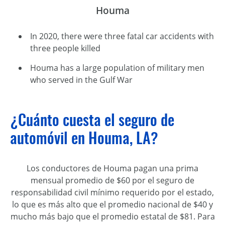
Houma
In 2020, there were three fatal car accidents with
three people killed
Houma has a large population of military men
who served in the Gulf War
¿Cuánto cuesta el seguro de
automóvil en Houma, LA?
Los conductores de Houma pagan una prima
mensual promedio de $60 por el seguro de
responsabilidad civil mínimo requerido por el estado,
lo que es más alto que el promedio nacional de $40 y
mucho más bajo que el promedio estatal de $81. Para