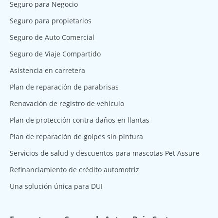
Seguro para Negocio
Seguro para propietarios
Seguro de Auto Comercial
Seguro de Viaje Compartido
Asistencia en carretera
Plan de reparación de parabrisas
Renovación de registro de vehículo
Plan de protección contra daños en llantas
Plan de reparación de golpes sin pintura
Servicios de salud y descuentos para mascotas Pet Assure
Refinanciamiento de crédito automotriz
Una solución única para DUI