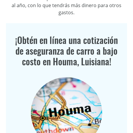
al año, con lo que tendrás más dinero para otros
gastos.
¡Obtén en línea una cotización
de aseguranza de carro a bajo
costo en Houma, Luisiana!