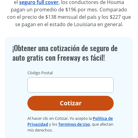
el
seguro full cover
, los conductores de Houma
pagan un promedio de $196 por mes. Comparado
con el precio de $138 mensual del país y los $227 que
se pagan en el estado de Louisiana en general.
¡Obtener una cotización de seguro de
auto gratis con Freeway es fácil!
Código Postal
Cotizar
Al hacer clic en Cotizar, Yo acepto la
Politica de
Privacidad
y los
Terminos de Uso
, que afectan
mis derechos.