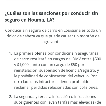
¿Cuáles son las sanciones por conducir sin
seguro en Houma, LA?
Conducir sin seguro de carro en Louisiana es todo un
dolor de cabeza ya que puede causar un montón de
agravantes.
La primera ofensa por conducir sin aseguranza
de carro resultará en cargos del DMV entre $500
y $1,000, junto con un cargo de $50 por
reinstalación, suspensión de licencia/registro, y
la posibilidad de confiscación del vehículo. Por
otro lado, los infractores tienen prohibido
reclamar pérdidas relacionadas con colisiones.
La segunda y tercera infracción o infracciones
subsiguientes conllevan tarifas más elevadas (de