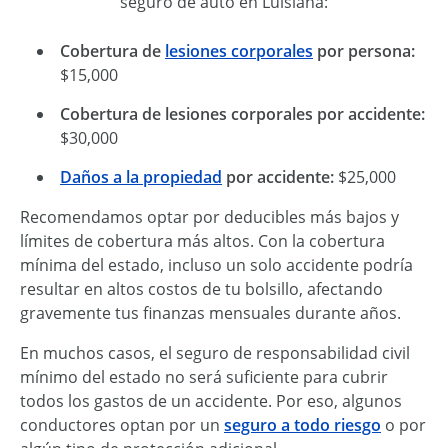
seguro de auto en Luisiana:
Cobertura de
lesiones corporales
por persona:
$15,000
Cobertura de lesiones corporales por accidente:
$30,000
Daños a la propiedad
por accidente:
$25,000
Recomendamos optar por deducibles más bajos y
límites de cobertura más altos. Con la cobertura
mínima del estado, incluso un solo accidente podría
resultar en altos costos de tu bolsillo, afectando
gravemente tus finanzas mensuales durante años.
En muchos casos, el seguro de responsabilidad civil
mínimo del estado no será suficiente para cubrir
todos los gastos de un accidente. Por eso, algunos
conductores optan por un
seguro a todo riesgo
o por