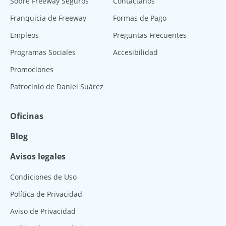
Sobre Freeway Seguros
Contáctanos
Franquicia de Freeway
Formas de Pago
Empleos
Preguntas Frecuentes
Programas Sociales
Accesibilidad
Promociones
Patrocinio de Daniel Suárez
Oficinas
Blog
Avisos legales
Condiciones de Uso
Política de Privacidad
Aviso de Privacidad