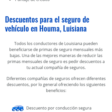
Descuentos para el seguro de
vehículo en Houma, Luisiana
Todos los conductores de Louisiana pueden
beneficiarse de primas de seguro mensuales más
bajas. Una de las mejores maneras de reducir las
primas mensuales de seguro es pedir descuentos a
tu actual compañía de seguros.
Diferentes compañías de seguros ofrecen diferentes
descuentos, por lo general ofreciendo los siguientes
beneficios:
Descuento por conducción segura