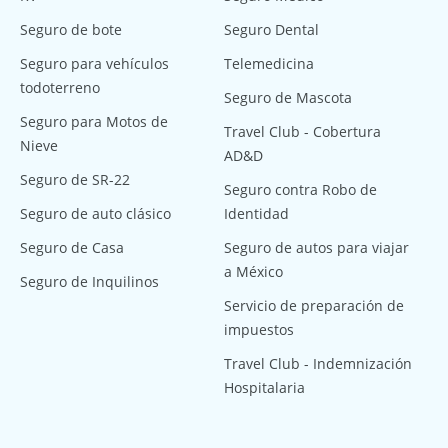
Seguro de bote
Seguro Dental
Seguro para vehículos
Telemedicina
todoterreno
Seguro de Mascota
Seguro para Motos de
Travel Club - Cobertura
Nieve
AD&D
Seguro de SR-22
Seguro contra Robo de
Seguro de auto clásico
Identidad
Seguro de Casa
Seguro de autos para viajar
a México
Seguro de Inquilinos
Servicio de preparación de
impuestos
Travel Club - Indemnización
Hospitalaria