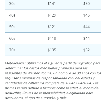
30s
$141
$50
40s
$129
$46
50s
$121
$44
60s
$119
$44
70s
$135
$52
Metodología: Utilizamos el siguiente perfil demográfico para
determinar los costos mensuales promedio para los
residentes de Warner Robins: un hombre de 30 años con los
requisitos mínimos de responsabilidad civil del estado y
cantidades de cobertura completa de 100K/300K/100K. Las
primas varían debido a factores como la edad, el monto del
deducible, límites de responsabilidad, elegibilidad para
descuentos, el tipo de automóvil y más.