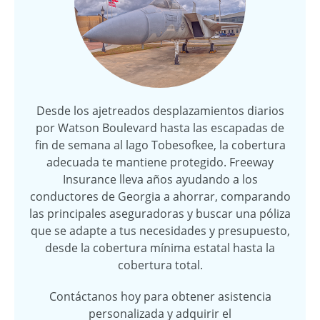
Desde los ajetreados desplazamientos diarios
por Watson Boulevard hasta las escapadas de
fin de semana al lago Tobesofkee, la cobertura
adecuada te mantiene protegido. Freeway
Insurance lleva años ayudando a los
conductores de Georgia a ahorrar, comparando
las principales aseguradoras y buscar una póliza
que se adapte a tus necesidades y presupuesto,
desde la cobertura mínima estatal hasta la
cobertura total.
Contáctanos hoy para obtener asistencia
personalizada y adquirir el