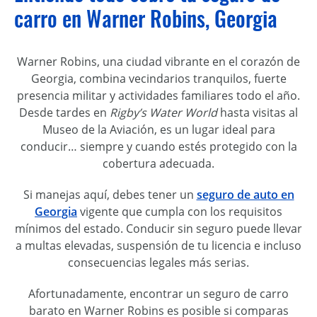
carro en Warner Robins, Georgia
Warner Robins, una ciudad vibrante en el corazón de
Georgia, combina vecindarios tranquilos, fuerte
presencia militar y actividades familiares todo el año.
Desde tardes en
Rigby’s Water World
hasta visitas al
Museo de la Aviación, es un lugar ideal para
conducir… siempre y cuando estés protegido con la
cobertura adecuada.
Si manejas aquí, debes tener un
seguro de auto en
Georgia
vigente que cumpla con los requisitos
mínimos del estado. Conducir sin seguro puede llevar
a multas elevadas, suspensión de tu licencia e incluso
consecuencias legales más serias.
Afortunadamente, encontrar un seguro de carro
barato en Warner Robins es posible si comparas