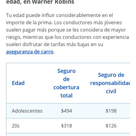
edad, en Warner Robins
Tu edad puede influir considerablemente en el
importe de la prima. Los conductores más jóvenes
suelen pagar más porque se les considera de mayor
riesgo, mientras que los conductores con experiencia
suelen disfrutar de tarifas más bajas en su
aseguranza de carro
.
Seguro
Seguro de
de
Edad
responsabilidad
cobertura
civil
total
Adolescentes
$494
$198
20s
$318
$126