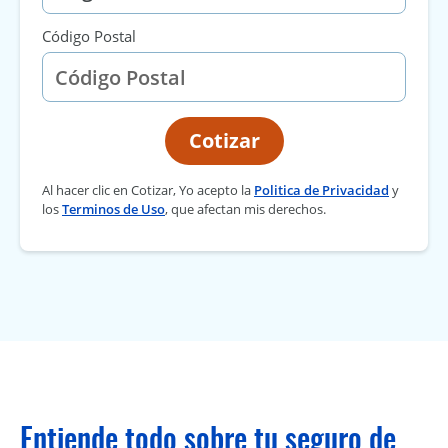
Código Postal
Cotizar
Al hacer clic en Cotizar, Yo acepto la
Politica de Privacidad
y
los
Terminos de Uso
, que afectan mis derechos.
Entiende todo sobre tu seguro de