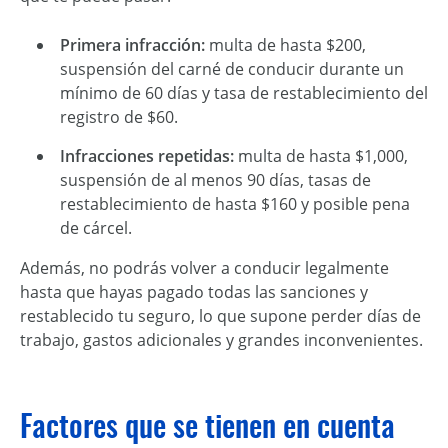
Primera infracción:
multa de hasta $200,
suspensión del carné de conducir durante un
mínimo de 60 días y tasa de restablecimiento del
registro de $60.
Infracciones repetidas:
multa de hasta $1,000,
suspensión de al menos 90 días, tasas de
restablecimiento de hasta $160 y posible pena
de cárcel.
Además, no podrás volver a conducir legalmente
hasta que hayas pagado todas las sanciones y
restablecido tu seguro, lo que supone perder días de
trabajo, gastos adicionales y grandes inconvenientes.
Factores que se tienen en cuenta