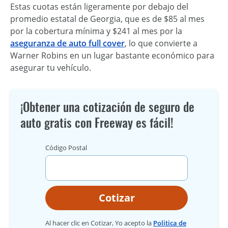
Estas cuotas están ligeramente por debajo del
promedio estatal de Georgia, que es de $85 al mes
por la cobertura mínima y $241 al mes por la
aseguranza de auto full cover
, lo que convierte a
Warner Robins en un lugar bastante económico para
asegurar tu vehículo.
¡Obtener una cotización de seguro de
auto gratis con Freeway es fácil!
Código Postal
Cotizar
Al hacer clic en Cotizar, Yo acepto la
Politica de