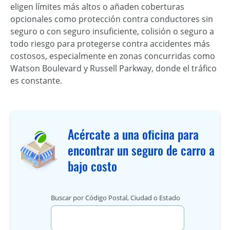
eligen límites más altos o añaden coberturas
opcionales como protección contra conductores sin
seguro o con seguro insuficiente, colisión o seguro a
todo riesgo para protegerse contra accidentes más
costosos, especialmente en zonas concurridas como
Watson Boulevard y Russell Parkway, donde el tráfico
es constante.
Acércate a una oficina para
encontrar un seguro de carro a
bajo costo
Buscar por Código Postal, Ciudad o Estado