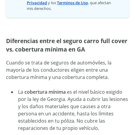
Privacidad
y los
Terminos de Uso
, que afectan
mis derechos.
Diferencias entre el seguro carro full cover
vs. cobertura mínima en GA
Cuando se trata de seguros de automóviles, la
mayoría de los conductores eligen entre una
cobertura mínima y una cobertura completa.
La
cobertura mínima
es el nivel básico exigido
por la ley de Georgia. Ayuda a cubrir las lesiones
y los daños materiales que causes a otra
persona en un accidente, hasta los límites
establecidos en tu póliza. No cubre las
reparaciones de tu propio vehículo.