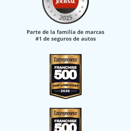
Parte de la familia de marcas
#1 de seguros de autos