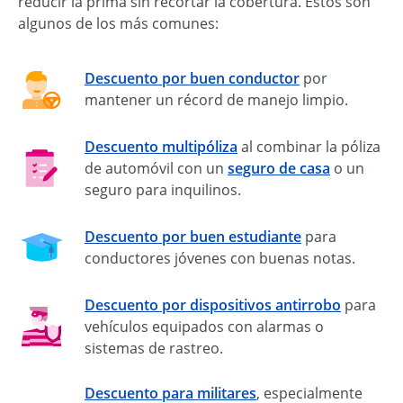
reducir la prima sin recortar la cobertura. Estos son
algunos de los más comunes:
Descuento por buen conductor
por
mantener un récord de manejo limpio.
Descuento multipóliza
al combinar la póliza
de automóvil con un
seguro de casa
o un
seguro para inquilinos.
Descuento por buen estudiante
para
conductores jóvenes con buenas notas.
Descuento por dispositivos antirrobo
para
vehículos equipados con alarmas o
sistemas de rastreo.
Descuento para militares
, especialmente