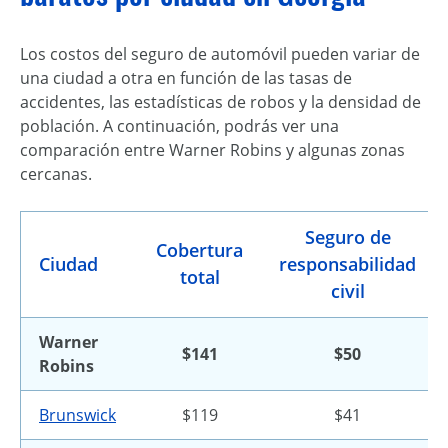
Los costos del seguro de automóvil pueden variar de
una ciudad a otra en función de las tasas de
accidentes, las estadísticas de robos y la densidad de
población. A continuación, podrás ver una
comparación entre Warner Robins y algunas zonas
cercanas.
Seguro de
Cobertura
Ciudad
responsabilidad
total
civil
Warner
$141
$50
Robins
Brunswick
$119
$41