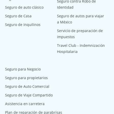
Seguro contra Robo de
Seguro de auto clásico
Identidad
Seguro de Casa
Seguro de autos para viajar
a México
Seguro de Inquilinos
Servicio de preparación de
impuestos
Travel Club - Indemnización
Hospitalaria
Seguro para Negocio
Seguro para propietarios
Seguro de Auto Comercial
Seguro de Viaje Compartido
Asistencia en carretera
Plan de reparación de parabrisas