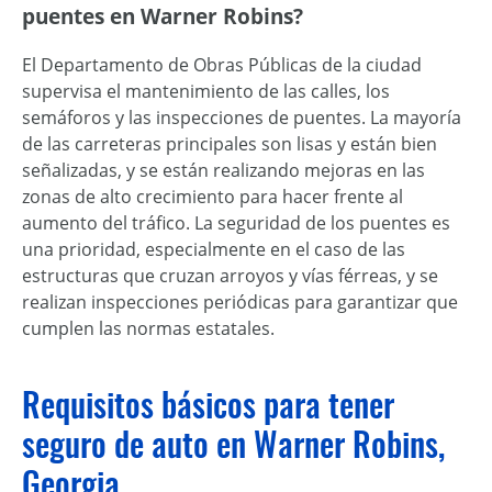
puentes en Warner Robins?
El Departamento de Obras Públicas de la ciudad
supervisa el mantenimiento de las calles, los
semáforos y las inspecciones de puentes. La mayoría
de las carreteras principales son lisas y están bien
señalizadas, y se están realizando mejoras en las
zonas de alto crecimiento para hacer frente al
aumento del tráfico. La seguridad de los puentes es
una prioridad, especialmente en el caso de las
estructuras que cruzan arroyos y vías férreas, y se
realizan inspecciones periódicas para garantizar que
cumplen las normas estatales.
Requisitos básicos para tener
seguro de auto en Warner Robins,
Georgia