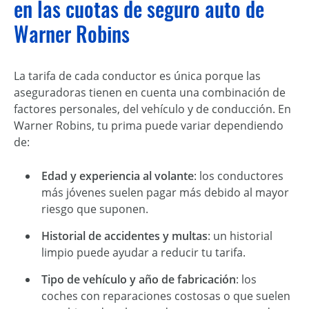
en las cuotas de seguro auto de
Warner Robins
La tarifa de cada conductor es única porque las
aseguradoras tienen en cuenta una combinación de
factores personales, del vehículo y de conducción. En
Warner Robins, tu prima puede variar dependiendo
de:
Edad y experiencia al volante
: los conductores
más jóvenes suelen pagar más debido al mayor
riesgo que suponen.
Historial de accidentes y multas
: un historial
limpio puede ayudar a reducir tu tarifa.
Tipo de vehículo y año de fabricación
: los
coches con reparaciones costosas o que suelen