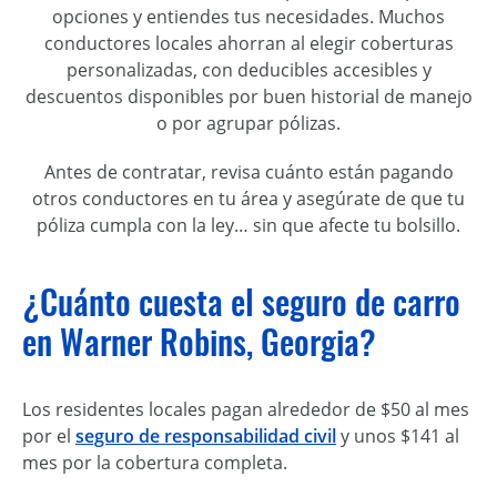
opciones y entiendes tus necesidades. Muchos
conductores locales ahorran al elegir coberturas
personalizadas, con deducibles accesibles y
descuentos disponibles por buen historial de manejo
o por agrupar pólizas.
Antes de contratar, revisa cuánto están pagando
otros conductores en tu área y asegúrate de que tu
póliza cumpla con la ley… sin que afecte tu bolsillo.
¿Cuánto cuesta el seguro de carro
en Warner Robins, Georgia?
Los residentes locales pagan alrededor de $50 al mes
por el
seguro de responsabilidad civil
y unos $141 al
mes por la cobertura completa.