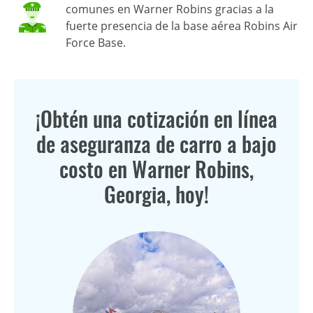
comunes en Warner Robins gracias a la
fuerte presencia de la base aérea Robins Air
Force Base.
¡Obtén una cotización en línea
de aseguranza de carro a bajo
costo en Warner Robins,
Georgia, hoy!