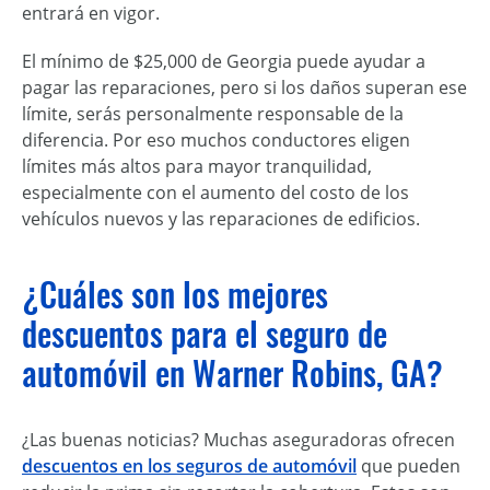
entrará en vigor.
El mínimo de $25,000 de Georgia puede ayudar a
pagar las reparaciones, pero si los daños superan ese
límite, serás personalmente responsable de la
diferencia. Por eso muchos conductores eligen
límites más altos para mayor tranquilidad,
especialmente con el aumento del costo de los
vehículos nuevos y las reparaciones de edificios.
¿Cuáles son los mejores
descuentos para el seguro de
automóvil en Warner Robins, GA?
¿Las buenas noticias? Muchas aseguradoras ofrecen
descuentos en los seguros de automóvil
que pueden