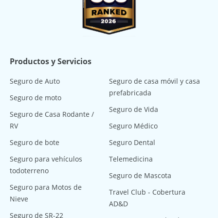
Productos y Servicios
Seguro de Auto
Seguro de casa móvil y casa
prefabricada
Seguro de moto
Seguro de Vida
Seguro de Casa Rodante /
RV
Seguro Médico
Seguro de bote
Seguro Dental
Seguro para vehículos
Telemedicina
todoterreno
Seguro de Mascota
Seguro para Motos de
Travel Club - Cobertura
Nieve
AD&D
Seguro de SR-22