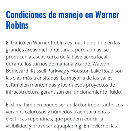
Condiciones de manejo en Warner
Robins
El tráfico en Warner Robins es más fluido que en las
grandes áreas metropolitanas, pero aún así se
producen atascos cerca de la base aérea local,
durante los turnos de mañana y tarde. Watson
Boulevard, Russell Parkway y Houston Lake Road son
las vías más transitadas. La mayoría de las calles
están bien mantenidas y los nuevos proyectos de
infraestructura garantizan un funcionamiento fluido.
El clima también puede ser un factor importante. Los
veranos calurosos y húmedos traen tormentas
eléctricas repentinas, que pueden reducir la
visibilidad y provocar aquaplaning. En invierno, las