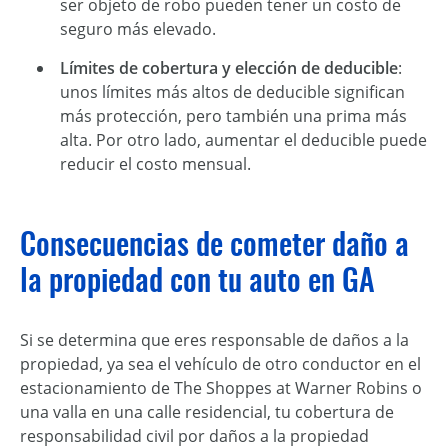
ser objeto de robo pueden tener un costo de
seguro más elevado.
Límites de cobertura y elección de deducible
:
unos límites más altos de deducible significan
más protección, pero también una prima más
alta. Por otro lado, aumentar el deducible puede
reducir el costo mensual.
Consecuencias de cometer daño a
la propiedad con tu auto en GA
Si se determina que eres responsable de daños a la
propiedad, ya sea el vehículo de otro conductor en el
estacionamiento de The Shoppes at Warner Robins o
una valla en una calle residencial, tu cobertura de
responsabilidad civil por daños a la propiedad