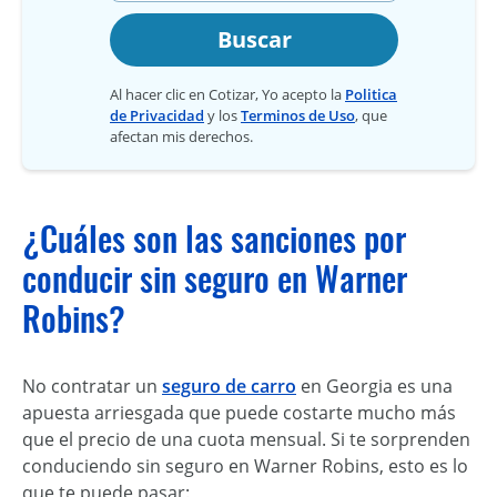
Buscar
Al hacer clic en Cotizar, Yo acepto la
Politica
de Privacidad
y los
Terminos de Uso
, que
afectan mis derechos.
¿Cuáles son las sanciones por
conducir sin seguro en Warner
Robins?
No contratar un
seguro de carro
en Georgia es una
apuesta arriesgada que puede costarte mucho más
que el precio de una cuota mensual. Si te sorprenden
conduciendo sin seguro en Warner Robins, esto es lo
que te puede pasar: