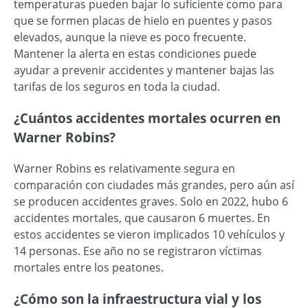
temperaturas pueden bajar lo suficiente como para
que se formen placas de hielo en puentes y pasos
elevados, aunque la nieve es poco frecuente.
Mantener la alerta en estas condiciones puede
ayudar a prevenir accidentes y mantener bajas las
tarifas de los seguros en toda la ciudad.
¿Cuántos accidentes mortales ocurren en
Warner Robins?
Warner Robins es relativamente segura en
comparación con ciudades más grandes, pero aún así
se producen accidentes graves. Solo en 2022, hubo 6
accidentes mortales, que causaron 6 muertes. En
estos accidentes se vieron implicados 10 vehículos y
14 personas. Ese año no se registraron víctimas
mortales entre los peatones.
¿Cómo son la infraestructura vial y los