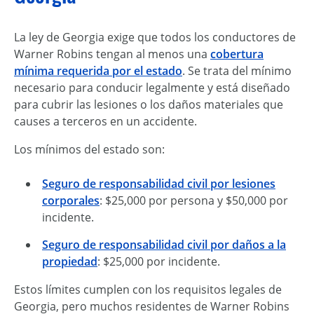
La ley de Georgia exige que todos los conductores de
Warner Robins tengan al menos una
cobertura
mínima requerida por el estado
. Se trata del mínimo
necesario para conducir legalmente y está diseñado
para cubrir las lesiones o los daños materiales que
causes a terceros en un accidente.
Los mínimos del estado son:
Seguro de responsabilidad civil por lesiones
corporales
: $25,000 por persona y $50,000 por
incidente.
Seguro de responsabilidad civil por daños a la
propiedad
: $25,000 por incidente.
Estos límites cumplen con los requisitos legales de
Georgia, pero muchos residentes de Warner Robins