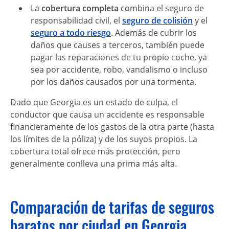
La
cobertura completa
combina el seguro de
responsabilidad civil, el
seguro de colisión
y el
seguro a todo riesgo
. Además de cubrir los
daños que causes a terceros, también puede
pagar las reparaciones de tu propio coche, ya
sea por accidente, robo, vandalismo o incluso
por los daños causados por una tormenta.
Dado que Georgia es un estado de culpa, el
conductor que causa un accidente es responsable
financieramente de los gastos de la otra parte (hasta
los límites de la póliza) y de los suyos propios. La
cobertura total ofrece más protección, pero
generalmente conlleva una prima más alta.
Comparación de tarifas de seguros
baratos por ciudad en Georgia