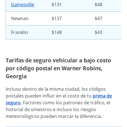
Gainesville
$131
$48
Newnan
$137
$47
Franklin
$148
$43
Tarifas de seguro vehícular a bajo costo
por código postal en Warner Robins,
Georgia
Incluso dentro de la misma ciudad, los códigos
postales pueden influir en el costo de tu
prima de
seguro
. Factores como los patrones de tráfico, el
historial de siniestros e incluso los riesgos
meteorológicos pueden marcar la diferencia.