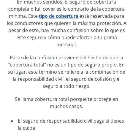
En muchos sentidos, el seguro de cobertura
completa o full cover es lo contrario de la cobertura
mínima. Este
tipo de cobertura
está reservada para
los conductores que quieren la máxima protección. A
pesar de esto, hay mucha confusión sobre lo que es
este seguro y cómo puede afectar a tu prima
mensual.
Parte de la confusión proviene del hecho de que la
“cobertura total” no es un tipo de seguro propio. En
su lugar, este término se refiere a la combinación de
la responsabilidad civil, el seguro de colisión y el
seguro a todo riesgo.
Se llama cobertura total porque te protege en
muchos casos.
El seguro de responsabilidad civil paga si tienes
la culpa