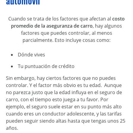
automóvil
Cuando se trata de los factores que afectan al
costo
promedio de la aseguranza de carro
, hay algunos
factores que puedes controlar, al menos
parcialmente. Esto incluye cosas como:
Dónde vives
Tu puntuación de crédito
Sin embargo, hay ciertos factores que no puedes
controlar. Y el factor más obvio es tu edad. Aunque
no parezca justo que la edad influya en el seguro de
carro, con el tiempo esto juega a tu favor. Por
ejemplo, el seguro suele estar en su punto más alto
cuando eres un conductor adolescente, y las tarifas
pueden seguir siendo altas hasta que tengas unos 25
años.