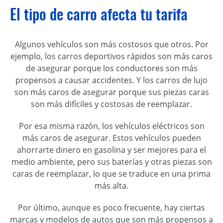
El tipo de carro afecta tu tarifa
Algunos vehículos son más costosos que otros. Por
ejemplo, los carros deportivos rápidos son más caros
de asegurar porque los conductores son más
propensos a causar accidentes. Y los carros de lujo
son más caros de asegurar porque sus piezas caras
son más difíciles y costosas de reemplazar.
Por esa misma razón, los vehículos eléctricos son
más caros de asegurar. Estos vehículos pueden
ahorrarte dinero en gasolina y ser mejores para el
medio ambiente, pero sus baterías y otras piezas son
caras de reemplazar, lo que se traduce en una prima
más alta.
Por último, aunque es poco frecuente, hay ciertas
marcas y modelos de autos que son más propensos a