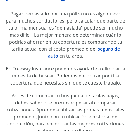
Pagar demasiado por una póliza no es algo nuevo
para muchos conductores, pero calcular qué parte de
tu prima mensual es “demasiada” puede ser mucho
más difícil. La mejor manera de determinar cuánto
podrías ahorrar en tu cobertura es comparando tu
tarifa actual con el costo promedio del
seguro de
auto
en tu área.
En Freeway Insurance podemos ayudarte a eliminar la
molestia de buscar. Podemos encontrar por ti la
cobertura que necesitas sin que te cueste trabajo.
Antes de comenzar tu búsqueda de tarifas bajas,
debes saber qué precios esperar al comparar
cotizaciones. Aprende a utilizar las primas mensuales
promedio, junto con tu ubicación e historial de
conducción, para encontrar las mejores cotizaciones
y ahorrar algo de dinero.