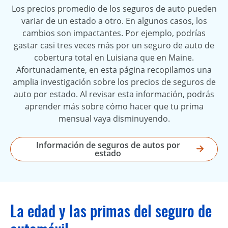
Los precios promedio de los seguros de auto pueden
variar de un estado a otro. En algunos casos, los
cambios son impactantes. Por ejemplo, podrías
gastar casi tres veces más por un seguro de auto de
cobertura total en Luisiana que en Maine.
Afortunadamente, en esta página recopilamos una
amplia investigación sobre los precios de seguros de
auto por estado. Al revisar esta información, podrás
aprender más sobre cómo hacer que tu prima
mensual vaya disminuyendo.
Información de seguros de autos por
estado
La edad y las primas del seguro de