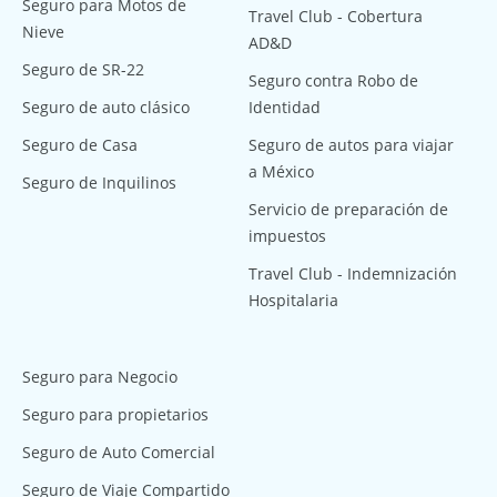
Seguro para Motos de
Travel Club - Cobertura
Nieve
AD&D
Seguro de SR-22
Seguro contra Robo de
Seguro de auto clásico
Identidad
Seguro de Casa
Seguro de autos para viajar
a México
Seguro de Inquilinos
Servicio de preparación de
impuestos
Travel Club - Indemnización
Hospitalaria
Seguro para Negocio
Seguro para propietarios
Seguro de Auto Comercial
Seguro de Viaje Compartido