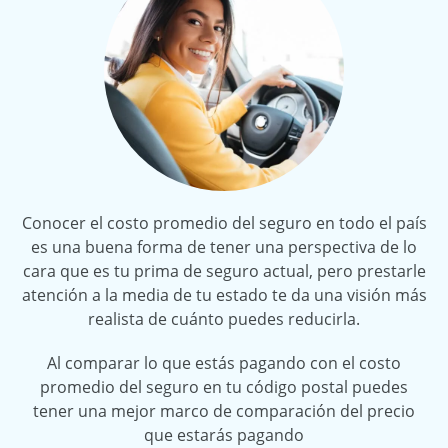
Conocer el costo promedio del seguro en todo el país
es una buena forma de tener una perspectiva de lo
cara que es tu prima de seguro actual, pero prestarle
atención a la media de tu estado te da una visión más
realista de cuánto puedes reducirla.
Al comparar lo que estás pagando con el costo
promedio del seguro en tu código postal puedes
tener una mejor marco de comparación del precio
que estarás pagando