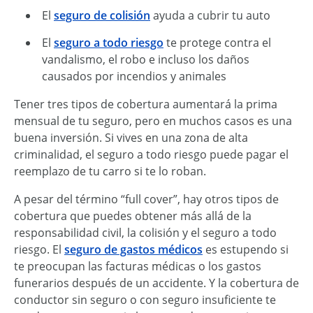
El
seguro de colisión
ayuda a cubrir tu auto
El
seguro a todo riesgo
te protege contra el
vandalismo, el robo e incluso los daños
causados por incendios y animales
Tener tres tipos de cobertura aumentará la prima
mensual de tu seguro, pero en muchos casos es una
buena inversión. Si vives en una zona de alta
criminalidad, el seguro a todo riesgo puede pagar el
reemplazo de tu carro si te lo roban.
A pesar del término “full cover”, hay otros tipos de
cobertura que puedes obtener más allá de la
responsabilidad civil, la colisión y el seguro a todo
riesgo. El
seguro de gastos médicos
es estupendo si
te preocupan las facturas médicas o los gastos
funerarios después de un accidente. Y la cobertura de
conductor sin seguro o con seguro insuficiente te