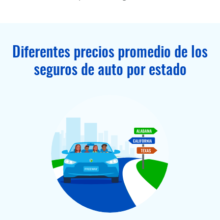
Diferentes precios promedio de los
seguros de auto por estado