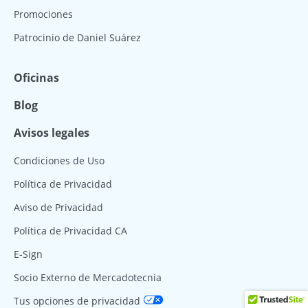
Promociones
Patrocinio de Daniel Suárez
Oficinas
Blog
Avisos legales
Condiciones de Uso
Política de Privacidad
Aviso de Privacidad
Política de Privacidad CA
E-Sign
Socio Externo de Mercadotecnia
Tus opciones de privacidad