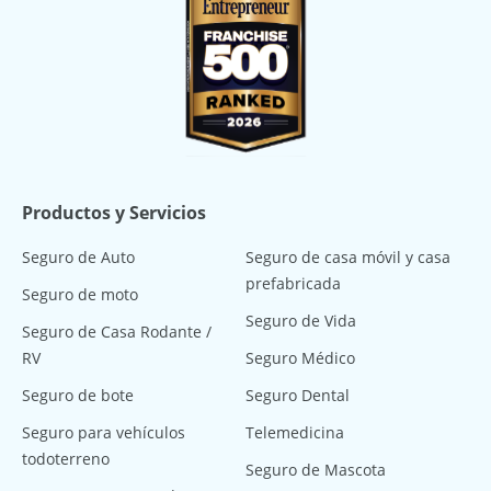
Productos y Servicios
Seguro de Auto
Seguro de casa móvil y casa
prefabricada
Seguro de moto
Seguro de Vida
Seguro de Casa Rodante /
RV
Seguro Médico
Seguro de bote
Seguro Dental
Seguro para vehículos
Telemedicina
todoterreno
Seguro de Mascota