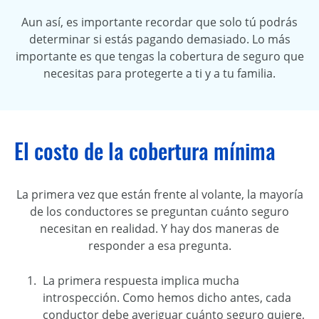
Aun así, es importante recordar que solo tú podrás
determinar si estás pagando demasiado. Lo más
importante es que tengas la cobertura de seguro que
necesitas para protegerte a ti y a tu familia.
El costo de la cobertura mínima
La primera vez que están frente al volante, la mayoría
de los conductores se preguntan cuánto seguro
necesitan en realidad. Y hay dos maneras de
responder a esa pregunta.
La primera respuesta implica mucha
introspección. Como hemos dicho antes, cada
conductor debe averiguar cuánto seguro quiere,