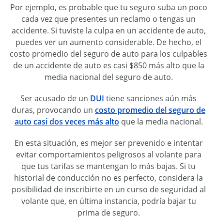
Por ejemplo, es probable que tu seguro suba un poco
cada vez que presentes un reclamo o tengas un
accidente. Si tuviste la culpa en un accidente de auto,
puedes ver un aumento considerable. De hecho, el
costo promedio del seguro de auto para los culpables
de un accidente de auto es casi $850 más alto que la
media nacional del seguro de auto.
Ser acusado de un
DUI
tiene sanciones aún más
duras, provocando un
costo promedio del seguro de
auto casi dos veces más alto
que la media nacional.
En esta situación, es mejor ser prevenido e intentar
evitar comportamientos peligrosos al volante para
que tus tarifas se mantengan lo más bajas. Si tu
historial de conducción no es perfecto, considera la
posibilidad de inscribirte en un curso de seguridad al
volante que, en última instancia, podría bajar tu
prima de seguro.