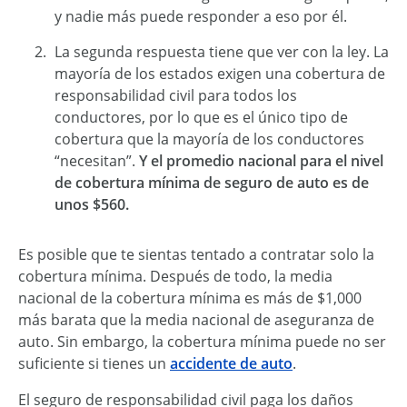
y nadie más puede responder a eso por él.
La segunda respuesta tiene que ver con la ley. La
mayoría de los estados exigen una cobertura de
responsabilidad civil para todos los
conductores, por lo que es el único tipo de
cobertura que la mayoría de los conductores
“necesitan”.
Y el promedio nacional para el nivel
de cobertura mínima de seguro de auto es de
unos $560.
Es posible que te sientas tentado a contratar solo la
cobertura mínima. Después de todo, la media
nacional de la cobertura mínima es más de $1,000
más barata que la media nacional de aseguranza de
auto. Sin embargo, la cobertura mínima puede no ser
suficiente si tienes un
accidente de auto
.
El seguro de responsabilidad civil paga los daños