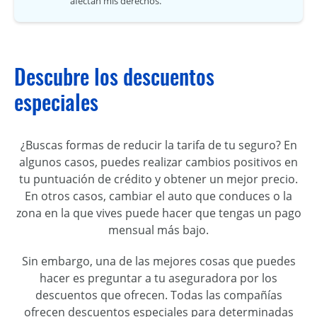
afectan mis derechos.
Descubre los descuentos
especiales
¿Buscas formas de reducir la tarifa de tu seguro? En
algunos casos, puedes realizar cambios positivos en
tu puntuación de crédito y obtener un mejor precio.
En otros casos, cambiar el auto que conduces o la
zona en la que vives puede hacer que tengas un pago
mensual más bajo.
Sin embargo, una de las mejores cosas que puedes
hacer es preguntar a tu aseguradora por los
descuentos que ofrecen. Todas las compañías
ofrecen descuentos especiales para determinadas