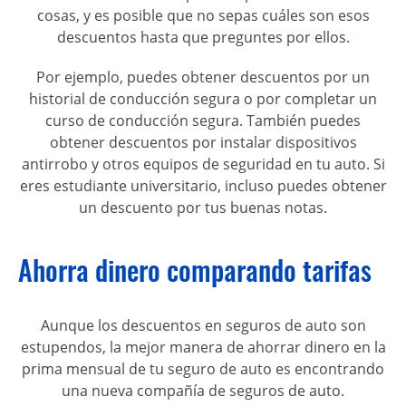
cosas, y es posible que no sepas cuáles son esos
descuentos hasta que preguntes por ellos.
Por ejemplo, puedes obtener descuentos por un
historial de conducción segura o por completar un
curso de conducción segura. También puedes
obtener descuentos por instalar dispositivos
antirrobo y otros equipos de seguridad en tu auto. Si
eres estudiante universitario, incluso puedes obtener
un descuento por tus buenas notas.
Ahorra dinero comparando tarifas
Aunque los descuentos en seguros de auto son
estupendos, la mejor manera de ahorrar dinero en la
prima mensual de tu seguro de auto es encontrando
una nueva compañía de seguros de auto.