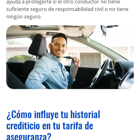
ayuda a protegerte si el otro conductor no tiene
suficiente seguro de responsabilidad civil o no tiene
ningún seguro.
¿Cómo influye tu historial
crediticio en tu tarifa de
aseguranza?