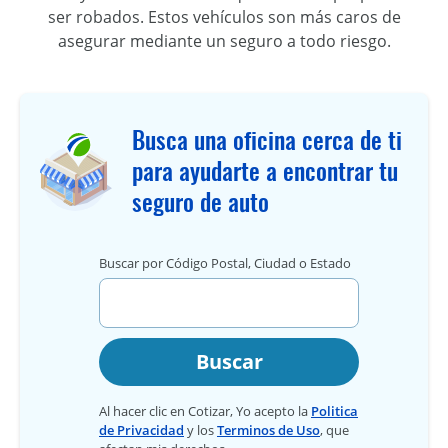
ser robados. Estos vehículos son más caros de
asegurar mediante un seguro a todo riesgo.
Busca una oficina cerca de ti
para ayudarte a encontrar tu
seguro de auto
Buscar por Código Postal, Ciudad o Estado
Buscar
Al hacer clic en Cotizar, Yo acepto la
Politica
de Privacidad
y los
Terminos de Uso
, que