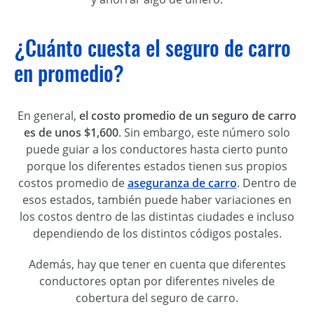
¿Cuánto cuesta el seguro de carro
en promedio?
En general,
el costo promedio de un seguro de carro
es de unos $1,600
. Sin embargo, este número solo
puede guiar a los conductores hasta cierto punto
porque los diferentes estados tienen sus propios
costos promedio de
aseguranza de carro
. Dentro de
esos estados, también puede haber variaciones en
los costos dentro de las distintas ciudades e incluso
dependiendo de los distintos códigos postales.
Además, hay que tener en cuenta que diferentes
conductores optan por diferentes niveles de
cobertura del seguro de carro.