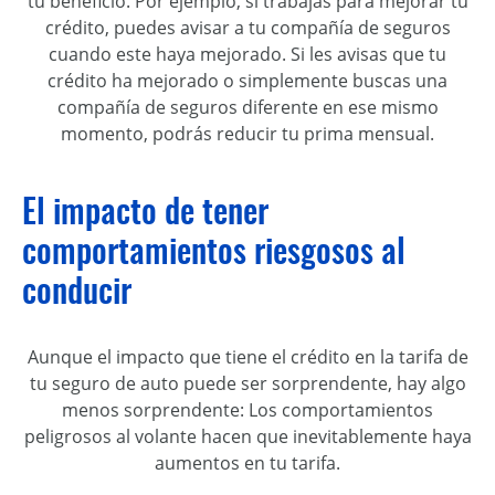
tu beneficio. Por ejemplo, si trabajas para mejorar tu
crédito, puedes avisar a tu compañía de seguros
cuando este haya mejorado. Si les avisas que tu
crédito ha mejorado o simplemente buscas una
compañía de seguros diferente en ese mismo
momento, podrás reducir tu prima mensual.
El impacto de tener
comportamientos riesgosos al
conducir
Aunque el impacto que tiene el crédito en la tarifa de
tu seguro de auto puede ser sorprendente, hay algo
menos sorprendente: Los comportamientos
peligrosos al volante hacen que inevitablemente haya
aumentos en tu tarifa.