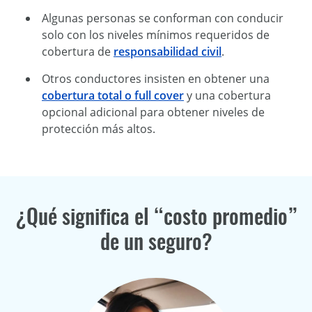
Algunas personas se conforman con conducir
solo con los niveles mínimos requeridos de
cobertura de
responsabilidad civil
.
Otros conductores insisten en obtener una
cobertura total o full cover
y una cobertura
opcional adicional para obtener niveles de
protección más altos.
¿Qué significa el “costo promedio”
de un seguro?