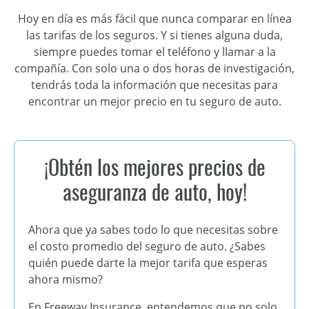
Hoy en día es más fácil que nunca comparar en línea
las tarifas de los seguros. Y si tienes alguna duda,
siempre puedes tomar el teléfono y llamar a la
compañía. Con solo una o dos horas de investigación,
tendrás toda la información que necesitas para
encontrar un mejor precio en tu seguro de auto.
¡Obtén los mejores precios de
aseguranza de auto, hoy!
Ahora que ya sabes todo lo que necesitas sobre
el costo promedio del seguro de auto. ¿Sabes
quién puede darte la mejor tarifa que esperas
ahora mismo?
En Freeway Insurance, entendemos que no solo