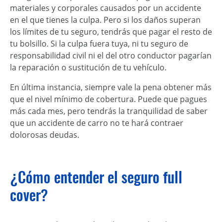
materiales y corporales causados por un accidente
en el que tienes la culpa. Pero si los daños superan
los límites de tu seguro, tendrás que pagar el resto de
tu bolsillo. Si la culpa fuera tuya, ni tu seguro de
responsabilidad civil ni el del otro conductor pagarían
la reparación o sustitución de tu vehículo.
En última instancia, siempre vale la pena obtener más
que el nivel mínimo de cobertura. Puede que pagues
más cada mes, pero tendrás la tranquilidad de saber
que un accidente de carro no te hará contraer
dolorosas deudas.
¿Cómo entender el seguro full
cover?