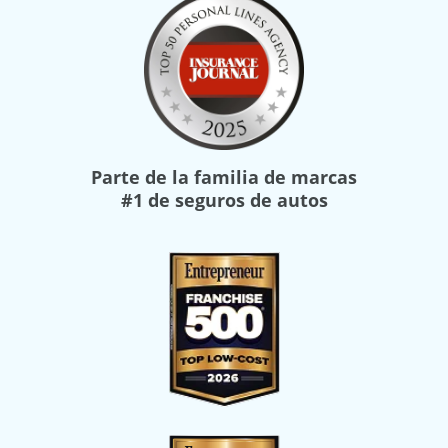
Parte de la familia de marcas
#1 de seguros de autos