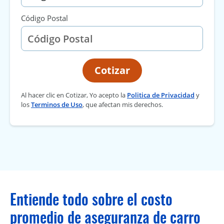
Código Postal
Cotizar
Al hacer clic en Cotizar, Yo acepto la
Politica de Privacidad
y
los
Terminos de Uso
, que afectan mis derechos.
Entiende todo sobre el costo
promedio de aseguranza de carro