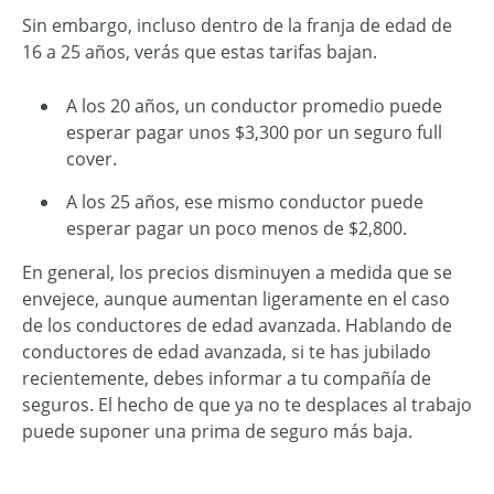
Sin embargo, incluso dentro de la franja de edad de
16 a 25 años, verás que estas tarifas bajan.
A los 20 años, un conductor promedio puede
esperar pagar unos $3,300 por un seguro full
cover.
A los 25 años, ese mismo conductor puede
esperar pagar un poco menos de $2,800.
En general, los precios disminuyen a medida que se
envejece, aunque aumentan ligeramente en el caso
de los conductores de edad avanzada. Hablando de
conductores de edad avanzada, si te has jubilado
recientemente, debes informar a tu compañía de
seguros. El hecho de que ya no te desplaces al trabajo
puede suponer una prima de seguro más baja.