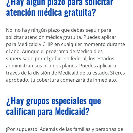
¿Hay algún plazo para solicitar
atención médica gratuita?
No, no hay ningún plazo que debas seguir para
solicitar atención médica gratuita. Puedes aplicar
para Medicaid y CHIP en cualquier momento durante
el año. Aunque el programa de Medicaid es
supervisado por el gobierno federal, los estados
administran sus propios planes. Puedes aplicar a
través de la división de Medicaid de tu estado. Si eres
aprobado, tu cobertura comenzará de inmediato.
¿Hay grupos especiales que
califican para Medicaid?
¡Por supuesto! Además de las familias y personas de