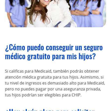
¿Cómo puedo conseguir un seguro
médico gratuito para mis hijos?
Si calificas para Medicaid, también podrás obtener
atención médica gratuita para tus hijos. Asimismo, si
tu nivel de ingresos es demasiado alto para Medicaid,
pero no puedes pagar por una aseguranza privada,
tus hijos podrían ser elegibles para CHIP.