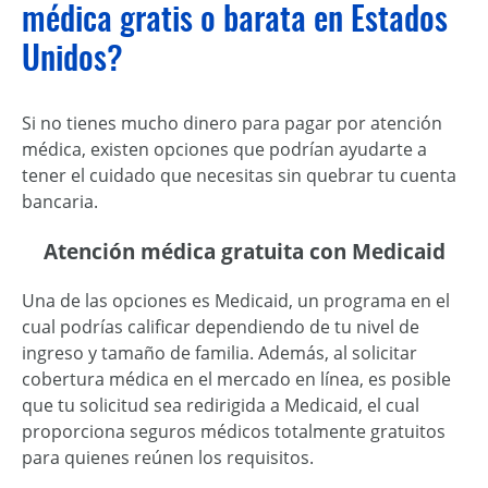
médica gratis o barata en Estados
Unidos?
Si no tienes mucho dinero para pagar por atención
médica, existen opciones que podrían ayudarte a
tener el cuidado que necesitas sin quebrar tu cuenta
bancaria.
Atención médica gratuita con Medicaid
Una de las opciones es Medicaid, un programa en el
cual podrías calificar dependiendo de tu nivel de
ingreso y tamaño de familia. Además, al solicitar
cobertura médica en el mercado en línea, es posible
que tu solicitud sea redirigida a Medicaid, el cual
proporciona seguros médicos totalmente gratuitos
para quienes reúnen los requisitos.