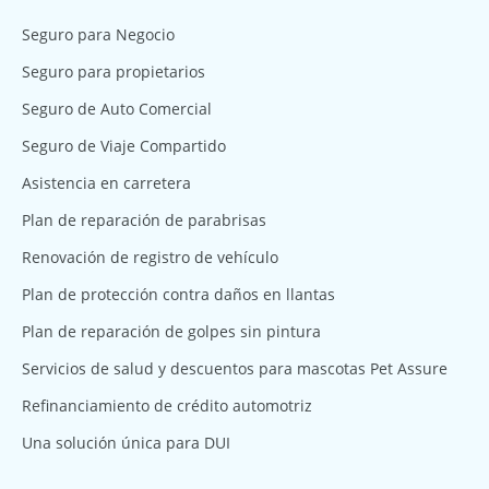
Seguro para Negocio
Seguro para propietarios
Seguro de Auto Comercial
Seguro de Viaje Compartido
Asistencia en carretera
Plan de reparación de parabrisas
Renovación de registro de vehículo
Plan de protección contra daños en llantas
Plan de reparación de golpes sin pintura
Servicios de salud y descuentos para mascotas Pet Assure
Refinanciamiento de crédito automotriz
Una solución única para DUI