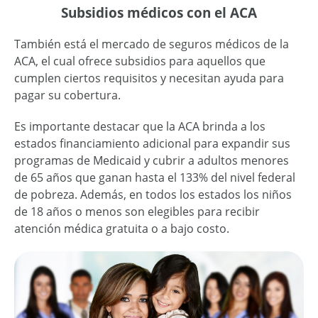
Subsidios médicos con el ACA
También está el mercado de seguros médicos de la
ACA, el cual ofrece subsidios para aquellos que
cumplen ciertos requisitos y necesitan ayuda para
pagar su cobertura.
Es importante destacar que la ACA brinda a los
estados financiamiento adicional para expandir sus
programas de Medicaid y cubrir a adultos menores
de 65 años que ganan hasta el 133% del nivel federal
de pobreza. Además, en todos los estados los niños
de 18 años o menos son elegibles para recibir
atención médica gratuita o a bajo costo.