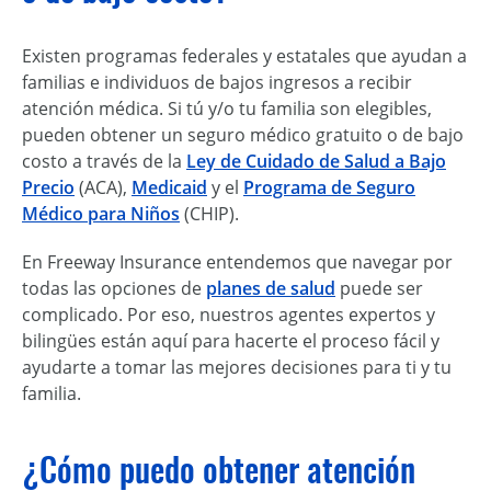
Existen programas federales y estatales que ayudan a
familias e individuos de bajos ingresos a recibir
atención médica. Si tú y/o tu familia son elegibles,
pueden obtener un seguro médico gratuito o de bajo
costo a través de la
Ley de Cuidado de Salud a Bajo
Precio
(ACA),
Medicaid
y el
Programa de Seguro
Médico para Niños
(CHIP).
En Freeway Insurance entendemos que navegar por
todas las opciones de
planes de salud
puede ser
complicado. Por eso, nuestros agentes expertos y
bilingües están aquí para hacerte el proceso fácil y
ayudarte a tomar las mejores decisiones para ti y tu
familia.
¿Cómo puedo obtener atención