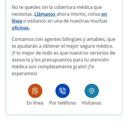
No te quedes sin la cobertura médica que
necesitas.
Llámanos
ahora mismo, cotiza
en
línea
o visítanos en una de nuestras muchas
oficinas.
Contamos con agentes bilingües y amables, que
te ayudarán a obtener el mejor seguro médico.
¡Y lo mejor de todo es que nuestros servicios de
asesoría y los presupuestos para tu atención
médica son completamente gratis! ¡Te
esperamos!
En línea
Por teléfono
Visítanos