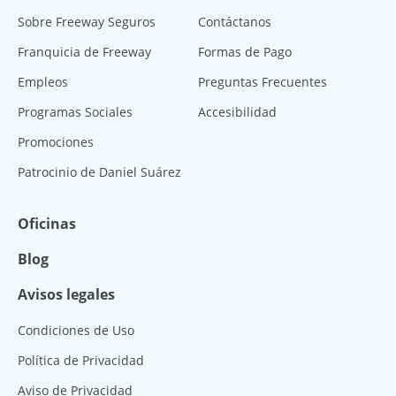
Sobre Freeway Seguros
Contáctanos
Franquicia de Freeway
Formas de Pago
Empleos
Preguntas Frecuentes
Programas Sociales
Accesibilidad
Promociones
Patrocinio de Daniel Suárez
Oficinas
Blog
Avisos legales
Condiciones de Uso
Política de Privacidad
Aviso de Privacidad