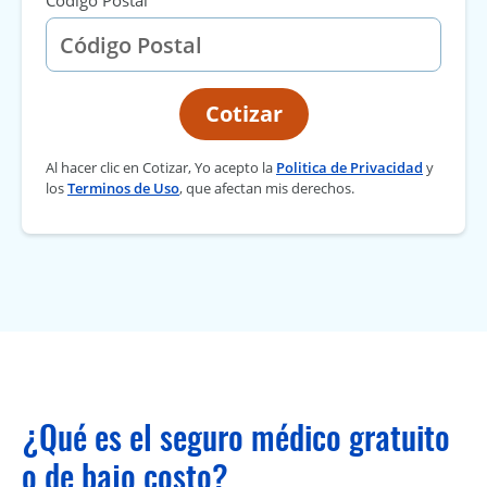
Código Postal
Cotizar
Al hacer clic en Cotizar, Yo acepto la
Politica de Privacidad
y
los
Terminos de Uso
, que afectan mis derechos.
¿Qué es el seguro médico gratuito
o de bajo costo?