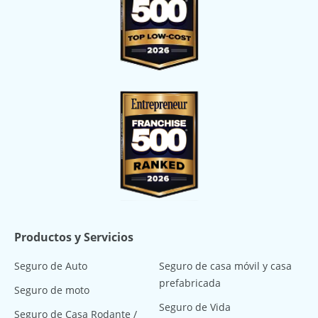
Productos y Servicios
Seguro de Auto
Seguro de casa móvil y casa
prefabricada
Seguro de moto
Seguro de Vida
Seguro de Casa Rodante /