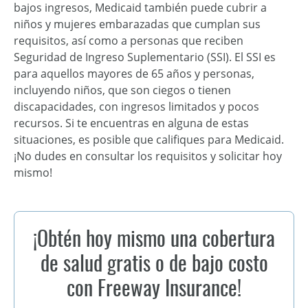
bajos ingresos, Medicaid también puede cubrir a
niños y mujeres embarazadas que cumplan sus
requisitos, así como a personas que reciben
Seguridad de Ingreso Suplementario (SSI). El SSI es
para aquellos mayores de 65 años y personas,
incluyendo niños, que son ciegos o tienen
discapacidades, con ingresos limitados y pocos
recursos. Si te encuentras en alguna de estas
situaciones, es posible que califiques para Medicaid.
¡No dudes en consultar los requisitos y solicitar hoy
mismo!
¡Obtén hoy mismo una cobertura
de salud gratis o de bajo costo
con Freeway Insurance!