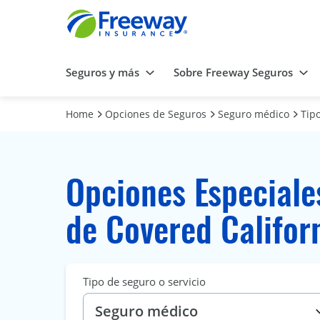
Seguros y más
Sobre Freeway Seguros
Home
Opciones de Seguros
Seguro médico
Tip
Opciones Especiale
de Covered Califor
Tipo de seguro o servicio