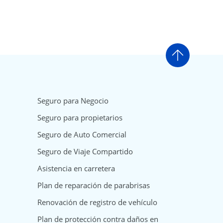
Ir arriba
Seguro para Negocio
Seguro para propietarios
Seguro de Auto Comercial
Seguro de Viaje Compartido
Asistencia en carretera
Plan de reparación de parabrisas
Renovación de registro de vehículo
Plan de protección contra daños en