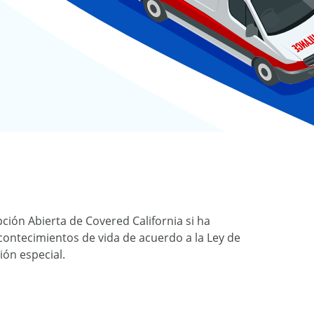
pción Abierta de Covered California si ha
acontecimientos de vida de acuerdo a la Ley de
ión especial.