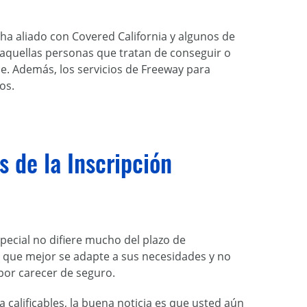
ha aliado con Covered California y algunos de
e aquellas personas que tratan de conseguir o
e. Además, los servicios de Freeway para
os.
 de la Inscripción
special no difiere mucho del plazo de
a que mejor se adapte a sus necesidades y no
por carecer de seguro.
calificables, la buena noticia es que usted aún