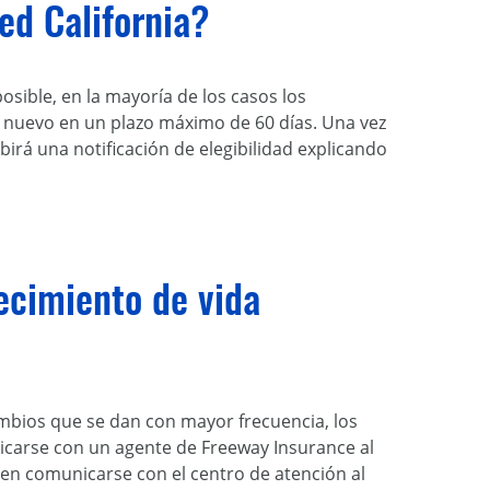
ed California?
sible, en la mayoría de los casos los
 nuevo en un plazo máximo de 60 días. Una vez
birá una notificación de elegibilidad explicando
ecimiento de vida
cambios que se dan con mayor frecuencia, los
icarse con un agente de Freeway Insurance al
en comunicarse con el centro de atención al