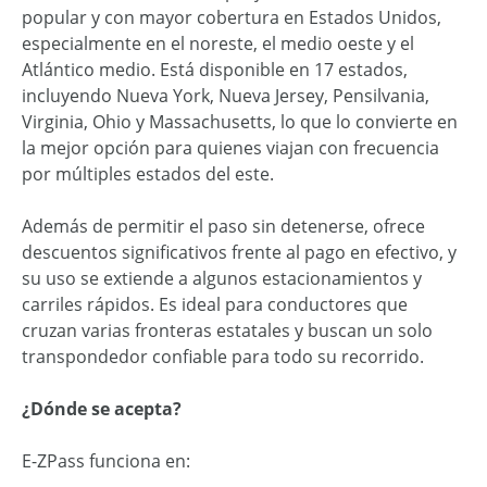
popular y con mayor cobertura en Estados Unidos,
especialmente en el noreste, el medio oeste y el
Atlántico medio. Está disponible en 17 estados,
incluyendo Nueva York, Nueva Jersey, Pensilvania,
Virginia, Ohio y Massachusetts, lo que lo convierte en
la mejor opción para quienes viajan con frecuencia
por múltiples estados del este.
Además de permitir el paso sin detenerse, ofrece
descuentos significativos frente al pago en efectivo, y
su uso se extiende a algunos estacionamientos y
carriles rápidos. Es ideal para conductores que
cruzan varias fronteras estatales y buscan un solo
transpondedor confiable para todo su recorrido.
¿Dónde se acepta?
E-ZPass funciona en: