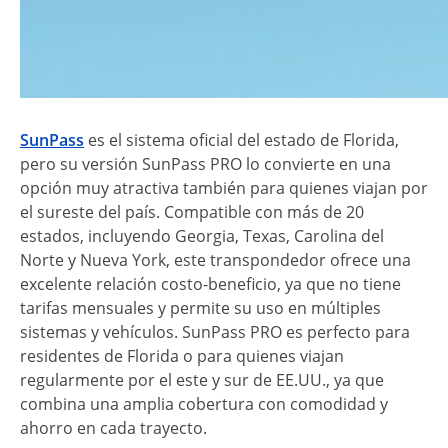
SunPass
es el sistema oficial del estado de Florida,
pero su versión SunPass PRO lo convierte en una
opción muy atractiva también para quienes viajan por
el sureste del país. Compatible con más de 20
estados, incluyendo Georgia, Texas, Carolina del
Norte y Nueva York, este transpondedor ofrece una
excelente relación costo-beneficio, ya que no tiene
tarifas mensuales y permite su uso en múltiples
sistemas y vehículos. SunPass PRO es perfecto para
residentes de Florida o para quienes viajan
regularmente por el este y sur de EE.UU., ya que
combina una amplia cobertura con comodidad y
ahorro en cada trayecto.