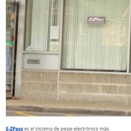
E-ZPass
es el sistema de peaje electrónico más