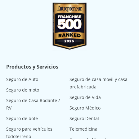
Productos y Servicios
Seguro de Auto
Seguro de casa móvil y casa
prefabricada
Seguro de moto
Seguro de Vida
Seguro de Casa Rodante /
RV
Seguro Médico
Seguro de bote
Seguro Dental
Seguro para vehículos
Telemedicina
todoterreno