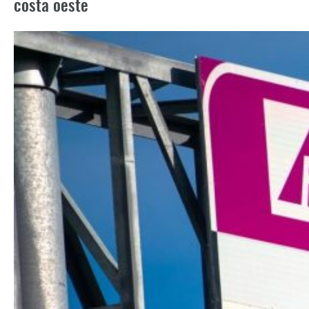
costa oeste