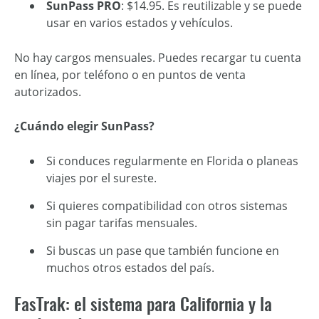
SunPass PRO
: $14.95. Es reutilizable y se puede
usar en varios estados y vehículos.
No hay cargos mensuales. Puedes recargar tu cuenta
en línea, por teléfono o en puntos de venta
autorizados.
¿Cuándo elegir SunPass?
Si conduces regularmente en Florida o planeas
viajes por el sureste.
Si quieres compatibilidad con otros sistemas
sin pagar tarifas mensuales.
Si buscas un pase que también funcione en
muchos otros estados del país.
FasTrak: el sistema para California y la