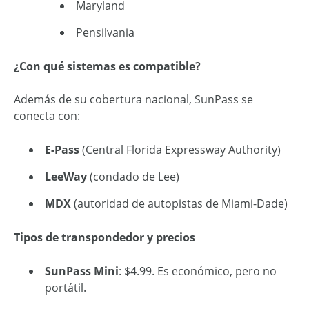
Maryland
Pensilvania
¿Con qué sistemas es compatible?
Además de su cobertura nacional, SunPass se
conecta con:
E-Pass
(Central Florida Expressway Authority)
LeeWay
(condado de Lee)
MDX
(autoridad de autopistas de Miami-Dade)
Tipos de transpondedor y precios
SunPass Mini
: $4.99. Es económico, pero no
portátil.