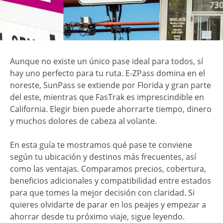
Aunque no existe un único pase ideal para todos, sí
hay uno perfecto para tu ruta. E-ZPass domina en el
noreste, SunPass se extiende por Florida y gran parte
del este, mientras que FasTrak es imprescindible en
California. Elegir bien puede ahorrarte tiempo, dinero
y muchos dolores de cabeza al volante.
En esta guía te mostramos qué pase te conviene
según tu ubicación y destinos más frecuentes, así
como las ventajas. Comparamos precios, cobertura,
beneficios adicionales y compatibilidad entre estados
para que tomes la mejor decisión con claridad. Si
quieres olvidarte de parar en los peajes y empezar a
ahorrar desde tu próximo viaje, sigue leyendo.