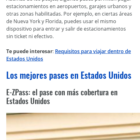
estacionamientos en aeropuertos, garajes urbanos y
otras zonas habilitadas. Por ejemplo, en ciertas áreas
de Nueva York y Florida, puedes usar el mismo
dispositivo para entrar y salir de estacionamientos
sin ticket ni efectivo.
Te puede interesar
:
Requisitos para viajar dentro de
Estados Unidos
Los mejores pases en Estados Unidos
E-ZPass: el pase con más cobertura en
Estados Unidos