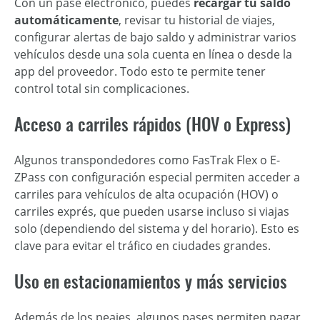
Con un pase electrónico, puedes
recargar tu saldo
automáticamente
, revisar tu historial de viajes,
configurar alertas de bajo saldo y administrar varios
vehículos desde una sola cuenta en línea o desde la
app del proveedor. Todo esto te permite tener
control total sin complicaciones.
Acceso a carriles rápidos (HOV o Express)
Algunos transpondedores como FasTrak Flex o E-
ZPass con configuración especial permiten acceder a
carriles para vehículos de alta ocupación (HOV) o
carriles exprés, que pueden usarse incluso si viajas
solo (dependiendo del sistema y del horario). Esto es
clave para evitar el tráfico en ciudades grandes.
Uso en estacionamientos y más servicios
Además de los peajes, algunos pases permiten pagar