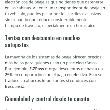
electrónicos de peaje es que no tienes que detenerte
en las cabinas. Al tener un transpondedor de peaje en
tu vehículo, puedes pasar por los carriles exclusivos
sin frenar, lo que reduce considerablemente el
tiempo de trayecto, especialmente en horas pico.
Tarifas con descuento en muchas
autopistas
La mayoría de los sistemas de peaje ofrecen precios
más bajos para quienes usan un pase electrónico.
Por ejemplo,
E-ZPass
otorga descuentos de hasta un
25% en comparación con el pago en efectivo. Esto se
traduce en ahorros importantes si conduces con
frecuencia.
Comodidad y control desde tu cuenta