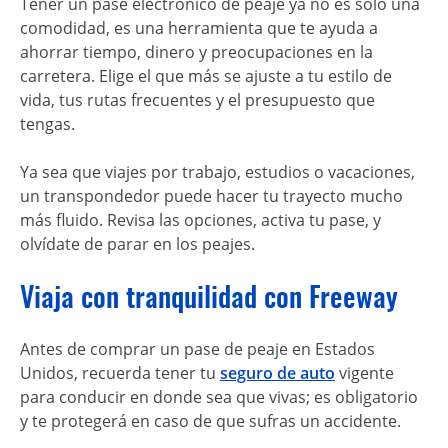
Tener un pase electrónico de peaje ya no es solo una
comodidad, es una herramienta que te ayuda a
ahorrar tiempo, dinero y preocupaciones en la
carretera. Elige el que más se ajuste a tu estilo de
vida, tus rutas frecuentes y el presupuesto que
tengas.
Ya sea que viajes por trabajo, estudios o vacaciones,
un transpondedor puede hacer tu trayecto mucho
más fluido. Revisa las opciones, activa tu pase, y
olvídate de parar en los peajes.
Viaja con tranquilidad con Freeway
Antes de comprar un pase de peaje en Estados
Unidos, recuerda tener tu
seguro de auto
vigente
para conducir en donde sea que vivas; es obligatorio
y te protegerá en caso de que sufras un accidente.