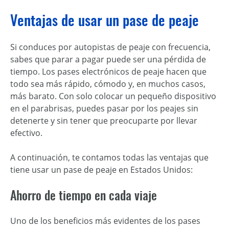
Ventajas de usar un pase de peaje
Si conduces por autopistas de peaje con frecuencia,
sabes que parar a pagar puede ser una pérdida de
tiempo. Los pases electrónicos de peaje hacen que
todo sea más rápido, cómodo y, en muchos casos,
más barato. Con solo colocar un pequeño dispositivo
en el parabrisas, puedes pasar por los peajes sin
detenerte y sin tener que preocuparte por llevar
efectivo.
A continuación, te contamos todas las ventajas que
tiene usar un pase de peaje en Estados Unidos:
Ahorro de tiempo en cada viaje
Uno de los beneficios más evidentes de los pases