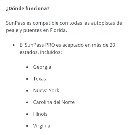
¿Dónde funciona?
SunPass es compatible con todas las autopistas de
peaje y puentes en Florida.
El SunPass PRO es aceptado en más de 20
estados, incluidos:
Georgia
Texas
Nueva York
Carolina del Norte
Illinois
Virginia