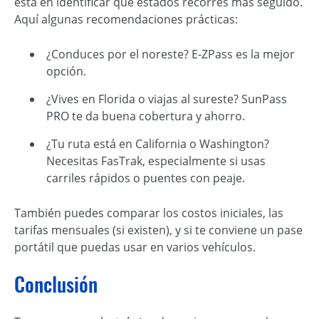
está en identificar qué estados recorres más seguido.
Aquí algunas recomendaciones prácticas:
¿Conduces por el noreste? E-ZPass es la mejor
opción.
¿Vives en Florida o viajas al sureste? SunPass
PRO te da buena cobertura y ahorro.
¿Tu ruta está en California o Washington?
Necesitas FasTrak, especialmente si usas
carriles rápidos o puentes con peaje.
También puedes comparar los costos iniciales, las
tarifas mensuales (si existen), y si te conviene un pase
portátil que puedas usar en varios vehículos.
Conclusión