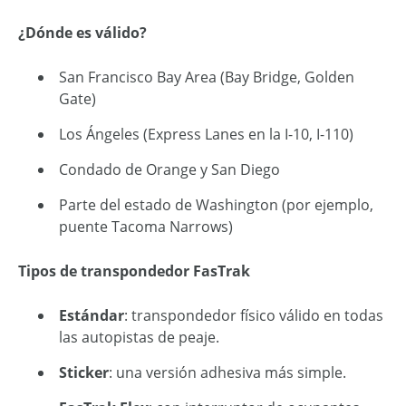
¿Dónde es válido?
San Francisco Bay Area (Bay Bridge, Golden
Gate)
Los Ángeles (Express Lanes en la I-10, I-110)
Condado de Orange y San Diego
Parte del estado de Washington (por ejemplo,
puente Tacoma Narrows)
Tipos de transpondedor FasTrak
Estándar
: transpondedor físico válido en todas
las autopistas de peaje.
Sticker
: una versión adhesiva más simple.