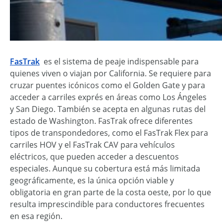
FasTrak
es el sistema de peaje indispensable para
quienes viven o viajan por California. Se requiere para
cruzar puentes icónicos como el Golden Gate y para
acceder a carriles exprés en áreas como Los Ángeles
y San Diego. También se acepta en algunas rutas del
estado de Washington. FasTrak ofrece diferentes
tipos de transpondedores, como el FasTrak Flex para
carriles HOV y el FasTrak CAV para vehículos
eléctricos, que pueden acceder a descuentos
especiales. Aunque su cobertura está más limitada
geográficamente, es la única opción viable y
obligatoria en gran parte de la costa oeste, por lo que
resulta imprescindible para conductores frecuentes
en esa región.