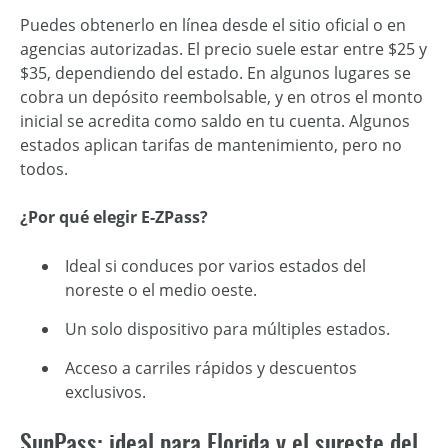
Puedes obtenerlo en línea desde el sitio oficial o en
agencias autorizadas. El precio suele estar entre $25 y
$35, dependiendo del estado. En algunos lugares se
cobra un depósito reembolsable, y en otros el monto
inicial se acredita como saldo en tu cuenta. Algunos
estados aplican tarifas de mantenimiento, pero no
todos.
¿Por qué elegir E-ZPass?
Ideal si conduces por varios estados del
noreste o el medio oeste.
Un solo dispositivo para múltiples estados.
Acceso a carriles rápidos y descuentos
exclusivos.
SunPass: ideal para Florida y el sureste del