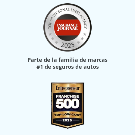
Parte de la familia de marcas
#1 de seguros de autos