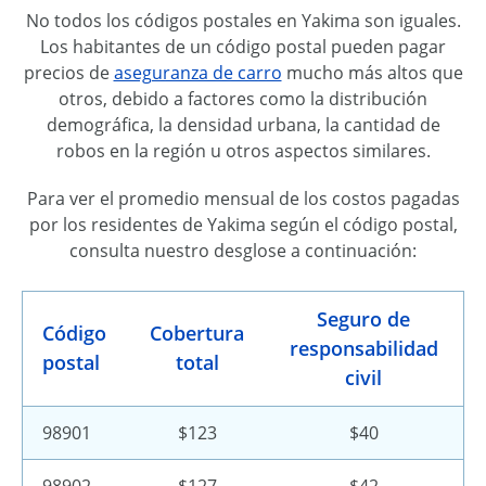
No todos los códigos postales en Yakima son iguales.
Los habitantes de un código postal pueden pagar
precios de
aseguranza de carro
mucho más altos que
otros, debido a factores como la distribución
demográfica, la densidad urbana, la cantidad de
robos en la región u otros aspectos similares.
Para ver el promedio mensual de los costos pagadas
por los residentes de Yakima según el código postal,
consulta nuestro desglose a continuación:
Seguro de
Código
Cobertura
responsabilidad
postal
total
civil
98901
$123
$40