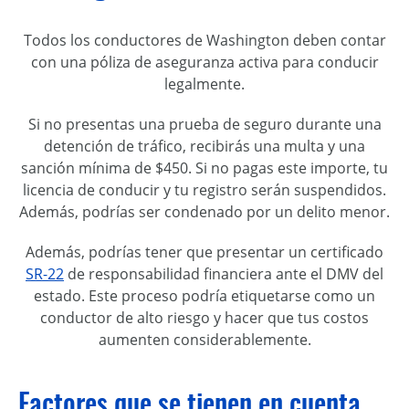
Todos los conductores de Washington deben contar
con una póliza de aseguranza activa para conducir
legalmente.
Si no presentas una prueba de seguro durante una
detención de tráfico, recibirás una multa y una
sanción mínima de $450. Si no pagas este importe, tu
licencia de conducir y tu registro serán suspendidos.
Además, podrías ser condenado por un delito menor.
Además, podrías tener que presentar un certificado
SR-22
de responsabilidad financiera ante el DMV del
estado. Este proceso podría etiquetarse como un
conductor de alto riesgo y hacer que tus costos
aumenten considerablemente.
Factores que se tienen en cuenta