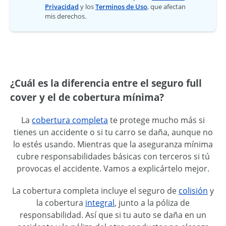
Privacidad
y los
Terminos de Uso
, que afectan
mis derechos.
¿Cuál es la diferencia entre el seguro full
cover y el de cobertura mínima?
La
cobertura completa
te protege mucho más si
tienes un accidente o si tu carro se daña, aunque no
lo estés usando. Mientras que la aseguranza mínima
cubre responsabilidades básicas con terceros si tú
provocas el accidente. Vamos a explicártelo mejor.
La cobertura completa incluye el seguro de
colisión
y
la cobertura
integral
, junto a la póliza de
responsabilidad. Así que si tu auto se daña en un