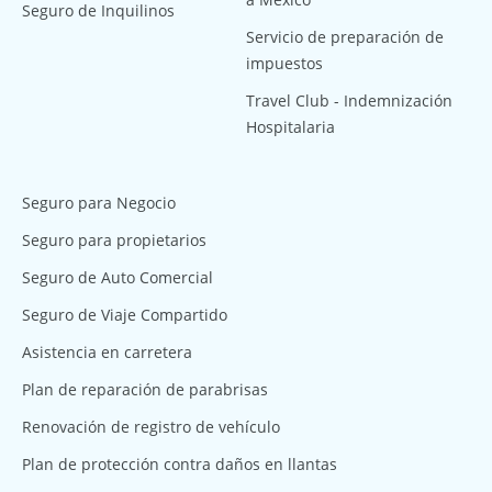
Seguro de Inquilinos
Servicio de preparación de
impuestos
Travel Club - Indemnización
Hospitalaria
Seguro para Negocio
Seguro para propietarios
Seguro de Auto Comercial
Seguro de Viaje Compartido
Asistencia en carretera
Plan de reparación de parabrisas
Renovación de registro de vehículo
Plan de protección contra daños en llantas