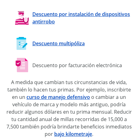
Descuento por instalación de dispositivos
antirrobo
Descuento multipóliza
Descuento por facturación electrónica
A medida que cambian tus circunstancias de vida,
también lo hacen tus primas. Por ejemplo, inscribirte
en un
curso de manejo defensivo
o cambiar a un
vehículo de marca y modelo más antiguo, podría
reducir algunos dólares en tu prima mensual. Reducir
tu cantidad anual de millas recorridas de 15,000 a
7,500 también podría brindarte beneficios inmediatos
por
bajo kilometraje
.