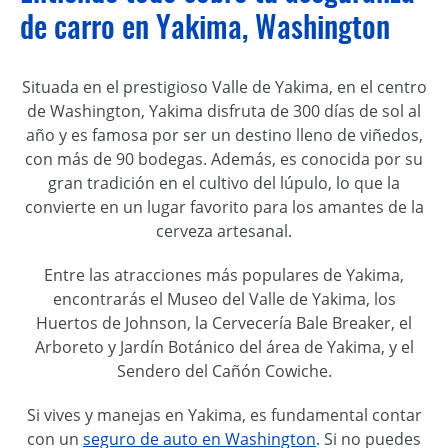
de carro en Yakima, Washington
Situada en el prestigioso Valle de Yakima, en el centro
de Washington, Yakima disfruta de 300 días de sol al
año y es famosa por ser un destino lleno de viñedos,
con más de 90 bodegas. Además, es conocida por su
gran tradición en el cultivo del lúpulo, lo que la
convierte en un lugar favorito para los amantes de la
cerveza artesanal.
Entre las atracciones más populares de Yakima,
encontrarás el Museo del Valle de Yakima, los
Huertos de Johnson, la Cervecería Bale Breaker, el
Arboreto y Jardín Botánico del área de Yakima, y el
Sendero del Cañón Cowiche.
Si vives y manejas en Yakima, es fundamental contar
con un
seguro de auto en Washington
. Si no puedes