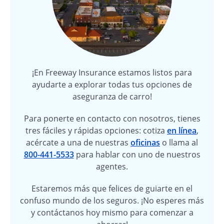
¡En Freeway Insurance estamos listos para
ayudarte a explorar todas tus opciones de
aseguranza de carro!
Para ponerte en contacto con nosotros, tienes
tres fáciles y rápidas opciones: cotiza
en línea
,
acércate a una de nuestras
oficinas
o llama al
800-441-5533
para hablar con uno de nuestros
agentes.
Estaremos más que felices de guiarte en el
confuso mundo de los seguros. ¡No esperes más
y contáctanos hoy mismo para comenzar a