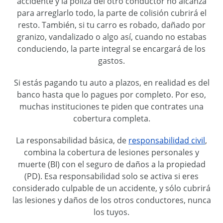
accidente y la póliza del otro conductor no alcanza
para arreglarlo todo, la parte de colisión cubrirá el
resto. También, si tu carro es robado, dañado por
granizo, vandalizado o algo así, cuando no estabas
conduciendo, la parte integral se encargará de los
gastos.
Si estás pagando tu auto a plazos, en realidad es del
banco hasta que lo pagues por completo. Por eso,
muchas instituciones te piden que contrates una
cobertura completa.
La responsabilidad básica, de
responsabilidad civil
,
combina la cobertura de lesiones personales y
muerte (BI) con el seguro de daños a la propiedad
(PD). Esa responsabilidad solo se activa si eres
considerado culpable de un accidente, y sólo cubrirá
las lesiones y daños de los otros conductores, nunca
los tuyos.