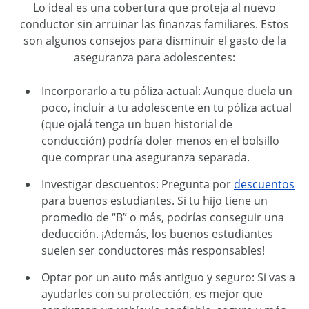
Lo ideal es una cobertura que proteja al nuevo
conductor sin arruinar las finanzas familiares. Estos
son algunos consejos para disminuir el gasto de la
aseguranza para adolescentes:
Incorporarlo a tu póliza actual: Aunque duela un
poco, incluir a tu adolescente en tu póliza actual
(que ojalá tenga un buen historial de
conducción) podría doler menos en el bolsillo
que comprar una aseguranza separada.
Investigar descuentos: Pregunta por
descuentos
para buenos estudiantes. Si tu hijo tiene un
promedio de “B” o más, podrías conseguir una
deducción. ¡Además, los buenos estudiantes
suelen ser conductores más responsables!
Optar por un auto más antiguo y seguro: Si vas a
ayudarles con su protección, es mejor que