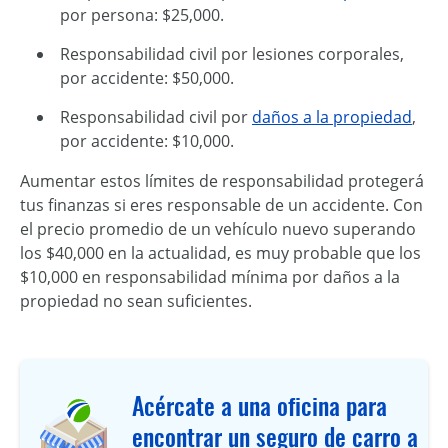
por persona: $25,000.
Responsabilidad civil por lesiones corporales,
por accidente: $50,000.
Responsabilidad civil por
daños a la propiedad
,
por accidente: $10,000.
Aumentar estos límites de responsabilidad protegerá
tus finanzas si eres responsable de un accidente. Con
el precio promedio de un vehículo nuevo superando
los $40,000 en la actualidad, es muy probable que los
$10,000 en responsabilidad mínima por daños a la
propiedad no sean suficientes.
Acércate a una oficina para
encontrar un seguro de carro a