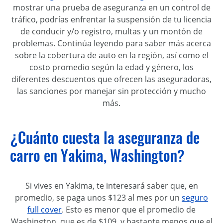
mostrar una prueba de aseguranza en un control de
tráfico, podrías enfrentar la suspensión de tu licencia
de conducir y/o registro, multas y un montón de
problemas. Continúa leyendo para saber más acerca
sobre la cobertura de auto en la región, así como el
costo promedio según la edad y género, los
diferentes descuentos que ofrecen las aseguradoras,
las sanciones por manejar sin protección y mucho
más.
¿Cuánto cuesta la aseguranza de
carro en Yakima, Washington?
Si vives en Yakima, te interesará saber que, en
promedio, se paga unos $123 al mes por un
seguro
full cover
. Esto es menor que el promedio de
Washington, que es de $109, y bastante menos que el