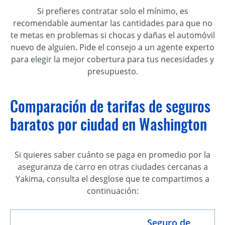
Si prefieres contratar solo el mínimo, es
recomendable aumentar las cantidades para que no
te metas en problemas si chocas y dañas el automóvil
nuevo de alguien. Pide el consejo a un agente experto
para elegir la mejor cobertura para tus necesidades y
presupuesto.
Comparación de tarifas de seguros
baratos por ciudad en Washington
Si quieres saber cuánto se paga en promedio por la
aseguranza de carro en otras ciudades cercanas a
Yakima, consulta el desglose que te compartimos a
continuación:
Seguro de