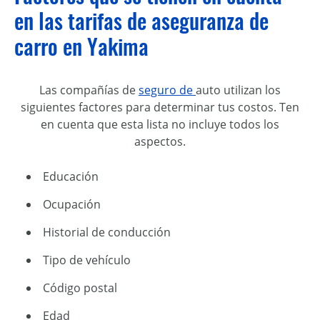
en las tarifas de aseguranza de
carro en Yakima
Las compañías de
seguro de
auto utilizan los
siguientes factores para determinar tus costos. Ten
en cuenta que esta lista no incluye todos los
aspectos.
Educación
Ocupación
Historial de conducción
Tipo de vehículo
Código postal
Edad