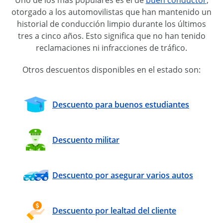
otorgado a los automovilistas que han mantenido un
historial de conducción limpio durante los últimos
tres a cinco años. Esto significa que no han tenido
reclamaciones ni infracciones de tráfico.
Otros descuentos disponibles en el estado son:
Descuento para buenos estudiantes
Descuento militar
Descuento por asegurar varios autos
Descuento por lealtad del cliente