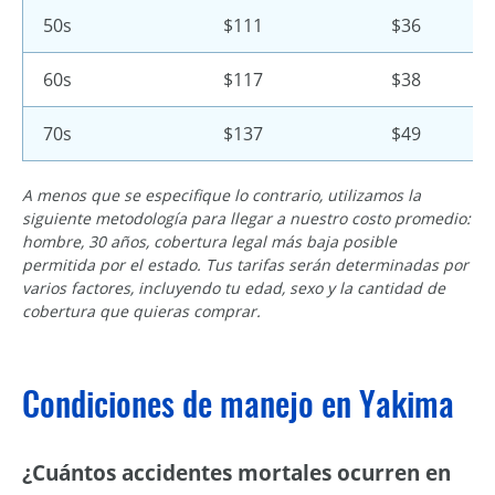
50s
$111
$36
60s
$117
$38
70s
$137
$49
A menos que se especifique lo contrario, utilizamos la
siguiente metodología para llegar a nuestro costo promedio:
hombre, 30 años, cobertura legal más baja posible
permitida por el estado. Tus tarifas serán determinadas por
varios factores, incluyendo tu edad, sexo y la cantidad de
cobertura que quieras comprar.
Condiciones de manejo en Yakima
¿Cuántos accidentes mortales ocurren en