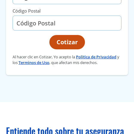
Código Postal
Cotizar
Al hacer clic en Cotizar, Yo acepto la
Politica de Privacidad
y
los
Terminos de Uso
, que afectan mis derechos.
Entiende todo sobre tu aseguranza