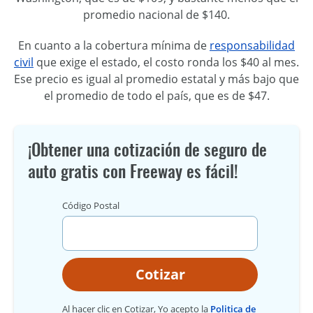
promedio nacional de $140.
En cuanto a la cobertura mínima de
responsabilidad
civil
que exige el estado, el costo ronda los $40 al mes.
Ese precio es igual al promedio estatal y más bajo que
el promedio de todo el país, que es de $47.
¡Obtener una cotización de seguro de
auto gratis con Freeway es fácil!
Código Postal
Cotizar
Al hacer clic en Cotizar, Yo acepto la
Politica de