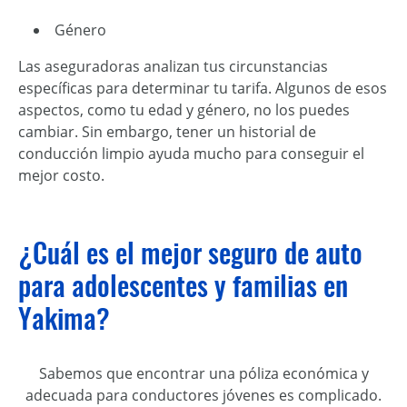
Género
Las aseguradoras analizan tus circunstancias
específicas para determinar tu tarifa. Algunos de esos
aspectos, como tu edad y género, no los puedes
cambiar. Sin embargo, tener un historial de
conducción limpio ayuda mucho para conseguir el
mejor costo.
¿Cuál es el mejor seguro de auto
para adolescentes y familias en
Yakima?
Sabemos que encontrar una póliza económica y
adecuada para conductores jóvenes es complicado.