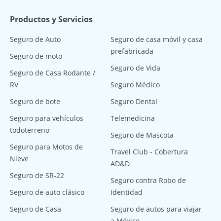
Productos y Servicios
Seguro de Auto
Seguro de casa móvil y casa
prefabricada
Seguro de moto
Seguro de Vida
Seguro de Casa Rodante /
RV
Seguro Médico
Seguro de bote
Seguro Dental
Seguro para vehículos
Telemedicina
todoterreno
Seguro de Mascota
Seguro para Motos de
Travel Club - Cobertura
Nieve
AD&D
Seguro de SR-22
Seguro contra Robo de
Seguro de auto clásico
Identidad
Seguro de Casa
Seguro de autos para viajar
a México