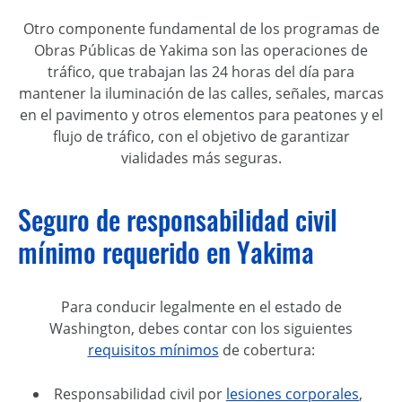
Otro componente fundamental de los programas de
Obras Públicas de Yakima son las operaciones de
tráfico, que trabajan las 24 horas del día para
mantener la iluminación de las calles, señales, marcas
en el pavimento y otros elementos para peatones y el
flujo de tráfico, con el objetivo de garantizar
vialidades más seguras.
Seguro de responsabilidad civil
mínimo requerido en Yakima
Para conducir legalmente en el estado de
Washington, debes contar con los siguientes
requisitos mínimos
de cobertura:
Responsabilidad civil por
lesiones corporales
,