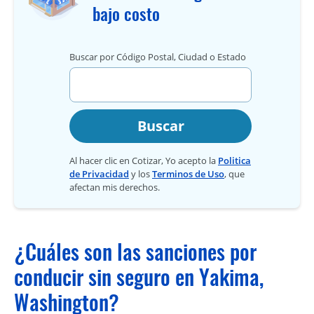
bajo costo
Buscar por Código Postal, Ciudad o Estado
Buscar
Al hacer clic en Cotizar, Yo acepto la
Politica
de Privacidad
y los
Terminos de Uso
, que
afectan mis derechos.
¿Cuáles son las sanciones por
conducir sin seguro en Yakima,
Washington?