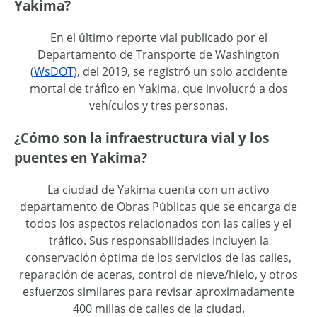
Yakima?
En el último reporte vial publicado por el
Departamento de Transporte de Washington
(
WsDOT
), del 2019, se registró un solo accidente
mortal de tráfico en Yakima, que involucró a dos
vehículos y tres personas.
¿Cómo son la infraestructura vial y los
puentes en Yakima?
La ciudad de Yakima cuenta con un activo
departamento de Obras Públicas que se encarga de
todos los aspectos relacionados con las calles y el
tráfico. Sus responsabilidades incluyen la
conservación óptima de los servicios de las calles,
reparación de aceras, control de nieve/hielo, y otros
esfuerzos similares para revisar aproximadamente
400 millas de calles de la ciudad.