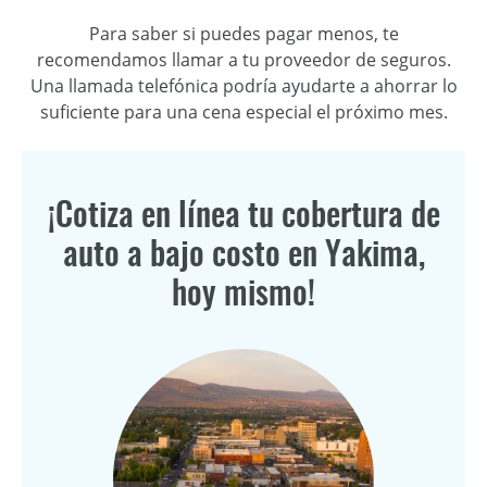
Para saber si puedes pagar menos, te
recomendamos llamar a tu proveedor de seguros.
Una llamada telefónica podría ayudarte a ahorrar lo
suficiente para una cena especial el próximo mes.
¡Cotiza en línea tu cobertura de
auto a bajo costo en Yakima,
hoy mismo!