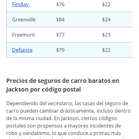
Findlay
$76
$22
Greenville
$84
$24
Freemont
$77
$23
Defiance
$79
$22
Precios de seguros de carro baratos en
Jackson por código postal
Dependiendo del vecindario, las tasas del seguro de
carro pueden cambiar drásticamente, incluso dentro
de la misma ciudad. En Jackson, ciertos códigos
postales son propensos a mayores incidentes de
robo y vandalismo, lo que conduce a primas más