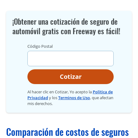
¡Obtener una cotización de seguro de
automóvil gratis con Freeway es fácil!
Código Postal
Cotizar
Al hacer clic en Cotizar, Yo acepto la
Politica de
Privacidad
y los
Terminos de Uso
, que afectan
mis derechos.
Comparación de costos de seguros