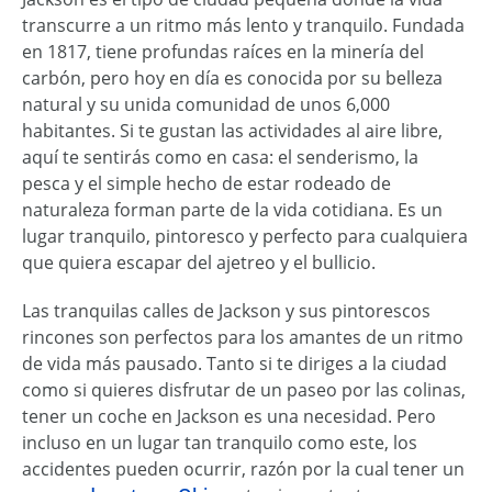
transcurre a un ritmo más lento y tranquilo. Fundada
en 1817, tiene profundas raíces en la minería del
carbón, pero hoy en día es conocida por su belleza
natural y su unida comunidad de unos 6,000
habitantes. Si te gustan las actividades al aire libre,
aquí te sentirás como en casa: el senderismo, la
pesca y el simple hecho de estar rodeado de
naturaleza forman parte de la vida cotidiana. Es un
lugar tranquilo, pintoresco y perfecto para cualquiera
que quiera escapar del ajetreo y el bullicio.
Las tranquilas calles de Jackson y sus pintorescos
rincones son perfectos para los amantes de un ritmo
de vida más pausado. Tanto si te diriges a la ciudad
como si quieres disfrutar de un paseo por las colinas,
tener un coche en Jackson es una necesidad. Pero
incluso en un lugar tan tranquilo como este, los
accidentes pueden ocurrir, razón por la cual tener un