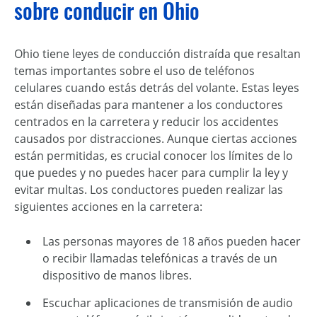
sobre conducir en Ohio
Ohio tiene leyes de conducción distraída que resaltan
temas importantes sobre el uso de teléfonos
celulares cuando estás detrás del volante. Estas leyes
están diseñadas para mantener a los conductores
centrados en la carretera y reducir los accidentes
causados por distracciones. Aunque ciertas acciones
están permitidas, es crucial conocer los límites de lo
que puedes y no puedes hacer para cumplir la ley y
evitar multas. Los conductores pueden realizar las
siguientes acciones en la carretera:
Las personas mayores de 18 años pueden hacer
o recibir llamadas telefónicas a través de un
dispositivo de manos libres.
Escuchar aplicaciones de transmisión de audio