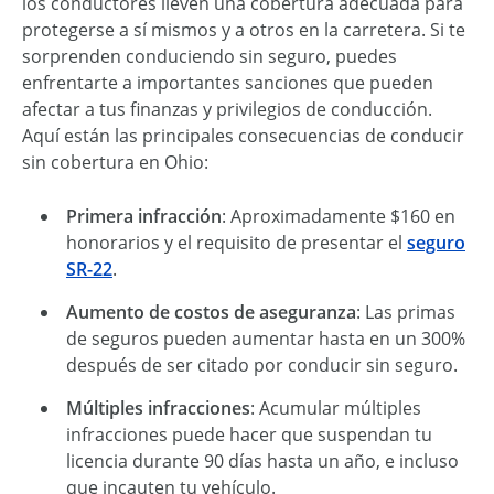
los conductores lleven una cobertura adecuada para
protegerse a sí mismos y a otros en la carretera. Si te
sorprenden conduciendo sin seguro, puedes
enfrentarte a importantes sanciones que pueden
afectar a tus finanzas y privilegios de conducción.
Aquí están las principales consecuencias de conducir
sin cobertura en Ohio:
Primera infracción
: Aproximadamente $160 en
honorarios y el requisito de presentar el
seguro
SR-22
.
Aumento de costos de aseguranza
: Las primas
de seguros pueden aumentar hasta en un 300%
después de ser citado por conducir sin seguro.
Múltiples infracciones
: Acumular múltiples
infracciones puede hacer que suspendan tu
licencia durante 90 días hasta un año, e incluso
que incauten tu vehículo.