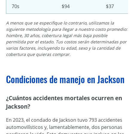
70s
$94
$37
A menos que se especifique lo contrario, utilizamos la
siguiente metodología para llegar a nuestro costo promedio:
hombre, 30 años, cobertura legal más baja posible
permitida por el estado. Tus costos serán determinadas por
varios factores, incluyendo tu edad, sexo y la cantidad de
cobertura que quieras comprar.
Condiciones de manejo en Jackson
¿Cuántos accidentes mortales ocurren en
Jackson?
En 2023, el condado de Jackson tuvo 793 accidentes
automovilísticos y, lamentablemente, dos personas