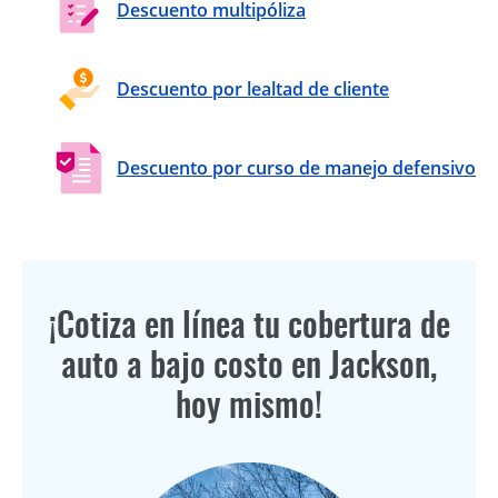
Descuento multipóliza
Descuento por lealtad de cliente
Descuento por curso de manejo defensivo
¡Cotiza en línea tu cobertura de
auto a bajo costo en Jackson,
hoy mismo!