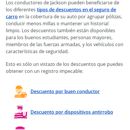
Los conductores de Jackson pueden beneficiarse de
los diferentes
tipos de descuentos en el seguro de
carro
en la cobertura de su auto por agrupar pólizas,
conducir menos millas o mantener un historial
limpio. Los descuentos también están disponibles
para los buenos estudiantes, personas mayores,
miembros de las fuerzas armadas, y los vehículos con
características de seguridad.
Esto es sólo un vistazo de los descuentos que puedes
obtener con un registro impecable:
Descuento por buen conductor
Descuento por dispositivos antirrobo