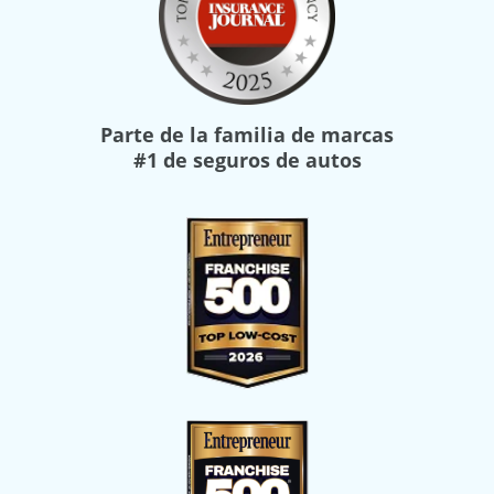
Parte de la familia de marcas
#1 de seguros de autos