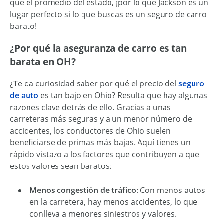
que el promedio del estado, ¡por lo que Jackson es un
lugar perfecto si lo que buscas es un seguro de carro
barato!
¿Por qué la aseguranza de carro es tan
barata en OH?
¿Te da curiosidad saber por qué el precio del
seguro
de auto
es tan bajo en Ohio? Resulta que hay algunas
razones clave detrás de ello. Gracias a unas
carreteras más seguras y a un menor número de
accidentes, los conductores de Ohio suelen
beneficiarse de primas más bajas. Aquí tienes un
rápido vistazo a los factores que contribuyen a que
estos valores sean baratos:
Menos congestión de tráfico
: Con menos autos
en la carretera, hay menos accidentes, lo que
conlleva a menores siniestros y valores.