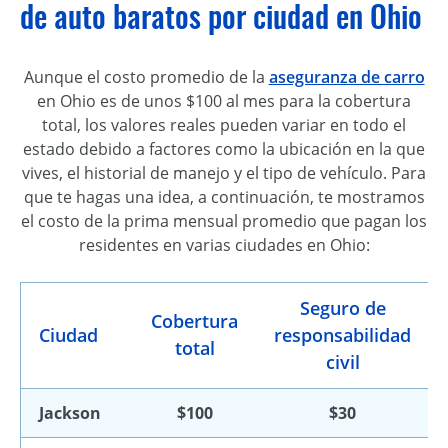
de auto baratos por ciudad en Ohio
Aunque el costo promedio de la
aseguranza de carro
en Ohio es de unos $100 al mes para la cobertura
total, los valores reales pueden variar en todo el
estado debido a factores como la ubicación en la que
vives, el historial de manejo y el tipo de vehículo. Para
que te hagas una idea, a continuación, te mostramos
el costo de la prima mensual promedio que pagan los
residentes en varias ciudades en Ohio:
Seguro de
Cobertura
Ciudad
responsabilidad
total
civil
Jackson
$100
$30