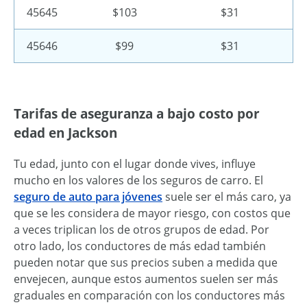
45645
$103
$31
45646
$99
$31
Tarifas de aseguranza a bajo costo por
edad en Jackson
Tu edad, junto con el lugar donde vives, influye
mucho en los valores de los seguros de carro. El
seguro de auto para jóvenes
suele ser el más caro, ya
que se les considera de mayor riesgo, con costos que
a veces triplican los de otros grupos de edad. Por
otro lado, los conductores de más edad también
pueden notar que sus precios suben a medida que
envejecen, aunque estos aumentos suelen ser más
graduales en comparación con los conductores más