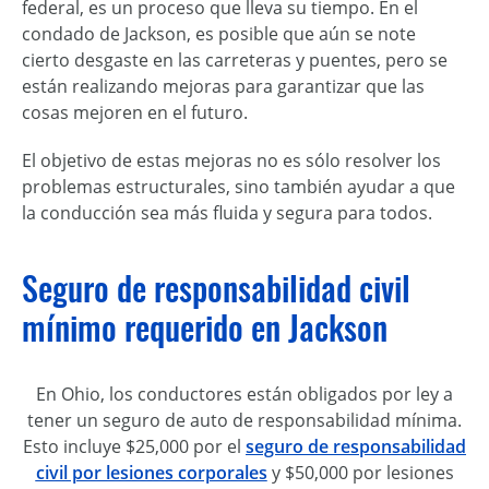
federal, es un proceso que lleva su tiempo. En el
condado de Jackson, es posible que aún se note
cierto desgaste en las carreteras y puentes, pero se
están realizando mejoras para garantizar que las
cosas mejoren en el futuro.
El objetivo de estas mejoras no es sólo resolver los
problemas estructurales, sino también ayudar a que
la conducción sea más fluida y segura para todos.
Seguro de responsabilidad civil
mínimo requerido en Jackson
En Ohio, los conductores están obligados por ley a
tener un seguro de auto de responsabilidad mínima.
Esto incluye $25,000 por el
seguro de responsabilidad
civil por lesiones corporales
y $50,000 por lesiones