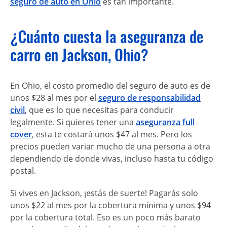
seguro de auto en Ohio
es tan importante.
¿Cuánto cuesta la aseguranza de
carro en Jackson, Ohio?
En Ohio, el costo promedio del seguro de auto es de
unos $28 al mes por el
seguro de responsabilidad
civil
, que es lo que necesitas para conducir
legalmente. Si quieres tener una
aseguranza full
cover
, esta te costará unos $47 al mes. Pero los
precios pueden variar mucho de una persona a otra
dependiendo de donde vivas, incluso hasta tu código
postal.
Si vives en Jackson, ¡estás de suerte! Pagarás solo
unos $22 al mes por la cobertura mínima y unos $94
por la cobertura total. Eso es un poco más barato