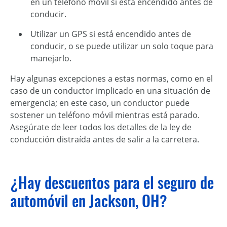
en un teléfono móvil si está encendido antes de
conducir.
Utilizar un GPS si está encendido antes de
conducir, o se puede utilizar un solo toque para
manejarlo.
Hay algunas excepciones a estas normas, como en el
caso de un conductor implicado en una situación de
emergencia; en este caso, un conductor puede
sostener un teléfono móvil mientras está parado.
Asegúrate de leer todos los detalles de la ley de
conducción distraída antes de salir a la carretera.
¿Hay descuentos para el seguro de
automóvil en Jackson, OH?