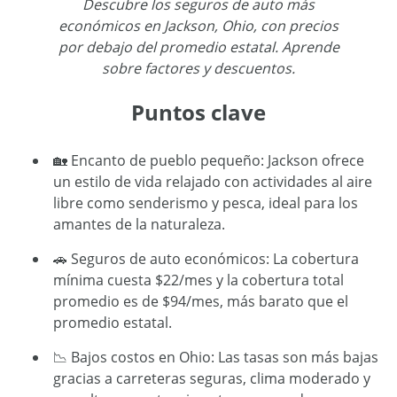
Descubre los seguros de auto más
económicos en Jackson, Ohio, con precios
por debajo del promedio estatal. Aprende
sobre factores y descuentos.
Puntos clave
🏡 Encanto de pueblo pequeño: Jackson ofrece
un estilo de vida relajado con actividades al aire
libre como senderismo y pesca, ideal para los
amantes de la naturaleza.
🚗 Seguros de auto económicos: La cobertura
mínima cuesta $22/mes y la cobertura total
promedio es de $94/mes, más barato que el
promedio estatal.
📉 Bajos costos en Ohio: Las tasas son más bajas
gracias a carreteras seguras, clima moderado y