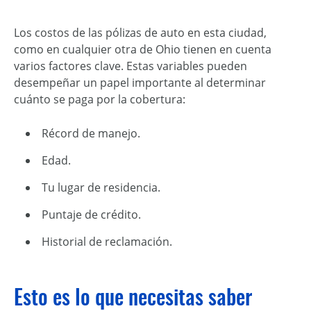
Los costos de las pólizas de auto en esta ciudad,
como en cualquier otra de Ohio tienen en cuenta
varios factores clave. Estas variables pueden
desempeñar un papel importante al determinar
cuánto se paga por la cobertura:
Récord de manejo.
Edad.
Tu lugar de residencia.
Puntaje de crédito.
Historial de reclamación.
Esto es lo que necesitas saber