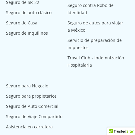
Seguro de SR-22
Seguro contra Robo de
Seguro de auto clásico
Identidad
Seguro de Casa
Seguro de autos para viajar
a México
Seguro de Inquilinos
Servicio de preparación de
impuestos
Travel Club - Indemnización
Hospitalaria
Seguro para Negocio
Seguro para propietarios
Seguro de Auto Comercial
Seguro de Viaje Compartido
Asistencia en carretera