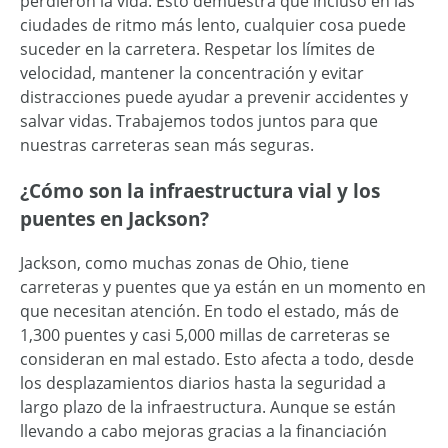
perdieron la vida. Esto demuestra que incluso en las
ciudades de ritmo más lento, cualquier cosa puede
suceder en la carretera. Respetar los límites de
velocidad, mantener la concentración y evitar
distracciones puede ayudar a prevenir accidentes y
salvar vidas. Trabajemos todos juntos para que
nuestras carreteras sean más seguras.
¿Cómo son la infraestructura vial y los
puentes en Jackson?
Jackson, como muchas zonas de Ohio, tiene
carreteras y puentes que ya están en un momento en
que necesitan atención. En todo el estado, más de
1,300 puentes y casi 5,000 millas de carreteras se
consideran en mal estado. Esto afecta a todo, desde
los desplazamientos diarios hasta la seguridad a
largo plazo de la infraestructura. Aunque se están
llevando a cabo mejoras gracias a la financiación