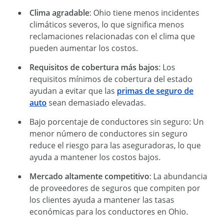
Clima agradable
: Ohio tiene menos incidentes
climáticos severos, lo que significa menos
reclamaciones relacionadas con el clima que
pueden aumentar los costos.
Requisitos de cobertura más bajos
: Los
requisitos mínimos de cobertura del estado
ayudan a evitar que las
primas de seguro de
auto
sean demasiado elevadas.
Bajo porcentaje de conductores sin seguro: Un
menor número de conductores sin seguro
reduce el riesgo para las aseguradoras, lo que
ayuda a mantener los costos bajos.
Mercado altamente competitivo
: La abundancia
de proveedores de seguros que compiten por
los clientes ayuda a mantener las tasas
económicas para los conductores en Ohio.