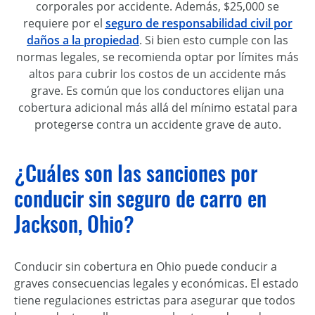
corporales por accidente. Además, $25,000 se
requiere por el
seguro de responsabilidad civil por
daños a la propiedad
. Si bien esto cumple con las
normas legales, se recomienda optar por límites más
altos para cubrir los costos de un accidente más
grave. Es común que los conductores elijan una
cobertura adicional más allá del mínimo estatal para
protegerse contra un accidente grave de auto.
¿Cuáles son las sanciones por
conducir sin seguro de carro en
Jackson, Ohio?
Conducir sin cobertura en Ohio puede conducir a
graves consecuencias legales y económicas. El estado
tiene regulaciones estrictas para asegurar que todos