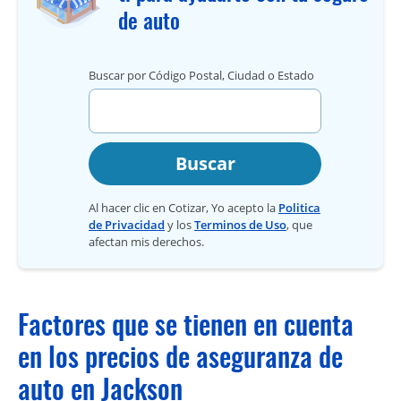
de auto
Buscar por Código Postal, Ciudad o Estado
Buscar
Al hacer clic en Cotizar, Yo acepto la
Politica
de Privacidad
y los
Terminos de Uso
, que
afectan mis derechos.
Factores que se tienen en cuenta
en los precios de aseguranza de
auto en Jackson