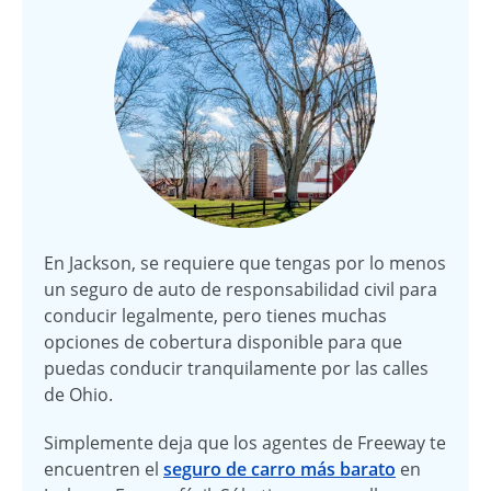
En Jackson, se requiere que tengas por lo menos
un seguro de auto de responsabilidad civil para
conducir legalmente, pero tienes muchas
opciones de cobertura disponible para que
puedas conducir tranquilamente por las calles
de Ohio.
Simplemente deja que los agentes de Freeway te
encuentren el
seguro de carro más barato
en