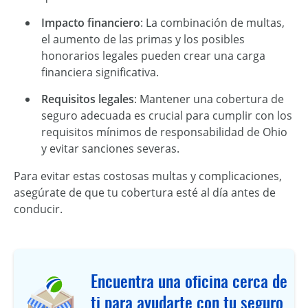
Impacto financiero
: La combinación de multas,
el aumento de las primas y los posibles
honorarios legales pueden crear una carga
financiera significativa.
Requisitos legales
: Mantener una cobertura de
seguro adecuada es crucial para cumplir con los
requisitos mínimos de responsabilidad de Ohio
y evitar sanciones severas.
Para evitar estas costosas multas y complicaciones,
asegúrate de que tu cobertura esté al día antes de
conducir.
Encuentra una oficina cerca de
ti para ayudarte con tu seguro