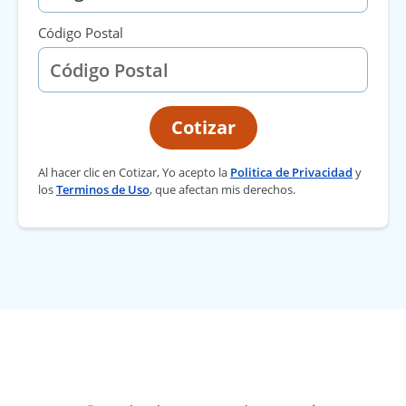
Código Postal
Cotizar
Al hacer clic en Cotizar, Yo acepto la
Politica de Privacidad
y
los
Terminos de Uso
, que afectan mis derechos.