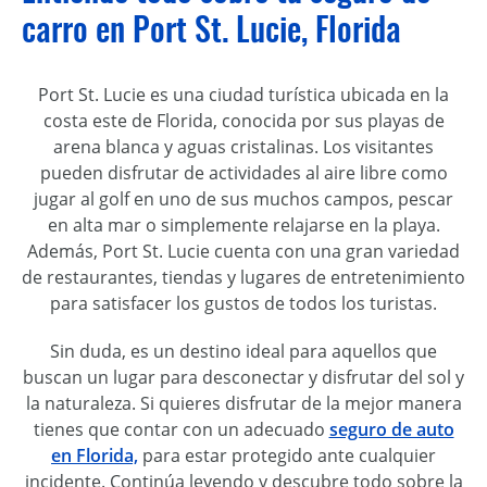
carro en Port St. Lucie, Florida
Port St. Lucie es una ciudad turística ubicada en la
costa este de Florida, conocida por sus playas de
arena blanca y aguas cristalinas. Los visitantes
pueden disfrutar de actividades al aire libre como
jugar al golf en uno de sus muchos campos, pescar
en alta mar o simplemente relajarse en la playa.
Además, Port St. Lucie cuenta con una gran variedad
de restaurantes, tiendas y lugares de entretenimiento
para satisfacer los gustos de todos los turistas.
Sin duda, es un destino ideal para aquellos que
buscan un lugar para desconectar y disfrutar del sol y
la naturaleza. Si quieres disfrutar de la mejor manera
tienes que contar con un adecuado
seguro de auto
en Florida,
para estar protegido ante cualquier
incidente. Continúa leyendo y descubre todo sobre la