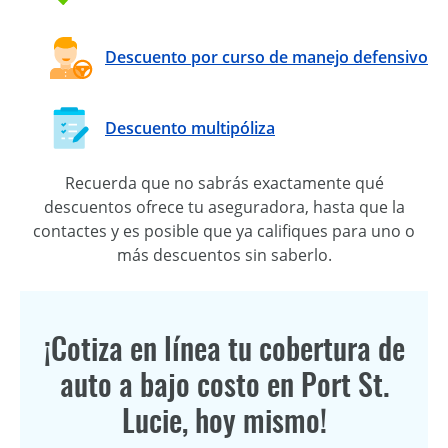
Descuento por curso de manejo defensivo
Descuento multipóliza
Recuerda que no sabrás exactamente qué
descuentos ofrece tu aseguradora, hasta que la
contactes y es posible que ya califiques para uno o
más descuentos sin saberlo.
¡Cotiza en línea tu cobertura de
auto a bajo costo en Port St.
Lucie, hoy mismo!