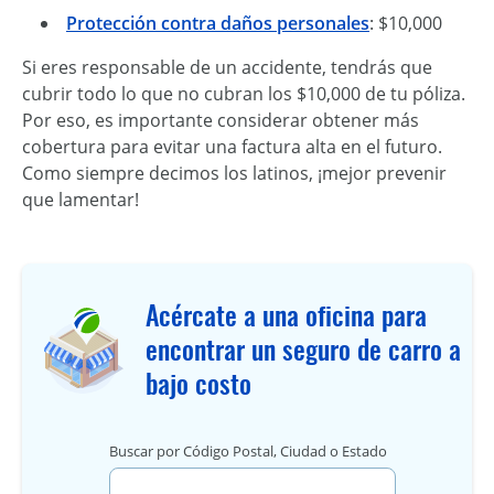
Protección contra daños personales
: $10,000
Si eres responsable de un accidente, tendrás que
cubrir todo lo que no cubran los $10,000 de tu póliza.
Por eso, es importante considerar obtener más
cobertura para evitar una factura alta en el futuro.
Como siempre decimos los latinos, ¡mejor prevenir
que lamentar!
Acércate a una oficina para
encontrar un seguro de carro a
bajo costo
Buscar por Código Postal, Ciudad o Estado