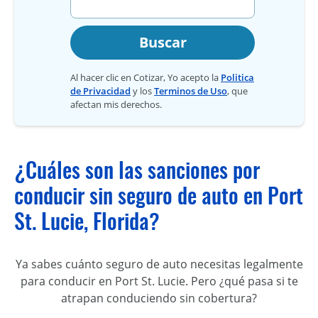
Buscar
Al hacer clic en Cotizar, Yo acepto la
Politica
de Privacidad
y los
Terminos de Uso
, que
afectan mis derechos.
¿Cuáles son las sanciones por
conducir sin seguro de auto en Port
St. Lucie, Florida?
Ya sabes cuánto seguro de auto necesitas legalmente
para conducir en Port St. Lucie. Pero ¿qué pasa si te
atrapan conduciendo sin cobertura?