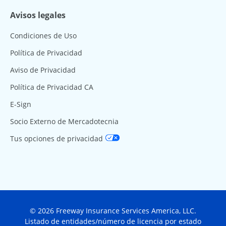
Avisos legales
Condiciones de Uso
Política de Privacidad
Aviso de Privacidad
Política de Privacidad CA
E-Sign
Socio Externo de Mercadotecnia
Tus opciones de privacidad
© 2026 Freeway Insurance Services America, LLC.
Listado de entidades/número de licencia por estado