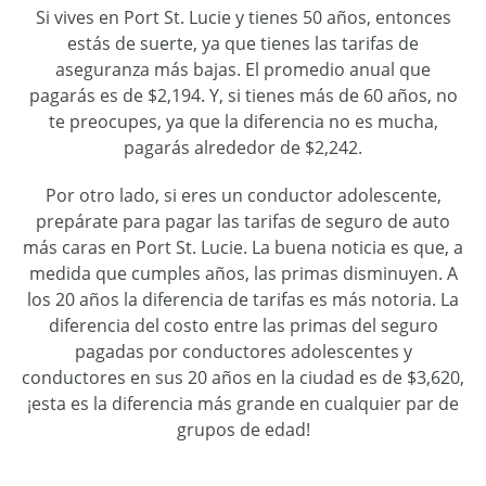
Si vives en Port St. Lucie y tienes 50 años, entonces
estás de suerte, ya que tienes las tarifas de
aseguranza más bajas. El promedio anual que
pagarás es de $2,194. Y, si tienes más de 60 años, no
te preocupes, ya que la diferencia no es mucha,
pagarás alrededor de $2,242.
Por otro lado, si eres un conductor adolescente,
prepárate para pagar las tarifas de seguro de auto
más caras en Port St. Lucie. La buena noticia es que, a
medida que cumples años, las primas disminuyen. A
los 20 años la diferencia de tarifas es más notoria. La
diferencia del costo entre las primas del seguro
pagadas por conductores adolescentes y
conductores en sus 20 años en la ciudad es de $3,620,
¡esta es la diferencia más grande en cualquier par de
grupos de edad!