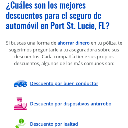
¿Cuáles son los mejores
descuentos para el seguro de
automóvil en Port St. Lucie, FL?
Si buscas una forma de
ahorrar dinero
en tu póliza, te
sugerimos preguntarle a tu aseguradora sobre sus
descuentos. Cada compañía tiene sus propios
descuentos, algunos de los más comunes son:
Descuento por buen conductor
Descuento por dispositivos antirrobo
Descuento por lealtad