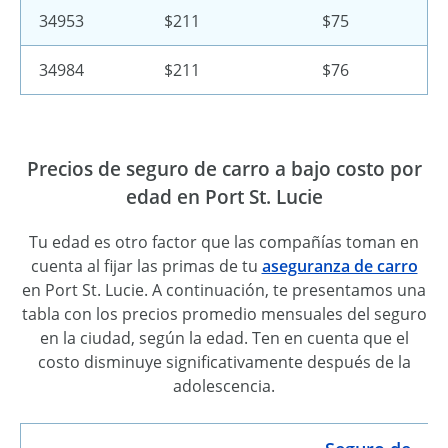
34953
$211
$75
34984
$211
$76
Precios de seguro de carro a bajo costo por
edad en Port St. Lucie
Tu edad es otro factor que las compañías toman en
cuenta al fijar las primas de tu
aseguranza de carro
en Port St. Lucie. A continuación, te presentamos una
tabla con los precios promedio mensuales del seguro
en la ciudad, según la edad. Ten en cuenta que el
costo disminuye significativamente después de la
adolescencia.