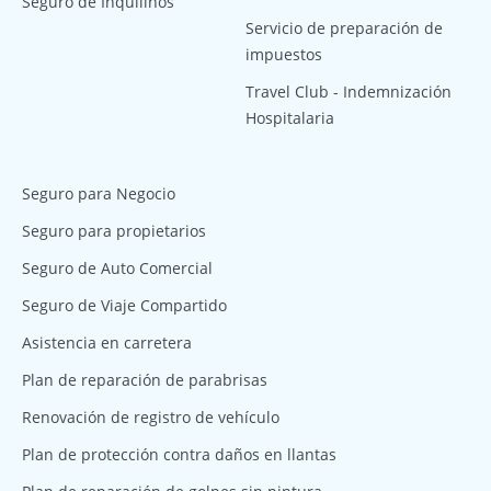
Seguro de Inquilinos
Servicio de preparación de
impuestos
Travel Club - Indemnización
Hospitalaria
Seguro para Negocio
Seguro para propietarios
Seguro de Auto Comercial
Seguro de Viaje Compartido
Asistencia en carretera
Plan de reparación de parabrisas
Renovación de registro de vehículo
Plan de protección contra daños en llantas