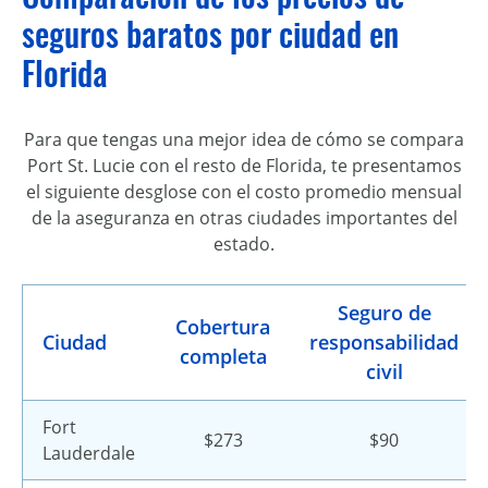
seguros baratos por ciudad en
Florida
Para que tengas una mejor idea de cómo se compara
Port St. Lucie con el resto de Florida, te presentamos
el siguiente desglose con el costo promedio mensual
de la aseguranza en otras ciudades importantes del
estado.
Seguro de
Cobertura
Ciudad
responsabilidad
completa
civil
Fort
$273
$90
Lauderdale