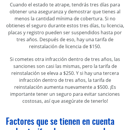
Cuando el estado te atrape, tendrás tres días para
obtener una aseguranza y demostrar que tienes al
menos la cantidad mínima de cobertura. Si no
obtienes el seguro durante estos tres días, tu licencia,
placas y registro pueden ser suspendidos hasta por
tres años. Después de eso, hay una tarifa de
reinstalación de licencia de $150.
Si cometes otra infracción dentro de tres años, las
sanciones son casi las mismas, pero la tarifa de
reinstalación se eleva a $250. Y si hay una tercera
infracción dentro de tres años, la tarifa de
reinstalación aumenta nuevamente a $500. ¡Es
importante tener un seguro para evitar sanciones
costosas, así que asegúrate de tenerlo!
Factores que se tienen en cuenta