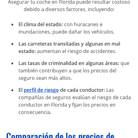
Asegurar tu coche en Florida puede resultar costoso
debido a diversos factores, incluyendo:
El clima del estado:
con huracanes e
inundaciones, puede dañar los vehículos.
Las carreteras transitadas y algunas en mal
estado:
aumentan el riesgo de accidentes.
Las tasas de criminalidad en algunas áreas:
que
también contribuyen a que los precios del
seguro sean más altos.
El
perfil de riesgo
de cada conductor:
Las
compañías de seguros evalúan el riesgo de cada
conductor en Florida y fijan los precios en
consecuencia.
Comparación de los precios de