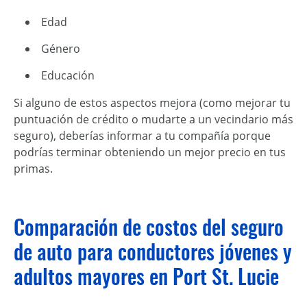
Edad
Género
Educación
Si alguno de estos aspectos mejora (como mejorar tu
puntuación de crédito o mudarte a un vecindario más
seguro), deberías informar a tu compañía porque
podrías terminar obteniendo un mejor precio en tus
primas.
Comparación de costos del seguro
de auto para conductores jóvenes y
adultos mayores en Port St. Lucie