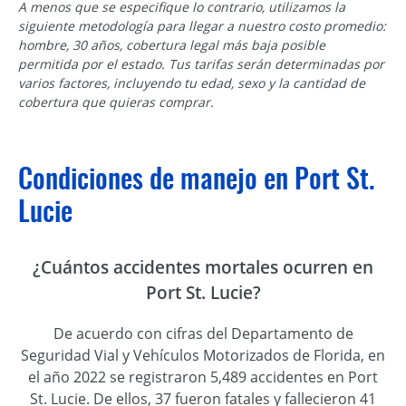
A menos que se especifique lo contrario, utilizamos la
siguiente metodología para llegar a nuestro costo promedio:
hombre, 30 años, cobertura legal más baja posible
permitida por el estado. Tus tarifas serán determinadas por
varios factores, incluyendo tu edad, sexo y la cantidad de
cobertura que quieras comprar.
Condiciones de manejo en Port St.
Lucie
¿Cuántos accidentes mortales ocurren en
Port St. Lucie?
De acuerdo con cifras del Departamento de
Seguridad Vial y Vehículos Motorizados de Florida, en
el año 2022 se registraron 5,489 accidentes en Port
St. Lucie. De ellos, 37 fueron fatales y fallecieron 41