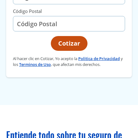
Código Postal
Cotizar
Al hacer clic en Cotizar, Yo acepto la
Politica de Privacidad
y
los
Terminos de Uso
, que afectan mis derechos.
Entiende todo sobre tu seguro de