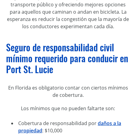
transporte público y ofreciendo mejores opciones
para aquellos que caminan o andan en bicicleta. La
esperanza es reducir la congestión que la mayoría de
los conductores experimentan cada día.
Seguro de responsabilidad civil
mínimo requerido para conducir en
Port St. Lucie
En Florida es obligatorio contar con ciertos mínimos
de cobertura.
Los mínimos que no pueden faltarte son:
Cobertura de responsabilidad por
daños a la
propiedad
: $10,000