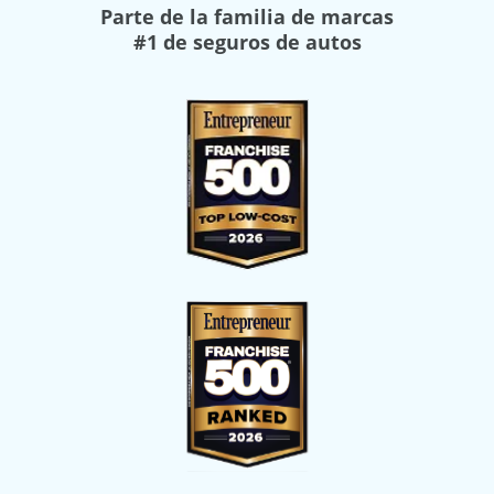
Parte de la familia de marcas
#1 de seguros de autos