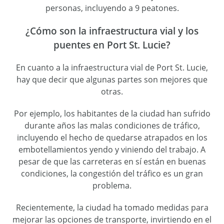
personas, incluyendo a 9 peatones.
¿Cómo son la infraestructura vial y los
puentes en Port St. Lucie?
En cuanto a la infraestructura vial de Port St. Lucie,
hay que decir que algunas partes son mejores que
otras.
Por ejemplo, los habitantes de la ciudad han sufrido
durante años las malas condiciones de tráfico,
incluyendo el hecho de quedarse atrapados en los
embotellamientos yendo y viniendo del trabajo. A
pesar de que las carreteras en sí están en buenas
condiciones, la congestión del tráfico es un gran
problema.
Recientemente, la ciudad ha tomado medidas para
mejorar las opciones de transporte, invirtiendo en el