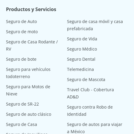
Productos y Servicios
Seguro de Auto
Seguro de casa móvil y casa
prefabricada
Seguro de moto
Seguro de Vida
Seguro de Casa Rodante /
RV
Seguro Médico
Seguro de bote
Seguro Dental
Seguro para vehículos
Telemedicina
todoterreno
Seguro de Mascota
Seguro para Motos de
Travel Club - Cobertura
Nieve
AD&D
Seguro de SR-22
Seguro contra Robo de
Seguro de auto clásico
Identidad
Seguro de Casa
Seguro de autos para viajar
a México