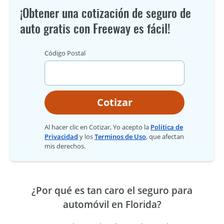
¡Obtener una cotización de seguro de
auto gratis con Freeway es fácil!
Código Postal
Cotizar
Al hacer clic en Cotizar, Yo acepto la
Politica de
Privacidad
y los
Terminos de Uso
, que afectan
mis derechos.
¿Por qué es tan caro el seguro para
automóvil en Florida?