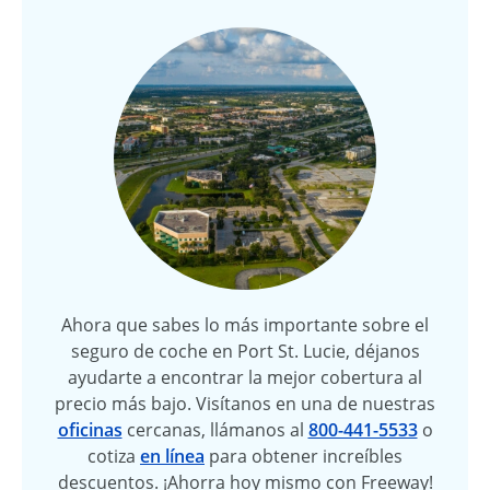
Ahora que sabes lo más importante sobre el
seguro de coche en Port St. Lucie, déjanos
ayudarte a encontrar la mejor cobertura al
precio más bajo. Visítanos en una de nuestras
oficinas
cercanas, llámanos al
800-441-5533
o
cotiza
en línea
para obtener increíbles
descuentos. ¡Ahorra hoy mismo con Freeway!