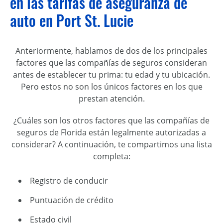
en las tarifas de aseguranza de
auto en Port St. Lucie
Anteriormente, hablamos de dos de los principales
factores que las compañías de seguros consideran
antes de establecer tu prima: tu edad y tu ubicación.
Pero estos no son los únicos factores en los que
prestan atención.
¿Cuáles son los otros factores que las compañías de
seguros de Florida están legalmente autorizadas a
considerar? A continuación, te compartimos una lista
completa:
Registro de conducir
Puntuación de crédito
Estado civil