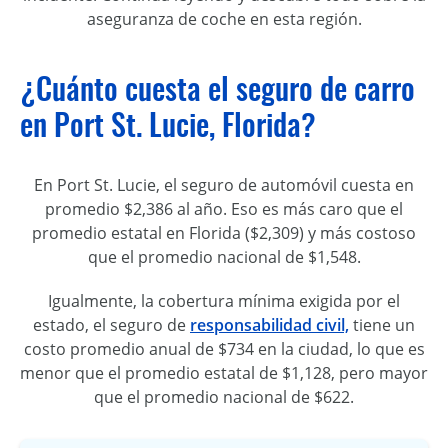
aseguranza de coche en esta región.
¿Cuánto cuesta el seguro de carro
en Port St. Lucie, Florida?
En Port St. Lucie, el seguro de automóvil cuesta en
promedio $2,386 al año. Eso es más caro que el
promedio estatal en Florida ($2,309) y más costoso
que el promedio nacional de $1,548.
Igualmente, la cobertura mínima exigida por el
estado, el seguro de
responsabilidad civil,
tiene un
costo promedio anual de $734 en la ciudad, lo que es
menor que el promedio estatal de $1,128, pero mayor
que el promedio nacional de $622.