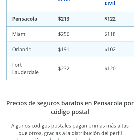
civil
Pensacola
$213
$122
Miami
$256
$118
Orlando
$191
$102
Fort
$232
$120
Lauderdale
Precios de seguros baratos en Pensacola por
código postal
Algunos códigos postales pagan primas más altas
que otros, gracias a la distribución del perfil