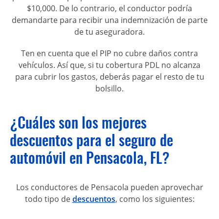
$10,000. De lo contrario, el conductor podría
demandarte para recibir una indemnización de parte
de tu aseguradora.
Ten en cuenta que el PIP no cubre daños contra
vehículos. Así que, si tu cobertura PDL no alcanza
para cubrir los gastos, deberás pagar el resto de tu
bolsillo.
¿Cuáles son los mejores
descuentos para el seguro de
automóvil en Pensacola, FL?
Los conductores de Pensacola pueden aprovechar
todo tipo de
descuentos
, como los siguientes: