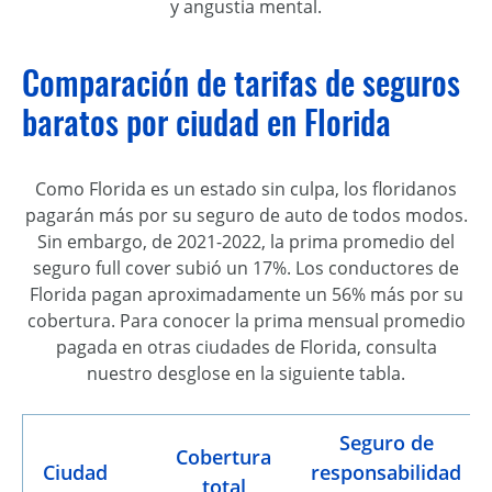
y angustia mental.
Comparación de tarifas de seguros
baratos por ciudad en Florida
Como Florida es un estado sin culpa, los floridanos
pagarán más por su seguro de auto de todos modos.
Sin embargo, de 2021-2022, la prima promedio del
seguro full cover subió un 17%. Los conductores de
Florida pagan aproximadamente un 56% más por su
cobertura. Para conocer la prima mensual promedio
pagada en otras ciudades de Florida, consulta
nuestro desglose en la siguiente tabla.
Seguro de
Cobertura
Ciudad
responsabilidad
total