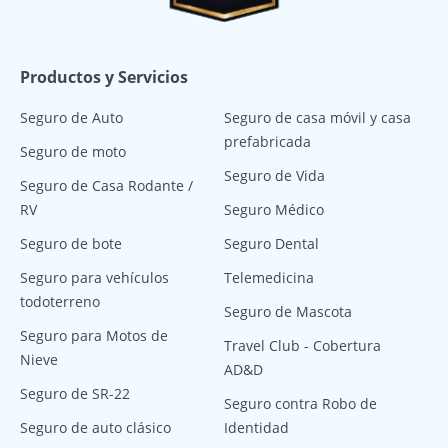
Productos y Servicios
Seguro de Auto
Seguro de casa móvil y casa
prefabricada
Seguro de moto
Seguro de Vida
Seguro de Casa Rodante /
RV
Seguro Médico
Seguro de bote
Seguro Dental
Seguro para vehículos
Telemedicina
todoterreno
Seguro de Mascota
Seguro para Motos de
Travel Club - Cobertura
Nieve
AD&D
Seguro de SR-22
Seguro contra Robo de
Seguro de auto clásico
Identidad