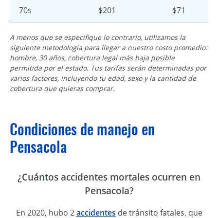
70s
$201
$71
A menos que se especifique lo contrario, utilizamos la
siguiente metodología para llegar a nuestro costo promedio:
hombre, 30 años, cobertura legal más baja posible
permitida por el estado. Tus tarifas serán determinadas por
varios factores, incluyendo tu edad, sexo y la cantidad de
cobertura que quieras comprar.
Condiciones de manejo en
Pensacola
¿Cuántos accidentes mortales ocurren en
Pensacola?
En 2020, hubo 2
accidentes
de tránsito fatales, que