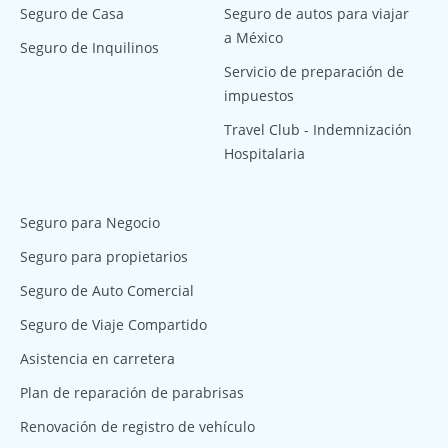
Seguro de Casa
Seguro de autos para viajar
a México
Seguro de Inquilinos
Servicio de preparación de
impuestos
Travel Club - Indemnización
Hospitalaria
Seguro para Negocio
Seguro para propietarios
Seguro de Auto Comercial
Seguro de Viaje Compartido
Asistencia en carretera
Plan de reparación de parabrisas
Renovación de registro de vehículo