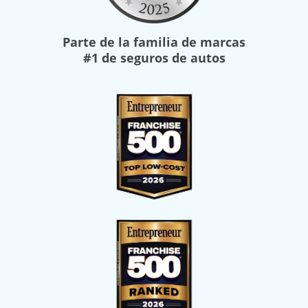
Parte de la familia de marcas
#1 de seguros de autos