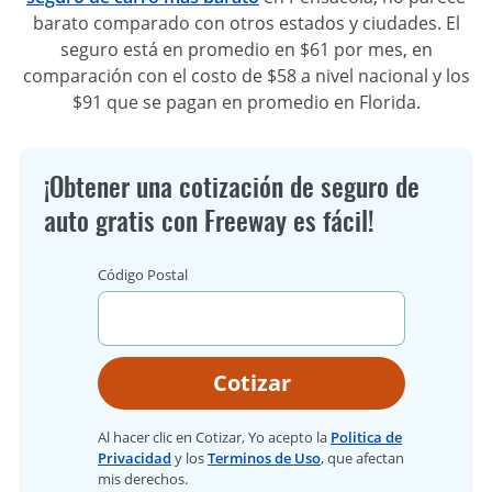
barato comparado con otros estados y ciudades. El
seguro está en promedio en $61 por mes, en
comparación con el costo de $58 a nivel nacional y los
$91 que se pagan en promedio en Florida.
¡Obtener una cotización de seguro de
auto gratis con Freeway es fácil!
Código Postal
Cotizar
Al hacer clic en Cotizar, Yo acepto la
Politica de
Privacidad
y los
Terminos de Uso
, que afectan
mis derechos.