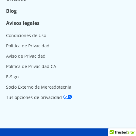
Blog
Avisos legales
Condiciones de Uso
Política de Privacidad
Aviso de Privacidad
Política de Privacidad CA
E-Sign
Socio Externo de Mercadotecnia
Tus opciones de privacidad