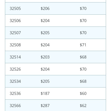
32505
$206
$70
32506
$204
$70
32507
$205
$70
32508
$204
$71
32514
$203
$68
32526
$204
$70
32534
$205
$68
32536
$187
$60
32566
$287
$62