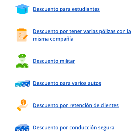
Descuento para estudiantes
Descuento por tener varias pólizas con la
misma compañía
Descuento militar
Descuento para varios autos
Descuento por retención de clientes
Descuento por conducción segura