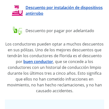
Descuento por instalación de dispositivos
antirrobo
Descuento por pagar por adelantado
Los conductores pueden optar a muchos descuentos
en sus pólizas. Uno de los mejores descuentos que
tendrán los conductores de Florida es el descuento
por
buen conductor
, que se concede a los
conductores con un historial de conducción limpio
durante los últimos tres a cinco años. Esto significa
que ellos no han cometido infracciones en
movimiento, no han hecho reclamaciones, y no han
causado accidentes.