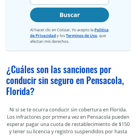
Buscar
Al hacer clic en Cotizar, Yo acepto la
Politica
de Privacidad
y los
Terminos de Uso
, que
afectan mis derechos.
¿Cuáles son las sanciones por
conducir sin seguro en Pensacola,
Florida?
Ni si se te ocurra conducir sin cobertura en Florida.
Los infractores por primera vez en Pensacola pueden
esperar pagar una cuota de restablecimiento de $150
y tener su licencia y registro suspendidos por hasta