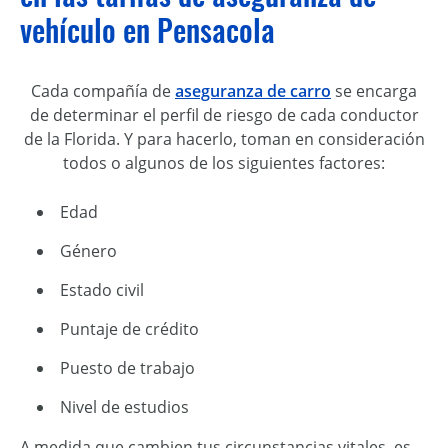
vehículo en Pensacola
Cada compañía de
aseguranza de carro
se encarga
de determinar el perfil de riesgo de cada conductor
de la Florida. Y para hacerlo, toman en consideración
todos o algunos de los siguientes factores:
Edad
Género
Estado civil
Puntaje de crédito
Puesto de trabajo
Nivel de estudios
A medida que cambien tus circunstancias vitales, es