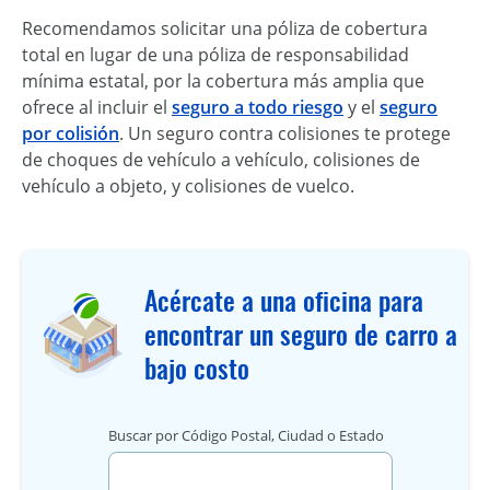
Recomendamos solicitar una póliza de cobertura
total en lugar de una póliza de responsabilidad
mínima estatal, por la cobertura más amplia que
ofrece al incluir el
seguro a todo riesgo
y el
seguro
por colisión
. Un seguro contra colisiones te protege
de choques de vehículo a vehículo, colisiones de
vehículo a objeto, y colisiones de vuelco.
Acércate a una oficina para
encontrar un seguro de carro a
bajo costo
Buscar por Código Postal, Ciudad o Estado