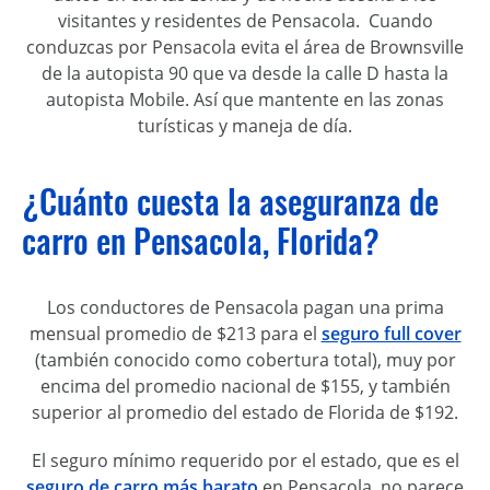
visitantes y residentes de Pensacola. Cuando
conduzcas por Pensacola evita el área de Brownsville
de la autopista 90 que va desde la calle D hasta la
autopista Mobile. Así que mantente en las zonas
turísticas y maneja de día.
¿Cuánto cuesta la aseguranza de
carro en Pensacola, Florida?
Los conductores de Pensacola pagan una prima
mensual promedio de $213 para el
seguro full cover
(también conocido como cobertura total), muy por
encima del promedio nacional de $155, y también
superior al promedio del estado de Florida de $192.
El seguro mínimo requerido por el estado, que es el
seguro de carro más barato
en Pensacola, no parece