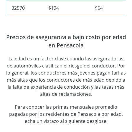
32570
$194
$64
Precios de aseguranza a bajo costo por edad
en Pensacola
La edad es un factor clave cuando las aseguradoras
de automóviles clasifican el riesgo del conductor. Por
lo general, los conductores más jóvenes pagan tarifas
más altas que los conductores de más edad debido a
la falta de experiencia de conducción y las tasas más
altas de reclamaciones.
Para conocer las primas mensuales promedio
pagadas por los residentes de Pensacola por edad,
echa un vistazo al siguiente desglose.