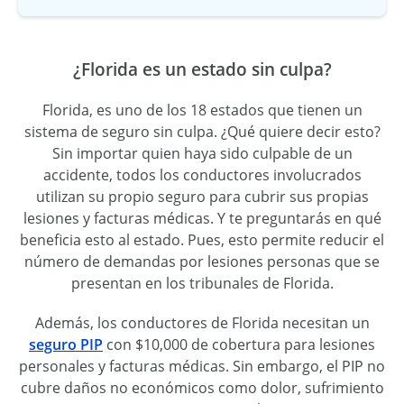
¿Florida es un estado sin culpa?
Florida, es uno de los 18 estados que tienen un
sistema de seguro sin culpa. ¿Qué quiere decir esto?
Sin importar quien haya sido culpable de un
accidente, todos los conductores involucrados
utilizan su propio seguro para cubrir sus propias
lesiones y facturas médicas. Y te preguntarás en qué
beneficia esto al estado. Pues, esto permite reducir el
número de demandas por lesiones personas que se
presentan en los tribunales de Florida.
Además, los conductores de Florida necesitan un
seguro PIP
con $10,000 de cobertura para lesiones
personales y facturas médicas. Sin embargo, el PIP no
cubre daños no económicos como dolor, sufrimiento