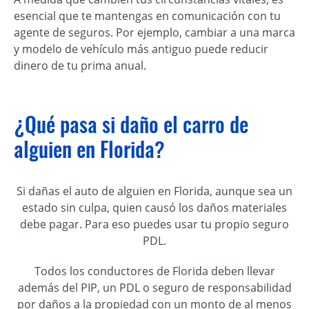
esencial que te mantengas en comunicación con tu
agente de seguros. Por ejemplo, cambiar a una marca
y modelo de vehículo más antiguo puede reducir
dinero de tu prima anual.
¿Qué pasa si daño el carro de
alguien en Florida?
Si dañas el auto de alguien en Florida, aunque sea un
estado sin culpa, quien causó los daños materiales
debe pagar. Para eso puedes usar tu propio seguro
PDL.
Todos los conductores de Florida deben llevar
además del PIP, un PDL o seguro de responsabilidad
por daños a la propiedad con un monto de al menos