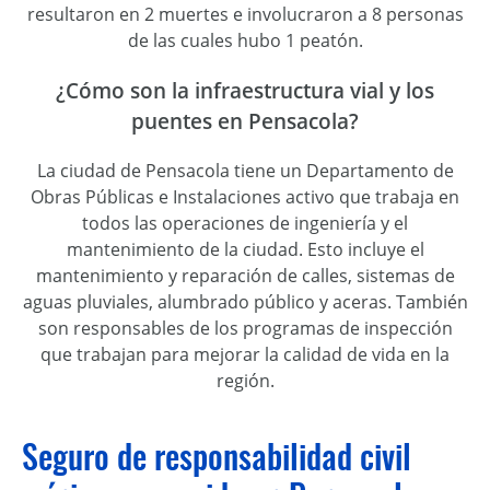
resultaron en 2 muertes e involucraron a 8 personas
de las cuales hubo 1 peatón.
¿Cómo son la infraestructura vial y los
puentes en Pensacola?
La ciudad de Pensacola tiene un Departamento de
Obras Públicas e Instalaciones activo que trabaja en
todos las operaciones de ingeniería y el
mantenimiento de la ciudad. Esto incluye el
mantenimiento y reparación de calles, sistemas de
aguas pluviales, alumbrado público y aceras. También
son responsables de los programas de inspección
que trabajan para mejorar la calidad de vida en la
región.
Seguro de responsabilidad civil