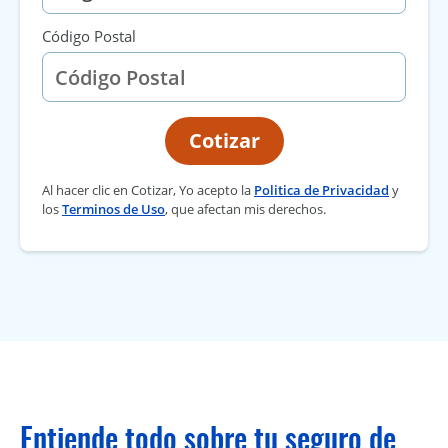
Código Postal
Cotizar
Al hacer clic en Cotizar, Yo acepto la
Politica de Privacidad
y
los
Terminos de Uso
, que afectan mis derechos.
Entiende todo sobre tu seguro de