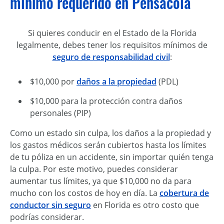
mínimo requerido en Pensacola
Si quieres conducir en el Estado de la Florida
legalmente, debes tener los requisitos mínimos de
seguro de responsabilidad civil
:
$10,000 por
daños a la propiedad
(PDL)
$10,000 para la protección contra daños
personales (PIP)
Como un estado sin culpa, los daños a la propiedad y
los gastos médicos serán cubiertos hasta los límites
de tu póliza en un accidente, sin importar quién tenga
la culpa. Por este motivo, puedes considerar
aumentar tus límites, ya que $10,000 no da para
mucho con los costos de hoy en día. La
cobertura de
conductor sin seguro
en Florida es otro costo que
podrías considerar.