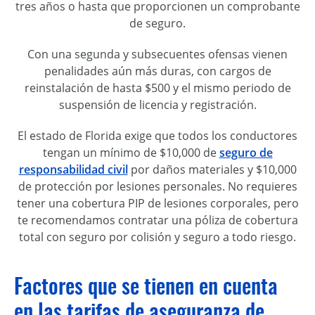
tres años o hasta que proporcionen un comprobante
de seguro.
Con una segunda y subsecuentes ofensas vienen
penalidades aún más duras, con cargos de
reinstalación de hasta $500 y el mismo periodo de
suspensión de licencia y registración.
El estado de Florida exige que todos los conductores
tengan un mínimo de $10,000 de
seguro de
responsabilidad civil
por daños materiales y $10,000
de protección por lesiones personales. No requieres
tener una cobertura PIP de lesiones corporales, pero
te recomendamos contratar una póliza de cobertura
total con seguro por colisión y seguro a todo riesgo.
Factores que se tienen en cuenta
en las tarifas de aseguranza de