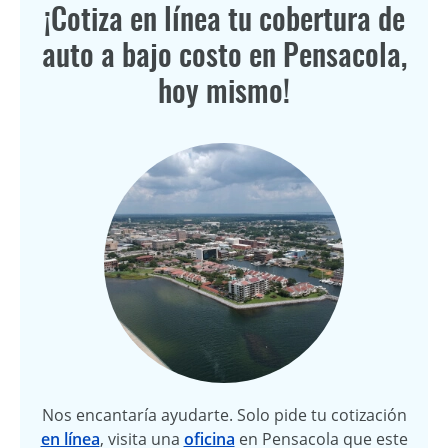
¡Cotiza en línea tu cobertura de
auto a bajo costo en Pensacola,
hoy mismo!
Nos encantaría ayudarte. Solo pide tu cotización
en línea
, visita una
oficina
en Pensacola que este