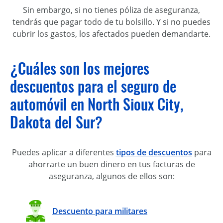
Sin embargo, si no tienes póliza de aseguranza,
tendrás que pagar todo de tu bolsillo. Y si no puedes
cubrir los gastos, los afectados pueden demandarte.
¿Cuáles son los mejores
descuentos para el seguro de
automóvil en North Sioux City,
Dakota del Sur?
Puedes aplicar a diferentes
tipos de descuentos
para
ahorrarte un buen dinero en tus facturas de
aseguranza, algunos de ellos son:
Descuento para militares