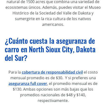
natural de 1500 acres que combina una variedad de
ecosistemas únicos. Además, puedes visitar el Museo
Histórico de la Sociedad del Valle de Dakota y
sumergirte en la rica cultura de los nativos
americanos.
¿Cuánto cuesta la aseguranza de
carro en North Sioux City, Dakota
del Sur?
Para la
cobertura de responsabilidad civil
el costo
mensual promedio es de $30. Y si prefieres una
aseguranza full cover
, el promedio mensual es de
$130. Ambas opciones son más bajas que los
promedios nacionales de $48 y $140,
respectivamente.