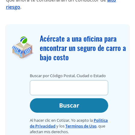
riesgo
.
Acércate a una oficina para
encontrar un seguro de carro a
bajo costo
Buscar por Código Postal, Ciudad o Estado
Buscar
Al hacer clic en Cotizar, Yo acepto la
Politica
de Privacidad
y los
Terminos de Uso
, que
afectan mis derechos.