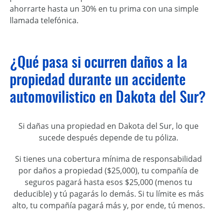
ahorrarte hasta un 30% en tu prima con una simple
llamada telefónica.
¿Qué pasa si ocurren daños a la
propiedad durante un accidente
automovilistico en Dakota del Sur?
Si dañas una propiedad en Dakota del Sur, lo que
sucede después depende de tu póliza.
Si tienes una cobertura mínima de responsabilidad
por daños a propiedad ($25,000), tu compañía de
seguros pagará hasta esos $25,000 (menos tu
deducible) y tú pagarás lo demás. Si tu límite es más
alto, tu compañía pagará más y, por ende, tú menos.