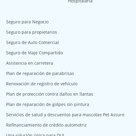
Hospitalaria
Seguro para Negocio
Seguro para propietarios
Seguro de Auto Comercial
Seguro de Viaje Compartido
Asistencia en carretera
Plan de reparación de parabrisas
Renovación de registro de vehículo
Plan de protección contra daños en llantas
Plan de reparación de golpes sin pintura
Servicios de salud y descuentos para mascotas Pet Assure
Refinanciamiento de crédito automotriz
Una solución única para DUI