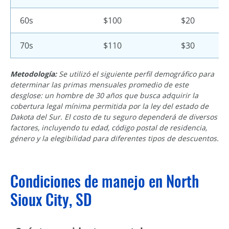
60s
$100
$20
70s
$110
$30
Metodología:
Se utilizó el siguiente perfil demográfico para
determinar las primas mensuales promedio de este
desglose: un hombre de 30 años que busca adquirir la
cobertura legal mínima permitida por la ley del estado de
Dakota del Sur. El costo de tu seguro dependerá de diversos
factores, incluyendo tu edad, código postal de residencia,
género y la elegibilidad para diferentes tipos de descuentos.
Condiciones de manejo en North
Sioux City, SD