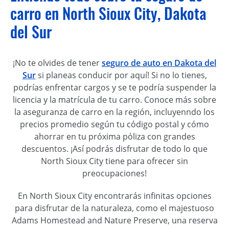
carro en North Sioux City, Dakota
del Sur
¡No te olvides de tener
seguro de auto en Dakota del
Sur
si planeas conducir por aquí! Si no lo tienes,
podrías enfrentar cargos y se te podría suspender la
licencia y la matrícula de tu carro. Conoce más sobre
la aseguranza de carro en la región, incluyenndo los
precios promedio según tu código postal y cómo
ahorrar en tu próxima póliza con grandes
descuentos. ¡Así podrás disfrutar de todo lo que
North Sioux City tiene para ofrecer sin
preocupaciones!
En North Sioux City encontrarás infinitas opciones
para disfrutar de la naturaleza, como el majestuoso
Adams Homestead and Nature Preserve, una reserva