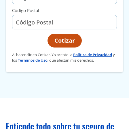
Código Postal
Cotizar
Al hacer clic en Cotizar, Yo acepto la
Politica de Privacidad
y
los
Terminos de Uso
, que afectan mis derechos.
Entiende todo sobre tu seguro de