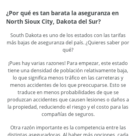
¿Por qué es tan barata la aseguranza en
North Sioux City, Dakota del Sur?
South Dakota es uno de los estados con las tarifas
más bajas de aseguranza del país. ¿Quieres saber por
qué?
¡Pues hay varias razones! Para empezar, este estado
tiene una densidad de población relativamente baja,
lo que significa menos tráfico en las carreteras y
menos accidentes de los que preocuparse. Esto se
traduce en menos probabilidades de que se
produzcan accidentes que causen lesiones o daños a
la propiedad, reduciendo el riesgo y el costo para las
compañías de seguros.
Otra razón importante es la competencia entre las
distintas aseguradoras. Al haber más opciones, cada