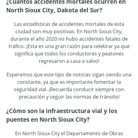
¿Cuántos accidentes mortales ocurren en
North Sioux City, Dakota del Sur?
Las estadísticas de accidentes mortales de esta
ciudad son muy positivas. En North Sioux City,
durante el año 2020 no hubo accidentes fatales de
tráfico. ¡Esta es una gran razón para celebrar ya que
significa que todos los conductores y peatones
regresaron a casa a salvo!
Esperemos que este tipo de noticias sigan siendo una
constante, ya que es importante fomentar la
seguridad vial. ¡Recuerda conducir siempre con
precaución y seguir las normas de tránsito!
¿Cómo son la infraestructura vial y los
puentes en North Sioux City?
En North Sioux City el Departamento de Obras