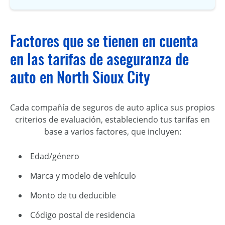
Factores que se tienen en cuenta
en las tarifas de aseguranza de
auto en North Sioux City
Cada compañía de seguros de auto aplica sus propios
criterios de evaluación, estableciendo tus tarifas en
base a varios factores, que incluyen:
Edad/género
Marca y modelo de vehículo
Monto de tu deducible
Código postal de residencia