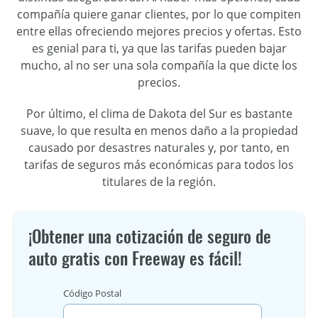
compañía quiere ganar clientes, por lo que compiten
entre ellas ofreciendo mejores precios y ofertas. Esto
es genial para ti, ya que las tarifas pueden bajar
mucho, al no ser una sola compañía la que dicte los
precios.
Por último, el clima de Dakota del Sur es bastante
suave, lo que resulta en menos daño a la propiedad
causado por desastres naturales y, por tanto, en
tarifas de seguros más económicas para todos los
titulares de la región.
¡Obtener una cotización de seguro de
auto gratis con Freeway es fácil!
Código Postal