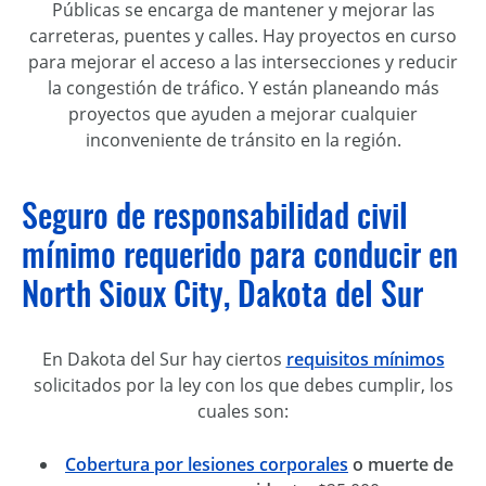
Públicas se encarga de mantener y mejorar las
carreteras, puentes y calles. Hay proyectos en curso
para mejorar el acceso a las intersecciones y reducir
la congestión de tráfico. Y están planeando más
proyectos que ayuden a mejorar cualquier
inconveniente de tránsito en la región.
Seguro de responsabilidad civil
mínimo requerido para conducir en
North Sioux City, Dakota del Sur
En Dakota del Sur hay ciertos
requisitos mínimos
solicitados por la ley con los que debes cumplir, los
cuales son:
Cobertura por lesiones corporales
o muerte de