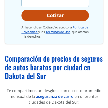
Cotizar
Al hacer clic en Cotizar, Yo acepto la
Politica de
Privacidad
y los
Terminos de Uso
, que afectan
mis derechos.
Comparación de precios de seguros
de autos baratos por ciudad en
Dakota del Sur
Te compartimos un desglose con el costo promedio
mensual de la
aseguranza de carro
en diferentes
ciudades de Dakota del Sur: