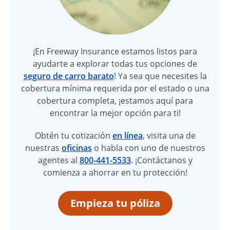
¡En Freeway Insurance estamos listos para
ayudarte a explorar todas tus opciones de
seguro de carro barato
! Ya sea que necesites la
cobertura mínima requerida por el estado o una
cobertura completa, ¡estamos aquí para
encontrar la mejor opción para ti!
Obtén tu cotización
en línea
, visita una de
nuestras
oficinas
o habla con uno de nuestros
agentes al
800-441-5533
. ¡Contáctanos y
comienza a ahorrar en tu protección!
Empieza tu póliza