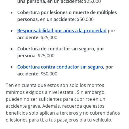
una persona, en un accidente:
$25,000
Cobertura por lesiones o muerte de múltiples
personas, en un accidente:
$50,000
Responsabilidad por años a la propiedad
por
accidente:
$25,000
Cobertura de conductor sin seguro, por
persona:
$25,000
Cobertura contra conductor sin seguro
, por
accidente:
$50,000
Ten en cuenta que estos son solo los montos
mínimos exigidos a nivel estatal. Sin embargo,
pueden no ser suficientes para cubrirte en un
accidente grave. Además, recuerda que estos
beneficios solo aplican a terceros y no cubren daños
o lesiones para ti, a tus pasajeros o a tu vehículo.