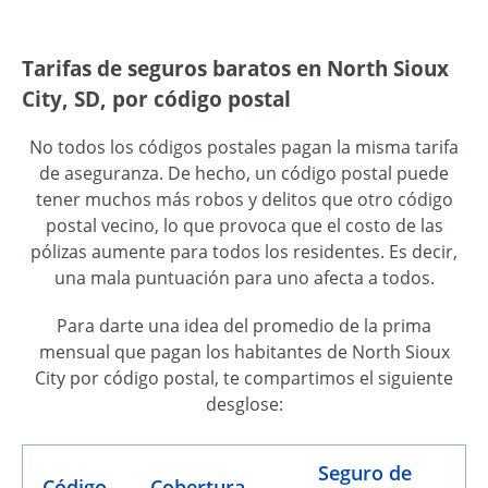
Tarifas de seguros baratos en North Sioux
City, SD, por código postal
No todos los códigos postales pagan la misma tarifa
de aseguranza. De hecho, un código postal puede
tener muchos más robos y delitos que otro código
postal vecino, lo que provoca que el costo de las
pólizas aumente para todos los residentes. Es decir,
una mala puntuación para uno afecta a todos.
Para darte una idea del promedio de la prima
mensual que pagan los habitantes de North Sioux
City por código postal, te compartimos el siguiente
desglose:
Seguro de
Código
Cobertura