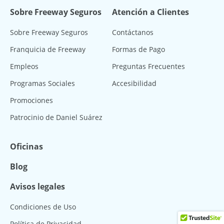
Sobre Freeway Seguros
Atención a Clientes
Sobre Freeway Seguros
Contáctanos
Franquicia de Freeway
Formas de Pago
Empleos
Preguntas Frecuentes
Programas Sociales
Accesibilidad
Promociones
Patrocinio de Daniel Suárez
Oficinas
Blog
Avisos legales
Condiciones de Uso
Política de Privacidad