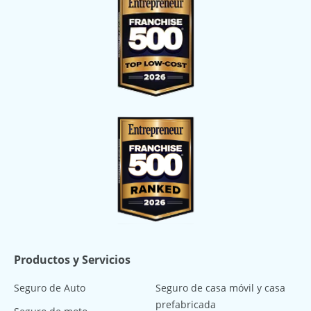
Productos y Servicios
Seguro de Auto
Seguro de casa móvil y casa
prefabricada