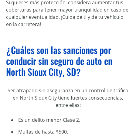
Si quieres más protección, considera aumentar tus
coberturas para tener mayor tranquilidad en caso de
cualquier eventualidad. ¡Cuida de ti y de tu vehículo
en la carretera!
¿Cuáles son las sanciones por
conducir sin seguro de auto en
North Sioux City, SD?
Ser atrapado sin aseguranza en un control de tráfico
en North Sioux City tiene fuertes consecuencias,
entre ellas:
Es un delito menor Clase 2.
Multas de hasta $500.