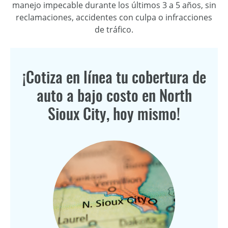
manejo impecable durante los últimos 3 a 5 años, sin
reclamaciones, accidentes con culpa o infracciones
de tráfico.
¡Cotiza en línea tu cobertura de
auto a bajo costo en North
Sioux City, hoy mismo!