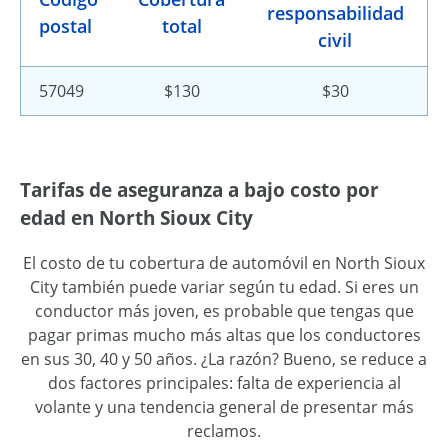
responsabilidad
postal
total
civil
57049
$130
$30
Tarifas de aseguranza a bajo costo por
edad en North Sioux City
El costo de tu cobertura de automóvil en North Sioux
City también puede variar según tu edad. Si eres un
conductor más joven, es probable que tengas que
pagar primas mucho más altas que los conductores
en sus 30, 40 y 50 años. ¿La razón? Bueno, se reduce a
dos factores principales: falta de experiencia al
volante y una tendencia general de presentar más
reclamos.