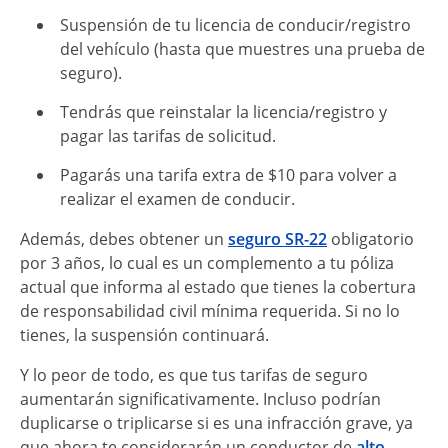
Suspensión de tu licencia de conducir/registro
del vehículo (hasta que muestres una prueba de
seguro).
Tendrás que reinstalar la licencia/registro y
pagar las tarifas de solicitud.
Pagarás una tarifa extra de $10 para volver a
realizar el examen de conducir.
Además, debes obtener un
seguro
SR-22
obligatorio
por 3 años, lo cual es un complemento a tu póliza
actual que informa al estado que tienes la cobertura
de responsabilidad civil mínima requerida. Si no lo
tienes, la suspensión continuará.
Y lo peor de todo, es que tus tarifas de seguro
aumentarán significativamente. Incluso podrían
duplicarse o triplicarse si es una infracción grave, ya
que ahora te considerarán un conductor de
alto