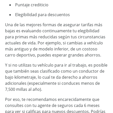
Puntaje crediticio
Elegibilidad para descuentos
Una de las mejores formas de asegurar tarifas más
bajas es evaluando continuamente tu elegibilidad
para primas más reducidas según tus circunstancias
actuales de vida. Por ejemplo, si cambias a vehículo
más antiguo y de modelo inferior, de un costoso
carro deportivo, puedes esperar grandes ahorros.
Y si no utilizas tu vehículo para ir al trabajo, es posible
que también seas clasificado como un conductor de
bajo kilometraje, lo cual te da derecho a ahorros
adicionales (especialmente si conduces menos de
7,500 millas al año).
Por eso, te recomendamos encarecidamente que
consultes con tu agente de seguros cada 6 meses
para ver si calificas para nuevos descuentos. Podrías