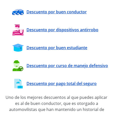
Descuento por buen conductor
Descuento por dispositivos antirrobo
Descuento por buen estudiante
Descuento por curso de manejo defensivo
Descuento por pago total del seguro
Uno de los mejores descuentos al que puedes aplicar
es al de buen conductor, que es otorgado a
automovilistas que han mantenido un historial de