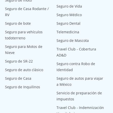
Seguro de moto
Seguro de Vida
Seguro de Casa Rodante /
RV
Seguro Médico
Seguro de bote
Seguro Dental
Seguro para vehículos
Telemedicina
todoterreno
Seguro de Mascota
Seguro para Motos de
Travel Club - Cobertura
Nieve
AD&D
Seguro de SR-22
Seguro contra Robo de
Seguro de auto clásico
Identidad
Seguro de Casa
Seguro de autos para viajar
a México
Seguro de Inquilinos
Servicio de preparación de
impuestos
Travel Club - Indemnización