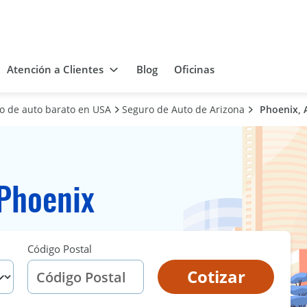
Atención a Clientes
Blog
Oficinas
ro de auto barato en USA
Seguro de Auto de Arizona
Phoenix, 
Phoenix
Código Postal
Cotizar