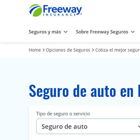
Seguros y más
Sobre Freeway Seguros
Home
Opciones de Seguros
Cotiza el mejor segu
Seguro de auto en 
Tipo de seguro o servicio