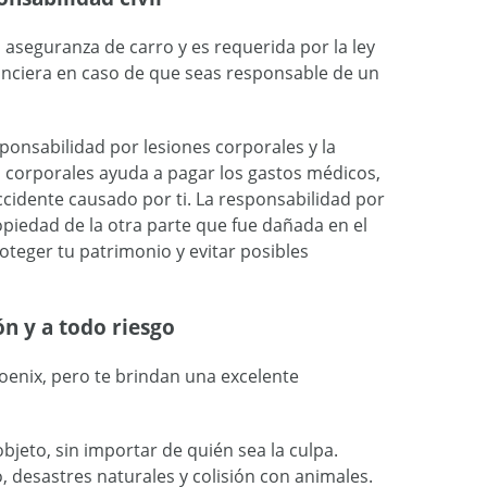
aseguranza de carro y es requerida por la ley
nanciera en caso de que seas responsable de un
sponsabilidad por lesiones corporales y la
s corporales ayuda a pagar los gastos médicos,
ccidente causado por ti. La responsabilidad por
piedad de la otra parte que fue dañada en el
oteger tu patrimonio y evitar posibles
n y a todo riesgo
oenix, pero te brindan una excelente
bjeto, sin importar de quién sea la culpa.
 desastres naturales y colisión con animales.