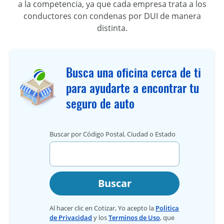
a la competencia, ya que cada empresa trata a los
conductores con condenas por DUI de manera
distinta.
Busca una oficina cerca de ti
para ayudarte a encontrar tu
seguro de auto
Buscar por Código Postal, Ciudad o Estado
Buscar
Al hacer clic en Cotizar, Yo acepto la
Politica
de Privacidad
y los
Terminos de Uso
, que