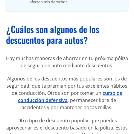
afectan mis derechos.
¿Cuáles son algunos de los
descuentos para autos?
Hay muchas maneras de ahorrar en tu próxima póliza
de seguro de auto mediante descuentos.
Algunos de los descuentos más populares son los de
seguridad, que te premian por tus excelentes hábitos
de conducción. Otros son por tomar un
curso de
conducción defensiva
, permanecer libre de
accidentes y por mantener pocas millas.
Otro tipo de descuento popular que puedes
aprovechar es el descuento basado en la póliza. Estos