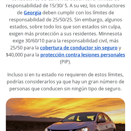
responsabilidad de 15/30/ 5. A su vez, los conductores
de
Georgia
deben cumplir con los límites de
responsabilidad de 25/50/25. Sin embargo, algunos
estados, sobre todo los que son estados sin culpa,
exigen más protección a sus residentes. Minnesota
exige 30/60/10 para la responsabilidad civil, más
25/50 para la
cobertura de conductor sin seguro
y
$40,000 para la
protección contra lesiones personales
(PIP).
Incluso si en tu estado no requieren de estos límites,
podrías considerarlos ya que hay un gran número de
personas que conducen sin ningún tipo de seguro.