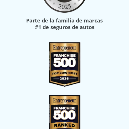
Parte de la familia de marcas
#1 de seguros de autos