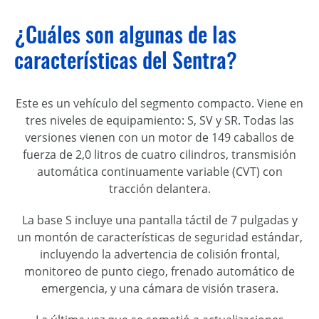
¿Cuáles son algunas de las
características del Sentra?
Este es un vehículo del segmento compacto. Viene en
tres niveles de equipamiento: S, SV y SR. Todas las
versiones vienen con un motor de 149 caballos de
fuerza de 2,0 litros de cuatro cilindros, transmisión
automática continuamente variable (CVT) con
tracción delantera.
La base S incluye una pantalla táctil de 7 pulgadas y
un montón de características de seguridad estándar,
incluyendo la advertencia de colisión frontal,
monitoreo de punto ciego, frenado automático de
emergencia, y una cámara de visión trasera.