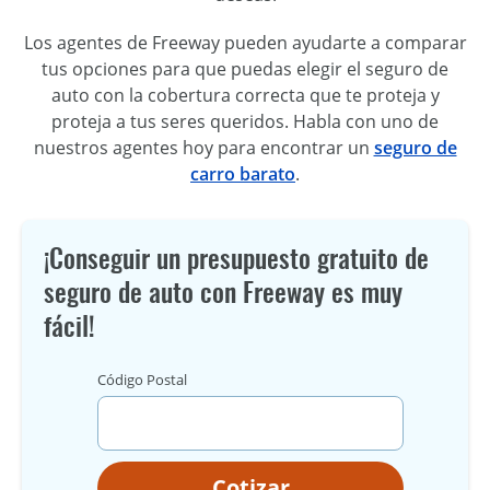
Los agentes de Freeway pueden ayudarte a comparar
tus opciones para que puedas elegir el seguro de
auto con la cobertura correcta que te proteja y
proteja a tus seres queridos. Habla con uno de
nuestros agentes hoy para encontrar un
seguro de
carro barato
.
¡Conseguir un presupuesto gratuito de
seguro de auto con Freeway es muy
fácil!
Código Postal
Cotizar