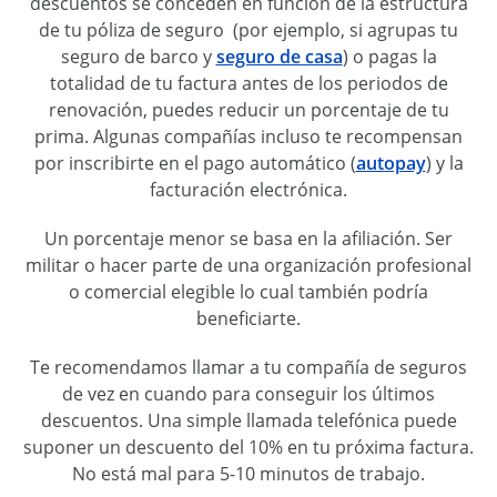
descuentos se conceden en función de la estructura
de tu póliza de seguro (por ejemplo, si agrupas tu
seguro de barco y
seguro de casa
) o pagas la
totalidad de tu factura antes de los periodos de
renovación, puedes reducir un porcentaje de tu
prima. Algunas compañías incluso te recompensan
por inscribirte en el pago automático (
autopay
) y la
facturación electrónica.
Un porcentaje menor se basa en la afiliación. Ser
militar o hacer parte de una organización profesional
o comercial elegible lo cual también podría
beneficiarte.
Te recomendamos llamar a tu compañía de seguros
de vez en cuando para conseguir los últimos
descuentos. Una simple llamada telefónica puede
suponer un descuento del 10% en tu próxima factura.
No está mal para 5-10 minutos de trabajo.