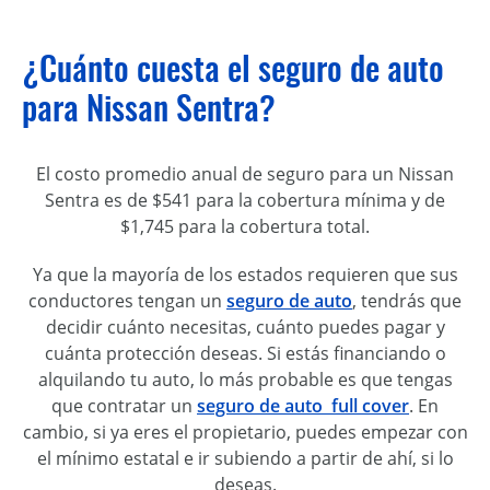
¿Cuánto cuesta el seguro de auto
para Nissan Sentra?
El costo promedio anual de seguro para un Nissan
Sentra es de $541 para la cobertura mínima y de
$1,745 para la cobertura total.
Ya que la mayoría de los estados requieren que sus
conductores tengan un
seguro de auto
, tendrás que
decidir cuánto necesitas, cuánto puedes pagar y
cuánta protección deseas. Si estás financiando o
alquilando tu auto, lo más probable es que tengas
que contratar un
seguro de auto full cover
. En
cambio, si ya eres el propietario, puedes empezar con
el mínimo estatal e ir subiendo a partir de ahí, si lo
deseas.