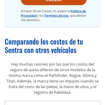
Al hacer clic en Cotizar, Yo acepto la
Politica de
Privacidad
y los
Terminos de Uso
, que afectan
mis derechos.
Comparando los costos de tu
Sentra con otros vehículos
Hay muchas razones por las que los costos del
seguro de autos difieren de otros modelos de la
misma marca como el Pathfinder, Rogue, Altima y
Titan. Además, la marca tiene un impacto cuando se
trata del costo de las piezas, la mano de obra, y el
registro de fiabilidad.