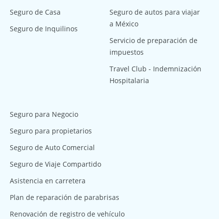
Seguro de Casa
Seguro de autos para viajar
a México
Seguro de Inquilinos
Servicio de preparación de
impuestos
Travel Club - Indemnización
Hospitalaria
Seguro para Negocio
Seguro para propietarios
Seguro de Auto Comercial
Seguro de Viaje Compartido
Asistencia en carretera
Plan de reparación de parabrisas
Renovación de registro de vehículo