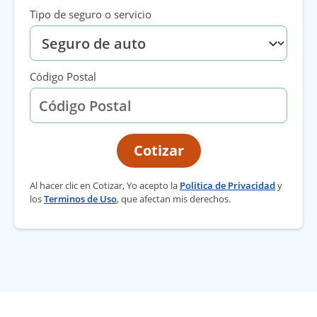
Tipo de seguro o servicio
Código Postal
Cotizar
Al hacer clic en Cotizar, Yo acepto la
Politica de Privacidad
y
los
Terminos de Uso
, que afectan mis derechos.