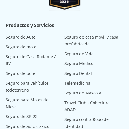
Productos y Servicios
Seguro de Auto
Seguro de casa móvil y casa
prefabricada
Seguro de moto
Seguro de Vida
Seguro de Casa Rodante /
RV
Seguro Médico
Seguro de bote
Seguro Dental
Seguro para vehículos
Telemedicina
todoterreno
Seguro de Mascota
Seguro para Motos de
Travel Club - Cobertura
Nieve
AD&D
Seguro de SR-22
Seguro contra Robo de
Seguro de auto clásico
Identidad