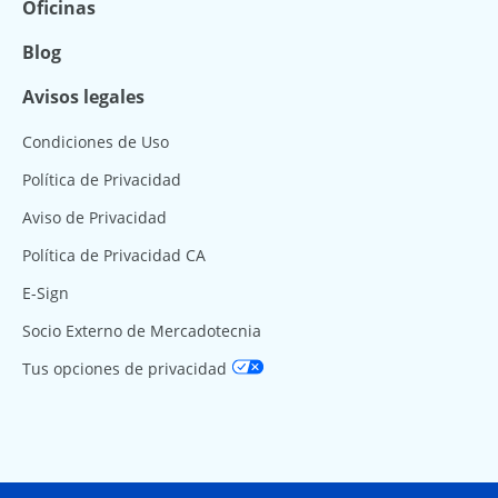
Oficinas
Blog
Avisos legales
Condiciones de Uso
Política de Privacidad
Aviso de Privacidad
Política de Privacidad CA
E-Sign
Socio Externo de Mercadotecnia
Tus opciones de privacidad