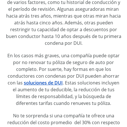
de varios factores, como tu historial de conducción y
el período de revisión. Algunas aseguradoras miran
hacia atrás tres años, mientras que otras miran hacia
atrás hasta cinco años. Además, otras pueden
restringir tu capacidad de optar a descuentos por
buen conductor hasta 10 años después de tu primera
condena por DUI.
En los casos más graves, una compañía puede optar
por no renovar tu póliza de seguro de auto por
completo. Por suerte, hay formas en que los
conductores con condenas por DUI pueden ahorrar
con las
soluciones de DUI
. Estas soluciones incluyen
el aumento de tu deducible, la reducción de tus
límites de responsabilidad, y la búsqueda de
diferentes tarifas cuando renueves tu póliza.
No te sorprenda si una compañía te ofrece una
reducción del costo promedio del 30% con respecto