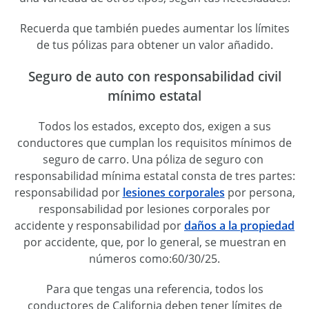
Recuerda que también puedes aumentar los límites
de tus pólizas para obtener un valor añadido.
Seguro de auto con responsabilidad civil
mínimo estatal
Todos los estados, excepto dos, exigen a sus
conductores que cumplan los requisitos mínimos de
seguro de carro. Una póliza de seguro con
responsabilidad mínima estatal consta de tres partes:
responsabilidad por
lesiones corporales
por persona,
responsabilidad por lesiones corporales por
accidente y responsabilidad por
daños a la propiedad
por accidente, que, por lo general, se muestran en
números como:60/30/25.
Para que tengas una referencia, todos los
conductores de California deben tener límites de