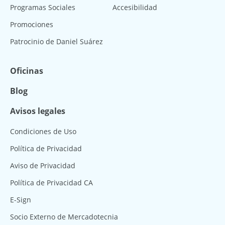
Programas Sociales
Accesibilidad
Promociones
Patrocinio de Daniel Suárez
Oficinas
Blog
Avisos legales
Condiciones de Uso
Política de Privacidad
Aviso de Privacidad
Política de Privacidad CA
E-Sign
Socio Externo de Mercadotecnia