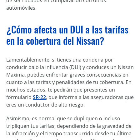
de ser robados en comparación con otros
automóviles.
¿Cómo afecta un DUI a las tarifas
en la cobertura del Nissan?
Lamentablemente, si tienes una condena por
conducir bajo la influencia (DUI) y conduces un Nissan
Maxima, puedes enfrentar graves consecuencias en
cuanto a las tarifas y penalidades de tu cobertura. En
muchos estados, te pedirán que presentes un
formulario
SR-22
, que informa a las aseguradoras que
eres un conductor de alto riesgo.
Asimismo, es normal que se dupliquen o incluso
tripliquen tus tarifas, dependiendo de la gravedad de
la infracción y el tiempo transcurrido desde tu última