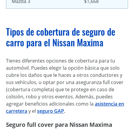
Mazda 3
$1,668
Tipos de cobertura de seguro de
carro para el Nissan Maxima
Tienes diferentes opciones de cobertura para tu
automóvil. Puedes elegir la opción básica que solo
cubre los daños que le haces a otros conductores y
sus vehículos, u optar por una aseguranza full cover
(cobertura completa) que te protege en caso de
colisión, robo y otros eventos. Además, puedes
agregar beneficios adicionales como la
asistencia en
carretera
y el
seguro GAP
.
Seguro full cover para Nissan Maxima