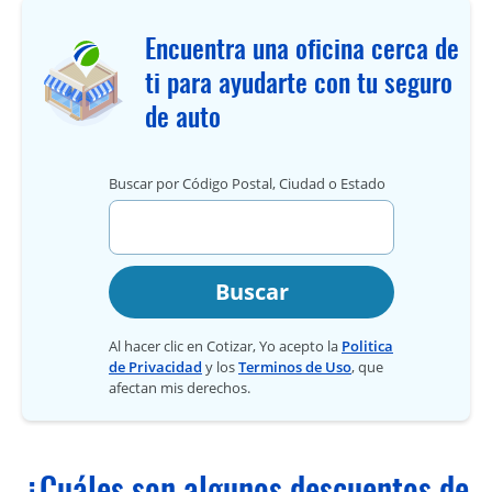
Encuentra una oficina cerca de
ti para ayudarte con tu seguro
de auto
Buscar por Código Postal, Ciudad o Estado
Buscar
Al hacer clic en Cotizar, Yo acepto la
Politica
de Privacidad
y los
Terminos de Uso
, que
afectan mis derechos.
¿Cuáles son algunos descuentos de