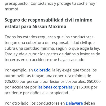
presupuesto. ¡Contáctanos y protege tu coche hoy
mismo!
Seguro de responsabilidad civil mínimo
estatal para Nissan Maxima
Todos los estados requieren que los conductores
tengan una cobertura de responsabilidad civil que
cubra una cantidad mínima, según lo que exige la ley.
Esto ayuda a cubrir los costos de daños o lesiones de
terceros en un accidente que hayas causado.
Por ejemplo, en
Colorado
, la ley exige que todos los
automovilistas tengan una cobertura mínima de
$25,000 por persona por lesiones corporales, $50,000
por accidente por
lesiones corporales
y $15,000 por
accidente por daños a la propiedad.
Por otro lado, los conductores en
Delaware
deben