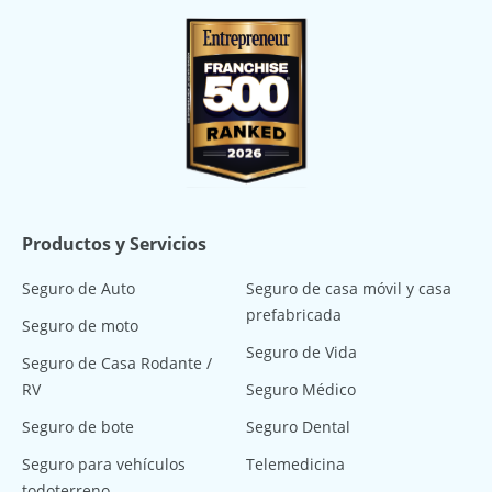
Productos y Servicios
Seguro de Auto
Seguro de casa móvil y casa
prefabricada
Seguro de moto
Seguro de Vida
Seguro de Casa Rodante /
RV
Seguro Médico
Seguro de bote
Seguro Dental
Seguro para vehículos
Telemedicina
todoterreno