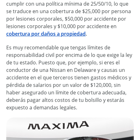
cumplir con una política mínima de 25/50/10, lo que
se traduce en una cobertura de $25,000 por persona
por lesiones corporales, $50,000 por accidente por
lesiones corporales y $10,000 por accidente en
cobertura por daños a propiedad
.
Es muy recomendable que tengas límites de
responsabilidad civil por encima de lo que exige la ley
de tu estado. Puesto que, por ejemplo, si eres el
conductor de una Nissan en Delaware y causas un
accidente en el que terceros tienen gastos médicos y
pérdida de salarios por un valor de $120,000, sin
haber asegurado un límite de cobertura adecuada,
deberás pagar altos costos de tu bolsillo y estarás
expuesto a demandas legales.