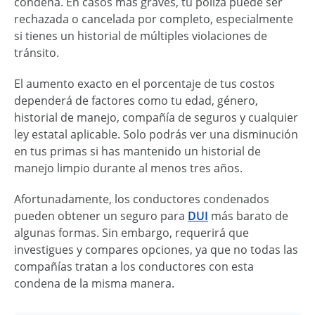
condena. En casos más graves, tu póliza puede ser
rechazada o cancelada por completo, especialmente
si tienes un historial de múltiples violaciones de
tránsito.
El aumento exacto en el porcentaje de tus costos
dependerá de factores como tu edad, género,
historial de manejo, compañía de seguros y cualquier
ley estatal aplicable. Solo podrás ver una disminución
en tus primas si has mantenido un historial de
manejo limpio durante al menos tres años.
Afortunadamente, los conductores condenados
pueden obtener un seguro para
DUI
más barato de
algunas formas. Sin embargo, requerirá que
investigues y compares opciones, ya que no todas las
compañías tratan a los conductores con esta
condena de la misma manera.