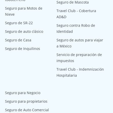
Seguro de Mascota
Seguro para Motos de
Travel Club - Cobertura
Nieve
AD&D
Seguro de SR-22
Seguro contra Robo de
Seguro de auto clásico
Identidad
Seguro de Casa
Seguro de autos para viajar
a México
Seguro de Inquilinos
Servicio de preparación de
impuestos
Travel Club - Indemnización
Hospitalaria
Seguro para Negocio
Seguro para propietarios
Seguro de Auto Comercial