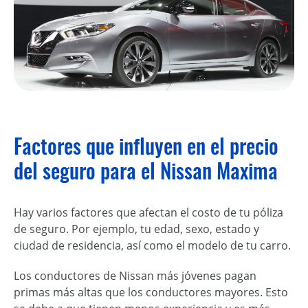
Factores que influyen en el precio
del seguro para el Nissan Maxima
Hay varios factores que afectan el costo de tu póliza
de seguro. Por ejemplo, tu edad, sexo, estado y
ciudad de residencia, así como el modelo de tu carro.
Los conductores de Nissan más jóvenes pagan
primas más altas que los conductores mayores. Esto