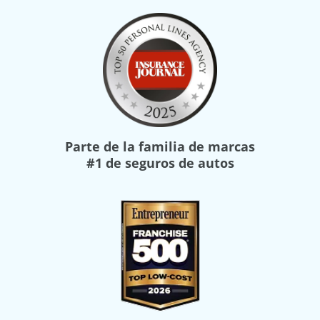
Parte de la familia de marcas
#1 de seguros de autos