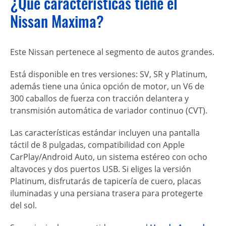
¿Qué características tiene el
Nissan Maxima?
Este Nissan pertenece al segmento de autos grandes.
Está disponible en tres versiones: SV, SR y Platinum,
además tiene una única opción de motor, un V6 de
300 caballos de fuerza con tracción delantera y
transmisión automática de variador continuo (CVT).
Las características estándar incluyen una pantalla
táctil de 8 pulgadas, compatibilidad con Apple
CarPlay/Android Auto, un sistema estéreo con ocho
altavoces y dos puertos USB. Si eliges la versión
Platinum, disfrutarás de tapicería de cuero, placas
iluminadas y una persiana trasera para protegerte
del sol.