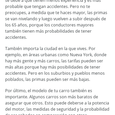
se debe a que tienen menos experiencia y es más
probable que tengan accidentes. Pero no te
preocupes, a medida que te haces mayor, las primas
se van nivelando y luego vuelven a subir después de
los 65 años, porque los conductores mayores
también tienen más probabilidades de tener
accidentes.
También importa la ciudad en la que vives. Por
ejemplo, en áreas urbanas como Nueva York, donde
hay más gente y más carros, las tarifas pueden ser
más altas porque hay más posibilidades de tener
accidentes. Pero en los suburbios y pueblos menos
poblados, las primas pueden ser más bajas.
Por último, el modelo de tu carro también es
importante. Algunos carros son más baratos de
asegurar que otros. Esto puede deberse a la potencia
del motor, las medidas de seguridad y la probabilidad