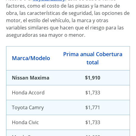
factores, como el costo de las piezas y la mano de
obra, las características de seguridad, las opciones de
motor, el estilo del vehículo, la marca y otras
variables similares que hacen que el riesgo para las
aseguradoras sea mayor o menor.
Prima anual Cobertura
Marca/Modelo
total
Nissan Maxima
$1,910
Honda Accord
$1,733
Toyota Camry
$1,771
Honda Civic
$1,733