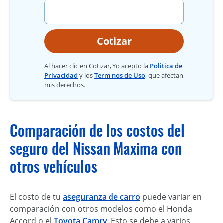
Cotizar
Al hacer clic en Cotizar, Yo acepto la
Politica de
Privacidad
y los
Terminos de Uso
, que afectan
mis derechos.
Comparación de los costos del
seguro del Nissan Maxima con
otros vehículos
El costo de tu
aseguranza de carro
puede variar en
comparación con otros modelos como el Honda
Accord o el
Toyota Camry
. Esto se debe a varios