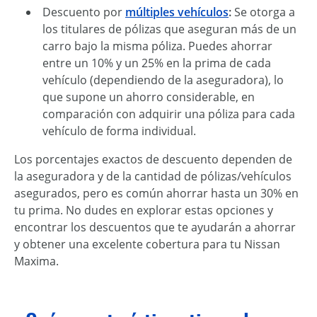
Descuento por
múltiples vehículos
:
Se otorga a
los titulares de pólizas que aseguran más de un
carro bajo la misma póliza. Puedes ahorrar
entre un 10% y un 25% en la prima de cada
vehículo (dependiendo de la aseguradora), lo
que supone un ahorro considerable, en
comparación con adquirir una póliza para cada
vehículo de forma individual.
Los porcentajes exactos de descuento dependen de
la aseguradora y de la cantidad de pólizas/vehículos
asegurados, pero es común ahorrar hasta un 30% en
tu prima. No dudes en explorar estas opciones y
encontrar los descuentos que te ayudarán a ahorrar
y obtener una excelente cobertura para tu Nissan
Maxima.