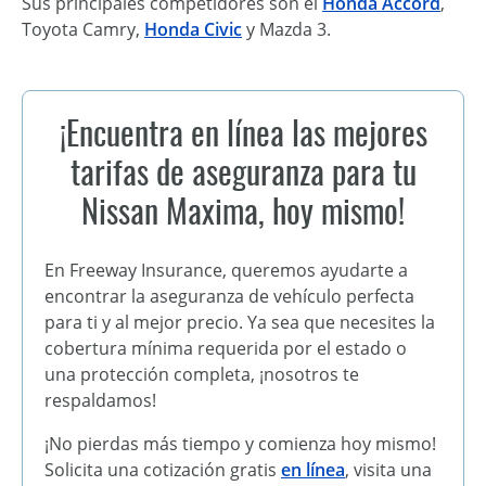
Sus principales competidores son el
Honda Accord
,
Toyota Camry,
Honda Civic
y Mazda 3.
¡Encuentra en línea las mejores
tarifas de aseguranza para tu
Nissan Maxima, hoy mismo!
En Freeway Insurance, queremos ayudarte a
encontrar la aseguranza de vehículo perfecta
para ti y al mejor precio. Ya sea que necesites la
cobertura mínima requerida por el estado o
una protección completa, ¡nosotros te
respaldamos!
¡No pierdas más tiempo y comienza hoy mismo!
Solicita una cotización gratis
en línea
, visita una