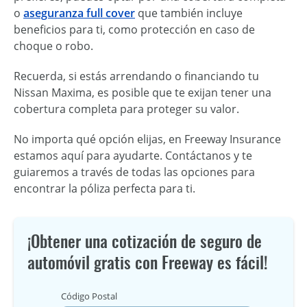
o
aseguranza full cover
que también incluye
beneficios para ti, como protección en caso de
choque o robo.
Recuerda, si estás arrendando o financiando tu
Nissan Maxima
, es posible que te exijan tener una
cobertura completa para proteger su valor.
No importa qué opción elijas, en Freeway Insurance
estamos aquí para ayudarte. Contáctanos y te
guiaremos a través de todas las opciones para
encontrar la póliza perfecta para ti.
¡Obtener una cotización de seguro de
automóvil gratis con Freeway es fácil!
Código Postal