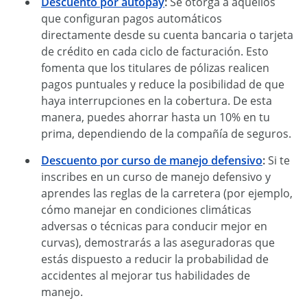
Descuento por autopay
:
Se otorga a aquellos
que configuran pagos automáticos
directamente desde su cuenta bancaria o tarjeta
de crédito en cada ciclo de facturación. Esto
fomenta que los titulares de pólizas realicen
pagos puntuales y reduce la posibilidad de que
haya interrupciones en la cobertura. De esta
manera, puedes ahorrar hasta un 10% en tu
prima, dependiendo de la compañía de seguros.
Descuento por curso de manejo defensivo
:
Si te
inscribes en un curso de manejo defensivo y
aprendes las reglas de la carretera (por ejemplo,
cómo manejar en condiciones climáticas
adversas o técnicas para conducir mejor en
curvas), demostrarás a las aseguradoras que
estás dispuesto a reducir la probabilidad de
accidentes al mejorar tus habilidades de
manejo.