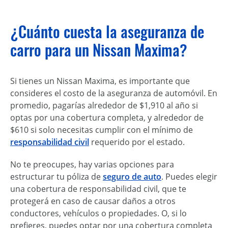
¿Cuánto cuesta la aseguranza de
carro para un Nissan Maxima?
Si tienes un Nissan Maxima, es importante que
consideres el costo de la aseguranza de automóvil. En
promedio, pagarías alrededor de $1,910 al año si
optas por una cobertura completa, y alrededor de
$610 si solo necesitas cumplir con el mínimo de
responsabilidad civil
requerido por el estado.
No te preocupes, hay varias opciones para
estructurar tu póliza de
seguro de auto
. Puedes elegir
una cobertura de responsabilidad civil, que te
protegerá en caso de causar daños a otros
conductores, vehículos o propiedades. O, si lo
prefieres, puedes optar por una cobertura completa