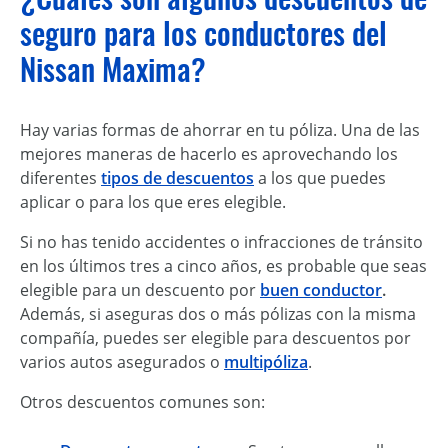
seguro para los conductores del
Nissan Maxima?
Hay varias formas de ahorrar en tu póliza. Una de las
mejores maneras de hacerlo es aprovechando los
diferentes
tipos de descuentos
a los que puedes
aplicar o para los que eres elegible.
Si no has tenido accidentes o infracciones de tránsito
en los últimos tres a cinco años, es probable que seas
elegible para un descuento por
buen conductor
.
Además, si aseguras dos o más pólizas con la misma
compañía, puedes ser elegible para descuentos por
varios autos asegurados o
multipóliza
.
Otros descuentos comunes son: