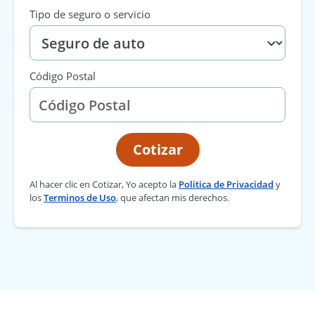
Tipo de seguro o servicio
Código Postal
Cotizar
Al hacer clic en Cotizar, Yo acepto la
Politica de Privacidad
y
los
Terminos de Uso
, que afectan mis derechos.