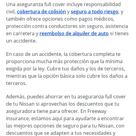
Una aseguranza full cover incluye responsabilidad
civil,
cobertura de colisión
y
seguro a todo riesgo
, y
también ofrece opciones como pagos médicos,
protección contra conductores sin seguro, asistencia
en carretera y
reembolso de alquiler de auto
si tienes
un accidente.
En caso de un accidente, la cobertura completa te
proporciona mucha más protección que la mínima
exigida por la ley. Cubre tus daños y los de terceros,
mientras que la opción básica solo cubre los daños a
terceros.
Además, puedes ahorrar en tu aseguranza full cover
de tu Nissan si aprovechas los descuentos que tu
aseguradora tiene para ofrecer. En Freeway
Insurance, estamos aquí para ayudarte a encontrar
las mejores opciones de seguro para tu Nissan, con
descuentos que se adapten a tus necesidades y