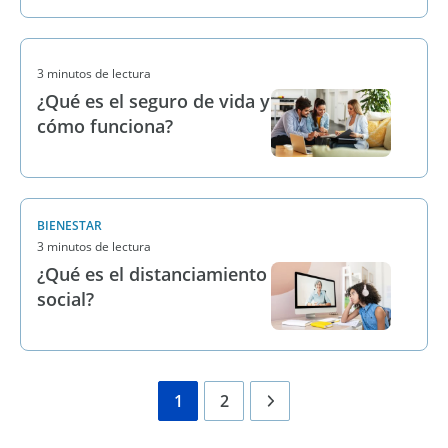
3 minutos de lectura
¿Qué es el seguro de vida y
cómo funciona?
BIENESTAR
3 minutos de lectura
¿Qué es el distanciamiento
social?
1
2