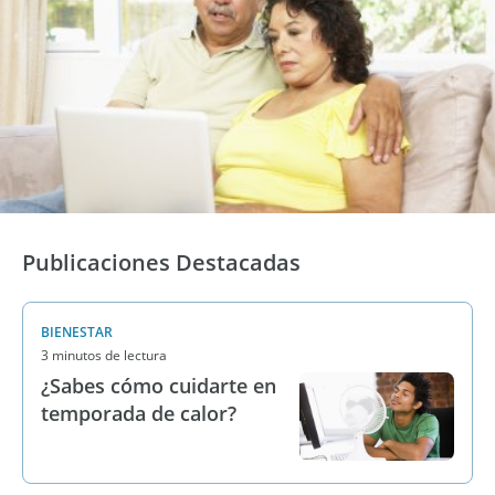
Publicaciones Destacadas
BIENESTAR
3 minutos de lectura
¿Sabes cómo cuidarte en
temporada de calor?