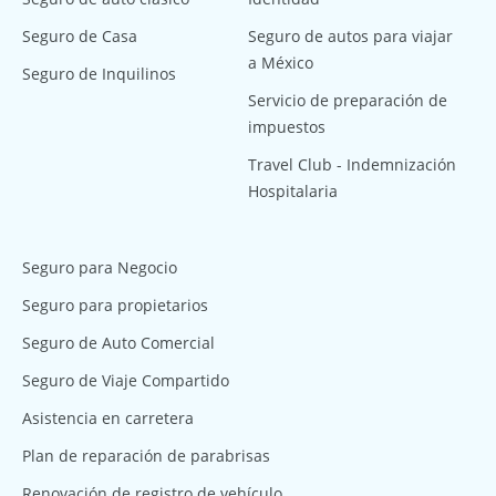
Seguro de Casa
Seguro de autos para viajar
a México
Seguro de Inquilinos
Servicio de preparación de
impuestos
Travel Club - Indemnización
Hospitalaria
Seguro para Negocio
Seguro para propietarios
Seguro de Auto Comercial
Seguro de Viaje Compartido
Asistencia en carretera
Plan de reparación de parabrisas
Renovación de registro de vehículo