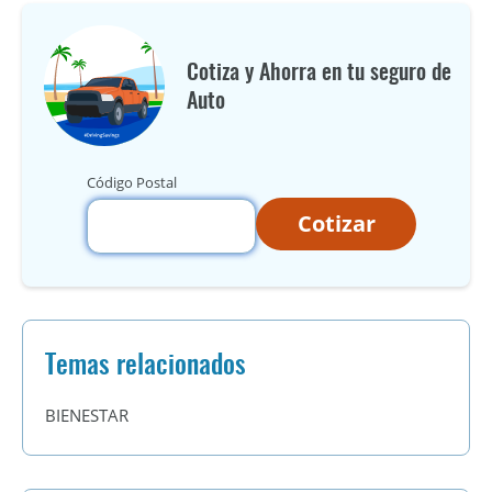
Cotiza y Ahorra en tu seguro de
Auto
Código Postal
Cotizar
Temas relacionados
BIENESTAR