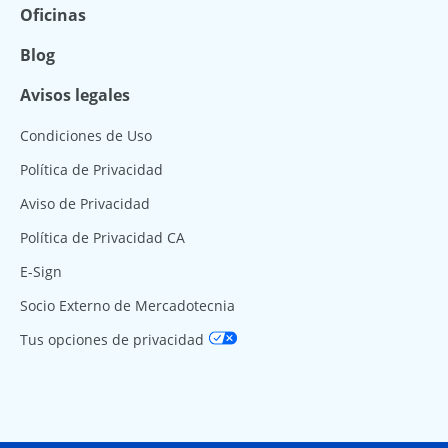
Oficinas
Blog
Avisos legales
Condiciones de Uso
Política de Privacidad
Aviso de Privacidad
Política de Privacidad CA
E-Sign
Socio Externo de Mercadotecnia
Tus opciones de privacidad