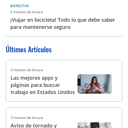
BIENESTAR
3 minutos de lectura
¡Viajar en bicicleta! Todo lo que debe saber
para mantenerse seguro
Últimos Artículos
3 minutos de lectura
Las mejores apps y
páginas para buscar
trabajo en Estados Unidos
3 minutos de lectura
Aviso de tornado y