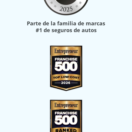
Parte de la familia de marcas
#1 de seguros de autos