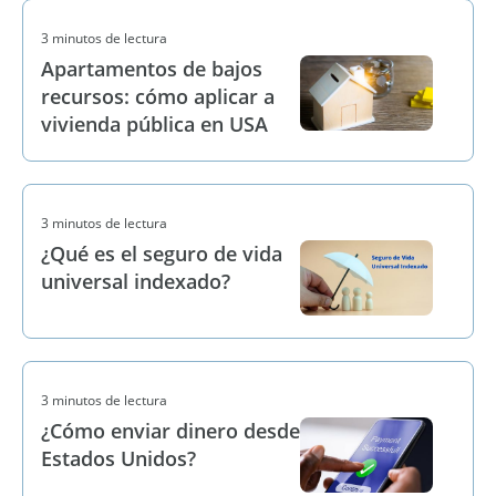
3 minutos de lectura
Apartamentos de bajos
recursos: cómo aplicar a
vivienda pública en USA
3 minutos de lectura
¿Qué es el seguro de vida
universal indexado?
3 minutos de lectura
¿Cómo enviar dinero desde
Estados Unidos?