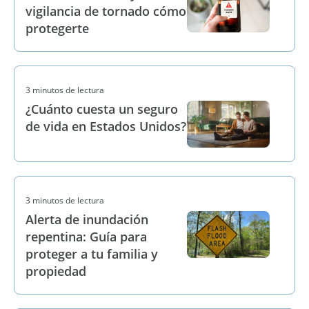
vigilancia de tornado cómo
protegerte
3 minutos de lectura
¿Cuánto cuesta un seguro
de vida en Estados Unidos?
3 minutos de lectura
Alerta de inundación
repentina: Guía para
proteger a tu familia y
propiedad