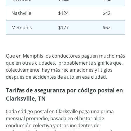
Nashville
$124
$42
Memphis
$177
$62
Que en Memphis los conductores paguen mucho más
que en otras ciudades, probablemente significa que,
colectivamente, hay más reclamaciones y litigios
después de accidentes de auto en esa ciudad.
Tarifas de aseguranza por código postal en
Clarksville, TN
Cada código postal en Clarksville paga una prima
mensual promedio, basada en el historial de
conducción colectiva y otros incidentes de