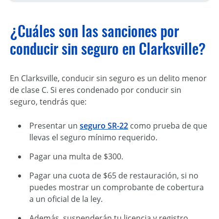
¿Cuáles son las sanciones por
conducir sin seguro en Clarksville?
En Clarksville, conducir sin seguro es un delito menor
de clase C. Si eres condenado por conducir sin
seguro, tendrás que:
Presentar un
seguro SR-22
como prueba de que
llevas el seguro mínimo requerido.
Pagar una multa de $300.
Pagar una cuota de $65 de restauración, si no
puedes mostrar un comprobante de cobertura
a un oficial de la ley.
Además, suspenderán tu licencia y registro,