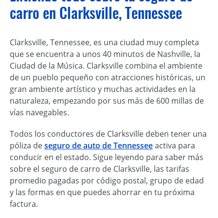
carro en Clarksville, Tennessee
Clarksville, Tennessee, es una ciudad muy completa
que se encuentra a unos 40 minutos de Nashville, la
Ciudad de la Música. Clarksville combina el ambiente
de un pueblo pequeño con atracciones históricas, un
gran ambiente artístico y muchas actividades en la
naturaleza, empezando por sus más de 600 millas de
vías navegables.
Todos los conductores de Clarksville deben tener una
póliza de
seguro de auto de Tennessee
activa para
conducir en el estado. Sigue leyendo para saber más
sobre el seguro de carro de Clarksville, las tarifas
promedio pagadas por código postal, grupo de edad
y las formas en que puedes ahorrar en tu próxima
factura.