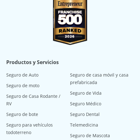
Productos y Servicios
Seguro de Auto
Seguro de casa móvil y casa
prefabricada
Seguro de moto
Seguro de Vida
Seguro de Casa Rodante /
RV
Seguro Médico
Seguro de bote
Seguro Dental
Seguro para vehículos
Telemedicina
todoterreno
Seguro de Mascota