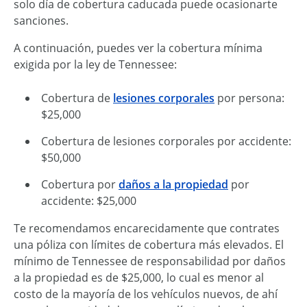
solo día de cobertura caducada puede ocasionarte
sanciones.
A continuación, puedes ver la cobertura mínima
exigida por la ley de Tennessee:
Cobertura de
lesiones corporales
por persona:
$25,000
Cobertura de lesiones corporales por accidente:
$50,000
Cobertura por
daños a la propiedad
por
accidente: $25,000
Te recomendamos encarecidamente que contrates
una póliza con límites de cobertura más elevados. El
mínimo de Tennessee de responsabilidad por daños
a la propiedad es de $25,000, lo cual es menor al
costo de la mayoría de los vehículos nuevos, de ahí