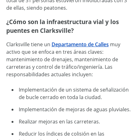
total de 31 personas estuvieron involucradas con 3
de ellas, siendo peatones.
¿Cómo son la infraestructura vial y los
puentes en Clarksville?
Clarksville tiene un
Departamento de Calles
muy
activo que se enfoca en tres áreas claves:
mantenimiento de drenajes, mantenimiento de
carreteras y control de tráfico/ingeniería. Las
responsabilidades actuales incluyen:
Implementación de un sistema de señalización
de bucle cerrado en toda la ciudad.
Implementación de mejoras de aguas pluviales.
Realizar mejoras en las carreteras.
Reducir los índices de colisión en las