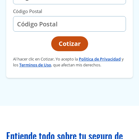
Código Postal
Cotizar
Al hacer clic en Cotizar, Yo acepto la
Politica de Privacidad
y
los
Terminos de Uso
, que afectan mis derechos.
Entiende todo sobre tu seguro de