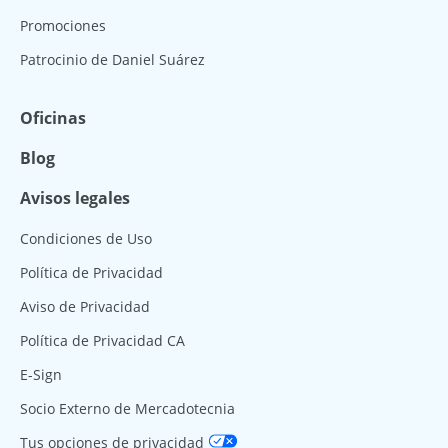
Promociones
Patrocinio de Daniel Suárez
Oficinas
Blog
Avisos legales
Condiciones de Uso
Política de Privacidad
Aviso de Privacidad
Política de Privacidad CA
E-Sign
Socio Externo de Mercadotecnia
Tus opciones de privacidad