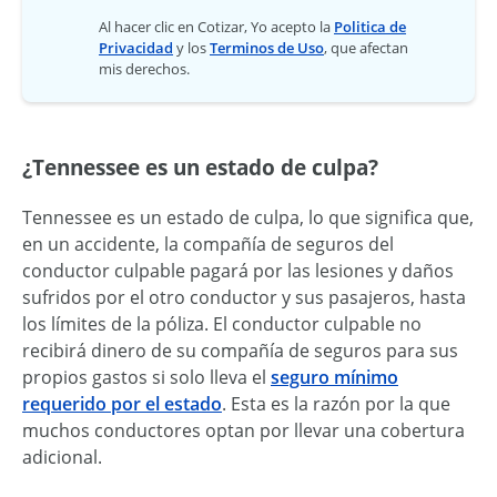
Al hacer clic en Cotizar, Yo acepto la
Politica de
Privacidad
y los
Terminos de Uso
, que afectan
mis derechos.
¿Tennessee es un estado de culpa?
Tennessee es un estado de culpa, lo que significa que,
en un accidente, la compañía de seguros del
conductor culpable pagará por las lesiones y daños
sufridos por el otro conductor y sus pasajeros, hasta
los límites de la póliza. El conductor culpable no
recibirá dinero de su compañía de seguros para sus
propios gastos si solo lleva el
seguro mínimo
requerido por el estado
. Esta es la razón por la que
muchos conductores optan por llevar una cobertura
adicional.