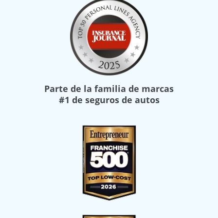
Parte de la familia de marcas
#1 de seguros de autos