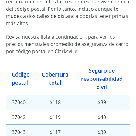
reclamación de todos los residentes que viven dentro
del código postal. Por lo tanto, incluso aunque te
mudes a dos calles de distancia podrías tener primas
más altas.
Revisa nuestra lista a continuación, para ver los
precios mensuales promedio de aseguranza de carro
por código postal en Clarksville:
Seguro de
Código
Cobertura
responsabilidad
postal
total
civil
37040
$118
$39
37042
$119
$40
37043
$117
$39