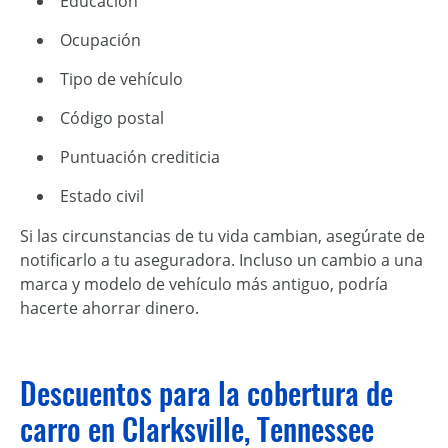
Educación
Ocupación
Tipo de vehículo
Código postal
Puntuación crediticia
Estado civil
Si las circunstancias de tu vida cambian, asegúrate de
notificarlo a tu aseguradora. Incluso un cambio a una
marca y modelo de vehículo más antiguo, podría
hacerte ahorrar dinero.
Descuentos para la cobertura de
carro en Clarksville, Tennessee