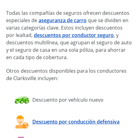
Todas las compañías de seguros ofrecen descuentos
especiales de
aseguranza de carro
que se dividen en
varias categorías clave. Estos incluyen descuentos
por lealtad,
descuentos por conductor seguro
, y
descuentos multilínea, que agrupan el seguro de auto
y el seguro de casa en una sola póliza, para ahorrar
en cada tipo de cobertura.
Otros descuentos disponibles para los conductores
de Clarksville incluyen:
Descuento por vehículo nuevo
Descuento por conducción defensiva