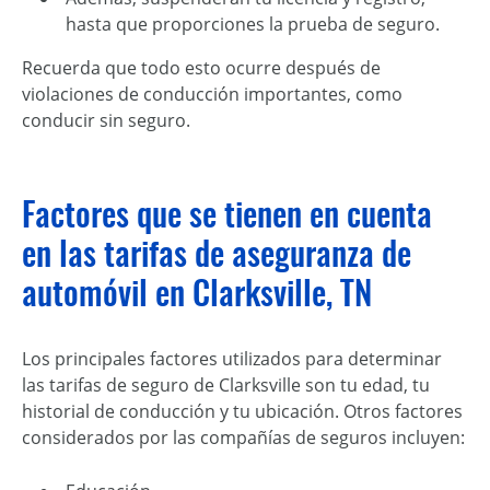
hasta que proporciones la prueba de seguro.
Recuerda que todo esto ocurre después de
violaciones de conducción importantes, como
conducir sin seguro.
Factores que se tienen en cuenta
en las tarifas de aseguranza de
automóvil en Clarksville, TN
Los principales factores utilizados para determinar
las tarifas de seguro de Clarksville son tu edad, tu
historial de conducción y tu ubicación. Otros factores
considerados por las compañías de seguros incluyen: