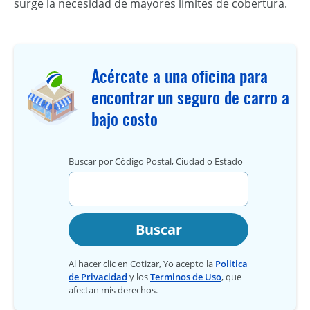
surge la necesidad de mayores límites de cobertura.
Acércate a una oficina para
encontrar un seguro de carro a
bajo costo
Buscar por Código Postal, Ciudad o Estado
Buscar
Al hacer clic en Cotizar, Yo acepto la
Politica
de Privacidad
y los
Terminos de Uso
, que
afectan mis derechos.