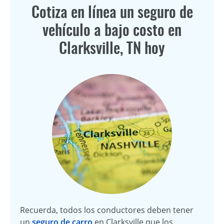
Cotiza en línea un seguro de
vehículo a bajo costo en
Clarksville, TN hoy
Recuerda, todos los conductores deben tener
un
seguro de carro
en Clarksville que los