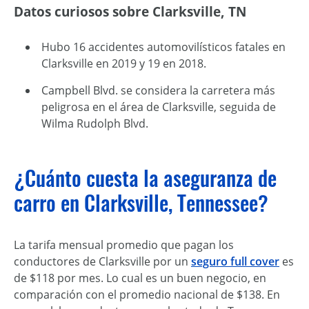
Datos curiosos sobre Clarksville, TN
Hubo 16 accidentes automovilísticos fatales en
Clarksville en 2019 y 19 en 2018.
Campbell Blvd. se considera la carretera más
peligrosa en el área de Clarksville, seguida de
Wilma Rudolph Blvd.
¿Cuánto cuesta la aseguranza de
carro en Clarksville, Tennessee?
La tarifa mensual promedio que pagan los
conductores de Clarksville por un
seguro full cover
es
de $118 por mes. Lo cual es un buen negocio, en
comparación con el promedio nacional de $138. En