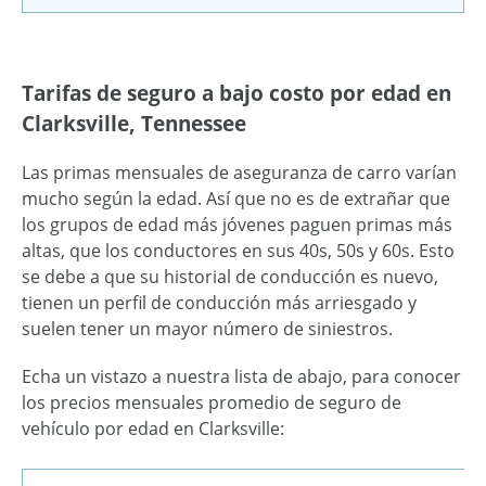
Tarifas de seguro a bajo costo por edad en
Clarksville, Tennessee
Las primas mensuales de aseguranza de carro varían
mucho según la edad. Así que no es de extrañar que
los grupos de edad más jóvenes paguen primas más
altas, que los conductores en sus 40s, 50s y 60s. Esto
se debe a que su historial de conducción es nuevo,
tienen un perfil de conducción más arriesgado y
suelen tener un mayor número de siniestros.
Echa un vistazo a nuestra lista de abajo, para conocer
los precios mensuales promedio de seguro de
vehículo por edad en Clarksville: