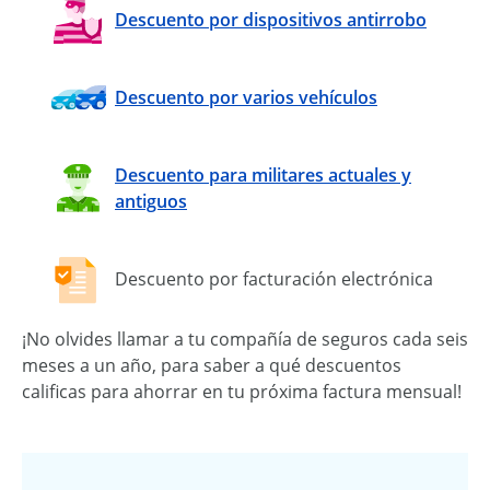
Descuento por dispositivos antirrobo
Descuento por varios vehículos
Descuento para militares actuales y
antiguos
Descuento por facturación electrónica
¡No olvides llamar a tu compañía de seguros cada seis
meses a un año, para saber a qué descuentos
calificas para ahorrar en tu próxima factura mensual!