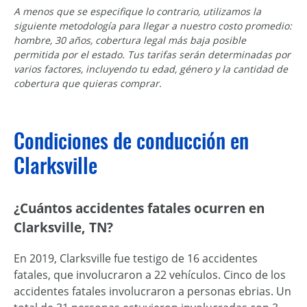
A menos que se especifique lo contrario, utilizamos la
siguiente metodología para llegar a nuestro costo promedio:
hombre, 30 años, cobertura legal más baja posible
permitida por el estado. Tus tarifas serán determinadas por
varios factores, incluyendo tu edad, género y la cantidad de
cobertura que quieras comprar.
Condiciones de conducción en
Clarksville
¿Cuántos accidentes fatales ocurren en
Clarksville, TN?
En 2019, Clarksville fue testigo de 16 accidentes
fatales, que involucraron a 22 vehículos. Cinco de los
accidentes fatales involucraron a personas ebrias. Un