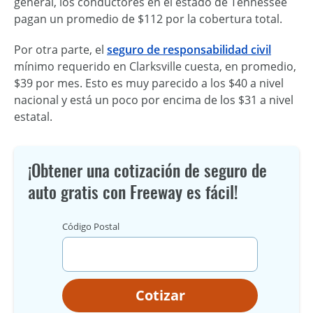
general, los conductores en el estado de Tennessee
pagan un promedio de $112 por la cobertura total.
Por otra parte, el
seguro de responsabilidad civil
mínimo requerido en Clarksville cuesta, en promedio,
$39 por mes. Esto es muy parecido a los $40 a nivel
nacional y está un poco por encima de los $31 a nivel
estatal.
¡Obtener una cotización de seguro de
auto gratis con Freeway es fácil!
Código Postal
Cotizar