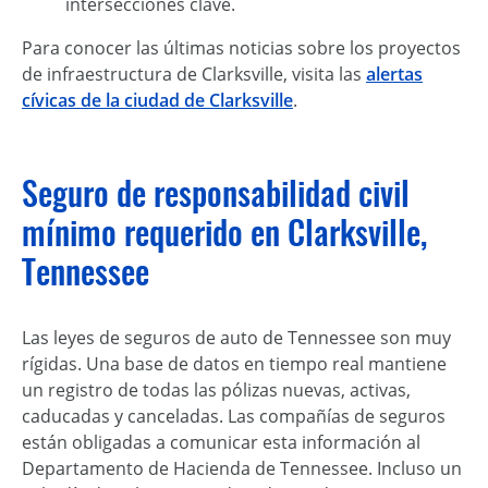
intersecciones clave.
Para conocer las últimas noticias sobre los proyectos
de infraestructura de Clarksville, visita las
alertas
cívicas de la ciudad de Clarksville
.
Seguro de responsabilidad civil
mínimo requerido en Clarksville,
Tennessee
Las leyes de seguros de auto de Tennessee son muy
rígidas. Una base de datos en tiempo real mantiene
un registro de todas las pólizas nuevas, activas,
caducadas y canceladas. Las compañías de seguros
están obligadas a comunicar esta información al
Departamento de Hacienda de Tennessee. Incluso un