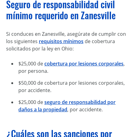
Seguro de responsabilidad civil
mínimo requerido en Zanesville
Si conduces en Zanesville, asegúrate de cumplir con
los siguientes
requisitos mínimos
de cobertura
solicitados por la ley en Ohio:
$25,000 de
cobertura por lesiones corporales
,
por persona.
$50,000 de cobertura por lesiones corporales,
por accidente.
$25,000 de
seguro de responsabilidad por
daños a la propiedad
, por accidente.
¿Cuáles son las sanciones por