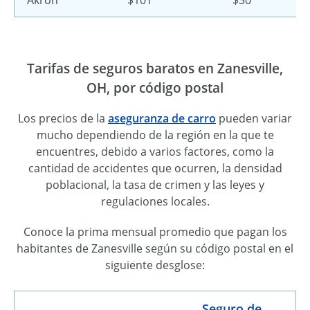
Tarifas de seguros baratos en Zanesville,
OH, por código postal
Los precios de la
aseguranza de carro
pueden variar
mucho dependiendo de la región en la que te
encuentres, debido a varios factores, como la
cantidad de accidentes que ocurren, la densidad
poblacional, la tasa de crimen y las leyes y
regulaciones locales.
Conoce la prima mensual promedio que pagan los
habitantes de Zanesville según su código postal en el
siguiente desglose:
Seguro de