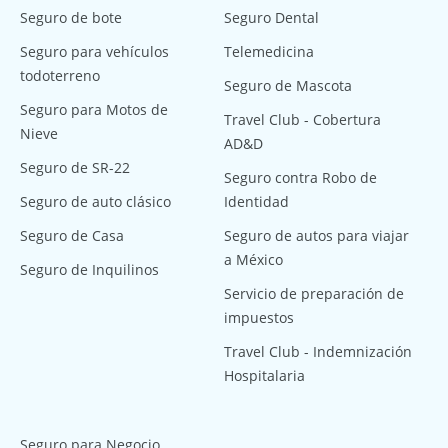
Seguro de bote
Seguro Dental
Seguro para vehículos
Telemedicina
todoterreno
Seguro de Mascota
Seguro para Motos de
Travel Club - Cobertura
Nieve
AD&D
Seguro de SR-22
Seguro contra Robo de
Seguro de auto clásico
Identidad
Seguro de Casa
Seguro de autos para viajar
a México
Seguro de Inquilinos
Servicio de preparación de
impuestos
Travel Club - Indemnización
Hospitalaria
Seguro para Negocio