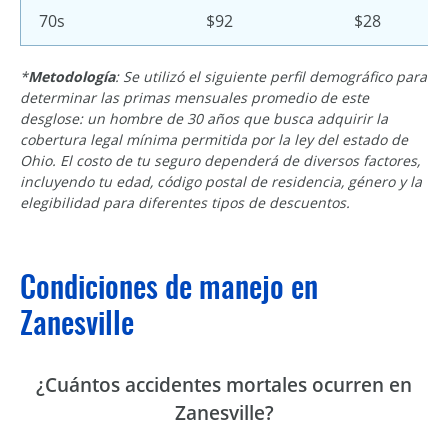
70s
$92
$28
*
Metodología
: Se utilizó el siguiente perfil demográfico para
determinar las primas mensuales promedio de este
desglose: un hombre de 30 años que busca adquirir la
cobertura legal mínima permitida por la ley del estado de
Ohio. El costo de tu seguro dependerá de diversos factores,
incluyendo tu edad, código postal de residencia, género y la
elegibilidad para diferentes tipos de descuentos.
Condiciones de manejo en
Zanesville
¿Cuántos accidentes mortales ocurren en
Zanesville?