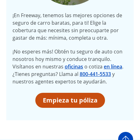
¡En Freeway, tenemos las mejores opciones de
seguro de carro baratas, para ti! Elige la
cobertura que necesites sin preocuparte por
gastar de más: mínima, completa u otra.
¡No esperes más! Obtén tu seguro de auto con
nosotros hoy mismo y conduce tranquilo.
Visítanos en nuestras
oficinas
o cotiza
en línea
.
¿Tienes preguntas? Llama al
800-441-5533
y
nuestros agentes expertos te ayudarán.
Empieza tu póliza