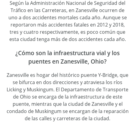
Según la Administración Nacional de Seguridad del
Tráfico en las Carreteras, en Zanesville ocurren de
uno a dos accidentes mortales cada año. Aunque se
reportaron más accidentes fatales en 2012 y 2018,
tres y cuatro respectivamente, es poco común que
esta ciudad tenga más de dos accidentes cada año.
¿Cómo son la infraestructura vial y los
puentes en Zanesville, Ohio?
Zanesville es hogar del histórico puente Y-Bridge, que
se bifurca en dos direcciones y atraviesa los ríos
Licking y Muskingum. El Departamento de Transporte
de Ohio se encarga de la infraestructura de este
puente, mientras que la ciudad de Zanesville y el
condado de Muskingum se encargan de la reparación
de las calles y carreteras de la ciudad.