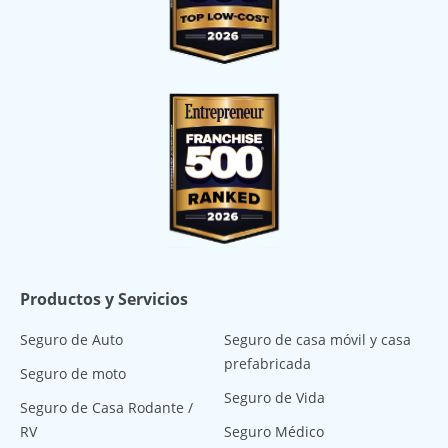
Productos y Servicios
Seguro de Auto
Seguro de casa móvil y casa
prefabricada
Seguro de moto
Seguro de Vida
Seguro de Casa Rodante /
RV
Seguro Médico