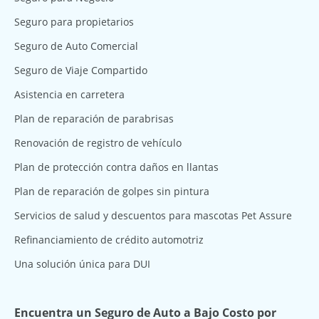
Seguro para propietarios
Seguro de Auto Comercial
Seguro de Viaje Compartido
Asistencia en carretera
Plan de reparación de parabrisas
Renovación de registro de vehículo
Plan de protección contra daños en llantas
Plan de reparación de golpes sin pintura
Servicios de salud y descuentos para mascotas Pet Assure
Refinanciamiento de crédito automotriz
Una solución única para DUI
Encuentra un Seguro de Auto a Bajo Costo por