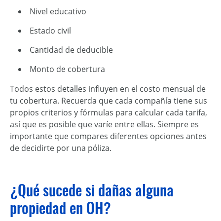
Nivel educativo
Estado civil
Cantidad de deducible
Monto de cobertura
Todos estos detalles influyen en el costo mensual de
tu cobertura. Recuerda que cada compañía tiene sus
propios criterios y fórmulas para calcular cada tarifa,
así que es posible que varíe entre ellas. Siempre es
importante que compares diferentes opciones antes
de decidirte por una póliza.
¿Qué sucede si dañas alguna
propiedad en OH?