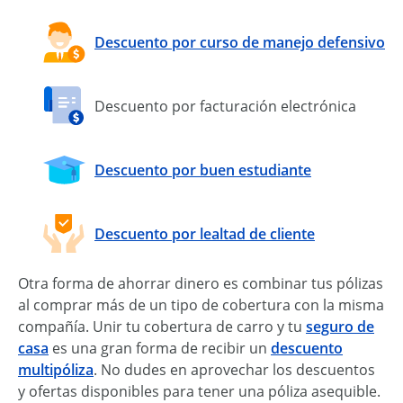
Descuento por curso de manejo defensivo
Descuento por facturación electrónica
Descuento por buen estudiante
Descuento por lealtad de cliente
Otra forma de ahorrar dinero es combinar tus pólizas
al comprar más de un tipo de cobertura con la misma
compañía. Unir tu cobertura de carro y tu
seguro de
casa
es una gran forma de recibir un
descuento
multipóliza
. No dudes en aprovechar los descuentos
y ofertas disponibles para tener una póliza asequible.