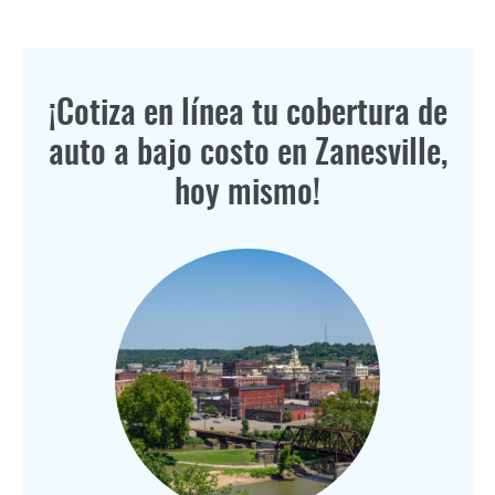
¡Cotiza en línea tu cobertura de
auto a bajo costo en Zanesville,
hoy mismo!