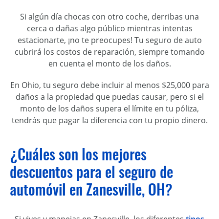
Si algún día chocas con otro coche, derribas una
cerca o dañas algo público mientras intentas
estacionarte, ¡no te preocupes! Tu seguro de auto
cubrirá los costos de reparación, siempre tomando
en cuenta el monto de los daños.
En Ohio, tu seguro debe incluir al menos $25,000 para
daños a la propiedad que puedas causar, pero si el
monto de los daños supera el límite en tu póliza,
tendrás que pagar la diferencia con tu propio dinero.
¿Cuáles son los mejores
descuentos para el seguro de
automóvil en Zanesville, OH?
Si vives y manejas en Zanesville, los diferentes
tipos