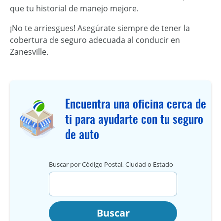
que tu historial de manejo mejore.
¡No te arriesgues! Asegúrate siempre de tener la
cobertura de seguro adecuada al conducir en
Zanesville.
Encuentra una oficina cerca de
ti para ayudarte con tu seguro
de auto
Buscar por Código Postal, Ciudad o Estado
Buscar