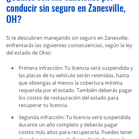
conducir sin seguro en Zanesville,
OH?
Si te descubren manejando sin seguro en Zanesville,
enfrentarás las siguientes consecuencias, según la ley
del estado de Ohio:
Primera infracción: Tu licencia será suspendida y
las placas de tu vehículo serán retenidas, hasta
que obtengas al menos la cobertura mínima
requerida por el estado. También deberás pagar
los costos de restauración del estado para
recuperar tu licencia.
Segunda infracción: Tu licencia será suspendida
durante un año completo y deberás pagar
costos más altos para recuperarla. Puedes tener