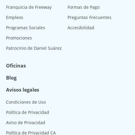
Franquicia de Freeway
Formas de Pago
Empleos
Preguntas Frecuentes
Programas Sociales
Accesibilidad
Promociones
Patrocinio de Daniel Suárez
Oficinas
Blog
Avisos legales
Condiciones de Uso
Política de Privacidad
Aviso de Privacidad
Política de Privacidad CA