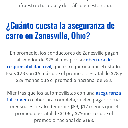
infraestructura vial y de tráfico en esta zona.
¿Cuánto cuesta la aseguranza de
carro en Zanesville, Ohio?
En promedio, los conductores de Zanesville pagan
alrededor de $23 al mes por la
cobertura de
responsabilidad civil
, que es requerida por el estado.
Esos $23 son $5 más que el promedio estatal de $28 y
$29 menos que el promedio nacional de $52.
Mientras que los automovilistas con una
aseguranza
full cover
o cobertura completa, suelen pagar primas
mensuales de alrededor de $89, $17 menos que el
promedio estatal de $106 y $79 menos que el
promedio nacional de $168.