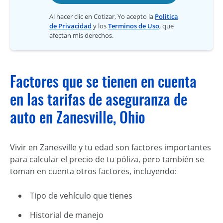
Al hacer clic en Cotizar, Yo acepto la
Politica
de Privacidad
y los
Terminos de Uso
, que
afectan mis derechos.
Factores que se tienen en cuenta
en las tarifas de aseguranza de
auto en Zanesville, Ohio
Vivir en Zanesville y tu edad son factores importantes
para calcular el precio de tu póliza, pero también se
toman en cuenta otros factores, incluyendo:
Tipo de vehículo que tienes
Historial de manejo