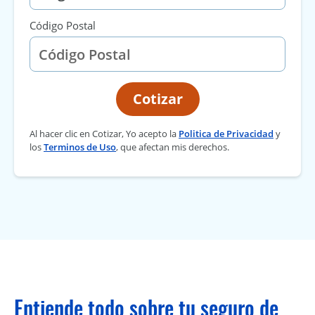
Código Postal
Cotizar
Al hacer clic en Cotizar, Yo acepto la
Politica de Privacidad
y
los
Terminos de Uso
, que afectan mis derechos.
Entiende todo sobre tu seguro de