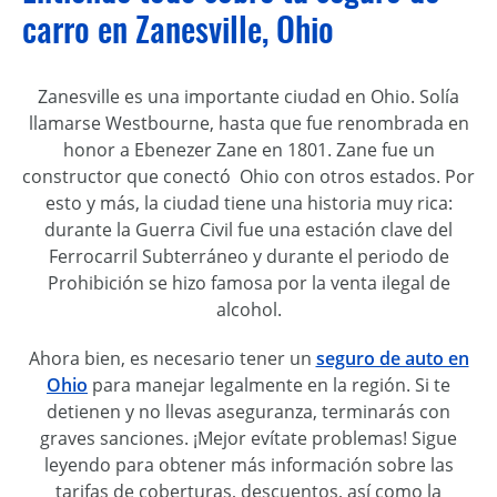
carro en Zanesville, Ohio
Zanesville es una importante ciudad en Ohio. Solía
llamarse Westbourne, hasta que fue renombrada en
honor a Ebenezer Zane en 1801. Zane fue un
constructor que conectó Ohio con otros estados. Por
esto y más, la ciudad tiene una historia muy rica:
durante la Guerra Civil fue una estación clave del
Ferrocarril Subterráneo y durante el periodo de
Prohibición se hizo famosa por la venta ilegal de
alcohol.
Ahora bien, es necesario tener un
seguro de auto en
Ohio
para manejar legalmente en la región. Si te
detienen y no llevas aseguranza, terminarás con
graves sanciones. ¡Mejor evítate problemas! Sigue
leyendo para obtener más información sobre las
tarifas de coberturas, descuentos, así como la