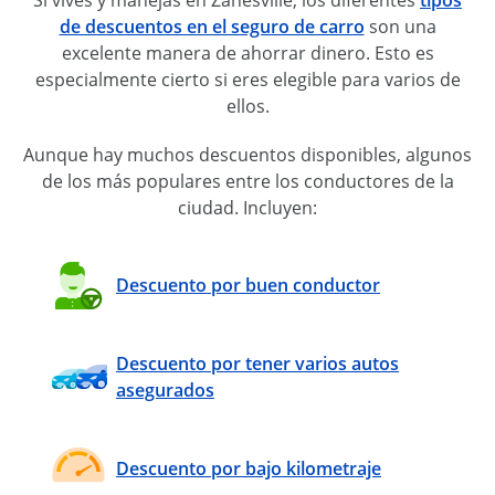
de descuentos en el seguro de carro
son una
excelente manera de ahorrar dinero. Esto es
especialmente cierto si eres elegible para varios de
ellos.
Aunque hay muchos descuentos disponibles, algunos
de los más populares entre los conductores de la
ciudad. Incluyen:
Descuento por buen conductor
Descuento por tener varios autos
asegurados
Descuento por bajo kilometraje