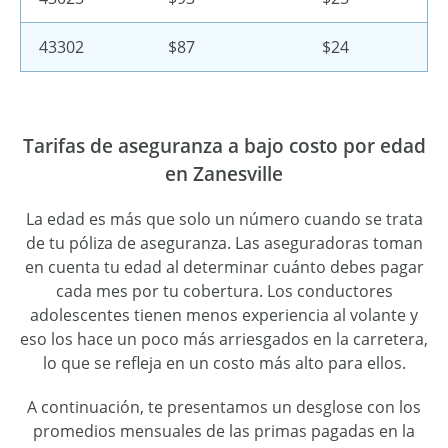
43302
$87
$24
Tarifas de aseguranza a bajo costo por edad
en Zanesville
La edad es más que solo un número cuando se trata
de tu póliza de aseguranza. Las aseguradoras toman
en cuenta tu edad al determinar cuánto debes pagar
cada mes por tu cobertura. Los conductores
adolescentes tienen menos experiencia al volante y
eso los hace un poco más arriesgados en la carretera,
lo que se refleja en un costo más alto para ellos.
A continuación, te presentamos un desglose con los
promedios mensuales de las primas pagadas en la