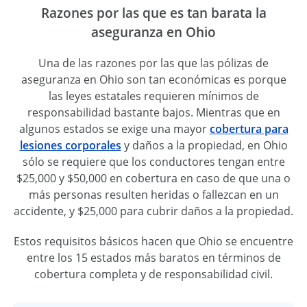
Razones por las que es tan barata la
aseguranza en Ohio
Una de las razones por las que las pólizas de
aseguranza en Ohio son tan económicas es porque
las leyes estatales requieren mínimos de
responsabilidad bastante bajos. Mientras que en
algunos estados se exige una mayor
cobertura para
lesiones corporales
y daños a la propiedad, en Ohio
sólo se requiere que los conductores tengan entre
$25,000 y $50,000 en cobertura en caso de que una o
más personas resulten heridas o fallezcan en un
accidente, y $25,000 para cubrir daños a la propiedad.
Estos requisitos básicos hacen que Ohio se encuentre
entre los 15 estados más baratos en términos de
cobertura completa y de responsabilidad civil.