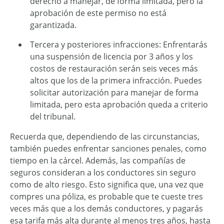
derecho a manejar, de forma limitada, pero la
aprobación de este permiso no está
garantizada.
Tercera y posteriores infracciones: Enfrentarás
una suspensión de licencia por 3 años y los
costos de restauración serán seis veces más
altos que los de la primera infracción. Puedes
solicitar autorización para manejar de forma
limitada, pero esta aprobación queda a criterio
del tribunal.
Recuerda que, dependiendo de las circunstancias,
también puedes enfrentar sanciones penales, como
tiempo en la cárcel. Además, las compañías de
seguros consideran a los conductores sin seguro
como de alto riesgo. Esto significa que, una vez que
compres una póliza, es probable que te cueste tres
veces más que a los demás conductores, y pagarás
esa tarifa más alta durante al menos tres años, hasta