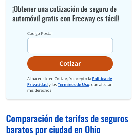
¡Obtener una cotización de seguro de
automóvil gratis con Freeway es fácil!
Código Postal
Cotizar
Al hacer clic en Cotizar, Yo acepto la
Politica de
Privacidad
y los
Terminos de Uso
, que afectan
mis derechos.
Comparación de tarifas de seguros
baratos por ciudad en Ohio