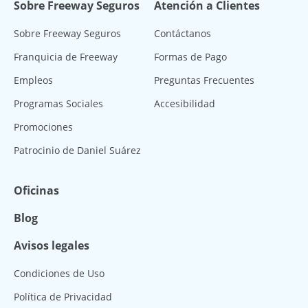
Sobre Freeway Seguros
Atención a Clientes
Sobre Freeway Seguros
Contáctanos
Franquicia de Freeway
Formas de Pago
Empleos
Preguntas Frecuentes
Programas Sociales
Accesibilidad
Promociones
Patrocinio de Daniel Suárez
Oficinas
Blog
Avisos legales
Condiciones de Uso
Política de Privacidad