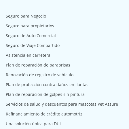
Seguro para Negocio
Seguro para propietarios
Seguro de Auto Comercial
Seguro de Viaje Compartido
Asistencia en carretera
Plan de reparación de parabrisas
Renovación de registro de vehículo
Plan de protección contra daños en llantas
Plan de reparación de golpes sin pintura
Servicios de salud y descuentos para mascotas Pet Assure
Refinanciamiento de crédito automotriz
Una solución única para DUI