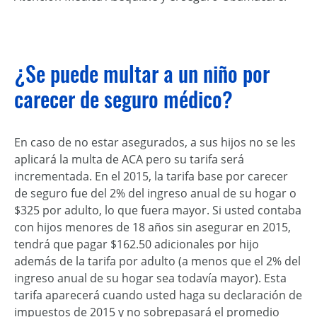
¿Se puede multar a un niño por
carecer de seguro médico?
En caso de no estar asegurados, a sus hijos no se les
aplicará la multa de ACA pero su tarifa será
incrementada. En el 2015, la tarifa base por carecer
de seguro fue del 2% del ingreso anual de su hogar o
$325 por adulto, lo que fuera mayor. Si usted contaba
con hijos menores de 18 años sin asegurar en 2015,
tendrá que pagar $162.50 adicionales por hijo
además de la tarifa por adulto (a menos que el 2% del
ingreso anual de su hogar sea todavía mayor). Esta
tarifa aparecerá cuando usted haga su declaración de
impuestos de 2015 y no sobrepasará el promedio