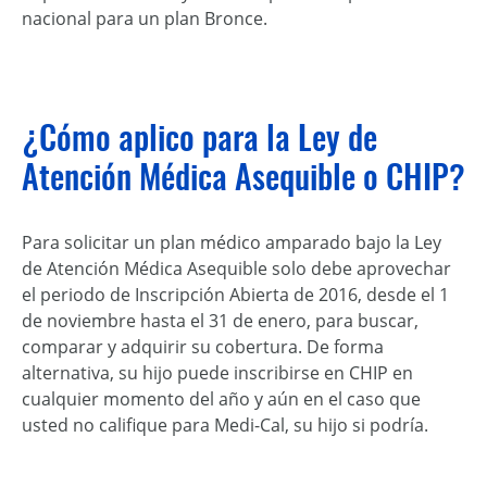
nacional para un plan Bronce.
¿Cómo aplico para la Ley de
Atención Médica Asequible o CHIP?
Para solicitar un plan médico amparado bajo la Ley
de Atención Médica Asequible solo debe aprovechar
el periodo de Inscripción Abierta de 2016, desde el 1
de noviembre hasta el 31 de enero, para buscar,
comparar y adquirir su cobertura. De forma
alternativa, su hijo puede inscribirse en CHIP en
cualquier momento del año y aún en el caso que
usted no califique para Medi-Cal, su hijo si podría.