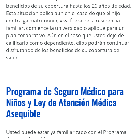
beneficios de su cobertura hasta los 26 años de edad.
Esta situación aplica aún en el caso de que el hijo
contraiga matrimonio, viva fuera de la residencia
familiar, comience la universidad o aplique para un
plan corporativo. Aún en el caso que usted deje de
calificarlo como dependiente, ellos podrán continuar
disfrutando de los beneficios de su cobertura de
salud.
Programa de Seguro Médico para
Niños y Ley de Atención Médica
Asequible
Usted puede estar ya familiarizado con el Programa