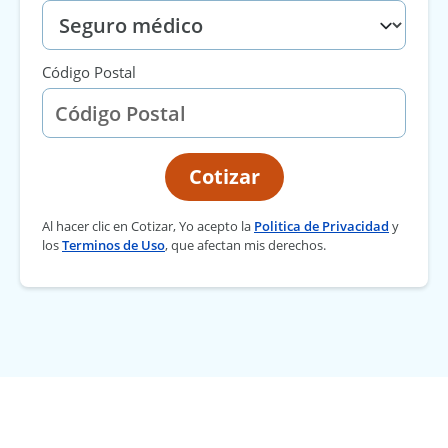
Código Postal
Cotizar
Al hacer clic en Cotizar, Yo acepto la
Politica de Privacidad
y
los
Terminos de Uso
, que afectan mis derechos.