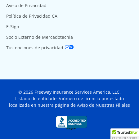
Aviso de Privacidad
Política de Privacidad CA
E-Sign
Socio Externo de Mercadotecnia
Tus opciones de privacidad
© 2026 Freeway Insurance Services America, LLC.
Listado de entidades/número de licencia por estado
localizada en nuestra página de
Aviso de Nuestras Filiales