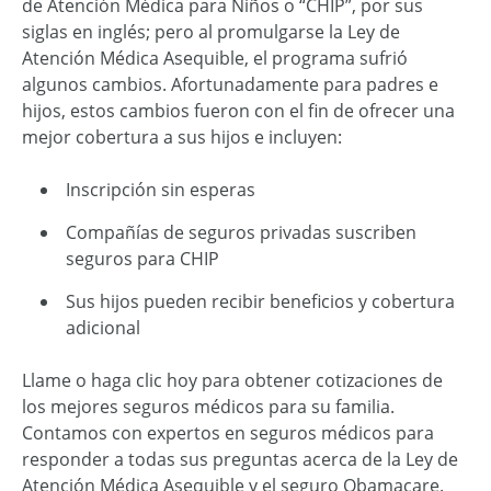
de Atención Médica para Niños o “CHIP”, por sus
siglas en inglés; pero al promulgarse la Ley de
Atención Médica Asequible, el programa sufrió
algunos cambios. Afortunadamente para padres e
hijos, estos cambios fueron con el fin de ofrecer una
mejor cobertura a sus hijos e incluyen:
Inscripción sin esperas
Compañías de seguros privadas suscriben
seguros para CHIP
Sus hijos pueden recibir beneficios y cobertura
adicional
Llame o haga clic hoy para obtener cotizaciones de
los mejores seguros médicos para su familia.
Contamos con expertos en seguros médicos para
responder a todas sus preguntas acerca de la Ley de
Atención Médica Asequible y el seguro Obamacare.