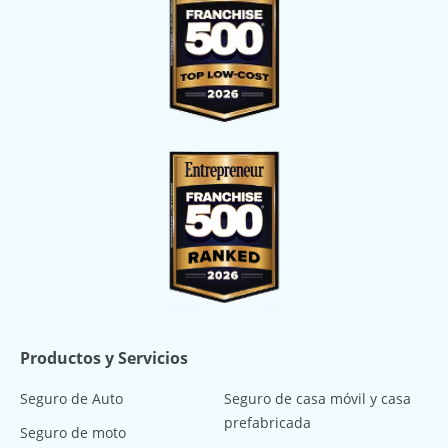
Productos y Servicios
Seguro de Auto
Seguro de casa móvil y casa
prefabricada
Seguro de moto