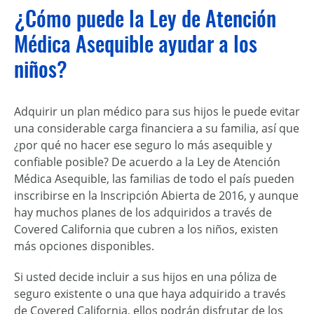
¿Cómo puede la Ley de Atención
Médica Asequible ayudar a los
niños?
Adquirir un plan médico para sus hijos le puede evitar
una considerable carga financiera a su familia, así que
¿por qué no hacer ese seguro lo más asequible y
confiable posible? De acuerdo a la Ley de Atención
Médica Asequible, las familias de todo el país pueden
inscribirse en la Inscripción Abierta de 2016, y aunque
hay muchos planes de los adquiridos a través de
Covered California que cubren a los niños, existen
más opciones disponibles.
Si usted decide incluir a sus hijos en una póliza de
seguro existente o una que haya adquirido a través
de Covered California, ellos podrán disfrutar de los