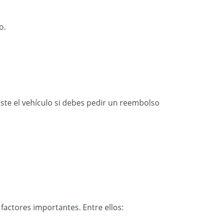
o.
ste el vehículo si debes pedir un reembolso
factores importantes. Entre ellos: