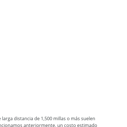
e larga distancia de 1,500 millas o más suelen
mencionamos anteriormente, un costo estimado