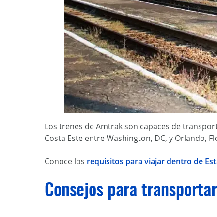
Los trenes de Amtrak son capaces de transporta
Costa Este entre Washington, DC, y Orlando, Fl
Conoce los
requisitos para viajar dentro de E
Consejos para transportar