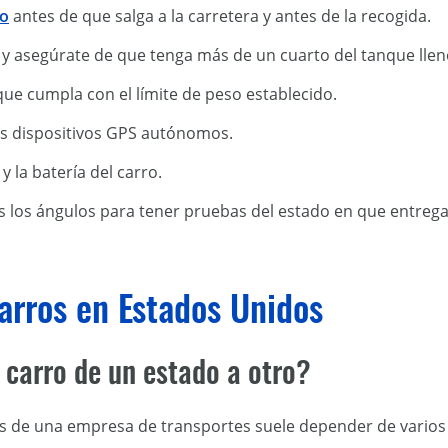
ro
antes de que salga a la carretera y antes de la recogida.
y asegúrate de que tenga más de un cuarto del tanque llen
que cumpla con el límite de peso establecido.
os dispositivos GPS autónomos.
 la batería del carro.
s los ángulos para tener pruebas del estado en que entrega
arros en Estados Unidos
 carro de un estado a otro?
és de una empresa de transportes suele depender de varios 