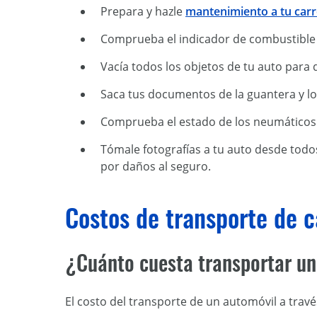
Prepara y hazle
mantenimiento a tu car
Comprueba el indicador de combustible 
Vacía todos los objetos de tu auto para 
Saca tus documentos de la guantera y l
Comprueba el estado de los neumáticos y
Tómale fotografías a tu auto desde todo
por daños al seguro.
Costos de transporte de c
¿Cuánto cuesta transportar un
El costo del transporte de un automóvil a trav