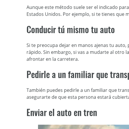
Aunque este método suele ser el indicado para
Estados Unidos. Por ejemplo, si te tienes que 
Conducir tú mismo tu auto
Si te preocupa dejar en manos ajenas tu auto, 
rápido. Sin embargo, si vas a mudarte al otro l
afrontar en la carretera.
Pedirle a un familiar que trans
También puedes pedirle a un familiar que trans
asegurarte de que esta persona estará cubierta
Enviar el auto en tren