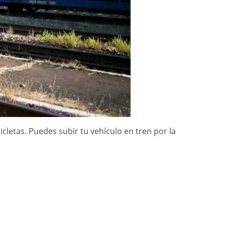
letas. Puedes subir tu vehículo en tren por la