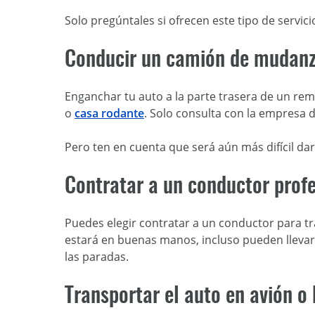
Solo pregúntales si ofrecen este tipo de servi
Conducir un camión de mudan
Enganchar tu auto a la parte trasera de un re
o
casa rodante
. Solo consulta con la empresa d
Pero ten en cuenta que será aún más difícil da
Contratar a un conductor profe
Puedes elegir contratar a un conductor para t
estará en buenas manos, incluso pueden lleva
las paradas.
Transportar el auto en avión o