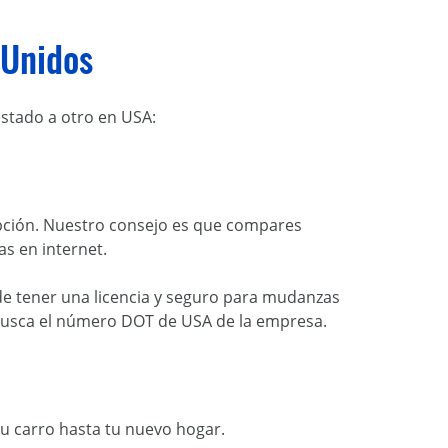
 Unidos
stado a otro en USA:
opción. Nuestro consejo es que compares
as en internet.
de tener una licencia y seguro para mudanzas
usca el número DOT de USA de la empresa.
u carro hasta tu nuevo hogar.