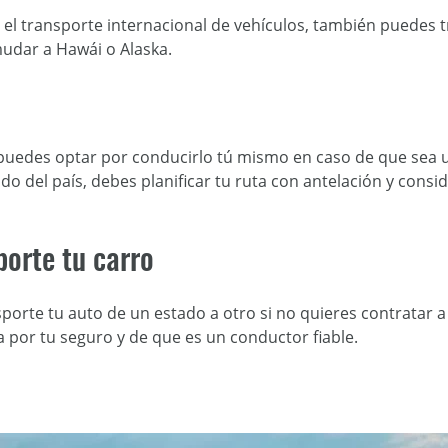
 el transporte internacional de vehículos, también puedes 
mudar a Hawái o Alaska.
puedes optar por conducirlo tú mismo en caso de que sea una
ado del país, debes planificar tu ruta con antelación y cons
porte tu carro
porte tu auto de un estado a otro si no quieres contratar a
 por tu seguro y de que es un conductor fiable.