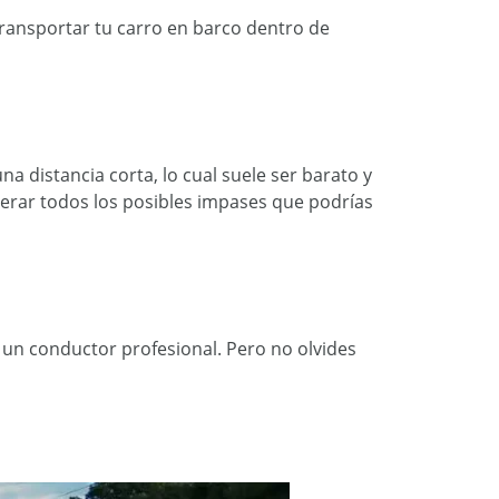
transportar tu carro en barco dentro de
 distancia corta, lo cual suele ser barato y
iderar todos los posibles impases que podrías
 un conductor profesional. Pero no olvides