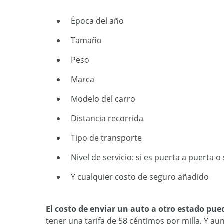
Época del año
Tamaño
Peso
Marca
Modelo del carro
Distancia recorrida
Tipo de transporte
Nivel de servicio: si es puerta a puerta 
Y cualquier costo de seguro añadido
El costo de enviar un auto a otro estado pue
tener una tarifa de 58 céntimos por milla. Y 