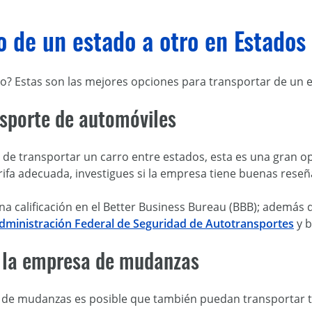
 de un estado a otro en Estados
o? Estas son las mejores opciones para transportar de un e
sporte de automóviles
d de transportar un carro entre estados, esta es una gran 
rifa adecuada, investigues si la empresa tiene buenas reseñ
 calificación en el Better Business Bureau (BBB); además 
 Administración Federal de Seguridad de Autotransportes
y b
 a la empresa de mudanzas
sa de mudanzas es posible que también puedan transportar t