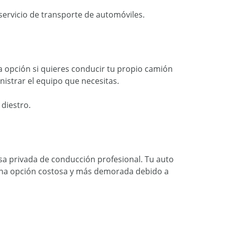
servicio de transporte de automóviles.
 opción si quieres conducir tu propio camión
nistrar el equipo que necesitas.
 diestro.
sa privada de conducción profesional. Tu auto
 una opción costosa y más demorada debido a