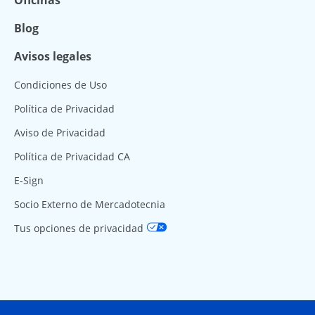
Blog
Avisos legales
Condiciones de Uso
Política de Privacidad
Aviso de Privacidad
Política de Privacidad CA
E-Sign
Socio Externo de Mercadotecnia
Tus opciones de privacidad