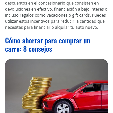
descuentos en el concesionario que consisten en
devoluciones en efectivo, financiación a bajo interés o
incluso regalos como vacaciones o gift cards. Puedes
utilizar estos incentivos para reducir la cantidad que
necesitas para financiar o alquilar tu auto nuevo.
Cómo ahorrar para comprar un
carro: 8 consejos