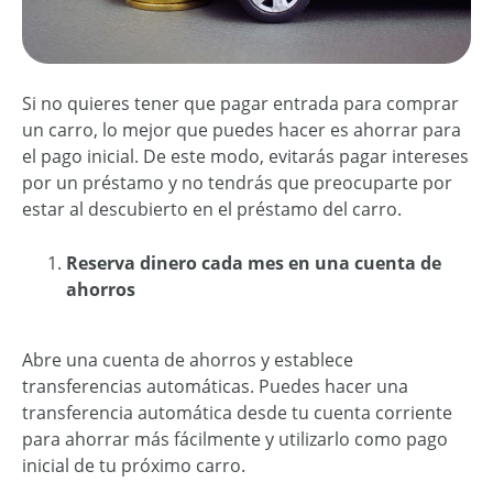
Si no quieres tener que pagar entrada para comprar
un carro, lo mejor que puedes hacer es ahorrar para
el pago inicial. De este modo, evitarás pagar intereses
por un préstamo y no tendrás que preocuparte por
estar al descubierto en el préstamo del carro.
Reserva dinero cada mes en una cuenta de
ahorros
Abre una cuenta de ahorros y establece
transferencias automáticas. Puedes hacer una
transferencia automática desde tu cuenta corriente
para ahorrar más fácilmente y utilizarlo como pago
inicial de tu próximo carro.