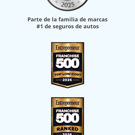
Parte de la familia de marcas
#1 de seguros de autos