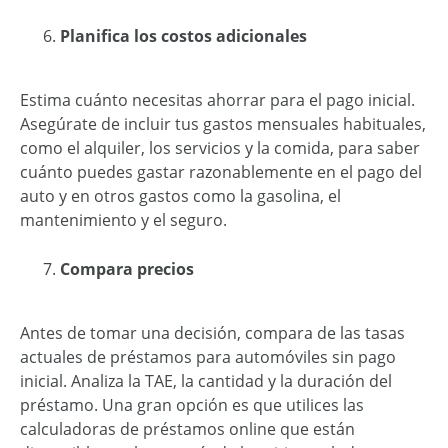
Planifica los costos adicionales
Estima cuánto necesitas ahorrar para el pago inicial.
Asegúrate de incluir tus gastos mensuales habituales,
como el alquiler, los servicios y la comida, para saber
cuánto puedes gastar razonablemente en el pago del
auto y en otros gastos como la gasolina, el
mantenimiento y el seguro.
Compara precios
Antes de tomar una decisión, compara de las tasas
actuales de préstamos para automóviles sin pago
inicial. Analiza la TAE, la cantidad y la duración del
préstamo. Una gran opción es que utilices las
calculadoras de préstamos online que están