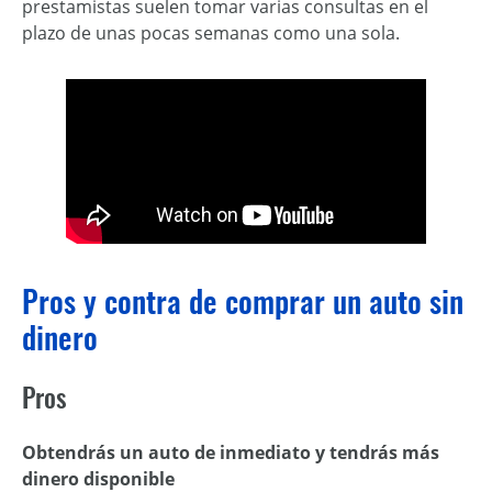
prestamistas suelen tomar varias consultas en el
plazo de unas pocas semanas como una sola.
Pros y contra de comprar un auto sin
dinero
Pros
Obtendrás un auto de inmediato y tendrás más
dinero disponible