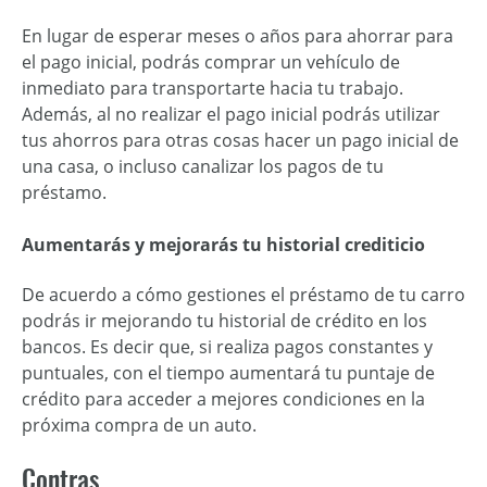
En lugar de esperar meses o años para ahorrar para
el pago inicial, podrás comprar un vehículo de
inmediato para transportarte hacia tu trabajo.
Además, al no realizar el pago inicial podrás utilizar
tus ahorros para otras cosas hacer un pago inicial de
una casa, o incluso canalizar los pagos de tu
préstamo.
Aumentarás y mejorarás tu historial crediticio
De acuerdo a cómo gestiones el préstamo de tu carro
podrás ir mejorando tu historial de crédito en los
bancos. Es decir que, si realiza pagos constantes y
puntuales, con el tiempo aumentará tu puntaje de
crédito para acceder a mejores condiciones en la
próxima compra de un auto.
Contras