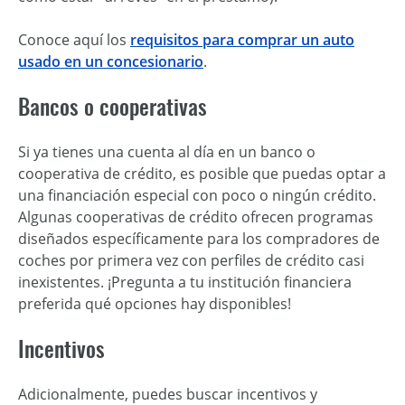
Conoce aquí los
requisitos para comprar un auto
usado en un concesionario
.
Bancos o cooperativas
Si ya tienes una cuenta al día en un banco o
cooperativa de crédito, es posible que puedas optar a
una financiación especial con poco o ningún crédito.
Algunas cooperativas de crédito ofrecen programas
diseñados específicamente para los compradores de
coches por primera vez con perfiles de crédito casi
inexistentes. ¡Pregunta a tu institución financiera
preferida qué opciones hay disponibles!
Incentivos
Adicionalmente, puedes buscar incentivos y