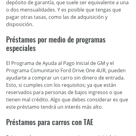
depósito de garantía, que suele ser equivalente a una
o dos mensualidades. Y es posible que tengas que
pagar otras tasas, como las de adquisición y
disposición.
Préstamos por medio de programas
especiales
El Programa de Ayuda al Pago Inicial de GM y el
Programa Comunitario Ford Drive One 4UR, pueden
ayudarte a comprar un carro sin dinero de entrada.
Esto, si cumples con los requisitos; ya que están
reservados para personas de bajos ingresos o que
tienen mal crédito. Algo que debes considerar es que
este préstamo tendrá un interés más alto.
Préstamos para carros con TAE