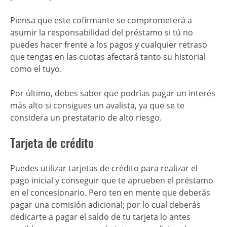
Piensa que este cofirmante se comprometerá a
asumir la responsabilidad del préstamo si tú no
puedes hacer frente a los pagos y cualquier retraso
que tengas en las cuotas afectará tanto su historial
como el tuyo.
Por último, debes saber que podrías pagar un interés
más alto si consigues un avalista, ya que se te
considera un prestatario de alto riesgo.
Tarjeta de crédito
Puedes utilizar tarjetas de crédito para realizar el
pago inicial y conseguir que te aprueben el préstamo
en el concesionario. Pero ten en mente que deberás
pagar una comisión adicional; por lo cual deberás
dedicarte a pagar el saldo de tu tarjeta lo antes