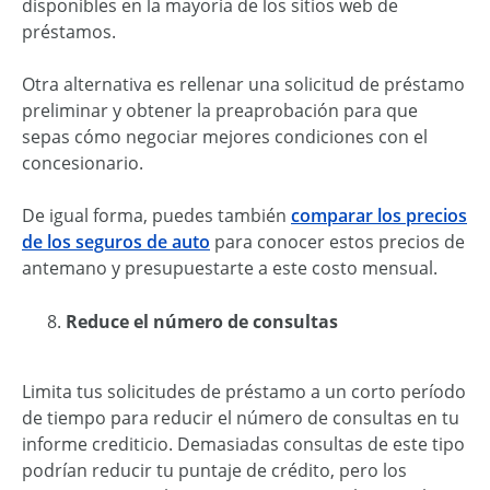
disponibles en la mayoría de los sitios web de
préstamos.
Otra alternativa es rellenar una solicitud de préstamo
preliminar y obtener la preaprobación para que
sepas cómo negociar mejores condiciones con el
concesionario.
De igual forma, puedes también
comparar los precios
de los seguros de auto
para conocer estos precios de
antemano y presupuestarte a este costo mensual.
Reduce el número de consultas
Limita tus solicitudes de préstamo a un corto período
de tiempo para reducir el número de consultas en tu
informe crediticio. Demasiadas consultas de este tipo
podrían reducir tu puntaje de crédito, pero los