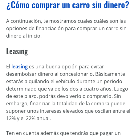
¿Cómo comprar un carro sin dinero?
A continuación, te mostramos cuales cuáles son las
opciones de financiación para comprar un carro sin
dinero al inicio.
Leasing
El
leasing
es una buena opción para evitar
desembolsar dinero al concesionario. Básicamente
estarás alquilando el vehículo durante un periodo
determinado que va de los dos a cuatro años. Luego
de este plazo, podrás devolverlo o comprarlo. Sin
embargo, financiar la totalidad de la compra puede
suponer unos intereses elevados que oscilan entre el
12% y el 22% anual.
Ten en cuenta además que tendrás que pagar un