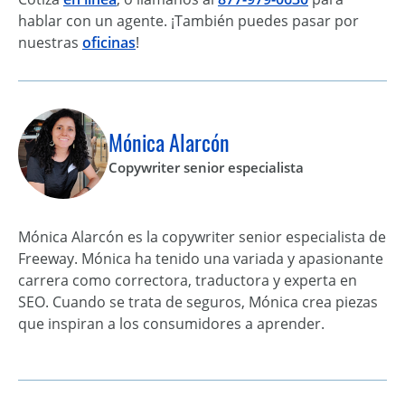
hablar con un agente. ¡También puedes pasar por
nuestras
oficinas
!
Mónica Alarcón
Copywriter senior especialista
Mónica Alarcón es la copywriter senior especialista de
Freeway. Mónica ha tenido una variada y apasionante
carrera como correctora, traductora y experta en
SEO. Cuando se trata de seguros, Mónica crea piezas
que inspiran a los consumidores a aprender.