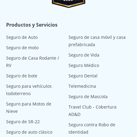
Productos y Servicios
Seguro de Auto
Seguro de casa móvil y casa
prefabricada
Seguro de moto
Seguro de Vida
Seguro de Casa Rodante /
RV
Seguro Médico
Seguro de bote
Seguro Dental
Seguro para vehículos
Telemedicina
todoterreno
Seguro de Mascota
Seguro para Motos de
Travel Club - Cobertura
Nieve
AD&D
Seguro de SR-22
Seguro contra Robo de
Seguro de auto clásico
Identidad