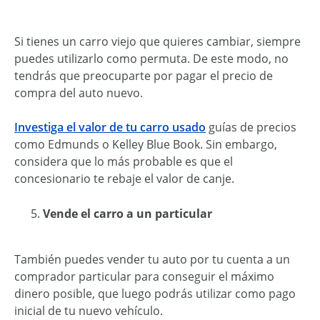
Si tienes un carro viejo que quieres cambiar, siempre
puedes utilizarlo como permuta. De este modo, no
tendrás que preocuparte por pagar el precio de
compra del auto nuevo.
Investiga el valor de tu carro usado
guías de precios
como Edmunds o Kelley Blue Book. Sin embargo,
considera que lo más probable es que el
concesionario te rebaje el valor de canje.
Vende el carro a un particular
También puedes vender tu auto por tu cuenta a un
comprador particular para conseguir el máximo
dinero posible, que luego podrás utilizar como pago
inicial de tu nuevo vehículo.