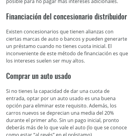
posible para no pagar más intereses adicionales.
Financiación del concesionario distribuidor
Existen concesionarios que tienen alianzas con
ciertas marcas de auto o bancos y pueden generarte
un préstamo cuando no tienes cuota inicial. El
inconveniente de este método de financiación es que
los intereses suelen ser muy altos.
Comprar un auto usado
Si no tienes la capacidad de dar una cuota de
entrada, optar por un auto usado es una buena
opción para eliminar este requisito. Además, los
carros nuevos se deprecian una media del 20%
durante el primer año. Sin un pago inicial, pronto
deberás más de lo que vale el auto (lo que se conoce
como estar “al revés” en el préstamo).