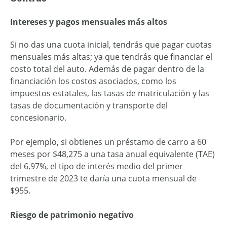
Intereses y pagos mensuales más altos
Si no das una cuota inicial, tendrás que pagar cuotas
mensuales más altas; ya que tendrás que financiar el
costo total del auto. Además de pagar dentro de la
financiación los costos asociados, como los
impuestos estatales, las tasas de matriculación y las
tasas de documentación y transporte del
concesionario.
Por ejemplo, si obtienes un préstamo de carro a 60
meses por $48,275 a una tasa anual equivalente (TAE)
del 6,97%, el tipo de interés medio del primer
trimestre de 2023 te daría una cuota mensual de
$955.
Riesgo de patrimonio negativo