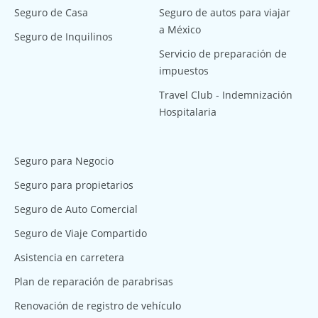
Seguro de Casa
Seguro de autos para viajar
a México
Seguro de Inquilinos
Servicio de preparación de
impuestos
Travel Club - Indemnización
Hospitalaria
Seguro para Negocio
Seguro para propietarios
Seguro de Auto Comercial
Seguro de Viaje Compartido
Asistencia en carretera
Plan de reparación de parabrisas
Renovación de registro de vehículo