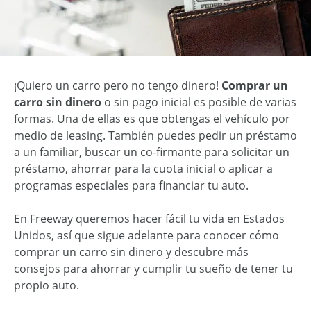
¡Quiero un carro pero no tengo dinero!
Comprar un
carro sin dinero
o sin pago inicial es posible de varias
formas. Una de ellas es que obtengas el vehículo por
medio de leasing. También puedes pedir un préstamo
a un familiar, buscar un co-firmante para solicitar un
préstamo, ahorrar para la cuota inicial o aplicar a
programas especiales para financiar tu auto.
En Freeway queremos hacer fácil tu vida en Estados
Unidos, así que sigue adelante para conocer cómo
comprar un carro sin dinero y descubre más
consejos para ahorrar y cumplir tu sueño de tener tu
propio auto.