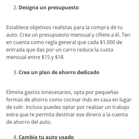
Designa un presupuesto
Establece objetivos realistas para la compra de tu
auto. Crea un presupuesto mensual y cíñete a él. Ten
en cuenta como regla general que cada $1,000 de
entrada que das por un carro reduce la cuota
mensual entre $15 y $18.
Crea un plan de ahorro dedicado
Elimina gastos innecesarios, opta por pequeñas
formas de ahorro como cocinar más en casa en lugar
de salir. Incluso puedes optar por realizar un trabajo
extra que te permita destinar ese dinero a la cuenta
de ahorro del auto.
Cambia tu auto usado