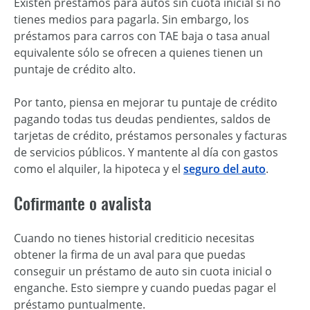
Existen préstamos para autos sin cuota inicial si no
tienes medios para pagarla. Sin embargo, los
préstamos para carros con TAE baja o tasa anual
equivalente sólo se ofrecen a quienes tienen un
puntaje de crédito alto.
Por tanto, piensa en mejorar tu puntaje de crédito
pagando todas tus deudas pendientes, saldos de
tarjetas de crédito, préstamos personales y facturas
de servicios públicos. Y mantente al día con gastos
como el alquiler, la hipoteca y el
seguro del auto
.
Cofirmante o avalista
Cuando no tienes historial crediticio necesitas
obtener la firma de un aval para que puedas
conseguir un préstamo de auto sin cuota inicial o
enganche. Esto siempre y cuando puedas pagar el
préstamo puntualmente.