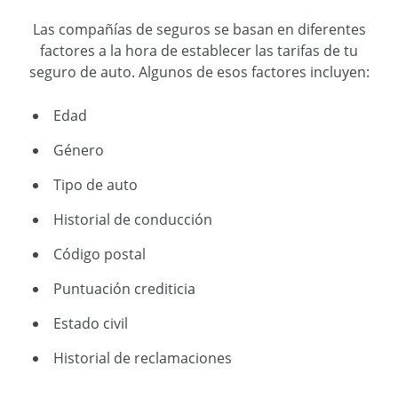
Las compañías de seguros se basan en diferentes
factores a la hora de establecer las tarifas de tu
seguro de auto. Algunos de esos factores incluyen:
Edad
Género
Tipo de auto
Historial de conducción
Código postal
Puntuación crediticia
Estado civil
Historial de reclamaciones