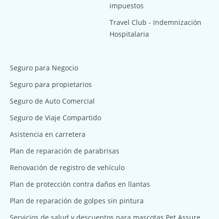
impuestos
Travel Club - Indemnización
Hospitalaria
Seguro para Negocio
Seguro para propietarios
Seguro de Auto Comercial
Seguro de Viaje Compartido
Asistencia en carretera
Plan de reparación de parabrisas
Renovación de registro de vehículo
Plan de protección contra daños en llantas
Plan de reparación de golpes sin pintura
Servicios de salud y descuentos para mascotas Pet Assure