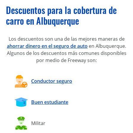
Descuentos para la cobertura de
carro en Albuquerque
Los descuentos son una de las mejores maneras de
ahorrar dinero en el seguro de auto
en Albuquerque.
Algunos de los descuentos más comunes disponibles
por medio de Freeway son:
Conductor seguro
Buen estudiante
Militar