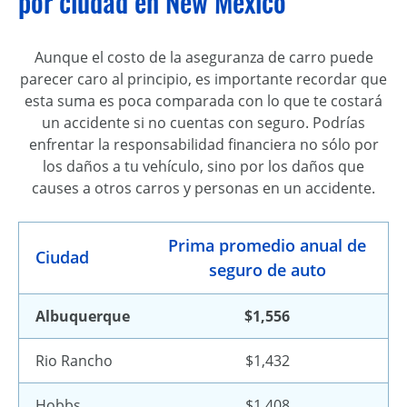
por ciudad en New Mexico
Aunque el costo de la aseguranza de carro puede
parecer caro al principio, es importante recordar que
esta suma es poca comparada con lo que te costará
un accidente si no cuentas con seguro. Podrías
enfrentar la responsabilidad financiera no sólo por
los daños a tu vehículo, sino por los daños que
causes a otros carros y personas en un accidente.
Prima promedio anual de
Ciudad
seguro de auto
Albuquerque
$1,556
Rio Rancho
$1,432
Hobbs
$1,408