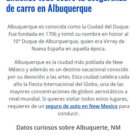
de carro en Albuquerque
Albuquerque es conocida como la Ciudad del Duque.
Fue fundada en 1706 y tomó su nombre en honor al
10° Duque de Alburquerque, quien era Virrey de
Nueva España en aquella época.
Albuquerque es la ciudad más poblada de New
México y además es un destino vacacional conocido
por su devoción a las artes. Esta ciudad celebra cada
año la Fiesta Internacional del Globo, una de las
mayores concentraciones de globos aerostáticos a
nivel mundial. Si quieres visitar todos estos lugares,
requieres de un
seguro de auto en New Mexico
para
conducir.
Datos curiosos sobre Albuquerte, NM