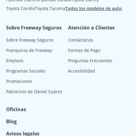
Toyota Corolla
Toyota Tacoma
Todos los modelos de auto
Sobre Freeway Seguros
Atención a Clientes
Sobre Freeway Seguros
Contáctanos
Franquicia de Freeway
Formas de Pago
Empleos
Preguntas Frecuentes
Programas Sociales
Accesibilidad
Promociones
Patrocinio de Daniel Suárez
Oficinas
Blog
Avisos legales