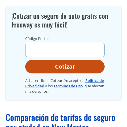
¡Cotizar un seguro de auto gratis con
Freeway es muy fácil!
Código Postal
Cotizar
Al hacer clic en Cotizar, Yo acepto la
Politica de
Privacidad
y los
Terminos de Uso
, que afectan
mis derechos.
Comparación de tarifas de seguro