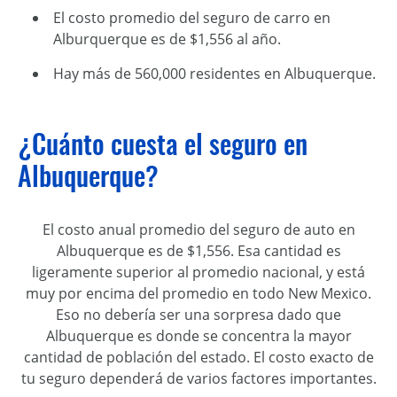
El costo promedio del seguro de carro en
Alburquerque es de $1,556 al año.
Hay más de 560,000 residentes en Albuquerque.
¿Cuánto cuesta el seguro en
Albuquerque?
El costo anual promedio del seguro de auto en
Albuquerque es de $1,556. Esa cantidad es
ligeramente superior al promedio nacional, y está
muy por encima del promedio en todo New Mexico.
Eso no debería ser una sorpresa dado que
Albuquerque es donde se concentra la mayor
cantidad de población del estado. El costo exacto de
tu seguro dependerá de varios factores importantes.