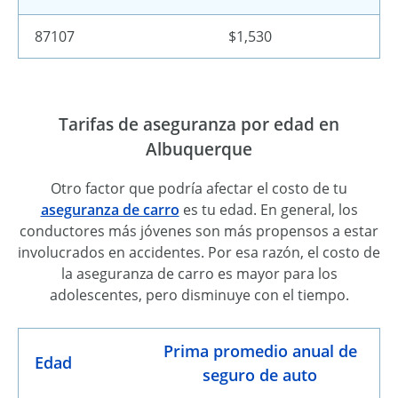
87107
$1,530
Tarifas de aseguranza por edad en
Albuquerque
Otro factor que podría afectar el costo de tu
aseguranza de carro
es tu edad. En general, los
conductores más jóvenes son más propensos a estar
involucrados en accidentes. Por esa razón, el costo de
la aseguranza de carro es mayor para los
adolescentes, pero disminuye con el tiempo.
Prima promedio anual de
Edad
seguro de auto