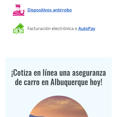
Dispositivos antirrobo
Facturación electrónica o
AutoPay
¡Cotiza en línea una aseguranza
de carro en Albuquerque hoy!