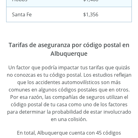
Santa Fe
$1,356
Tarifas de aseguranza por código postal en
Albuquerque
Un factor que podría impactar tus tarifas que quizás
no conozcas es tu código postal. Los estudios reflejan
que los accidentes automovilísticos son más
comunes en algunos códigos postales que en otros.
Por esa razón, las compañías de seguros utilizan el
código postal de tu casa como uno de los factores
para determinar la probabilidad de estar involucrado
en una colisión.
En total, Albuquerque cuenta con 45 códigos