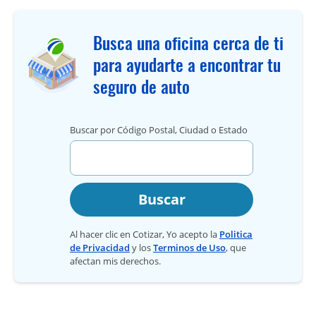
Busca una oficina cerca de ti
para ayudarte a encontrar tu
seguro de auto
Buscar por Código Postal, Ciudad o Estado
Buscar
Al hacer clic en Cotizar, Yo acepto la
Politica
de Privacidad
y los
Terminos de Uso
, que
afectan mis derechos.