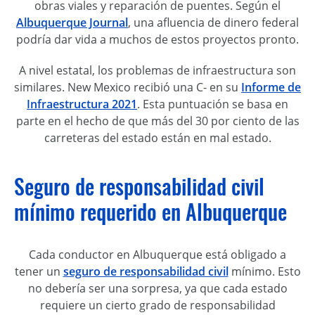
obras viales y reparación de puentes. Según el
Albuquerque Journal
, una afluencia de dinero federal
podría dar vida a muchos de estos proyectos pronto.
A nivel estatal, los problemas de infraestructura son
similares. New Mexico recibió una C- en su
Informe de
Infraestructura 2021
. Esta puntuación se basa en
parte en el hecho de que más del 30 por ciento de las
carreteras del estado están en mal estado.
Seguro de responsabilidad civil
mínimo requerido en Albuquerque
Cada conductor en Albuquerque está obligado a
tener un
seguro de responsabilidad civil
mínimo. Esto
no debería ser una sorpresa, ya que cada estado
requiere un cierto grado de responsabilidad