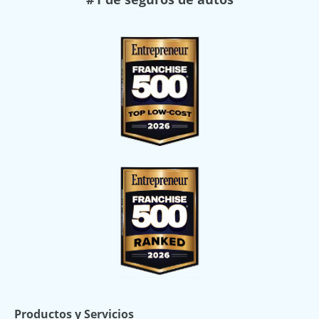
Productos y Servicios