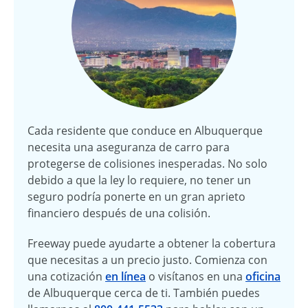
Cada residente que conduce en Albuquerque
necesita una aseguranza de carro para
protegerse de colisiones inesperadas. No solo
debido a que la ley lo requiere, no tener un
seguro podría ponerte en un gran aprieto
financiero después de una colisión.
Freeway puede ayudarte a obtener la cobertura
que necesitas a un precio justo. Comienza con
una cotización
en línea
o visítanos en una
oficina
de Albuquerque cerca de ti. También puedes