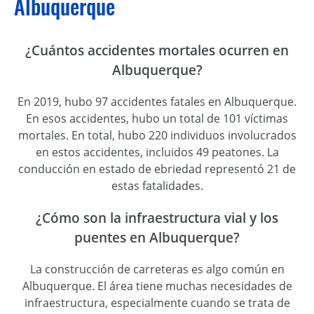
Albuquerque
¿Cuántos accidentes mortales ocurren en
Albuquerque?
En 2019, hubo 97 accidentes fatales en Albuquerque.
En esos accidentes, hubo un total de 101 víctimas
mortales. En total, hubo 220 individuos involucrados
en estos accidentes, incluidos 49 peatones. La
conducción en estado de ebriedad representó 21 de
estas fatalidades.
¿Cómo son la infraestructura vial y los
puentes en Albuquerque?
La construcción de carreteras es algo común en
Albuquerque. El área tiene muchas necesidades de
infraestructura, especialmente cuando se trata de