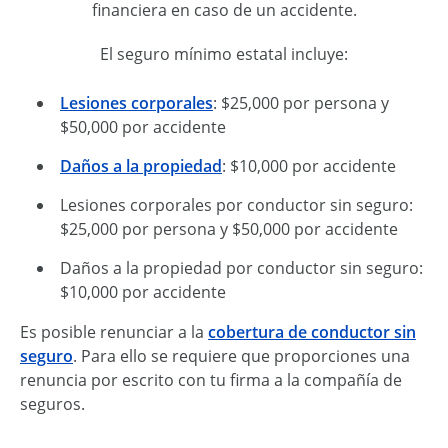
financiera en caso de un accidente.
El seguro mínimo estatal incluye:
Lesiones corporales
: $25,000 por persona y
$50,000 por accidente
Daños a la propiedad
: $10,000 por accidente
Lesiones corporales por conductor sin seguro:
$25,000 por persona y $50,000 por accidente
Daños a la propiedad por conductor sin seguro:
$10,000 por accidente
Es posible renunciar a la
cobertura de conductor sin
seguro
. Para ello se requiere que proporciones una
renuncia por escrito con tu firma a la compañía de
seguros.