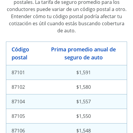
postales. La tarifa de seguro promedio para los
conductores puede variar de un código postal a otro.
Entender cómo tu código postal podría afectar tu
cotización es útil cuando estás buscando cobertura
de auto.
Código
Prima promedio anual de
postal
seguro de auto
87101
$1,591
87102
$1,580
87104
$1,557
87105
$1,550
87106
$1,548