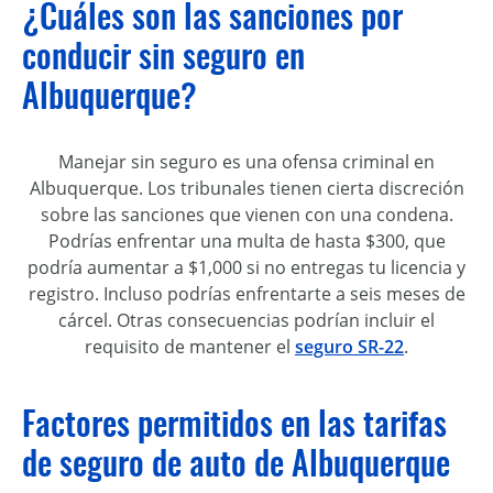
¿Cuáles son las sanciones por
conducir sin seguro en
Albuquerque?
Manejar sin seguro es una ofensa criminal en
Albuquerque. Los tribunales tienen cierta discreción
sobre las sanciones que vienen con una condena.
Podrías enfrentar una multa de hasta $300, que
podría aumentar a $1,000 si no entregas tu licencia y
registro. Incluso podrías enfrentarte a seis meses de
cárcel. Otras consecuencias podrían incluir el
requisito de mantener el
seguro SR-22
.
Factores permitidos en las tarifas
de seguro de auto de Albuquerque