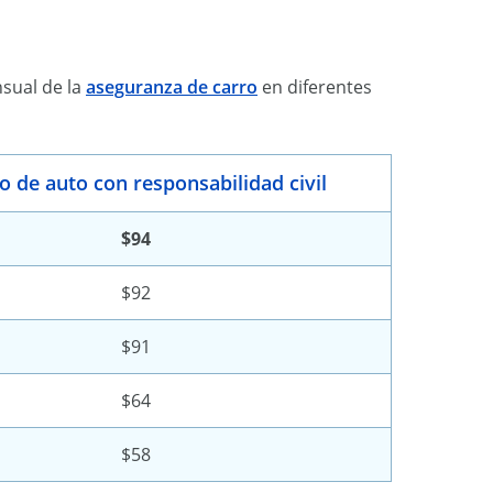
sual de la
aseguranza de carro
en diferentes
o de auto con responsabilidad civil
$94
$92
$91
$64
$58