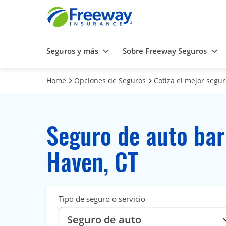
Seguros y más
Sobre Freeway Seguros
Home
Opciones de Seguros
Cotiza el mejor segu
Seguro de auto ba
Haven, CT
Tipo de seguro o servicio