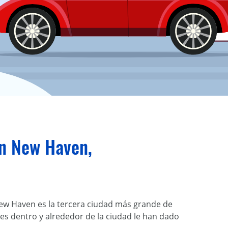
en New Haven,
 New Haven es la tercera ciudad más grande de
es dentro y alrededor de la ciudad le han dado